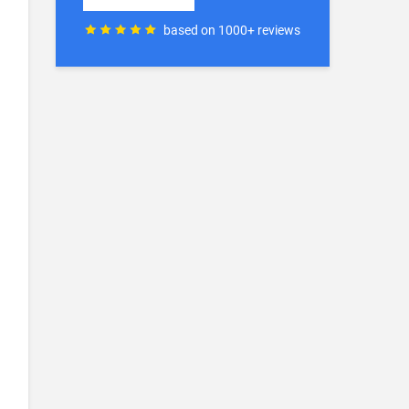
based on 1000+ reviews