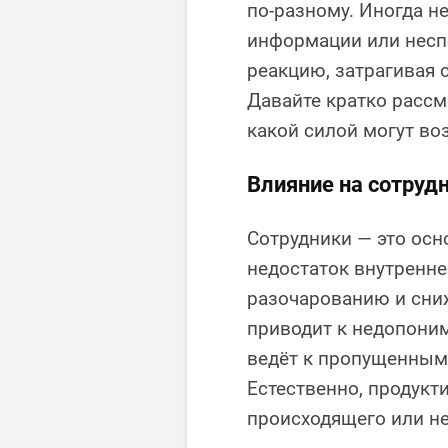
по-разному. Иногда н
информации или несп
реакцию, затрагивая 
Давайте кратко рассм
какой силой могут во
Влияние на сотруд
Сотрудники — это осн
недостаток внутренне
разочарованию и сни
приводит к недопоним
ведёт к пропущенным 
Естественно, продукти
происходящего или не