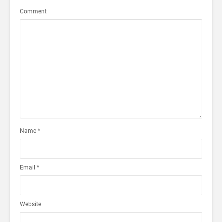
Comment
Name
*
Email
*
Website