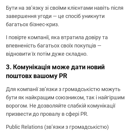
Бути на зв’язку зі своїми клієнтами навіть після
завершення угоди — це спосіб уникнути
багатьох бізнес-криз.
І повірте компанії, яка втратила довіру та
впевненість багатьох своїх покупців —
відновити їх потім дуже складно.
3. Комунікація може дати новий
поштовх вашому PR
Для компанії зв’язки з громадськістю можуть
бути як найкращим союзником, так і найгіршим
ворогом. Не дозволяйте слабкій комунікації
призвести до провалу в сфері PR.
Public Relations (зв’язки з громадськістю)