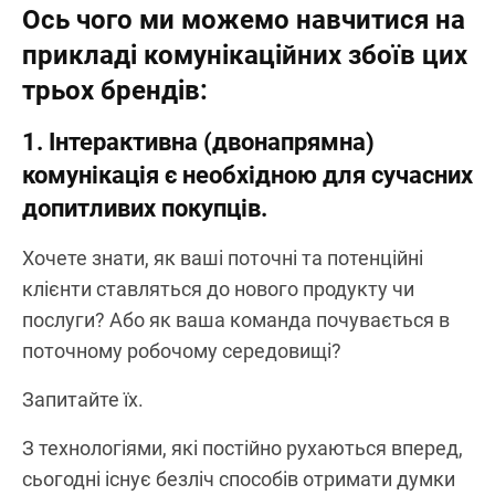
Ось чого ми можемо навчитися на
прикладі комунікаційних збоїв цих
трьох брендів:
1.
Інтерактивна (двонапрямна)
комунікація є необхідною для сучасних
допитливих покупців.
Хочете знати, як ваші поточні та потенційні
клієнти ставляться до нового продукту чи
послуги? Або як ваша команда почувається в
поточному робочому середовищі?
Запитайте їх.
З технологіями, які постійно рухаються вперед,
сьогодні існує безліч способів отримати думки