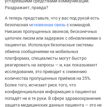
устаревшими средствами коммуникации.
Раздражает, правда?
А теперь представьте, что у вас под рукой есть
безопасная
мгновенная связь
с командой.
Никаких пропущенных звонков, бесконечных
цепочек писем или задержек с обновлениями о
пациентах. Используя безопасные системы
обмена сообщениями на мобильных
платформах, специалисты могут быстро
реагировать на запросы — и, как показывают
исследования, это приводит к снижению
количества пропущенных приёмов на 25%.
Более того, исчезает риск того, что
конфиденциальная информация о пациентах
попадёт не в те руки. В сфере здравоохранения
защита медицинских данных пациента — это не