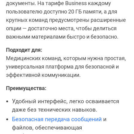
документы. На тарифе Business каждому
пользователю доступно 20 ГБ памяти, а для
крупных команд предусмотрены расширенные
опции — достаточно места, чтобы делиться
важными материалами быстро и безопасно.
Подходит для:
Медицинских команд, которым нужна простая,
универсальная платформа для безопасной и
эффективной коммуникации.
Преимущества:
Удобный интерфейс, легко осваивается
даже без технических навыков.
Безопасная передача сообщений
и
файлов, обеспечивающая