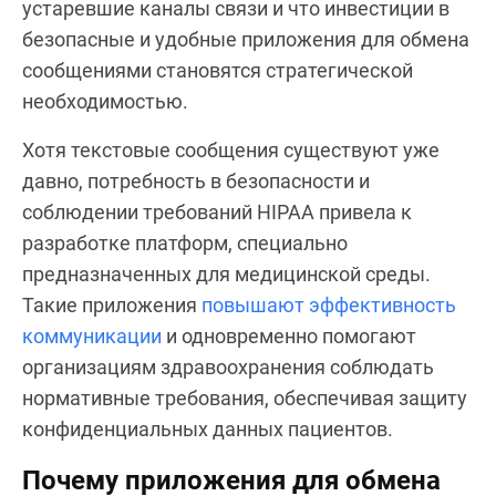
устаревшие каналы связи и что инвестиции в
безопасные и удобные приложения для обмена
сообщениями становятся стратегической
необходимостью.
Хотя текстовые сообщения существуют уже
давно, потребность в безопасности и
соблюдении требований HIPAA привела к
разработке платформ, специально
предназначенных для медицинской среды.
Такие приложения
повышают эффективность
коммуникации
и одновременно помогают
организациям здравоохранения соблюдать
нормативные требования, обеспечивая защиту
конфиденциальных данных пациентов.
Почему приложения для обмена