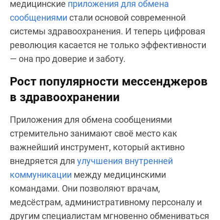
медицинские
приложения для обмена
сообщениями
стали основой современной
системы здравоохранения. И теперь цифровая
революция касается не только эффективности
— она про доверие и заботу.
Рост популярности мессенджеров
в здравоохранении
Приложения для обмена сообщениями
стремительно занимают своё место как
важнейший инструмент, который активно
внедряется для
улучшения внутренней
коммуникации
между медицинскими
командами. Они позволяют врачам,
медсёстрам, административному персоналу и
другим специалистам мгновенно обмениваться