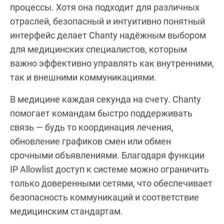
процессы. Хотя она подходит для различных
отраслей, безопасный и интуитивно понятный
интерфейс делает Chanty надёжным выбором
для медицинских специалистов, которым
важно эффективно управлять как внутренними,
так и внешними коммуникациями.
В медицине каждая секунда на счету. Chanty
помогает командам быстро поддерживать
связь — будь то координация лечения,
обновление графиков смен или обмен
срочными объявлениями. Благодаря функции
IP Allowlist доступ к системе можно ограничить
только доверенными сетями, что обеспечивает
безопасность коммуникаций и соответствие
медицинским стандартам.