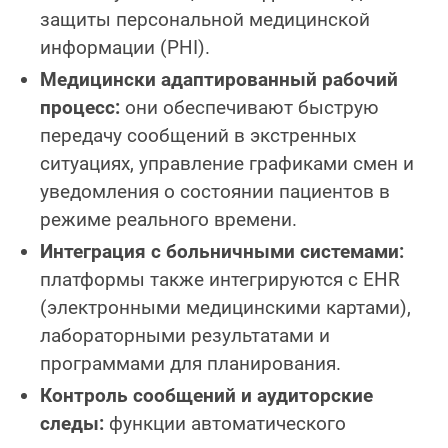
защиты персональной медицинской
информации (PHI).
Медицински адаптированный рабочий
процесс:
они обеспечивают быструю
передачу сообщений в экстренных
ситуациях, управление графиками смен и
уведомления о состоянии пациентов в
режиме реального времени.
Интеграция с больничными системами:
платформы также интегрируются с EHR
(электронными медицинскими картами),
лабораторными результатами и
программами для планирования.
Контроль сообщений и аудиторские
следы:
функции автоматического