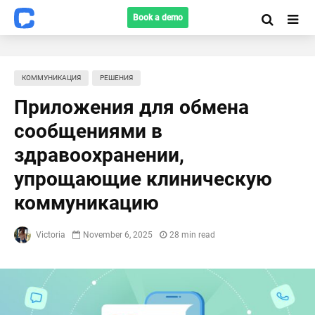
Book a demo
КОММУНИКАЦИЯ
РЕШЕНИЯ
Приложения для обмена
сообщениями в
здравоохранении,
упрощающие клиническую
коммуникацию
Victoria
November 6, 2025
28 min read