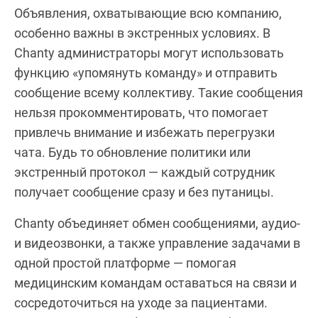
Объявления, охватывающие всю компанию,
особенно важны в экстренных условиях. В
Chanty администраторы могут использовать
функцию «упомянуть команду» и отправить
сообщение всему коллективу. Такие сообщения
нельзя прокомментировать, что помогает
привлечь внимание и избежать перегрузки
чата. Будь то обновление политики или
экстренный протокол — каждый сотрудник
получает сообщение сразу и без путаницы.
Chanty объединяет обмен сообщениями, аудио-
и видеозвонки, а также управление задачами в
одной простой платформе — помогая
медицинским командам оставаться на связи и
сосредоточиться на уходе за пациентами.