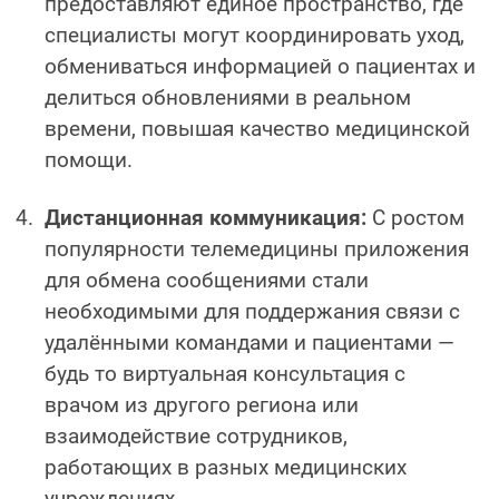
предоставляют единое пространство, где
специалисты могут координировать уход,
обмениваться информацией о пациентах и
делиться обновлениями в реальном
времени, повышая качество медицинской
помощи.
Дистанционная коммуникация:
С ростом
популярности телемедицины приложения
для обмена сообщениями стали
необходимыми для поддержания связи с
удалёнными командами и пациентами —
будь то виртуальная консультация с
врачом из другого региона или
взаимодействие сотрудников,
работающих в разных медицинских
учреждениях.