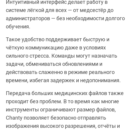
Интуитивный интерфейс делает работу в
системе лёгкой для всех — от медсестёр до
администраторов — без необходимости долгого
обучения.
Такое удобство поддерживает быструю и
чёткую коммуникацию даже в условиях
сильного стресса. Команды могут назначать
задачи, обмениваться обновлениями и
действовать слаженно в режиме реального
времени, избегая задержек и недопонимания.
Передача больших медицинских файлов также
проходит без проблем. В то время как многие
инструменты ограничивают размер файлов,
Chanty позволяет безопасно отправлять
изображения высокого разрешения, отчёты и