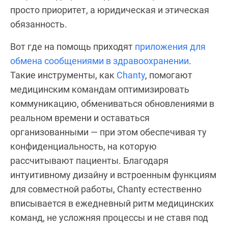
просто приоритет, а юридическая и этическая
обязанность.
Вот где на помощь приходят
приложения для
обмена сообщениями в здравоохранении
.
Такие инструменты, как
Chanty
, помогают
медицинским командам оптимизировать
коммуникацию, обмениваться обновлениями в
реальном времени и оставаться
организованными — при этом обеспечивая ту
конфиденциальность, на которую
рассчитывают пациенты. Благодаря
интуитивному дизайну и встроенным функциям
для совместной работы, Chanty естественно
вписывается в ежедневный ритм медицинских
команд, не усложняя процессы и не ставя под