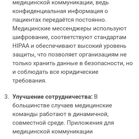
медицинской коммуникации, ведь
конфиденциальная информация о
пациентах передаётся постоянно.
Медицинские мессенджеры используют
шифрование, соответствуют стандартам
HIPAA и обеспечивают высокий уровень
защиты, что позволяет организациям не
только хранить данные в безопасности, но
и соблюдать все юридические
требования.
Улучшение сотрудничества:
В
большинстве случаев медицинские
команды работают в динамичной,
совместной среде. Приложения для
медицинской коммуникации