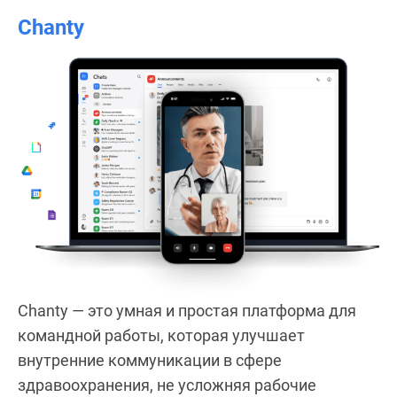
Chanty
Chanty — это умная и простая платформа для
командной работы, которая улучшает
внутренние коммуникации в сфере
здравоохранения, не усложняя рабочие