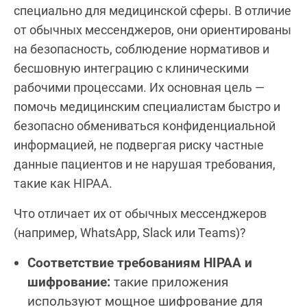
специально для медицинской сферы. В отличие
от обычных мессенджеров, они ориентированы
на безопасность, соблюдение нормативов и
бесшовную интеграцию с клиническими
рабочими процессами. Их основная цель —
помочь медицинским специалистам быстро и
безопасно обмениваться конфиденциальной
информацией, не подвергая риску частные
данные пациентов и не нарушая требования,
такие как HIPAA.
Что отличает их от обычных мессенджеров
(например, WhatsApp, Slack или Teams)?
Соответствие требованиям HIPAA и
шифрование:
такие приложения
используют мощное шифрование для