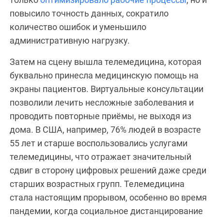
повысило точность данных, сократило
количество ошибок и уменьшило
административную нагрузку.
Затем на сцену вышла телемедицина, которая
буквально принесла медицинскую помощь на
экраны пациентов. Виртуальные консультации
позволили лечить несложные заболевания и
проводить повторные приёмы, не выходя из
дома. В США, например, 76% людей в возрасте
55 лет и старше воспользовались услугами
телемедицины, что отражает значительный
сдвиг в сторону цифровых решений даже среди
старших возрастных групп. Телемедицина
стала настоящим прорывом, особенно во время
пандемии, когда социальное дистанцирование