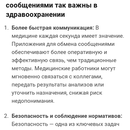
сообщениями так важны в
здравоохранении
Более быстрая коммуникация:
В
медицине каждая секунда имеет значение.
Приложения для обмена сообщениями
обеспечивают более оперативную и
эффективную связь, чем традиционные
методы. Медицинские работники могут
мгновенно связаться с коллегами,
передать результаты анализов или
уточнить назначения, снижая риск
недопонимания.
Безопасность и соблюдение нормативов:
Безопасность — одна из ключевых задач