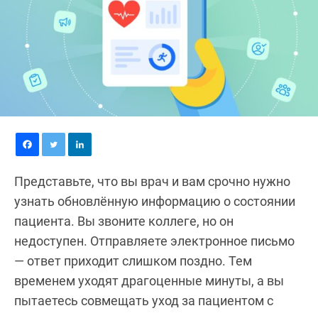
Представьте, что вы врач и вам срочно нужно
узнать обновлённую информацию о состоянии
пациента. Вы звоните коллеге, но он
недоступен. Отправляете электронное письмо
— ответ приходит слишком поздно. Тем
временем уходят драгоценные минуты, а вы
пытаетесь совмещать уход за пациентом с