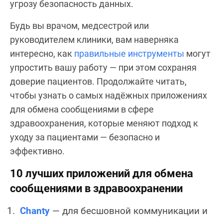
угрозу безопасность данных.
Будь вы врачом, медсестрой или
руководителем клиники, вам наверняка
интересно, как
правильные инструменты
могут
упростить вашу работу — при этом сохраняя
доверие пациентов. Продолжайте читать,
чтобы узнать о самых надёжных приложениях
для обмена сообщениями в сфере
здравоохранения, которые меняют подход к
уходу за пациентами — безопасно и
эффективно.
10 лучших приложений для обмена
сообщениями в здравоохранении
Chanty
— для бесшовной коммуникации и