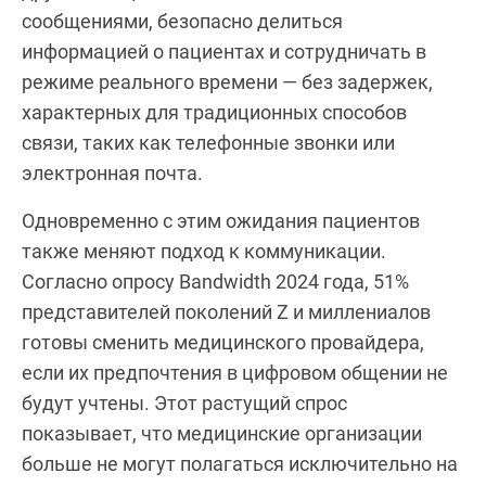
сообщениями, безопасно делиться
информацией о пациентах и сотрудничать в
режиме реального времени — без задержек,
характерных для традиционных способов
связи, таких как телефонные звонки или
электронная почта.
Одновременно с этим ожидания пациентов
также меняют подход к коммуникации.
Согласно опросу Bandwidth 2024 года, 51%
представителей поколений Z и миллениалов
готовы сменить медицинского провайдера,
если их предпочтения в цифровом общении не
будут учтены. Этот растущий спрос
показывает, что медицинские организации
больше не могут полагаться исключительно на