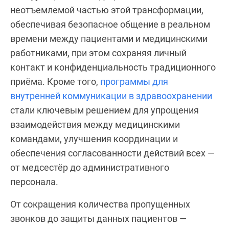
неотъемлемой частью этой трансформации,
обеспечивая безопасное общение в реальном
времени между пациентами и медицинскими
работниками, при этом сохраняя личный
контакт и конфиденциальность традиционного
приёма. Кроме того,
программы для
внутренней коммуникации в здравоохранении
стали ключевым решением для упрощения
взаимодействия между медицинскими
командами, улучшения координации и
обеспечения согласованности действий всех —
от медсестёр до административного
персонала.
От сокращения количества пропущенных
звонков до защиты данных пациентов —