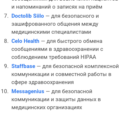
и напоминаний о записях на приём
Doctolib Siilo
— для безопасного и
зашифрованного общения между
медицинскими специалистами
Celo Health
— для быстрого обмена
сообщениями в здравоохранении с
соблюдением требований HIPAA
Staffbase
— для безопасной комплексной
коммуникации и совместной работы в
сфере здравоохранения
Messagenius
— для безопасной
коммуникации и защиты данных в
медицинских организациях