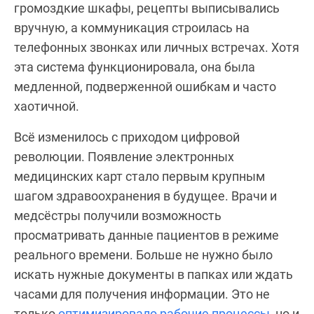
громоздкие шкафы, рецепты выписывались
вручную, а коммуникация строилась на
телефонных звонках или личных встречах. Хотя
эта система функционировала, она была
медленной, подверженной ошибкам и часто
хаотичной.
Всё изменилось с приходом цифровой
революции. Появление электронных
медицинских карт стало первым крупным
шагом здравоохранения в будущее. Врачи и
медсёстры получили возможность
просматривать данные пациентов в режиме
реального времени. Больше не нужно было
искать нужные документы в папках или ждать
часами для получения информации. Это не
только
оптимизировало рабочие процессы
, но и