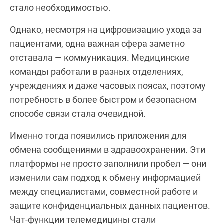
стало необходимостью.
Однако, несмотря на цифровизацию ухода за
пациентами, одна важная сфера заметно
отставала — коммуникация. Медицинские
команды работали в разных отделениях,
учреждениях и даже часовых поясах, поэтому
потребность в более быстром и безопасном
способе связи стала очевидной.
Именно тогда появились приложения для
обмена сообщениями в здравоохранении. Эти
платформы не просто заполнили пробел — они
изменили сам подход к обмену информацией
между специалистами, совместной работе и
защите конфиденциальных данных пациентов.
Чат-функции телемедицины стали