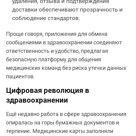
удаления, отзыва и подтверждения
доставки обеспечивают прозрачность и
соблюдение стандартов.
Проще говоря, приложения для обмена
сообщениями в здравоохранении соединяют
ответственность и удобство, предлагая
безопасную платформу для общения
медицинских команд без риска утечки данных
пациентов.
Цифровая революция в
здравоохранении
Ещё недавно работа в сфере здравоохранения
опиралась на горы бумажных документов и
терпение. Медицинские карты заполняли