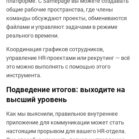
платформе. С Samepage вы можете создавать
общие рабочие пространства, где члены
команды обсуждают проекты, обмениваются
файлами и управляют задачами в режиме
реального времени.
Координация графиков сотрудников,
управление HR-проектами или рекрутинг — всё
это можно выполнять с помощью этого
инструмента.
Подведение итогов: выходите на
высший уровень
Как мы выяснили, правильное внутреннее
приложение для коммуникации может стать
настоящим прорывом для вашего HR-отдела.