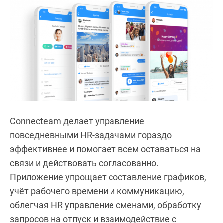
Connecteam делает управление
повседневными HR-задачами гораздо
эффективнее и помогает всем оставаться на
связи и действовать согласованно.
Приложение упрощает составление графиков,
учёт рабочего времени и коммуникацию,
облегчая HR управление сменами, обработку
запросов на отпуск и взаимодействие с