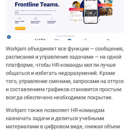
Workjam объединяет все функции — сообщения,
расписания и управление задачами — на одной
платформе, чтобы HR-команды могли лучше
общаться и избегать недоразумений. Кроме
того, управление сменами, запросами на отпуск
и составлением графиков становится простым:
всегда обеспечено необходимое покрытие.
Workjam также позволяет HR-командам
назначать задачи и делиться учебными
материалами в цифровом виде, снижая объем