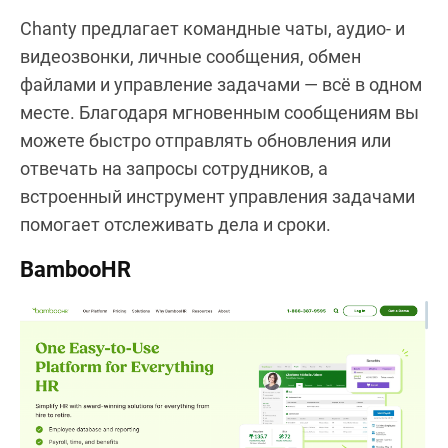
Chanty предлагает командные чаты, аудио- и
видеозвонки, личные сообщения, обмен
файлами и управление задачами — всё в одном
месте. Благодаря мгновенным сообщениям вы
можете быстро отправлять обновления или
отвечать на запросы сотрудников, а
встроенный инструмент управления задачами
помогает отслеживать дела и сроки.
BambooHR