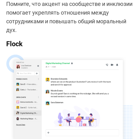
Помните, что акцент на сообществе и инклюзии
помогает укреплять отношения между
сотрудниками и повышать общий моральный
дух.
Flock