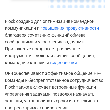
Flock создано для оптимизации командной
коммуникации и
повышения продуктивности
благодаря сочетанию функций обмена
сообщениями и управления задачами.
Приложение предлагает различные
инструменты, включая личные сообщения,
командные каналы и
видеозвонки
.
Они обеспечивают эффективное общение HR-
команды и беспрепятственное сотрудничество.
Flock также включает встроенные функции
управления задачами, позволяя назначать
задания, устанавливать сроки и отслеживать
прогресс прямо в приложении.