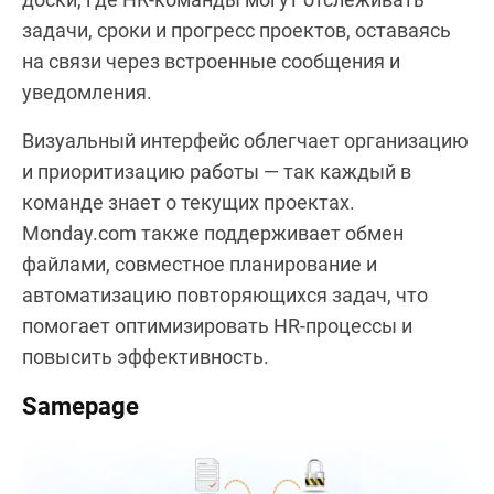
задачи, сроки и прогресс проектов, оставаясь
на связи через встроенные сообщения и
уведомления.
Визуальный интерфейс облегчает организацию
и приоритизацию работы — так каждый в
команде знает о текущих проектах.
Monday.com также поддерживает обмен
файлами, совместное планирование и
автоматизацию повторяющихся задач, что
помогает оптимизировать HR-процессы и
повысить эффективность.
Samepage