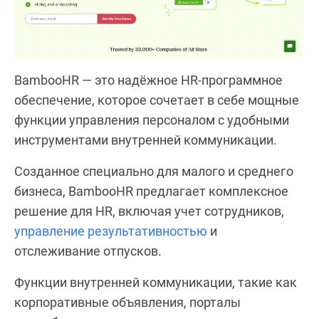
BambooHR — это надёжное HR-программное
обеспечение, которое сочетает в себе мощные
функции управления персоналом с удобными
инструментами внутренней коммуникации.
Созданное специально для малого и среднего
бизнеса, BambooHR предлагает комплексное
решение для HR, включая учет сотрудников,
управление результативностью
и
отслеживание отпусков.
Функции внутренней коммуникации, такие как
корпоративные объявления, порталы