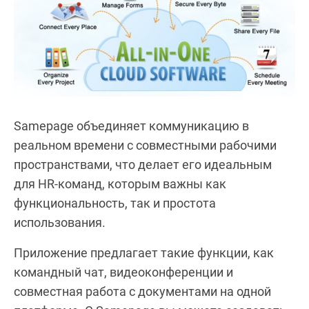
Samepage объединяет коммуникацию в
реальном времени с совместными рабочими
пространствами, что делает его идеальным
для HR-команд, которым важны как
функциональность, так и простота
использования.
Приложение предлагает такие функции, как
командный чат, видеоконференции и
совместная работа с документами на одной