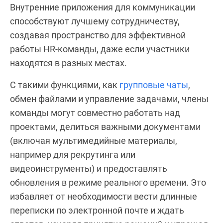
Внутренние приложения для коммуникации
способствуют лучшему сотрудничеству,
создавая пространство для эффективной
работы HR-команды, даже если участники
находятся в разных местах.
С такими функциями, как
групповые чаты
,
обмен файлами и управление задачами, члены
команды могут совместно работать над
проектами, делиться важными документами
(включая мультимедийные материалы,
например для рекрутинга или
видеоинструменты) и предоставлять
обновления в режиме реального времени. Это
избавляет от необходимости вести длинные
переписки по электронной почте и ждать