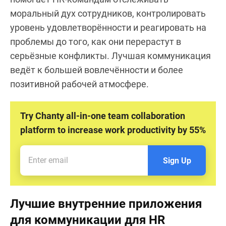
моральный дух сотрудников, контролировать
уровень удовлетворённости и реагировать на
проблемы до того, как они перерастут в
серьёзные конфликты. Лучшая коммуникация
ведёт к большей вовлечённости и более
позитивной рабочей атмосфере.
Try Chanty all-in-one team collaboration
platform to increase work productivity by 55%
Sign Up
Лучшие внутренние приложения
для коммуникации для HR