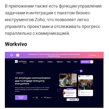
В приложении также есть функции управления
задачами и интеграции с пакетом бизнес-
инструментов Zoho, что позволяет легко
управлять проектами и отслеживать прогресс
параллельно с коммуникацией.
Workvivo