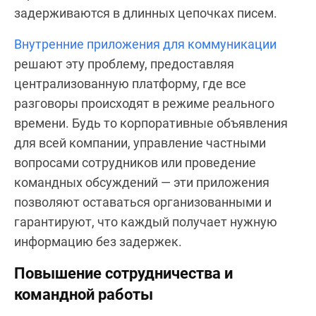
задерживаются в длинных цепочках писем.
Внутренние приложения для коммуникации
решают эту проблему, предоставляя
централизованную платформу, где все
разговоры происходят в режиме реального
времени. Будь то корпоративные объявления
для всей компании, управление частными
вопросами сотрудников или проведение
командных обсуждений — эти приложения
позволяют оставаться организованными и
гарантируют, что каждый получает нужную
информацию без задержек.
Повышение сотрудничества и
командной работы