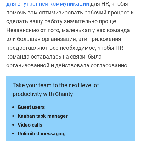
для внутренней коммуникации
для HR, чтобы
помочь вам оптимизировать рабочий процесс и
сделать вашу работу значительно проще.
Независимо от того, маленькая у вас команда
или большая организация, эти приложения
предоставляют всё необходимое, чтобы HR-
команда оставалась на связи, была
организованной и действовала согласованно.
Take your team to the next level of
productivity with Chanty
Guest users
Kanban task manager
Video calls
Unlimited messaging