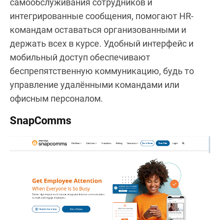
самообслуживания сотрудников и
интегрированные сообщения, помогают HR-
командам оставаться организованными и
держать всех в курсе. Удобный интерфейс и
мобильный доступ обеспечивают
беспрепятственную коммуникацию, будь то
управление удалёнными командами или
офисным персоналом.
SnapComms