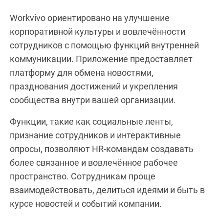
Workvivo ориентировано на улучшение
корпоративной культуры и вовлечённости
сотрудников с помощью функций внутренней
коммуникации. Приложение предоставляет
платформу для обмена новостями,
празднования достижений и укрепления
сообщества внутри вашей организации.
Функции, такие как социальные ленты,
признание сотрудников и интерактивные
опросы, позволяют HR-командам создавать
более связанное и вовлечённое рабочее
пространство. Сотрудникам проще
взаимодействовать, делиться идеями и быть в
курсе новостей и событий компании.