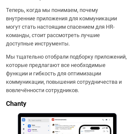
Теперь, когда мы понимаем, почему
внутренние приложения для коммуникации
могут стать настоящим спасением для HR-
команды, стоит рассмотреть лучшие
доступные инструменты.
Мы тщательно отобрали подборку приложений,
которые предлагают все необходимые
функции и гибкость для оптимизации
коммуникации, повышения сотрудничества и
вовлечённости сотрудников.
Chanty