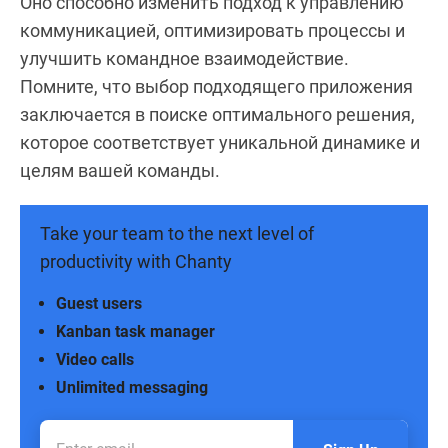
Оно способно изменить подход к управлению
коммуникацией, оптимизировать процессы и
улучшить командное взаимодействие.
Помните, что выбор подходящего приложения
заключается в поиске оптимального решения,
которое соответствует уникальной динамике и
целям вашей команды.
Take your team to the next level of
productivity with Chanty
Guest users
Kanban task manager
Video calls
Unlimited messaging