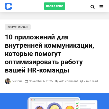
Book a demo
КОММУНИКАЦИЯ
10 приложений для
внутренней коммуникации,
которые помогут
оптимизировать работу
вашей HR-команды
Victoria
November 6, 2025
Add comment
7 min read