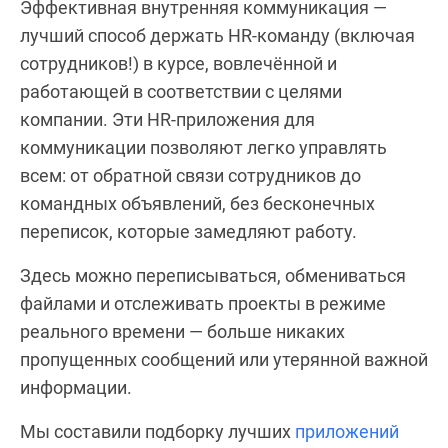
Эффективная внутренняя коммуникация —
лучший способ держать HR-команду (включая
сотрудников!) в курсе, вовлечённой и
работающей в соответствии с целями
компании. Эти HR-приложения для
коммуникации позволяют легко управлять
всем: от обратной связи сотрудников до
командных объявлений, без бесконечных
переписок, которые замедляют работу.
Здесь можно переписываться, обмениваться
файлами и отслеживать проекты в режиме
реального времени — больше никаких
пропущенных сообщений или утерянной важной
информации.
Мы составили подборку лучших
приложений