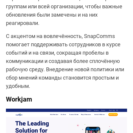
группам или всей организации, чтобы важные
обновления были замечены и на них
реагировали.
С акцентом на вовлечённость, SnapComms
помогает поддерживать сотрудников в курсе
событий и на связи, сокращая пробелы в
коммуникации и создавая более сплочённую
рабочую среду. Внедрение новой политики или
сбор мнений команды становится простым и
удобным.
Workjam