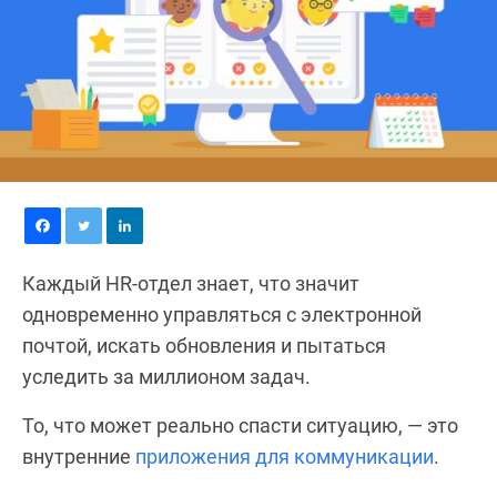
Каждый HR-отдел знает, что значит
одновременно управляться с электронной
почтой, искать обновления и пытаться
уследить за миллионом задач.
То, что может реально спасти ситуацию, — это
внутренние
приложения для коммуникации
.