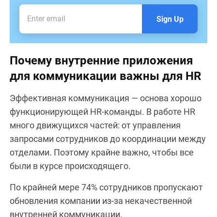
Sign Up
Почему внутренние приложения
для коммуникации важны для HR
Эффективная коммуникация — основа хорошо
функционирующей HR-команды. В работе HR
много движущихся частей: от управления
запросами сотрудников до координации между
отделами. Поэтому крайне важно, чтобы все
были в курсе происходящего.
По крайней мере 74% сотрудников пропускают
обновления компании из-за некачественной
внутренней коммуникации.