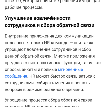
ответов, ускоряя принятие решений и упрощая
рабочие процессы.
Улучшение вовлечённости
сотрудников и сбора обратной связи
Внутренние приложения для коммуникации
полезны не только HR-команде — они также
упрощают вовлечение сотрудников и сбор
ценной обратной связи. Многие приложения
предлагают интерактивные функции, такие как
опросы, анкеты и прямые
мгновенные
сообщения
. HR может быстро связываться с
сотрудниками, собирать мнения и решать
вопросы в режиме реального времени.
Упрощение процесса сбора обратной связи
помогает HR-командам отслеживать