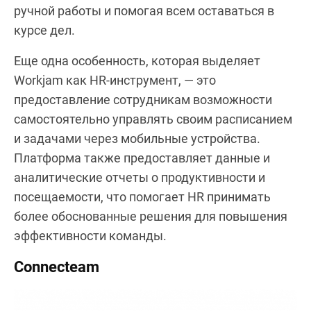
ручной работы и помогая всем оставаться в
курсе дел.
Еще одна особенность, которая выделяет
Workjam как HR-инструмент, — это
предоставление сотрудникам возможности
самостоятельно управлять своим расписанием
и задачами через мобильные устройства.
Платформа также предоставляет данные и
аналитические отчеты о продуктивности и
посещаемости, что помогает HR принимать
более обоснованные решения для повышения
эффективности команды.
Connecteam