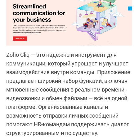
Zoho Cliq — это надёжный инструмент для
коммуникации, который упрощает и улучшает
взаимодействие внутри команды. Приложение
предлагает широкий набор функций, включая
мгновенные сообщения в реальном времени,
видеозвонки и обмен файлами — всё на одной
платформе. Организованные каналы и
возможность отправки личных сообщений
помогают HR-командам поддерживать диалог
структурированным и по существу.