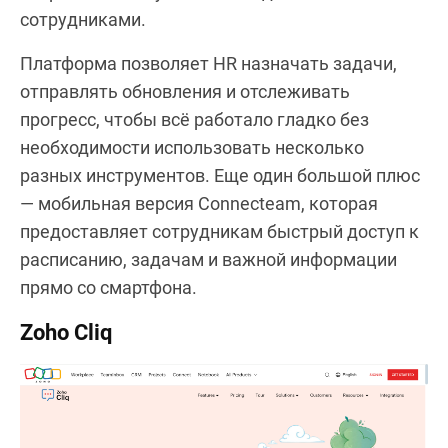
сотрудниками.
Платформа позволяет HR назначать задачи,
отправлять обновления и отслеживать
прогресс, чтобы всё работало гладко без
необходимости использовать несколько
разных инструментов. Еще один большой плюс
— мобильная версия Connecteam, которая
предоставляет сотрудникам быстрый доступ к
расписанию, задачам и важной информации
прямо со смартфона.
Zoho Cliq