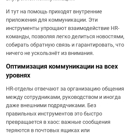
И тут на помощь приходят внутренние
приложения для коммуникации. Эти
инструменты упрощают взаимодействие HR-
команды, позволяя легко делиться новостями,
собирать обратную связь и гарантировать, что
ничего не ускользнёт из внимания.
Оптимизация коммуникации на всех
уровнях
HR-отделы отвечают за организацию общения
между сотрудниками, руководством и иногда
даже внешними подрядчиками. Без
правильных инструментов это быстро
превращается в хаос: важные сообщения
теряются в почтовых ящиках или