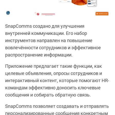
SnapComms создано для улучшения
внутренней коммуникации. Его набор
инструментов направлен на повышение
вовлечённости сотрудников и эффективное
распространение информации.
Приложение предлагает такие функции, как
целевые объявления, опросы сотрудников и
интерактивный контент, которые помогают HR-
командам эффективно доносить ключевые
сообщения и собирать обратную связь.
SnapComms позволяет создавать и отправлять
персонализированные сообщения конкретным