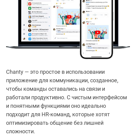
Chanty — это простое в использовании
приложение для коммуникации, созданное,
чтобы команды оставались на связи и
работали продуктивно. С чистым интерфейсом
и понятными функциями оно идеально
подходит для HR-команд, которые хотят
оптимизировать общение без лишней
сложности.