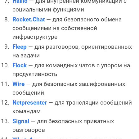
Haiilo
— для внутренней коммуникации с
социальными функциями
Rocket.Chat
— для безопасного обмена
сообщениями на собственной
инфраструктуре
Fleep
— для разговоров, ориентированных
на задачи
Flock
— для командных чатов с упором на
продуктивность
Wire
— для безопасных зашифрованных
сообщений
Netpresenter
— для трансляции сообщений
командам
Signal
— для безопасных приватных
разговоров