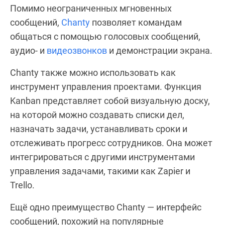
Помимо неограниченных мгновенных
сообщений,
Chanty
позволяет командам
общаться с помощью голосовых сообщений,
аудио- и
видеозвонков
и демонстрации экрана.
Chanty также можно использовать как
инструмент управления проектами. Функция
Kanban представляет собой визуальную доску,
на которой можно создавать списки дел,
назначать задачи, устанавливать сроки и
отслеживать прогресс сотрудников. Она может
интегрироваться с другими инструментами
управления задачами, такими как Zapier и
Trello.
Ещё одно преимущество Chanty — интерфейс
сообщений, похожий на популярные