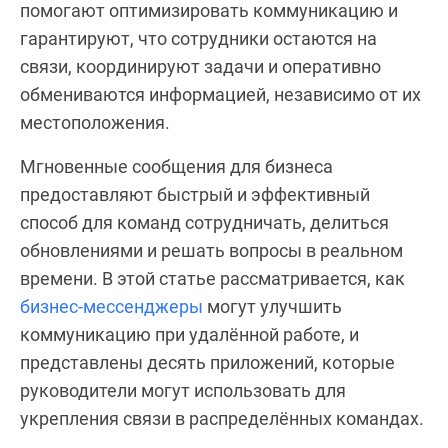
помогают оптимизировать коммуникацию и
гарантируют, что сотрудники остаются на
связи, координируют задачи и оперативно
обмениваются информацией, независимо от их
местоположения.
Мгновенные сообщения для бизнеса
предоставляют быстрый и эффективный
способ для команд сотрудничать, делиться
обновлениями и решать вопросы в реальном
времени. В этой статье рассматривается, как
бизнес-мессенджеры
могут улучшить
коммуникацию при удалённой работе, и
представлены десять приложений, которые
руководители могут использовать для
укрепления связи в распределённых командах.