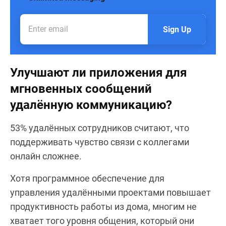
Sign Up
Улучшают ли приложения для
мгновенных сообщений
удалённую коммуникацию?
53% удалённых сотрудников считают, что
поддерживать чувство связи с коллегами
онлайн сложнее.
Хотя программное обеспечение для
управления удалёнными проектами повышает
продуктивность работы из дома, многим не
хватает того уровня общения, который они