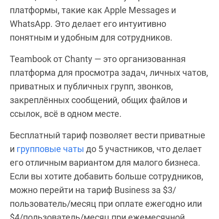
платформы, такие как Apple Messages и
WhatsApp. Это делает его интуитивно
понятным и удобным для сотрудников.
Teambook от Chanty — это организованная
платформа для просмотра задач, личных чатов,
приватных и публичных групп, звонков,
закреплённых сообщений, общих файлов и
ссылок, всё в одном месте.
Бесплатный тариф позволяет вести приватные
и
групповые чаты
до 5 участников, что делает
его отличным вариантом для малого бизнеса.
Если вы хотите добавить больше сотрудников,
можно перейти на тариф Business за $3/
пользователь/месяц при оплате ежегодно или
$4/пользователь/месяц при ежемесячной