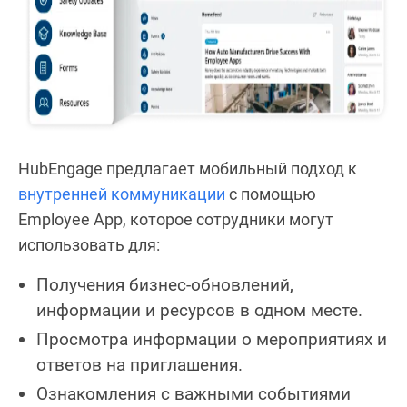
HubEngage предлагает мобильный подход к
внутренней коммуникации
с помощью
Employee App, которое сотрудники могут
использовать для:
Получения бизнес-обновлений,
информации и ресурсов в одном месте.
Просмотра информации о мероприятиях и
ответов на приглашения.
Ознакомления с важными событиями