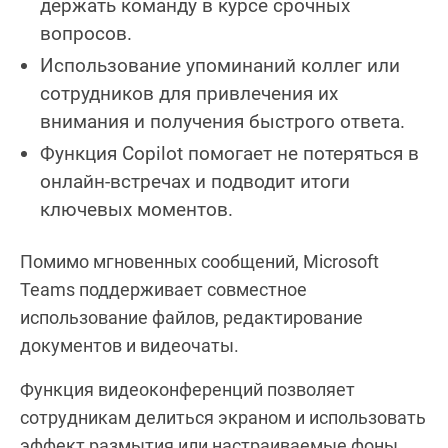
держать команду в курсе срочных
вопросов.
Использование упоминаний коллег или
сотрудников для привлечения их
внимания и получения быстрого ответа.
Функция Copilot помогает не потеряться в
онлайн-встречах и подводит итоги
ключевых моментов.
Помимо мгновенных сообщений, Microsoft
Teams поддерживает совместное
использование файлов, редактирование
документов и видеочаты.
Функция видеоконференций позволяет
сотрудникам делиться экраном и использовать
эффект размытия или настраиваемые фоны,