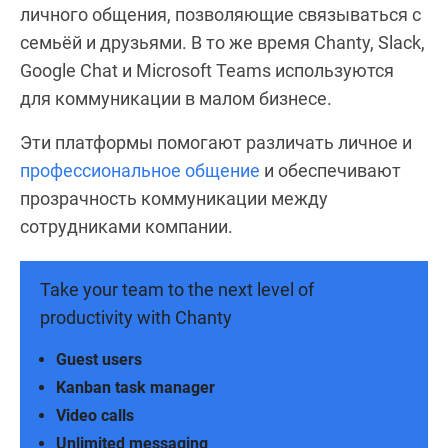
личного общения, позволяющие связываться с
семьёй и друзьями. В то же время Chanty, Slack,
Google Chat и Microsoft Teams используются
для коммуникации в малом бизнесе.
Эти платформы помогают различать личное и
профессиональное общение
и обеспечивают
прозрачность коммуникации между
сотрудниками компании.
Take your team to the next level of
productivity with Chanty
Guest users
Kanban task manager
Video calls
Unlimited messaging