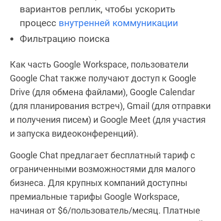
вариантов реплик, чтобы ускорить
процесс
внутренней коммуникации
Фильтрацию поиска
Как часть Google Workspace, пользователи
Google Chat также получают доступ к Google
Drive (для обмена файлами), Google Calendar
(для планирования встреч), Gmail (для отправки
и получения писем) и Google Meet (для участия
и запуска видеоконференций).
Google Chat предлагает бесплатный тариф с
ограниченными возможностями для малого
бизнеса. Для крупных компаний доступны
премиальные тарифы Google Workspace,
начиная от $6/пользователь/месяц. Платные