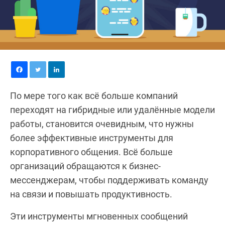
По мере того как всё больше компаний
переходят на гибридные или удалённые модели
работы, становится очевидным, что нужны
более эффективные инструменты для
корпоративного общения. Всё больше
организаций обращаются к бизнес-
мессенджерам, чтобы поддерживать команду
на связи и повышать продуктивность.
Эти инструменты мгновенных сообщений