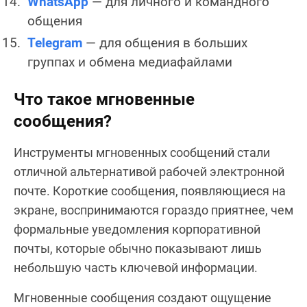
WhatsApp
— для личного и командного
общения
Telegram
— для общения в больших
группах и обмена медиафайлами
Что такое мгновенные
сообщения?
Инструменты мгновенных сообщений стали
отличной альтернативой рабочей электронной
почте. Короткие сообщения, появляющиеся на
экране, воспринимаются гораздо приятнее, чем
формальные уведомления корпоративной
почты, которые обычно показывают лишь
небольшую часть ключевой информации.
Мгновенные сообщения создают ощущение