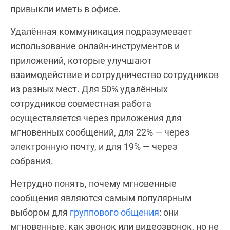
привыкли иметь в офисе.
Удалённая коммуникация подразумевает
использование онлайн-инструментов и
приложений, которые улучшают
взаимодействие и сотрудничество сотрудников
из разных мест. Для 50% удалённых
сотрудников совместная работа
осуществляется через приложения для
мгновенных сообщений, для 22% — через
электронную почту, и для 19% — через
собрания.
Нетрудно понять, почему мгновенные
сообщения являются самым популярным
выбором для
группового общения
: они
мгновенные, как звонок или видеозвонок, но не