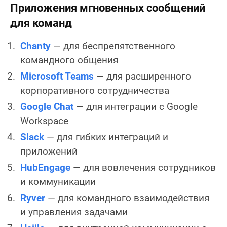
Приложения мгновенных сообщений
для команд
Chanty
— для беспрепятственного
командного общения
Microsoft Teams
— для расширенного
корпоративного сотрудничества
Google Chat
— для интеграции с Google
Workspace
Slack
— для гибких интеграций и
приложений
HubEngage
— для вовлечения сотрудников
и коммуникации
Ryver
— для командного взаимодействия
и управления задачами