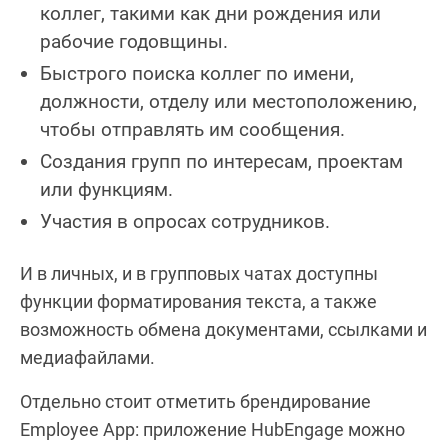
коллег, такими как дни рождения или
рабочие годовщины.
Быстрого поиска коллег по имени,
должности, отделу или местоположению,
чтобы отправлять им сообщения.
Создания групп по интересам, проектам
или функциям.
Участия в опросах сотрудников.
И в личных, и в групповых чатах доступны
функции форматирования текста, а также
возможность обмена документами, ссылками и
медиафайлами.
Отдельно стоит отметить брендирование
Employee App: приложение HubEngage можно