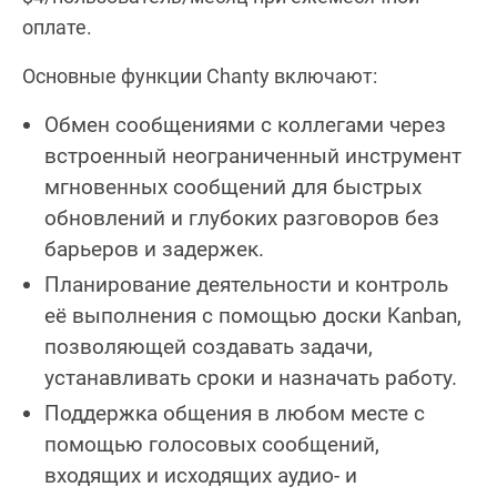
оплате.
Основные функции Chanty включают:
Обмен сообщениями с коллегами через
встроенный неограниченный инструмент
мгновенных сообщений для быстрых
обновлений и глубоких разговоров без
барьеров и задержек.
Планирование деятельности и контроль
её выполнения с помощью доски Kanban,
позволяющей создавать задачи,
устанавливать сроки и назначать работу.
Поддержка общения в любом месте с
помощью голосовых сообщений,
входящих и исходящих аудио- и