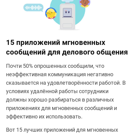
15 приложений мгновенных
сообщений для делового общения
Почти 50% опрошенных сообщили, что
неэффективная коммуникация негативно
сказывается на удовлетворённости работой. В
условиях удалённой работы сотрудники
должны хорошо разбираться в различных
приложениях для мгновенных сообщений и
эффективно их использовать.
Вот 15 лучших приложений для мгновенных