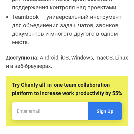
поддержания контроля над проектами.
Teambook — универсальный инструмент
для объединения задач, чатов, звонков,
документов и многого другого в одном
месте.
Доступно на:
Android, iOS, Windows, macOS, Linux
и в веб-браузерах.
Try Chanty all-in-one team collaboration
platform to increase work productivity by 55%
Sign Up