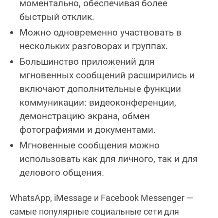
моментально, обеспечивая более
быстрый отклик.
Можно одновременно участвовать в
нескольких разговорах и группах.
Большинство приложений для
мгновенных сообщений расширились и
включают дополнительные функции
коммуникации: видеоконференции,
демонстрацию экрана, обмен
фотографиями и документами.
Мгновенные сообщения можно
использовать как для личного, так и для
делового общения.
WhatsApp, iMessage и Facebook Messenger —
самые популярные социальные сети для