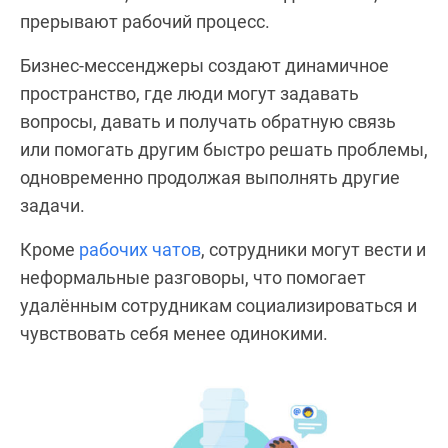
прерывают рабочий процесс.
Бизнес-мессенджеры создают динамичное
пространство, где люди могут задавать
вопросы, давать и получать обратную связь
или помогать другим быстро решать проблемы,
одновременно продолжая выполнять другие
задачи.
Кроме
рабочих чатов
, сотрудники могут вести и
неформальные разговоры, что помогает
удалённым сотрудникам социализироваться и
чувствовать себя менее одинокими.