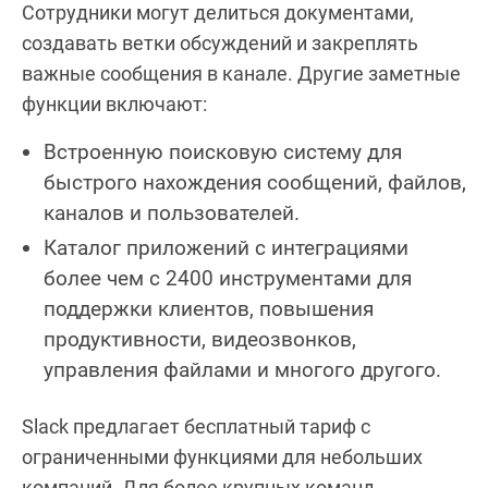
Сотрудники могут делиться документами,
создавать ветки обсуждений и закреплять
важные сообщения в канале. Другие заметные
функции включают:
Встроенную поисковую систему для
быстрого нахождения сообщений, файлов,
каналов и пользователей.
Каталог приложений с интеграциями
более чем с 2400 инструментами для
поддержки клиентов, повышения
продуктивности, видеозвонков,
управления файлами и многого другого.
Slack предлагает бесплатный тариф с
ограниченными функциями для небольших
компаний. Для более крупных команд