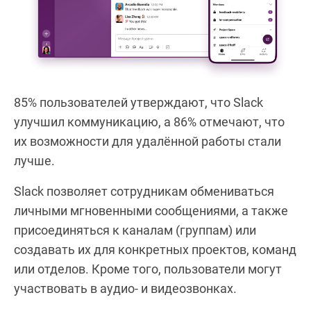
85% пользователей утверждают, что Slack
улучшил коммуникацию, а 86% отмечают, что
их возможности для удалённой работы стали
лучше.
Slack позволяет сотрудникам обмениваться
личными мгновенными сообщениями, а также
присоединяться к каналам (группам) или
создавать их для конкретных проектов, команд
или отделов. Кроме того, пользователи могут
участвовать в аудио- и видеозвонках.