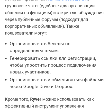
групповые чаты (удобные для организации
общения по функциям) и открытые обсуждения
через публичные форумы (подходят для
корпоративных объявлений). Также
пользователи могут:
Организовывать беседы по
определённым темам.
Генерировать ссылки для регистрации,
чтобы упростить процесс подключения
новых участников.
Организовывать и обмениваться файлами
через Google Drive и Dropbox.
Кроме того,
Ryver
можно использовать как
эффективный инструмент управления