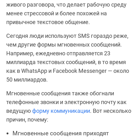
живого разговора, что делает рабочую среду
менее стрессовой и более похожей на
привычное текстовое общение.
Сегодня люди используют SMS гораздо реже,
чем другие формы мгновенных сообщений.
Например, ежедневно отправляется 23
миллиарда текстовых сообщений, в то время
как в WhatsApp и Facebook Messenger — около
50 миллиардов.
Мгновенные сообщения также обогнали
телефонные звонки и электронную почту как
ведущую
форму коммуникации
. Вот несколько
причин, почему:
Мгновенные сообщения приходят