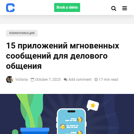
Book a demo
КОММУНИКАЦИЯ
15 приложений мгновенных
сообщений для делового
общения
Victoria
October 7, 2025
Add comment
17 min read