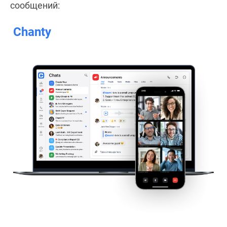
сообщений:
Chanty