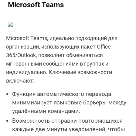
Microsoft Teams
Microsoft Teams, идеально подходящий для
организаций, использующих пакет Office
365/Outlook, позволяет обмениваться
мгновенными сообщениями в группах и
индивидуально. Ключевые возможности
включают:
Функция автоматического перевода
минимизирует языковые барьеры между
удалёнными командами.
Возможность отправки повторяющихся
каждые две минуты уведомлений, чтобы