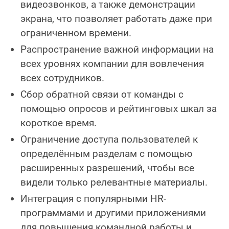
видеозвонков, а также демонстрации
экрана, что позволяет работать даже при
ограниченном времени.
Распространение важной информации на
всех уровнях компании для вовлечения
всех сотрудников.
Сбор обратной связи от команды с
помощью опросов и рейтинговых шкал за
короткое время.
Ограничение доступа пользователей к
определённым разделам с помощью
расширенных разрешений, чтобы все
видели только релевантные материалы.
Интеграция с популярными HR-
программами и другими приложениями
для повышения командной работы и