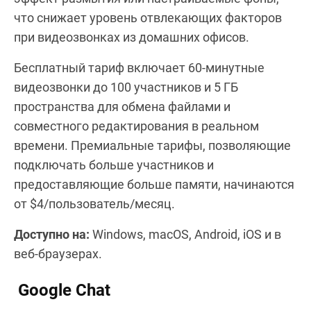
что снижает уровень отвлекающих факторов
при видеозвонках из домашних офисов.
Бесплатный тариф включает 60-минутные
видеозвонки до 100 участников и 5 ГБ
пространства для обмена файлами и
совместного редактирования в реальном
времени. Премиальные тарифы, позволяющие
подключать больше участников и
предоставляющие больше памяти, начинаются
от $4/пользователь/месяц.
Доступно на:
Windows, macOS, Android, iOS и в
веб-браузерах.
Google Chat