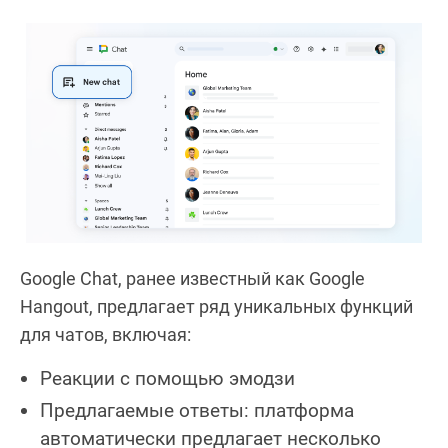
Google Chat, ранее известный как Google
Hangout, предлагает ряд уникальных функций
для чатов, включая:
Реакции с помощью эмодзи
Предлагаемые ответы: платформа
автоматически предлагает несколько