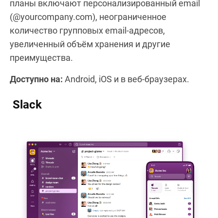
планы включают персонализированный email
(@yourcompany.com), неограниченное
количество групповых email-адресов,
увеличенный объём хранения и другие
преимущества.
Доступно на:
Android, iOS и в веб-браузерах.
Slack