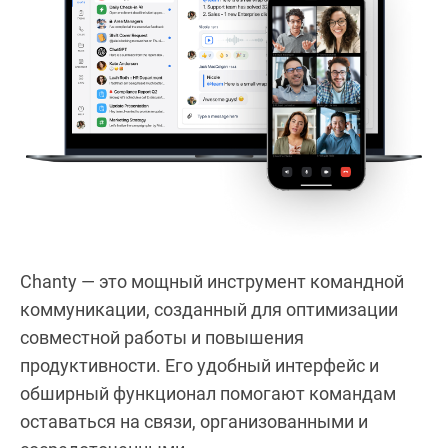
Chanty — это мощный инструмент командной
коммуникации, созданный для оптимизации
совместной работы и повышения
продуктивности. Его удобный интерфейс и
обширный функционал помогают командам
оставаться на связи, организованными и