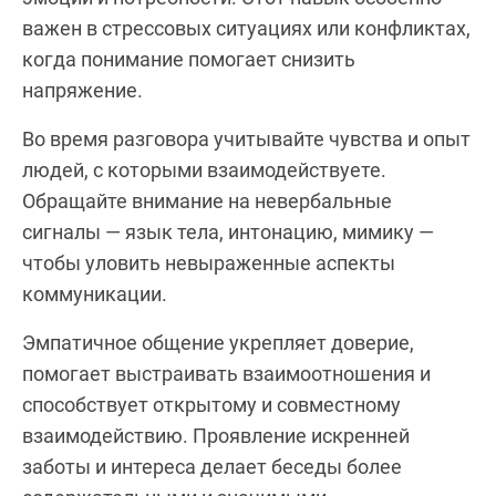
важен в стрессовых ситуациях или конфликтах,
когда понимание помогает снизить
напряжение.
Во время разговора учитывайте чувства и опыт
людей, с которыми взаимодействуете.
Обращайте внимание на невербальные
сигналы — язык тела, интонацию, мимику —
чтобы уловить невыраженные аспекты
коммуникации.
Эмпатичное общение укрепляет доверие,
помогает выстраивать взаимоотношения и
способствует открытому и совместному
взаимодействию. Проявление искренней
заботы и интереса делает беседы более