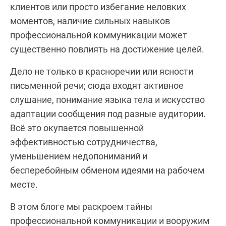
клиентов или просто избегание неловких
моментов, наличие сильных навыков
профессиональной коммуникации может
существенно повлиять на достижение целей.
Дело не только в красноречии или ясности
письменной речи; сюда входят активное
слушание, понимание языка тела и искусство
адаптации сообщения под разные аудитории.
Всё это окупается повышенной
эффективностью сотрудничества,
уменьшением недопониманий и
бесперебойным обменом идеями на рабочем
месте.
В этом блоге мы раскроем тайны
профессиональной коммуникации и вооружим