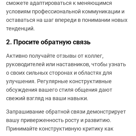
сможете адаптироваться к меняющимся
условиям профессиональной коммуникации и
оставаться на шаг впереди в понимании новых
тенденций.
2. Просите обратную связь
Активно получайте отзывы от коллег,
руководителей или наставников, чтобы узнать
о своих сильных сторонах и областях для
улучшения. Регулярные конструктивные
обсуждения вашего стиля общения дают
свежий взгляд на ваши навыки.
Запрашивание обратной связи демонстрирует
вашу приверженность росту и развитию.
Принимайте конструктивную критику как