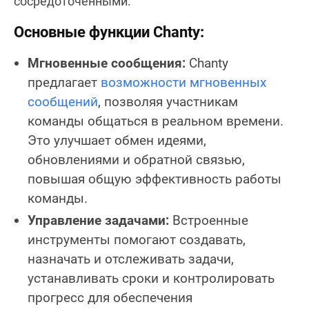
сосредоточенными.
Основные функции Chanty:
Мгновенные сообщения:
Chanty
предлагает
возможности мгновенных
сообщений
, позволяя участникам
команды общаться в реальном времени.
Это улучшает обмен идеями,
обновлениями и обратной связью,
повышая общую эффективность работы
команды.
Управление задачами:
Встроенные
инструменты помогают создавать,
назначать и отслеживать задачи,
устанавливать сроки и контролировать
прогресс для обеспечения