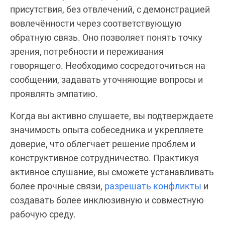
присутствия, без отвлечений, с демонстрацией
вовлечённости через соответствующую
обратную связь. Оно позволяет понять точку
зрения, потребности и переживания
говорящего. Необходимо сосредоточиться на
сообщении, задавать уточняющие вопросы и
проявлять эмпатию.
Когда вы активно слушаете, вы подтверждаете
значимость опыта собеседника и укрепляете
доверие, что облегчает решение проблем и
конструктивное сотрудничество. Практикуя
активное слушание, вы сможете устанавливать
более прочные связи,
разрешать конфликты
и
создавать более инклюзивную и совместную
рабочую среду.