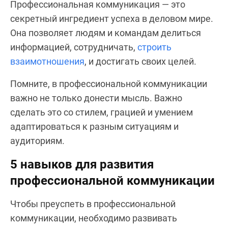
Профессиональная коммуникация — это
секретный ингредиент успеха в деловом мире.
Она позволяет людям и командам делиться
информацией, сотрудничать,
строить
взаимотношения
, и достигать своих целей.
Помните, в профессиональной коммуникации
важно не только донести мысль. Важно
сделать это со стилем, грацией и умением
адаптироваться к разным ситуациям и
аудиториям.
5 навыков для развития
профессиональной коммуникации
Чтобы преуспеть в профессиональной
коммуникации, необходимо развивать