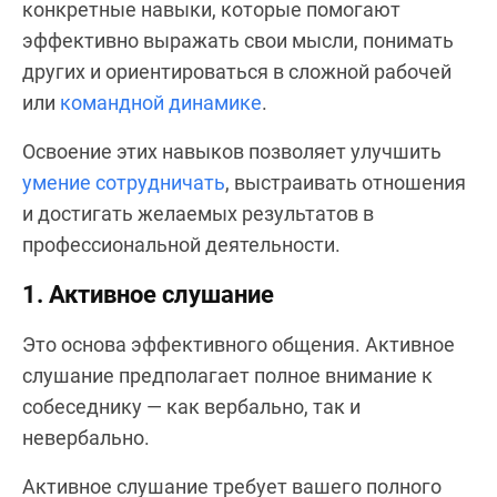
конкретные навыки, которые помогают
эффективно выражать свои мысли, понимать
других и ориентироваться в сложной рабочей
или
командной динамике
.
Освоение этих навыков позволяет улучшить
умение сотрудничать
, выстраивать отношения
и достигать желаемых результатов в
профессиональной деятельности.
1. Активное слушание
Это основа эффективного общения. Активное
слушание предполагает полное внимание к
собеседнику — как вербально, так и
невербально.
Активное слушание требует вашего полного