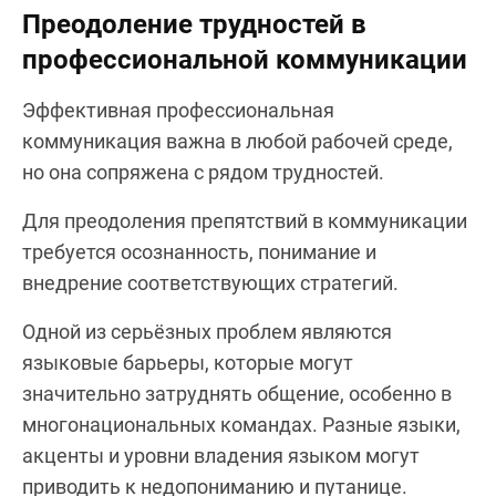
Преодоление трудностей в
профессиональной коммуникации
Эффективная профессиональная
коммуникация важна в любой рабочей среде,
но она сопряжена с рядом трудностей.
Для преодоления препятствий в коммуникации
требуется осознанность, понимание и
внедрение соответствующих стратегий.
Одной из серьёзных проблем являются
языковые барьеры, которые могут
значительно затруднять общение, особенно в
многонациональных командах. Разные языки,
акценты и уровни владения языком могут
приводить к недопониманию и путанице.