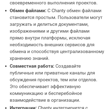
своевременного выполнения проектов.
Обмен файлами:
С Chanty обмен файлами
становится простым. Пользователи могут
загружать и делиться документами,
изображениями и другими файлами
прямо внутри платформы, исключая
необходимость внешних сервисов для
обмена и способствуя централизованному
хранению знаний.
Совместная работа:
Создавайте
публичные или приватные каналы для
обсуждения проектов, тем или отделов.
Это обеспечивает эффективную
коммуникацию и бесперебойное
взаимодействие в организации.
Интеграции:
Chanty интегрируется с