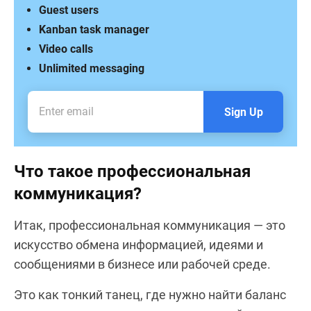
Guest users
Kanban task manager
Video calls
Unlimited messaging
Sign Up
Что такое профессиональная
коммуникация?
Итак, профессиональная коммуникация — это
искусство обмена информацией, идеями и
сообщениями в бизнесе или рабочей среде.
Это как тонкий танец, где нужно найти баланс