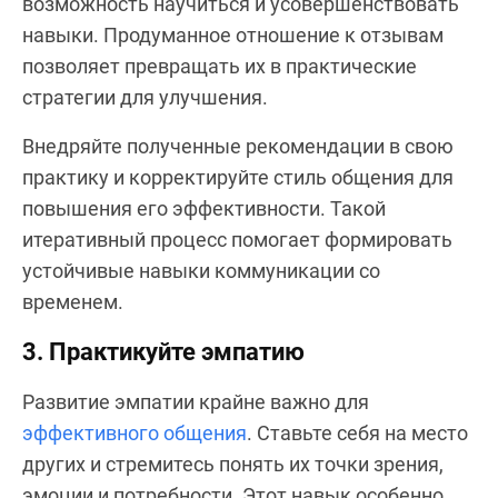
возможность научиться и усовершенствовать
навыки. Продуманное отношение к отзывам
позволяет превращать их в практические
стратегии для улучшения.
Внедряйте полученные рекомендации в свою
практику и корректируйте стиль общения для
повышения его эффективности. Такой
итеративный процесс помогает формировать
устойчивые навыки коммуникации со
временем.
3. Практикуйте эмпатию
Развитие эмпатии крайне важно для
эффективного общения
. Ставьте себя на место
других и стремитесь понять их точки зрения,
эмоции и потребности. Этот навык особенно