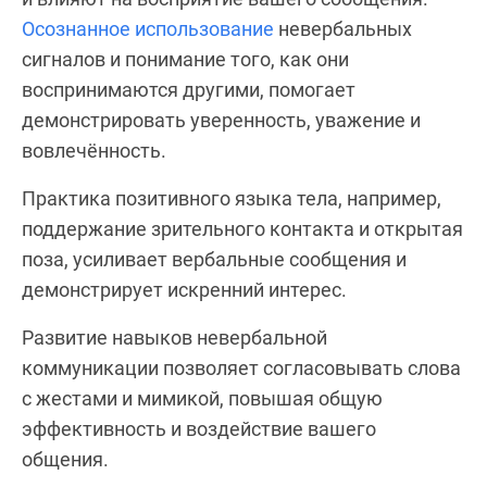
Осознанное использование
невербальных
сигналов и понимание того, как они
воспринимаются другими, помогает
демонстрировать уверенность, уважение и
вовлечённость.
Практика позитивного языка тела, например,
поддержание зрительного контакта и открытая
поза, усиливает вербальные сообщения и
демонстрирует искренний интерес.
Развитие навыков невербальной
коммуникации позволяет согласовывать слова
с жестами и мимикой, повышая общую
эффективность и воздействие вашего
общения.