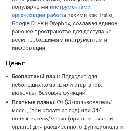
популярными
инструментами
организации работы
такими как Trello,
Google Drive и Dropbox, создавая единое
рабочее пространство для доступа ко
всем необходимым инструментам и
информации.
Цены:
Бесплатный план:
Подходит для
небольших команд или стартапов,
включает базовые функции.
Платные планы:
От $3/пользователь/
месяц (при оплате за год) или $4/
пользователь/месяц (при помесячной
оплате) для расширенного функционала и