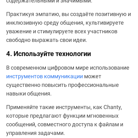
содержательными и значимыми.
Практикуя эмпатию, вы создаёте позитивную и
инклюзивную среду общения, культивируете
уважение и стимулируете всех участников
свободно выражать свои идеи.
4. Используйте технологии
В современном цифровом мире использование
инструментов коммуникации
может
существенно повысить профессиональные
навыки общения.
Применяйте такие инструменты, как Chanty,
которые предлагают функции мгновенных
сообщений, совместного доступа к файлам и
управления задачами.