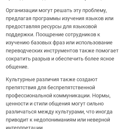
Организации могут решать эту проблему,
предлагая программы изучения языков или
предоставляя ресурсы для языковой
поддержки. Поощрение сотрудников к
изучению базовых фраз или использование
переводческих инструментов также помогает
сократить разрыв и обеспечить более ясное
общение.
Культурные различия также создают
препятствия для беспрепятственной
профессиональной коммуникации. Нормы,
ценности и стили общения могут сильно
различаться между культурами, что иногда
приводит к недопониманиям или неверной
интерпретации.