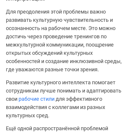
Для преодоления этой проблемы важно
развивать культурную чувствительность и
осознанность на рабочем месте. Это можно
достичь через проведение тренингов по
межкультурной коммуникации, поощрение
открытых обсуждений культурных
особенностей и создание инклюзивной среды,
где уважаются разные точки зрения.
Развитие культурного интеллекта помогает
сотрудникам лучше понимать и адаптировать
свои
рабочие стили
для эффективного
взаимодействия с коллегами из разных
культурных сред.
Ещё одной распространённой проблемой