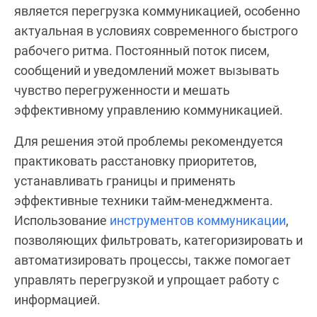
является перегрузка коммуникацией, особенно
актуальная в условиях современного быстрого
рабочего ритма. Постоянный поток писем,
сообщений и уведомлений может вызывать
чувство перегруженности и мешать
эффективному управлению коммуникацией.
Для решения этой проблемы рекомендуется
практиковать расстановку приоритетов,
устанавливать границы и применять
эффективные техники тайм-менеджмента.
Использование
инструментов коммуникации
,
позволяющих фильтровать, категоризировать и
автоматизировать процессы, также помогает
управлять перегрузкой и упрощает работу с
информацией.