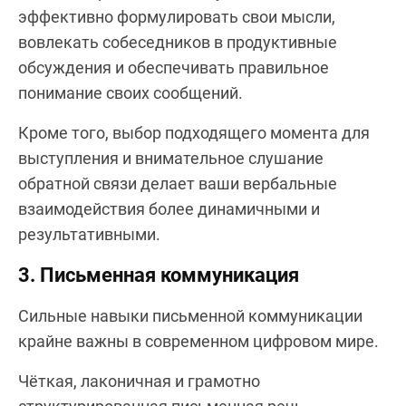
эффективно формулировать свои мысли,
вовлекать собеседников в продуктивные
обсуждения и обеспечивать правильное
понимание своих сообщений.
Кроме того, выбор подходящего момента для
выступления и внимательное слушание
обратной связи делает ваши вербальные
взаимодействия более динамичными и
результативными.
3. Письменная коммуникация
Сильные навыки письменной коммуникации
крайне важны в современном цифровом мире.
Чёткая, лаконичная и грамотно