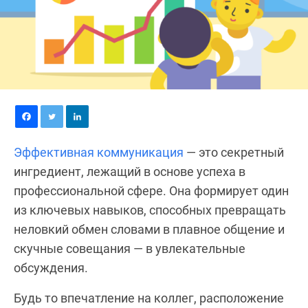
Эффективная коммуникация
— это секретный
ингредиент, лежащий в основе успеха в
профессиональной сфере. Она формирует один
из ключевых навыков, способных превращать
неловкий обмен словами в плавное общение и
скучные совещания — в увлекательные
обсуждения.
Будь то впечатление на коллег, расположение