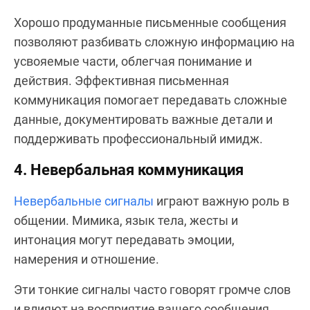
Хорошо продуманные письменные сообщения
позволяют разбивать сложную информацию на
усвояемые части, облегчая понимание и
действия. Эффективная письменная
коммуникация помогает передавать сложные
данные, документировать важные детали и
поддерживать профессиональный имидж.
4. Невербальная коммуникация
Невербальные сигналы
играют важную роль в
общении. Мимика, язык тела, жесты и
интонация могут передавать эмоции,
намерения и отношение.
Эти тонкие сигналы часто говорят громче слов
и влияют на восприятие вашего сообщения.