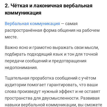
2. Чёткая и лаконичная вербальная
коммуникация
Вербальная коммуникация
— самая
распространённая форма общения на рабочем
месте.
Важно ясно и грамотно выражать свои мысли,
подбирать подходящий язык и тон для точной
передачи сообщений и предотвращения
недопонимания.
Тщательная проработка сообщений с учётом
аудитории помогает гарантировать, что ваши
слова произведут нужный эффект и не оставят
пространства для двусмысленности. Развивая
навыки вербальной коммуникации, вы сможете