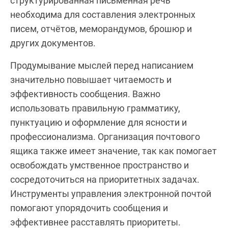
структурированная письменная речь
необходима для составления электронных
писем, отчётов, меморандумов, брошюр и
других документов.
Продумывание мыслей перед написанием
значительно повышает читаемость и
эффективность сообщения. Важно
использовать правильную грамматику,
пунктуацию и оформление для ясности и
профессионализма. Организация почтового
ящика также имеет значение, так как помогает
освобождать умственное пространство и
сосредоточиться на приоритетных задачах.
Инструменты управления электронной почтой
помогают упорядочить сообщения и
эффективнее расставлять приоритеты.