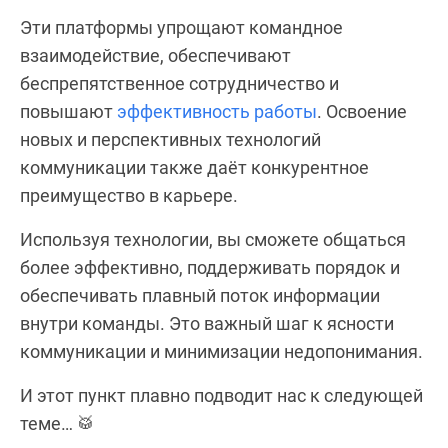
Эти платформы упрощают командное
взаимодействие, обеспечивают
беспрепятственное сотрудничество и
повышают
эффективность работы
. Освоение
новых и перспективных технологий
коммуникации также даёт конкурентное
преимущество в карьере.
Используя технологии, вы сможете общаться
более эффективно, поддерживать порядок и
обеспечивать плавный поток информации
внутри команды. Это важный шаг к ясности
коммуникации и минимизации недопонимания.
И этот пункт плавно подводит нас к следующей
теме… 🥁