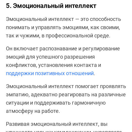
5. Эмоциональный интеллект
Эмоциональный интеллект — это способность
понимать и управлять эмоциями, как своими,
так и чужими, в профессиональной среде.
Он включает распознавание и регулирование
эмоций для успешного разрешения
конфликтов, установления контакта и
поддержки позитивных отношений
.
Эмоциональный интеллект помогает проявлять
эмпатию, адекватно реагировать на различные
ситуации и поддерживать гармоничную
атмосферу на работе.
Развивая эмоциональный интеллект, вы