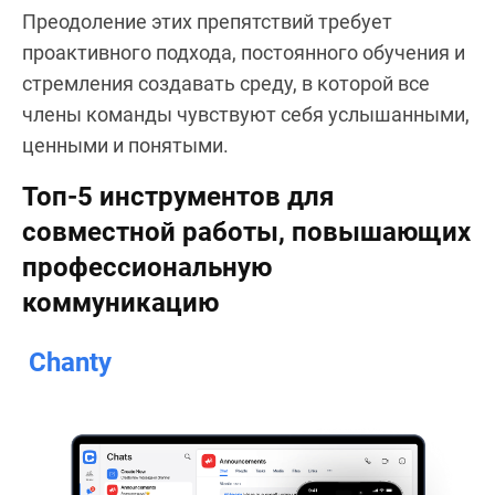
Преодоление этих препятствий требует
проактивного подхода, постоянного обучения и
стремления создавать среду, в которой все
члены команды чувствуют себя услышанными,
ценными и понятыми.
Топ-5 инструментов для
совместной работы, повышающих
профессиональную
коммуникацию
Chanty