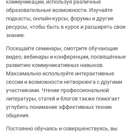
коммуникации, используя различные
образовательные возможности. Изучайте
подкасты, онлайн-курсы, форумы и другие
ресурсы, чтобы быть в курсе и расширять свои
знания.
Посещайте семинары, смотрите обучающие
видео, вебинары и конференции, посвящённые
развитию коммуникативных навыков.
Максимально используйте интерактивные
сессии и возможности нетворкинга с другими
участниками. Чтение профессиональной
литературы, статей и блогов также помогает
углубить понимание эффективных техник
общения.
Постоянно обучаясь и совершенствуясь, вы