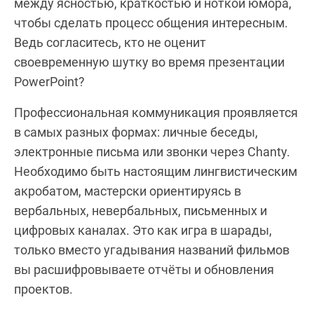
между ясностью, краткостью и ноткой юмора,
чтобы сделать процесс общения интересным.
Ведь согласитесь, кто не оценит
своевременную шутку во время презентации
PowerPoint?
Профессиональная коммуникация проявляется
в самых разных формах: личные беседы,
электронные письма или звонки через Chanty.
Необходимо быть настоящим лингвистическим
акробатом, мастерски ориентируясь в
вербальных, невербальных, письменных и
цифровых каналах. Это как игра в шарады,
только вместо угадывания названий фильмов
вы расшифровываете отчёты и обновления
проектов.