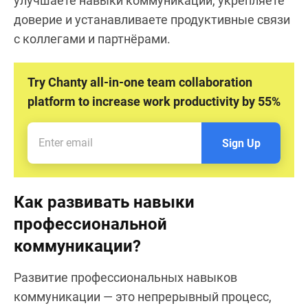
улучшаете навыки коммуникации, укрепляете
доверие и устанавливаете продуктивные связи
с коллегами и партнёрами.
Try Chanty all-in-one team collaboration
platform to increase work productivity by 55%
Sign Up
Как развивать навыки
профессиональной
коммуникации?
Развитие профессиональных навыков
коммуникации — это непрерывный процесс,