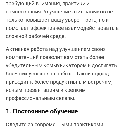
требующий внимания, практики и
самосознания. Улучшение этих навыков не
только повышает вашу уверенность, но и
помогает эффективнее взаимодействовать в
сложной рабочей среде.
Активная работа над улучшением своих
компетенций позволит вам стать более
убедительным коммуникатором и достигать
больших успехов на работе. Такой подход
приводит к более продуктивным встречам,
ясным презентациям и крепким
профессиональным связям.
1. Постоянное обучение
Следите за современными практиками