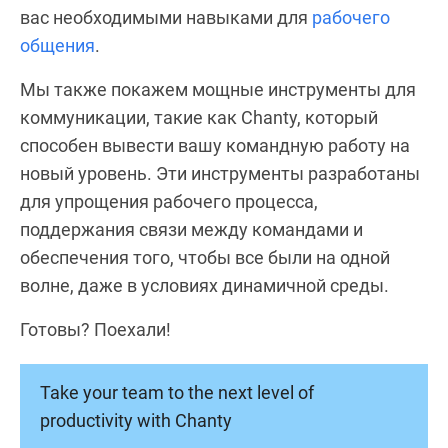
вас необходимыми навыками для
рабочего
общения
.
Мы также покажем мощные инструменты для
коммуникации, такие как Chanty, который
способен вывести вашу командную работу на
новый уровень. Эти инструменты разработаны
для упрощения рабочего процесса,
поддержания связи между командами и
обеспечения того, чтобы все были на одной
волне, даже в условиях динамичной среды.
Готовы? Поехали!
Take your team to the next level of
productivity with Chanty