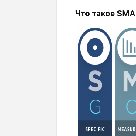
Что такое SMA