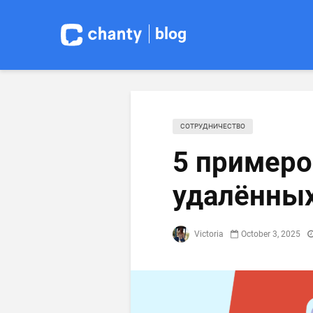
blog
СОТРУДНИЧЕСТВО
5 примеро
удалённы
Victoria
October 3, 2025