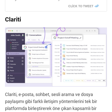
CLICK TO TWEET
Clariti
Clariti, e-posta, sohbet, sesli arama ve dosya
paylaşımı gibi farklı iletişim yöntemlerini tek bir
platformda birleştirerek öne çıkan kapsamlı bir