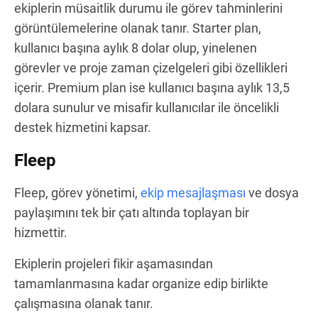
ekiplerin müsaitlik durumu ile görev tahminlerini
görüntülemelerine olanak tanır. Starter plan,
kullanıcı başına aylık 8 dolar olup, yinelenen
görevler ve proje zaman çizelgeleri gibi özellikleri
içerir. Premium plan ise kullanıcı başına aylık 13,5
dolara sunulur ve misafir kullanıcılar ile öncelikli
destek hizmetini kapsar.
Fleep
Fleep, görev yönetimi,
ekip mesajlaşması
ve dosya
paylaşımını tek bir çatı altında toplayan bir
hizmettir.
Ekiplerin projeleri fikir aşamasından
tamamlanmasına kadar organize edip birlikte
çalışmasına olanak tanır.