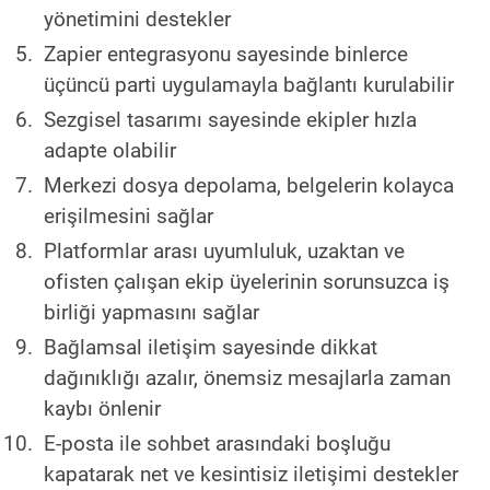
yönetimini destekler
Zapier entegrasyonu sayesinde binlerce
üçüncü parti uygulamayla bağlantı kurulabilir
Sezgisel tasarımı sayesinde ekipler hızla
adapte olabilir
Merkezi dosya depolama, belgelerin kolayca
erişilmesini sağlar
Platformlar arası uyumluluk, uzaktan ve
ofisten çalışan ekip üyelerinin sorunsuzca iş
birliği yapmasını sağlar
Bağlamsal iletişim sayesinde dikkat
dağınıklığı azalır, önemsiz mesajlarla zaman
kaybı önlenir
E-posta ile sohbet arasındaki boşluğu
kapatarak net ve kesintisiz iletişimi destekler