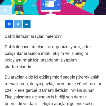
Dahili iletişim araçları nelerdir?
Dahili iletişim araçları, bir organizasyon içindeki
çalışanlar arasında etkili iletişim ve iş birliğini
kolaylaştırmak için tasarlanmış yazılım
platformlarıdır.
Bu araçlar, ekip içi etkileşimleri sadeleştirerek anlık
mesajlaşma, dosya paylaşımı ve proje yönetimi gibi
özelliklerle gerçek zamanlı iletişim imkânı sunar.
Ekip çalışması açısından iş birliği son derece
önemlidir ve dahili iletişim araçları, geleneksel e-