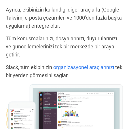
Ayrıca, ekibinizin kullandığı diğer araçlarla (Google
Takvim, e-posta çözümleri ve 1000’den fazla başka
uygulama) entegre olur.
Tüm konuşmalarınızı, dosyalarınızı, duyurularınızı
ve güncellemelerinizi tek bir merkezde bir araya
getirir.
Slack, tüm ekibinizin
organizasyonel araçlarınızı
tek
bir yerden görmesini sağlar.