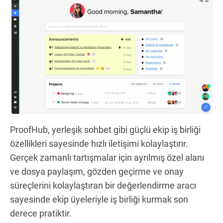
ProofHub, yerleşik sohbet gibi güçlü ekip iş birliği
özellikleri sayesinde hızlı iletişimi kolaylaştırır.
Gerçek zamanlı tartışmalar için ayrılmış özel alanı
ve dosya paylaşım, gözden geçirme ve onay
süreçlerini kolaylaştıran bir değerlendirme aracı
sayesinde ekip üyeleriyle iş birliği kurmak son
derece pratiktir.