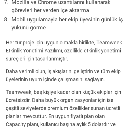
Mozilla ve Chrome uzantılarını kullanarak
görevleri her yerden içe aktarma
Mobil uygulamayla her ekip üyesinin günlük iş
yükünü görme
Her tür proje için uygun olmakla birlikte, Teamweek
Etkinlik Yönetimi Yazılımı, özellikle etkinlik yönetimi
süreçleri için tasarlanmıştır.
Daha verimli olun, iş akışlarını geliştirin ve tüm ekip
üyelerinin uyum içinde çalışmasını sağlayın.
Teamweek, beş kişiye kadar olan küçük ekipler için
ücretsizdir. Daha büyük organizasyonlar için ise
çeşitli seviyelerde premium özellikler sunan ücretli
planlar mevcuttur. En uygun fiyatlı plan olan
Capacity planı, kullanıcı başına aylık 5 dolardır ve