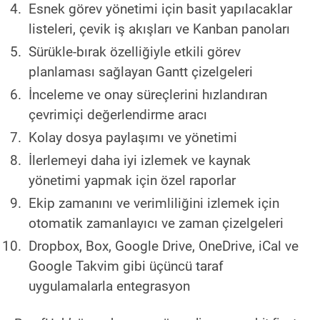
Esnek görev yönetimi için basit yapılacaklar
listeleri, çevik iş akışları ve Kanban panoları
Sürükle-bırak özelliğiyle etkili görev
planlaması sağlayan Gantt çizelgeleri
İnceleme ve onay süreçlerini hızlandıran
çevrimiçi değerlendirme aracı
Kolay dosya paylaşımı ve yönetimi
İlerlemeyi daha iyi izlemek ve kaynak
yönetimi yapmak için özel raporlar
Ekip zamanını ve verimliliğini izlemek için
otomatik zamanlayıcı ve zaman çizelgeleri
Dropbox, Box, Google Drive, OneDrive, iCal ve
Google Takvim gibi üçüncü taraf
uygulamalarla entegrasyon