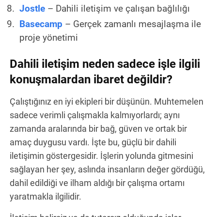
Jostle
– Dahili iletişim ve çalışan bağlılığı
Basecamp
– Gerçek zamanlı mesajlaşma ile
proje yönetimi
Dahili iletişim neden sadece işle ilgili
konuşmalardan ibaret değildir?
Çalıştığınız en iyi ekipleri bir düşünün. Muhtemelen
sadece verimli çalışmakla kalmıyorlardı; aynı
zamanda aralarında bir bağ, güven ve ortak bir
amaç duygusu vardı. İşte bu, güçlü bir dahili
iletişimin göstergesidir. İşlerin yolunda gitmesini
sağlayan her şey, aslında insanların değer gördüğü,
dahil edildiği ve ilham aldığı bir çalışma ortamı
yaratmakla ilgilidir.