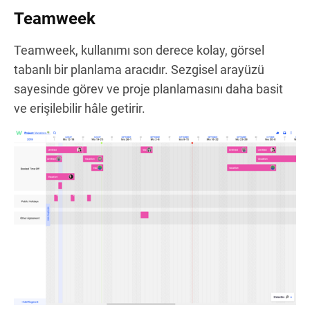
Teamweek
Teamweek, kullanımı son derece kolay, görsel
tabanlı bir planlama aracıdır. Sezgisel arayüzü
sayesinde görev ve proje planlamasını daha basit
ve erişilebilir hâle getirir.