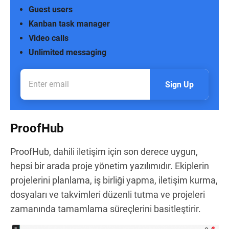
Guest users
Kanban task manager
Video calls
Unlimited messaging
Sign Up
ProofHub
ProofHub, dahili iletişim için son derece uygun,
hepsi bir arada proje yönetim yazılımıdır. Ekiplerin
projelerini planlama, iş birliği yapma, iletişim kurma,
dosyaları ve takvimleri düzenli tutma ve projeleri
zamanında tamamlama süreçlerini basitleştirir.