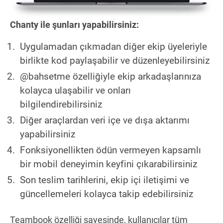
Chanty ile şunları yapabilirsiniz:
Uygulamadan çıkmadan diğer ekip üyeleriyle
birlikte kod paylaşabilir ve düzenleyebilirsiniz
@bahsetme özelliğiyle ekip arkadaşlarınıza
kolayca ulaşabilir ve onları
bilgilendirebilirsiniz
Diğer araçlardan veri içe ve dışa aktarımı
yapabilirsiniz
Fonksiyonellikten ödün vermeyen kapsamlı
bir mobil deneyimin keyfini çıkarabilirsiniz
Son teslim tarihlerini, ekip içi iletişimi ve
güncellemeleri kolayca takip edebilirsiniz
Teambook özelliği sayesinde, kullanıcılar tüm