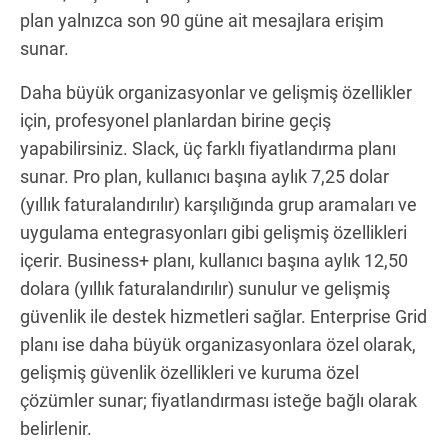
plan yalnızca son 90 güne ait mesajlara erişim
sunar.
Daha büyük organizasyonlar ve gelişmiş özellikler
için, profesyonel planlardan birine geçiş
yapabilirsiniz. Slack, üç farklı fiyatlandırma planı
sunar. Pro plan, kullanıcı başına aylık 7,25 dolar
(yıllık faturalandırılır) karşılığında grup aramaları ve
uygulama entegrasyonları gibi gelişmiş özellikleri
içerir. Business+ planı, kullanıcı başına aylık 12,50
dolara (yıllık faturalandırılır) sunulur ve gelişmiş
güvenlik ile destek hizmetleri sağlar. Enterprise Grid
planı ise daha büyük organizasyonlara özel olarak,
gelişmiş güvenlik özellikleri ve kuruma özel
çözümler sunar; fiyatlandırması isteğe bağlı olarak
belirlenir.