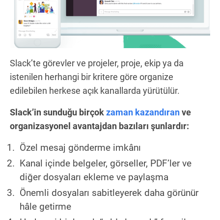
Slack’te görevler ve projeler, proje, ekip ya da
istenilen herhangi bir kritere göre organize
edilebilen herkese açık kanallarda yürütülür.
Slack’in sunduğu birçok
zaman kazandıran
ve
organizasyonel avantajdan bazıları şunlardır:
Özel mesaj gönderme imkânı
Kanal içinde belgeler, görseller, PDF’ler ve
diğer dosyaları ekleme ve paylaşma
Önemli dosyaları sabitleyerek daha görünür
hâle getirme