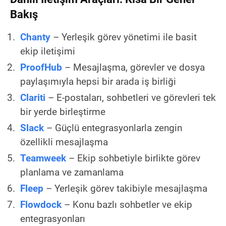
Bakış
Chanty
– Yerleşik görev yönetimi ile basit
ekip iletişimi
ProofHub
– Mesajlaşma, görevler ve dosya
paylaşımıyla hepsi bir arada iş birliği
Clariti
– E-postaları, sohbetleri ve görevleri tek
bir yerde birleştirme
Slack
– Güçlü entegrasyonlarla zengin
özellikli mesajlaşma
Teamweek
– Ekip sohbetiyle birlikte görev
planlama ve zamanlama
Fleep
– Yerleşik görev takibiyle mesajlaşma
Flowdock
– Konu bazlı sohbetler ve ekip
entegrasyonları