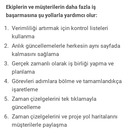
Ekiplerin ve müşterilerin daha fazla iş
başarmasına şu yollarla yardımcı olur:
Verimliliği artırmak için kontrol listeleri
kullanma
Anlık güncellemelerle herkesin aynı sayfada
kalmasını sağlama
Gerçek zamanlı olarak iş birliği yapma ve
planlama
Görevleri adımlara bölme ve tamamlandıkça
işaretleme
Zaman çizelgelerini tek tıklamayla
güncelleme
Zaman çizelgelerini ve proje yol haritalarını
müşterilerle paylaşma