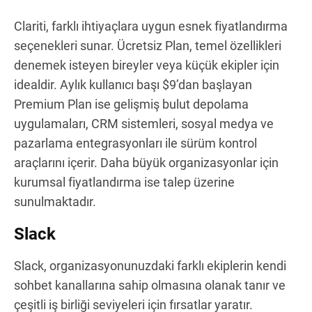
Clariti, farklı ihtiyaçlara uygun esnek fiyatlandırma
seçenekleri sunar. Ücretsiz Plan, temel özellikleri
denemek isteyen bireyler veya küçük ekipler için
idealdir. Aylık kullanıcı başı $9’dan başlayan
Premium Plan ise gelişmiş bulut depolama
uygulamaları, CRM sistemleri, sosyal medya ve
pazarlama entegrasyonları ile sürüm kontrol
araçlarını içerir. Daha büyük organizasyonlar için
kurumsal fiyatlandırma ise talep üzerine
sunulmaktadır.
Slack
Slack, organizasyonunuzdaki farklı ekiplerin kendi
sohbet kanallarına sahip olmasına olanak tanır ve
çeşitli iş birliği seviyeleri için fırsatlar yaratır.