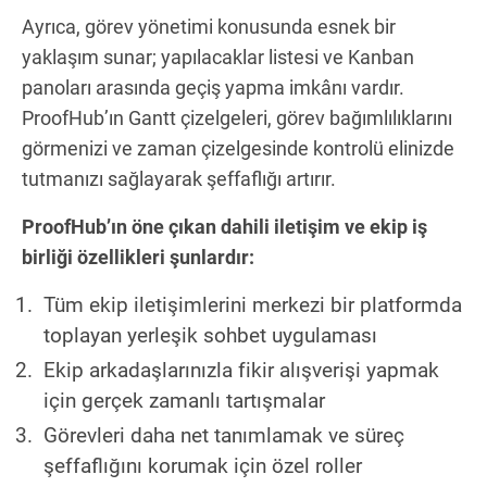
Ayrıca, görev yönetimi konusunda esnek bir
yaklaşım sunar; yapılacaklar listesi ve Kanban
panoları arasında geçiş yapma imkânı vardır.
ProofHub’ın Gantt çizelgeleri, görev bağımlılıklarını
görmenizi ve zaman çizelgesinde kontrolü elinizde
tutmanızı sağlayarak şeffaflığı artırır.
ProofHub’ın öne çıkan dahili iletişim ve ekip iş
birliği özellikleri şunlardır:
Tüm ekip iletişimlerini merkezi bir platformda
toplayan yerleşik sohbet uygulaması
Ekip arkadaşlarınızla fikir alışverişi yapmak
için gerçek zamanlı tartışmalar
Görevleri daha net tanımlamak ve süreç
şeffaflığını korumak için özel roller