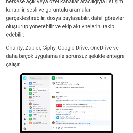
herkese açık veya özel kanallar aracılığıyla iletişim
kurabilir, sesli ve görüntülü aramalar
gerçekleştirebilir, dosya paylaşabilir, dahili görevler
oluşturup yönetebilir ve ekip aktivitelerini takip
edebilir.
Chanty; Zapier, Giphy, Google Drive, OneDrive ve
daha birçok uygulama ile sorunsuz şekilde entegre
çalışır.