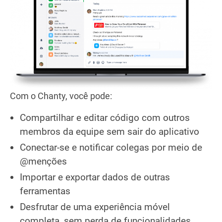
Com o Chanty, você pode:
Compartilhar e editar código com outros
membros da equipe sem sair do aplicativo
Conectar-se e notificar colegas por meio de
@menções
Importar e exportar dados de outras
ferramentas
Desfrutar de uma experiência móvel
completa, sem perda de funcionalidades