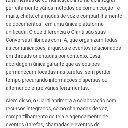
perfeitamente vários métodos de comunicação—e-
mails, chats, chamadas de voz e compartilhamento
de documentos—em uma única plataforma
unificada. O que diferencia o Clariti são suas
Conversas Híbridas com IA, que organizam todas
as comunicações, arquivos e eventos relacionados
em threads orientadas por contexto. Essa
abordagem única garante que as equipes
permaneçam focadas nas tarefas, sem perder
tempo procurando informações dispersas ou
alternando entre várias ferramentas.
Além disso, o Clariti aprimora a colaboração com
recursos integrados, como chamadas de voz,
compartilhamento de tela e agendamento de
eventos (tarefas, chamadas e eventos de