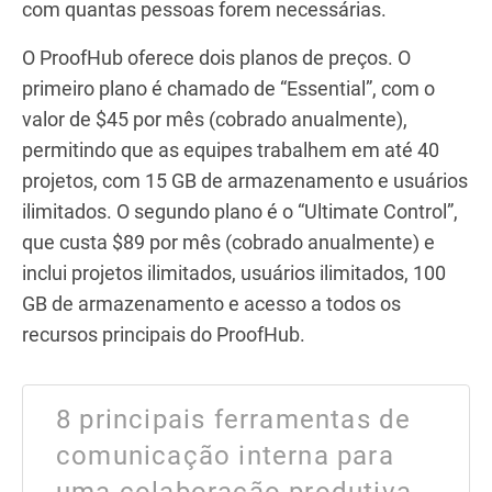
com quantas pessoas forem necessárias.
O ProofHub oferece dois planos de preços. O
primeiro plano é chamado de “Essential”, com o
valor de $45 por mês (cobrado anualmente),
permitindo que as equipes trabalhem em até 40
projetos, com 15 GB de armazenamento e usuários
ilimitados. O segundo plano é o “Ultimate Control”,
que custa $89 por mês (cobrado anualmente) e
inclui projetos ilimitados, usuários ilimitados, 100
GB de armazenamento e acesso a todos os
recursos principais do ProofHub.
8 principais ferramentas de
comunicação interna para
uma colaboração produtiva