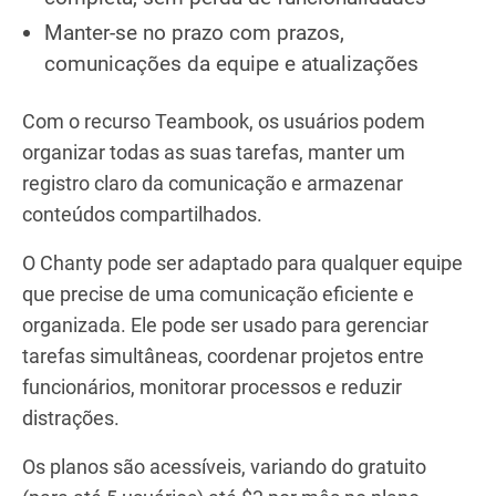
Manter-se no prazo com prazos,
comunicações da equipe e atualizações
Com o recurso Teambook, os usuários podem
organizar todas as suas tarefas, manter um
registro claro da comunicação e armazenar
conteúdos compartilhados.
O Chanty pode ser adaptado para qualquer equipe
que precise de uma comunicação eficiente e
organizada. Ele pode ser usado para gerenciar
tarefas simultâneas, coordenar projetos entre
funcionários, monitorar processos e reduzir
distrações.
Os planos são acessíveis, variando do gratuito