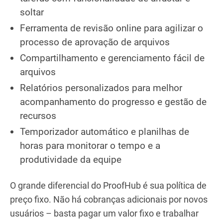
soltar
Ferramenta de revisão online para agilizar o
processo de aprovação de arquivos
Compartilhamento e gerenciamento fácil de
arquivos
Relatórios personalizados para melhor
acompanhamento do progresso e gestão de
recursos
Temporizador automático e planilhas de
horas para monitorar o tempo e a
produtividade da equipe
O grande diferencial do ProofHub é sua política de
preço fixo. Não há cobranças adicionais por novos
usuários – basta pagar um valor fixo e trabalhar