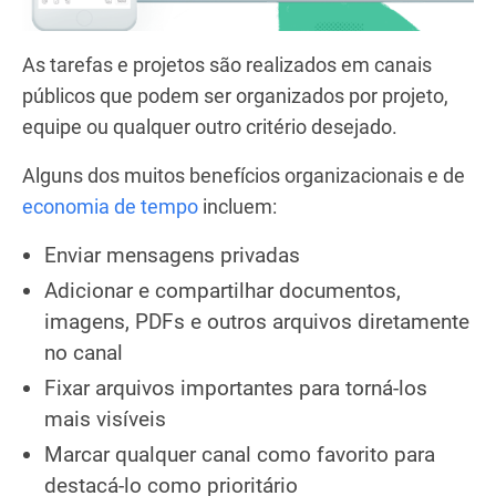
As tarefas e projetos são realizados em canais
públicos que podem ser organizados por projeto,
equipe ou qualquer outro critério desejado.
Alguns dos muitos benefícios organizacionais e de
economia de tempo
incluem:
Enviar mensagens privadas
Adicionar e compartilhar documentos,
imagens, PDFs e outros arquivos diretamente
no canal
Fixar arquivos importantes para torná-los
mais visíveis
Marcar qualquer canal como favorito para
destacá-lo como prioritário