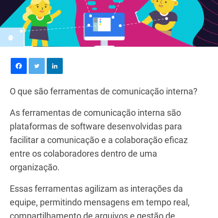
O que são ferramentas de comunicação interna?
As ferramentas de comunicação interna são
plataformas de software desenvolvidas para
facilitar a comunicação e a colaboração eficaz
entre os colaboradores dentro de uma
organização.
Essas ferramentas agilizam as interações da
equipe, permitindo mensagens em tempo real,
compartilhamento de arquivos e gestão de