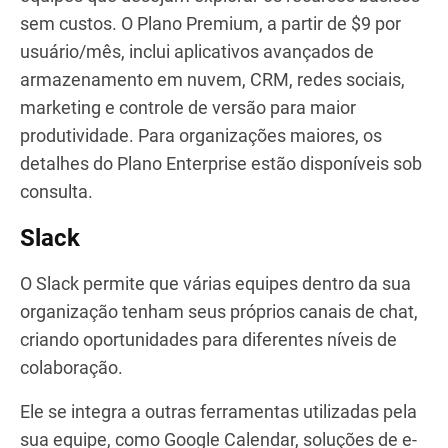
sem custos. O Plano Premium, a partir de $9 por
usuário/mês, inclui aplicativos avançados de
armazenamento em nuvem, CRM, redes sociais,
marketing e controle de versão para maior
produtividade. Para organizações maiores, os
detalhes do Plano Enterprise estão disponíveis sob
consulta.
Slack
O Slack permite que várias equipes dentro da sua
organização tenham seus próprios canais de chat,
criando oportunidades para diferentes níveis de
colaboração.
Ele se integra a outras ferramentas utilizadas pela
sua equipe, como Google Calendar, soluções de e-