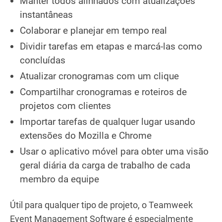
Manter todos alinhados com atualizações
instantâneas
Colaborar e planejar em tempo real
Dividir tarefas em etapas e marcá-las como
concluídas
Atualizar cronogramas com um clique
Compartilhar cronogramas e roteiros de
projetos com clientes
Importar tarefas de qualquer lugar usando
extensões do Mozilla e Chrome
Usar o aplicativo móvel para obter uma visão
geral diária da carga de trabalho de cada
membro da equipe
Útil para qualquer tipo de projeto, o Teamweek
Event Management Software é especialmente