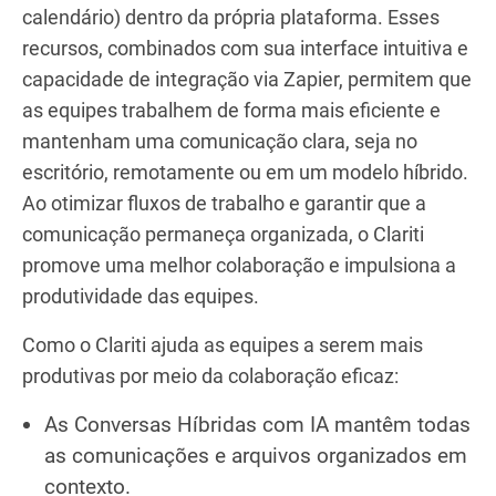
calendário) dentro da própria plataforma. Esses
recursos, combinados com sua interface intuitiva e
capacidade de integração via Zapier, permitem que
as equipes trabalhem de forma mais eficiente e
mantenham uma comunicação clara, seja no
escritório, remotamente ou em um modelo híbrido.
Ao otimizar fluxos de trabalho e garantir que a
comunicação permaneça organizada, o Clariti
promove uma melhor colaboração e impulsiona a
produtividade das equipes.
Como o Clariti ajuda as equipes a serem mais
produtivas por meio da colaboração eficaz:
As Conversas Híbridas com IA mantêm todas
as comunicações e arquivos organizados em
contexto.