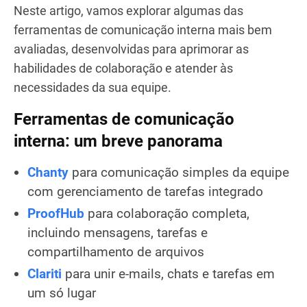
Neste artigo, vamos explorar algumas das
ferramentas de comunicação interna mais bem
avaliadas, desenvolvidas para aprimorar as
habilidades de colaboração e atender às
necessidades da sua equipe.
Ferramentas de comunicação
interna: um breve panorama
Chanty
para comunicação simples da equipe
com gerenciamento de tarefas integrado
ProofHub
para colaboração completa,
incluindo mensagens, tarefas e
compartilhamento de arquivos
Clariti
para unir e-mails, chats e tarefas em
um só lugar