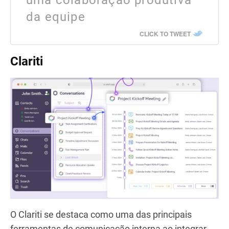
da equipe
CLICK TO TWEET
Clariti
O Clariti se destaca como uma das principais
ferramentas de comunicação interna ao integrar