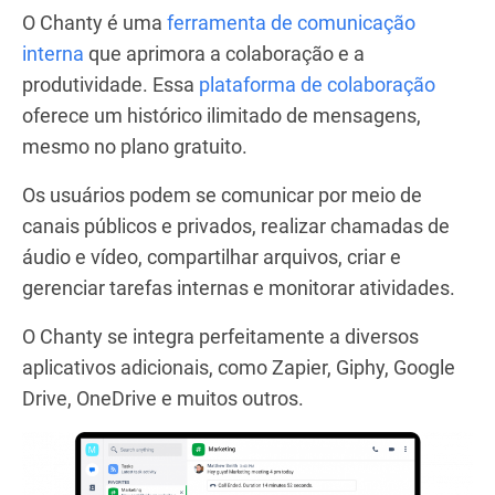
O Chanty é uma
ferramenta de comunicação
interna
que aprimora a colaboração e a
produtividade. Essa
plataforma de colaboração
oferece um histórico ilimitado de mensagens,
mesmo no plano gratuito.
Os usuários podem se comunicar por meio de
canais públicos e privados, realizar chamadas de
áudio e vídeo, compartilhar arquivos, criar e
gerenciar tarefas internas e monitorar atividades.
O Chanty se integra perfeitamente a diversos
aplicativos adicionais, como Zapier, Giphy, Google
Drive, OneDrive e muitos outros.