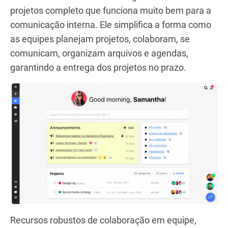
projetos completo que funciona muito bem para a
comunicação interna. Ele simplifica a forma como
as equipes planejam projetos, colaboram, se
comunicam, organizam arquivos e agendas,
garantindo a entrega dos projetos no prazo.
Recursos robustos de colaboração em equipe,