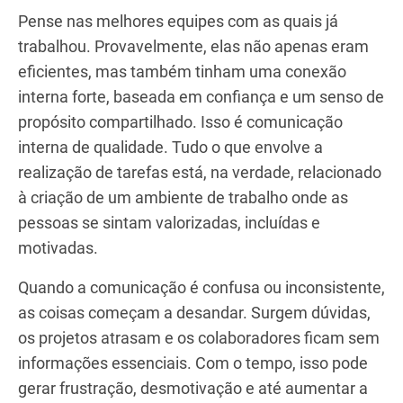
Pense nas melhores equipes com as quais já
trabalhou. Provavelmente, elas não apenas eram
eficientes, mas também tinham uma conexão
interna forte, baseada em confiança e um senso de
propósito compartilhado. Isso é comunicação
interna de qualidade. Tudo o que envolve a
realização de tarefas está, na verdade, relacionado
à criação de um ambiente de trabalho onde as
pessoas se sintam valorizadas, incluídas e
motivadas.
Quando a comunicação é confusa ou inconsistente,
as coisas começam a desandar. Surgem dúvidas,
os projetos atrasam e os colaboradores ficam sem
informações essenciais. Com o tempo, isso pode
gerar frustração, desmotivação e até aumentar a