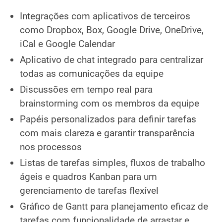
Integrações com aplicativos de terceiros
como Dropbox, Box, Google Drive, OneDrive,
iCal e Google Calendar
Aplicativo de chat integrado para centralizar
todas as comunicações da equipe
Discussões em tempo real para
brainstorming com os membros da equipe
Papéis personalizados para definir tarefas
com mais clareza e garantir transparência
nos processos
Listas de tarefas simples, fluxos de trabalho
ágeis e quadros Kanban para um
gerenciamento de tarefas flexível
Gráfico de Gantt para planejamento eficaz de
tarefas com funcionalidade de arrastar e