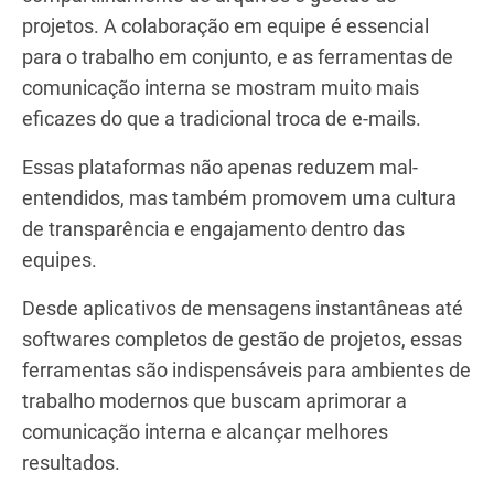
projetos. A colaboração em equipe é essencial
para o trabalho em conjunto, e as ferramentas de
comunicação interna se mostram muito mais
eficazes do que a tradicional troca de e-mails.
Essas plataformas não apenas reduzem mal-
entendidos, mas também promovem uma cultura
de transparência e engajamento dentro das
equipes.
Desde aplicativos de mensagens instantâneas até
softwares completos de gestão de projetos, essas
ferramentas são indispensáveis para ambientes de
trabalho modernos que buscam aprimorar a
comunicação interna e alcançar melhores
resultados.