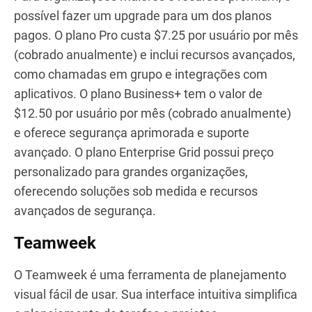
possível fazer um upgrade para um dos planos
pagos. O plano Pro custa $7.25 por usuário por mês
(cobrado anualmente) e inclui recursos avançados,
como chamadas em grupo e integrações com
aplicativos. O plano Business+ tem o valor de
$12.50 por usuário por mês (cobrado anualmente)
e oferece segurança aprimorada e suporte
avançado. O plano Enterprise Grid possui preço
personalizado para grandes organizações,
oferecendo soluções sob medida e recursos
avançados de segurança.
Teamweek
O Teamweek é uma ferramenta de planejamento
visual fácil de usar. Sua interface intuitiva simplifica