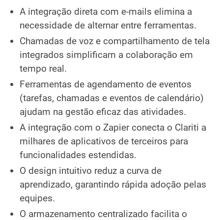
A integração direta com e-mails elimina a
necessidade de alternar entre ferramentas.
Chamadas de voz e compartilhamento de tela
integrados simplificam a colaboração em
tempo real.
Ferramentas de agendamento de eventos
(tarefas, chamadas e eventos de calendário)
ajudam na gestão eficaz das atividades.
A integração com o Zapier conecta o Clariti a
milhares de aplicativos de terceiros para
funcionalidades estendidas.
O design intuitivo reduz a curva de
aprendizado, garantindo rápida adoção pelas
equipes.
O armazenamento centralizado facilita o