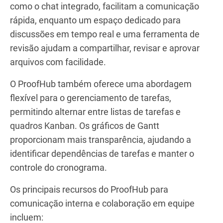
como o chat integrado, facilitam a comunicação
rápida, enquanto um espaço dedicado para
discussões em tempo real e uma ferramenta de
revisão ajudam a compartilhar, revisar e aprovar
arquivos com facilidade.
O ProofHub também oferece uma abordagem
flexível para o gerenciamento de tarefas,
permitindo alternar entre listas de tarefas e
quadros Kanban. Os gráficos de Gantt
proporcionam mais transparência, ajudando a
identificar dependências de tarefas e manter o
controle do cronograma.
Os principais recursos do ProofHub para
comunicação interna e colaboração em equipe
incluem: