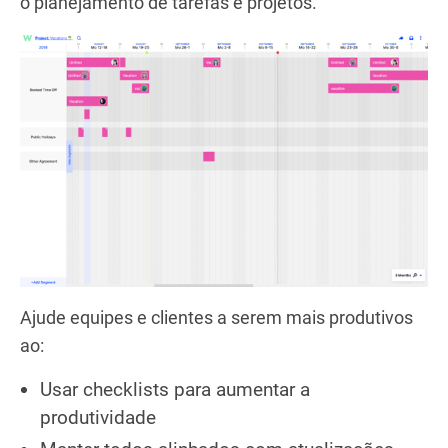
o planejamento de tarefas e projetos.
Ajude equipes e clientes a serem mais produtivos
ao:
Usar checklists para aumentar a
produtividade