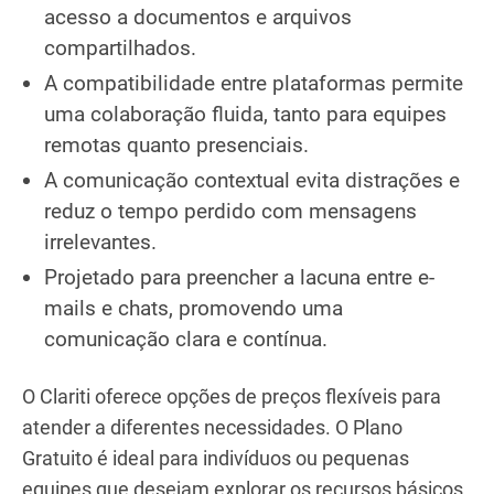
acesso a documentos e arquivos
compartilhados.
A compatibilidade entre plataformas permite
uma colaboração fluida, tanto para equipes
remotas quanto presenciais.
A comunicação contextual evita distrações e
reduz o tempo perdido com mensagens
irrelevantes.
Projetado para preencher a lacuna entre e-
mails e chats, promovendo uma
comunicação clara e contínua.
O Clariti oferece opções de preços flexíveis para
atender a diferentes necessidades. O Plano
Gratuito é ideal para indivíduos ou pequenas
equipes que desejam explorar os recursos básicos