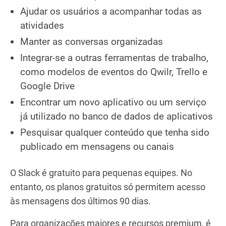
Ajudar os usuários a acompanhar todas as
atividades
Manter as conversas organizadas
Integrar-se a outras ferramentas de trabalho,
como modelos de eventos do Qwilr, Trello e
Google Drive
Encontrar um novo aplicativo ou um serviço
já utilizado no banco de dados de aplicativos
Pesquisar qualquer conteúdo que tenha sido
publicado em mensagens ou canais
O Slack é gratuito para pequenas equipes. No
entanto, os planos gratuitos só permitem acesso
às mensagens dos últimos 90 dias.
Para organizações maiores e recursos premium, é