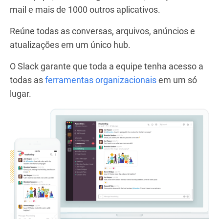
mail e mais de 1000 outros aplicativos.
Reúne todas as conversas, arquivos, anúncios e
atualizações em um único hub.
O Slack garante que toda a equipe tenha acesso a
todas as
ferramentas organizacionais
em um só
lugar.