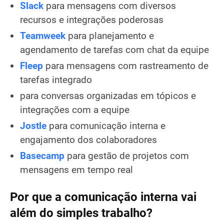
Slack
para mensagens com diversos
recursos e integrações poderosas
Teamweek
para planejamento e
agendamento de tarefas com chat da equipe
Fleep
para mensagens com rastreamento de
tarefas integrado
para conversas organizadas em tópicos e
integrações com a equipe
Jostle
para comunicação interna e
engajamento dos colaboradores
Basecamp
para gestão de projetos com
mensagens em tempo real
Por que a comunicação interna vai
além do simples trabalho?