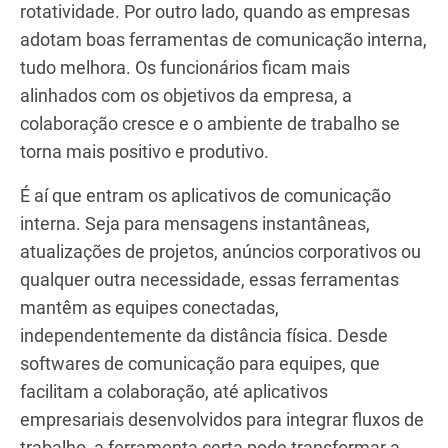
rotatividade. Por outro lado, quando as empresas
adotam boas ferramentas de comunicação interna,
tudo melhora. Os funcionários ficam mais
alinhados com os objetivos da empresa, a
colaboração cresce e o ambiente de trabalho se
torna mais positivo e produtivo.
É aí que entram os aplicativos de comunicação
interna. Seja para mensagens instantâneas,
atualizações de projetos, anúncios corporativos ou
qualquer outra necessidade, essas ferramentas
mantêm as equipes conectadas,
independentemente da distância física. Desde
softwares de comunicação para equipes, que
facilitam a colaboração, até aplicativos
empresariais desenvolvidos para integrar fluxos de
trabalho, a ferramenta certa pode transformar a