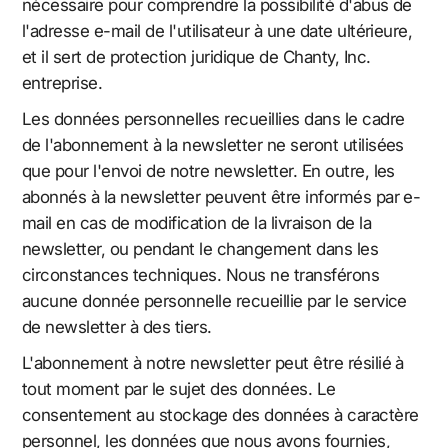
nécessaire pour comprendre la possibilité d'abus de
l'adresse e-mail de l'utilisateur à une date ultérieure,
et il sert de protection juridique de Chanty, Inc.
entreprise.
Les données personnelles recueillies dans le cadre
de l'abonnement à la newsletter ne seront utilisées
que pour l'envoi de notre newsletter. En outre, les
abonnés à la newsletter peuvent être informés par e-
mail en cas de modification de la livraison de la
newsletter, ou pendant le changement dans les
circonstances techniques. Nous ne transférons
aucune donnée personnelle recueillie par le service
de newsletter à des tiers.
L'abonnement à notre newsletter peut être résilié à
tout moment par le sujet des données. Le
consentement au stockage des données à caractère
personnel, les données que nous avons fournies,