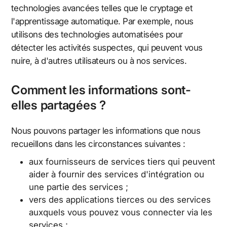
technologies avancées telles que le cryptage et
l'apprentissage automatique. Par exemple, nous
utilisons des technologies automatisées pour
détecter les activités suspectes, qui peuvent vous
nuire, à d'autres utilisateurs ou à nos services.
Comment les informations sont-
elles partagées ?
Nous pouvons partager les informations que nous
recueillons dans les circonstances suivantes :
aux fournisseurs de services tiers qui peuvent
aider à fournir des services d'intégration ou
une partie des services ;
vers des applications tierces ou des services
auxquels vous pouvez vous connecter via les
services ;