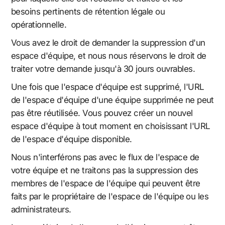
besoins pertinents de rétention légale ou
opérationnelle.
Vous avez le droit de demander la suppression d'un
espace d'équipe, et nous nous réservons le droit de
traiter votre demande jusqu'à 30 jours ouvrables.
Une fois que l'espace d'équipe est supprimé, l'URL
de l'espace d'équipe d'une équipe supprimée ne peut
pas être réutilisée. Vous pouvez créer un nouvel
espace d'équipe à tout moment en choisissant l'URL
de l'espace d'équipe disponible.
Nous n'interférons pas avec le flux de l'espace de
votre équipe et ne traitons pas la suppression des
membres de l'espace de l'équipe qui peuvent être
faits par le propriétaire de l'espace de l'équipe ou les
administrateurs.