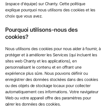
(espace d'équipe) sur Chanty. Cette politique
explique pourquoi nous utilisons des cookies et les
choix que vous avez.
Pourquoi utilisons-nous des
cookies?
Nous utilisons des cookies pour nous aider à fournir, à
protéger et à améliorer les Services (qui incluent les
sites web Chanty et les applications), en
personnalisant le contenu et en offrant une
expérience plus sûre. Nous pouvons définir ou
enregistrer des données stockées dans des cookies
ou des objets de stockage locaux pour collecter
automatiquement ces informations. Votre navigateur
Web ou votre appareil offre des paramètres pour
gérer les données des cookies.