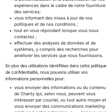
expériences dans le cadre de notre fourniture
des services;
vous informant des mises à jour de nos
politiques et de nos conditions ;
tout en vous répondant lorsque vous nous
contactez ;
effectuer des analyses de données et de
systèmes, y compris des recherches pour
améliorer les services que nous fournissons.
En plus des utilisations identifiées dans cette politique
de confidentialité, nous pouvons utiliser vos
informations personnelles pour:
vous envoyer des informations ou du contenu
de Chanty qui, selon nous, peuvent vous
intéresser par courriel, ou tout autre moyen et
vous envoyer des communications marketing