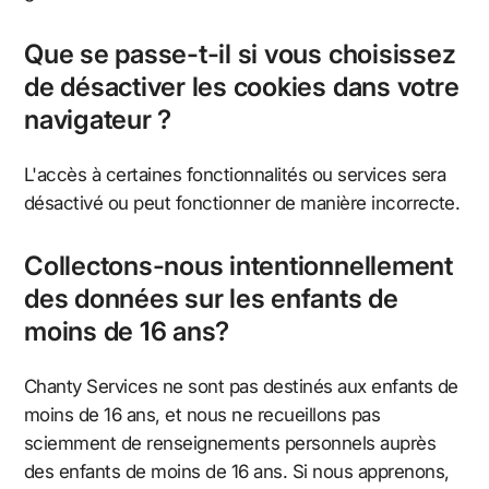
Que se passe-t-il si vous choisissez
de désactiver les cookies dans votre
navigateur ?
L'accès à certaines fonctionnalités ou services sera
désactivé ou peut fonctionner de manière incorrecte.
Collectons-nous intentionnellement
des données sur les enfants de
moins de 16 ans?
Chanty Services ne sont pas destinés aux enfants de
moins de 16 ans, et nous ne recueillons pas
sciemment de renseignements personnels auprès
des enfants de moins de 16 ans. Si nous apprenons,