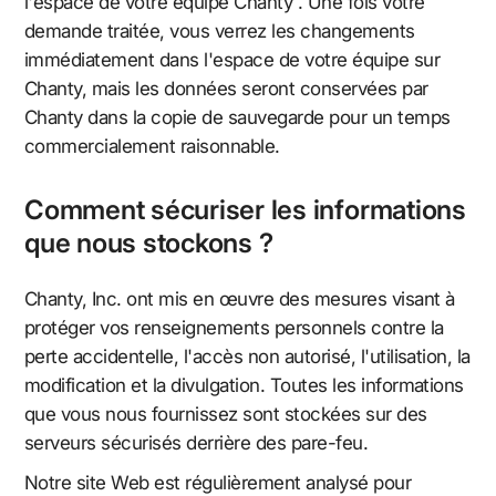
l'espace de votre équipe Chanty . Une fois votre
demande traitée, vous verrez les changements
immédiatement dans l'espace de votre équipe sur
Chanty, mais les données seront conservées par
Chanty dans la copie de sauvegarde pour un temps
commercialement raisonnable.
Comment sécuriser les informations
que nous stockons ?
Chanty, Inc. ont mis en œuvre des mesures visant à
protéger vos renseignements personnels contre la
perte accidentelle, l'accès non autorisé, l'utilisation, la
modification et la divulgation. Toutes les informations
que vous nous fournissez sont stockées sur des
serveurs sécurisés derrière des pare-feu.
Notre site Web est régulièrement analysé pour