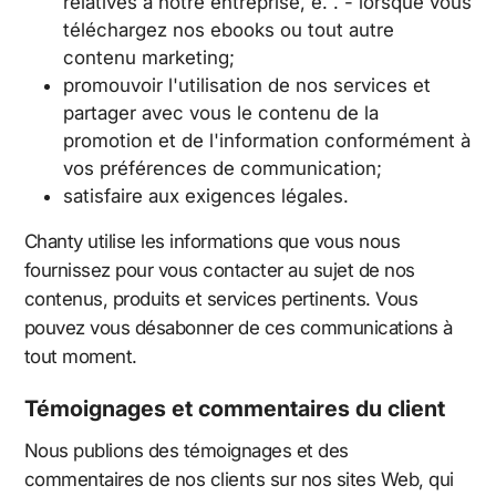
relatives à notre entreprise, e. . - lorsque vous
téléchargez nos ebooks ou tout autre
contenu marketing;
promouvoir l'utilisation de nos services et
partager avec vous le contenu de la
promotion et de l'information conformément à
vos préférences de communication;
satisfaire aux exigences légales.
Chanty utilise les informations que vous nous
fournissez pour vous contacter au sujet de nos
contenus, produits et services pertinents. Vous
pouvez vous désabonner de ces communications à
tout moment.
Témoignages et commentaires du client
Nous publions des témoignages et des
commentaires de nos clients sur nos sites Web, qui