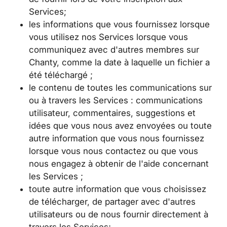
Services;
les informations que vous fournissez lorsque
vous utilisez nos Services lorsque vous
communiquez avec d'autres membres sur
Chanty, comme la date à laquelle un fichier a
été téléchargé ;
le contenu de toutes les communications sur
ou à travers les Services : communications
utilisateur, commentaires, suggestions et
idées que vous nous avez envoyées ou toute
autre information que vous nous fournissez
lorsque vous nous contactez ou que vous
nous engagez à obtenir de l'aide concernant
les Services ;
toute autre information que vous choisissez
de télécharger, de partager avec d'autres
utilisateurs ou de nous fournir directement à
travers les Services;