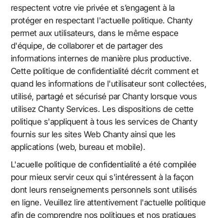
respectent votre vie privée et s’engagent à la
protéger en respectant l'actuelle politique. Chanty
permet aux utilisateurs, dans le même espace
d'équipe, de collaborer et de partager des
informations internes de manière plus productive.
Cette politique de confidentialité décrit comment et
quand les informations de l'utilisateur sont collectées,
utilisé, partagé et sécurisé par Chanty lorsque vous
utilisez Chanty Services. Les dispositions de cette
politique s'appliquent à tous les services de Chanty
fournis sur les sites Web Chanty ainsi que les
applications (web, bureau et mobile).
L'acuelle politique de confidentialité a été compilée
pour mieux servir ceux qui s'intéressent à la façon
dont leurs renseignements personnels sont utilisés
en ligne. Veuillez lire attentivement l'actuelle politique
afin de comprendre nos politiques et nos pratiques