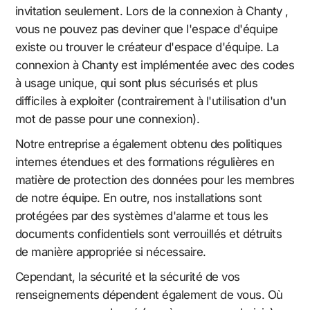
invitation seulement. Lors de la connexion à Chanty ,
vous ne pouvez pas deviner que l'espace d'équipe
existe ou trouver le créateur d'espace d'équipe. La
connexion à Chanty est implémentée avec des codes
à usage unique, qui sont plus sécurisés et plus
difficiles à exploiter (contrairement à l'utilisation d'un
mot de passe pour une connexion).
Notre entreprise a également obtenu des politiques
internes étendues et des formations régulières en
matière de protection des données pour les membres
de notre équipe. En outre, nos installations sont
protégées par des systèmes d'alarme et tous les
documents confidentiels sont verrouillés et détruits
de manière appropriée si nécessaire.
Cependant, la sécurité et la sécurité de vos
renseignements dépendent également de vous. Où