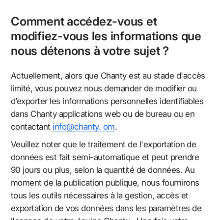
Comment accédez-vous et
modifiez-vous les informations que
nous détenons à votre sujet ?
Actuellement, alors que Chanty est au stade d'accès
limité, vous pouvez nous demander de modifier ou
d’exporter les informations personnelles identifiables
dans Chanty applications web ou de bureau ou en
contactant
info@chanty. om
.
Veuillez noter que le traitement de l'exportation de
données est fait semi-automatique et peut prendre
90 jours ou plus, selon la quantité de données. Au
moment de la publication publique, nous fournirons
tous les outils nécessaires à la gestion, accès et
exportation de vos données dans les paramètres de