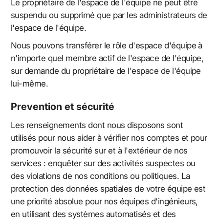
Le propriétaire de l'espace de l'équipe ne peut être
suspendu ou supprimé que par les administrateurs de
l'espace de l'équipe.
Nous pouvons transférer le rôle d'espace d'équipe à
n'importe quel membre actif de l'espace de l'équipe,
sur demande du propriétaire de l'espace de l'équipe
lui-même.
Prevention et sécurité
Les renseignements dont nous disposons sont
utilisés pour nous aider à vérifier nos comptes et pour
promouvoir la sécurité sur et à l'extérieur de nos
services : enquêter sur des activités suspectes ou
des violations de nos conditions ou politiques. La
protection des données spatiales de votre équipe est
une priorité absolue pour nos équipes d'ingénieurs,
en utilisant des systèmes automatisés et des