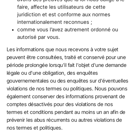
faire, affecte les utilisateurs de cette
juridiction et est conforme aux normes
internationalement reconnues ;
comme vous l’avez autrement ordonné ou
autorisé par vous.
Les informations que nous recevons à votre sujet
peuvent être consultées, traité et conservé pour une
période prolongée lorsqu'il fait l'objet d'une demande
légale ou d'une obligation, des enquêtes
gouvernementales ou des enquêtes sur d'éventuelles
violations de nos termes ou politiques. Nous pouvons
également conserver des informations provenant de
comptes désactivés pour des violations de nos
termes et conditions pendant au moins un an afin de
prévenir les abus récurrents ou autres violations de
nos termes et politiques.