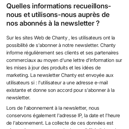
Quelles informations recueillons-
nous et utilisons-nous auprès de
nos abonnés à la newsletter ?
Sur les sites Web de Chanty , les utilisateurs ont la
possibilité de s'abonner à notre newsletter. Chanty
informe régulièrement ses clients et ses partenaires
commerciaux au moyen d'une lettre d'information sur
les mises à jour des produits et les idées de
marketing. La newsletter Chanty est envoyée aux
utilisateurs si : l'utilisateur a une adresse e-mail
existante et donne son accord pour s'abonner à la
newsletter.
Lors de l'abonnement à la newsletter, nous
conservons également l'adresse IP, la date et l'heure
de l'abonnement. La collecte de ces données est