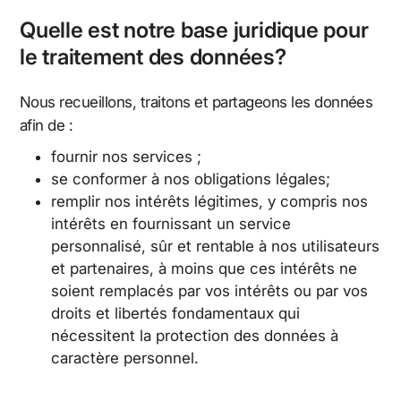
Quelle est notre base juridique pour
le traitement des données?
Nous recueillons, traitons et partageons les données
afin de :
fournir nos services ;
se conformer à nos obligations légales;
remplir nos intérêts légitimes, y compris nos
intérêts en fournissant un service
personnalisé, sûr et rentable à nos utilisateurs
et partenaires, à moins que ces intérêts ne
soient remplacés par vos intérêts ou par vos
droits et libertés fondamentaux qui
nécessitent la protection des données à
caractère personnel.