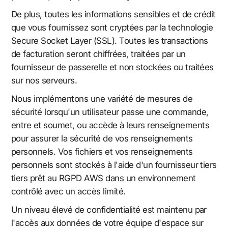
De plus, toutes les informations sensibles et de crédit
que vous fournissez sont cryptées par la technologie
Secure Socket Layer (SSL). Toutes les transactions
de facturation seront chiffrées, traitées par un
fournisseur de passerelle et non stockées ou traitées
sur nos serveurs.
Nous implémentons une variété de mesures de
sécurité lorsqu'un utilisateur passe une commande,
entre et soumet, ou accède à leurs renseignements
pour assurer la sécurité de vos renseignements
personnels. Vos fichiers et vos renseignements
personnels sont stockés à l'aide d'un fournisseur tiers
tiers prêt au RGPD AWS dans un environnement
contrôlé avec un accès limité.
Un niveau élevé de confidentialité est maintenu par
l'accès aux données de votre équipe d'espace sur