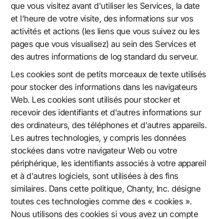
que vous visitez avant d'utiliser les Services, la date
et l'heure de votre visite, des informations sur vos
activités et actions (les liens que vous suivez ou les
pages que vous visualisez) au sein des Services et
des autres informations de log standard du serveur.
Les cookies sont de petits morceaux de texte utilisés
pour stocker des informations dans les navigateurs
Web. Les cookies sont utilisés pour stocker et
recevoir des identifiants et d'autres informations sur
des ordinateurs, des téléphones et d'autres appareils.
Les autres technologies, y compris les données
stockées dans votre navigateur Web ou votre
périphérique, les identifiants associés à votre appareil
et à d'autres logiciels, sont utilisées à des fins
similaires. Dans cette politique, Chanty, Inc. désigne
toutes ces technologies comme des « cookies ».
Nous utilisons des cookies si vous avez un compte