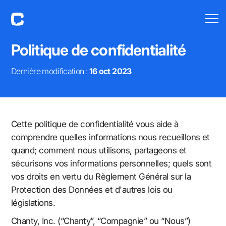
Politique de confidentialité
Dernière modification :
16 oct 2023
Cette politique de confidentialité vous aide à
comprendre quelles informations nous recueillons et
quand; comment nous utilisons, partageons et
sécurisons vos informations personnelles; quels sont
vos droits en vertu du Règlement Général sur la
Protection des Données et d'autres lois ou
législations.
Chanty, Inc. (“Chanty”, “Compagnie” ou “Nous”)