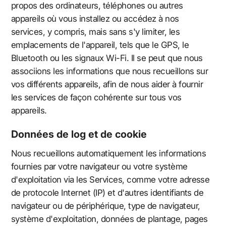
propos des ordinateurs, téléphones ou autres
appareils où vous installez ou accédez à nos
services, y compris, mais sans s'y limiter, les
emplacements de l'appareil, tels que le GPS, le
Bluetooth ou les signaux Wi-Fi. Il se peut que nous
associions les informations que nous recueillons sur
vos différents appareils, afin de nous aider à fournir
les services de façon cohérente sur tous vos
appareils.
Données de log et de cookie
Nous recueillons automatiquement les informations
fournies par votre navigateur ou votre système
d'exploitation via les Services, comme votre adresse
de protocole Internet (IP) et d'autres identifiants de
navigateur ou de périphérique, type de navigateur,
système d'exploitation, données de plantage, pages