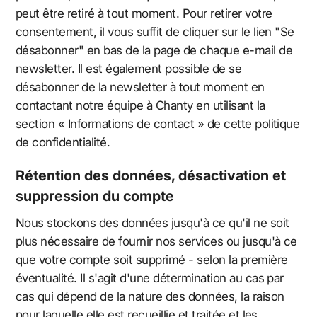
peut être retiré à tout moment. Pour retirer votre
consentement, il vous suffit de cliquer sur le lien "Se
désabonner" en bas de la page de chaque e-mail de
newsletter. Il est également possible de se
désabonner de la newsletter à tout moment en
contactant notre équipe à Chanty en utilisant la
section « Informations de contact » de cette politique
de confidentialité.
Rétention des données, désactivation et
suppression du compte
Nous stockons des données jusqu'à ce qu'il ne soit
plus nécessaire de fournir nos services ou jusqu'à ce
que votre compte soit supprimé - selon la première
éventualité. Il s'agit d'une détermination au cas par
cas qui dépend de la nature des données, la raison
pour laquelle elle est recueillie et traitée et les