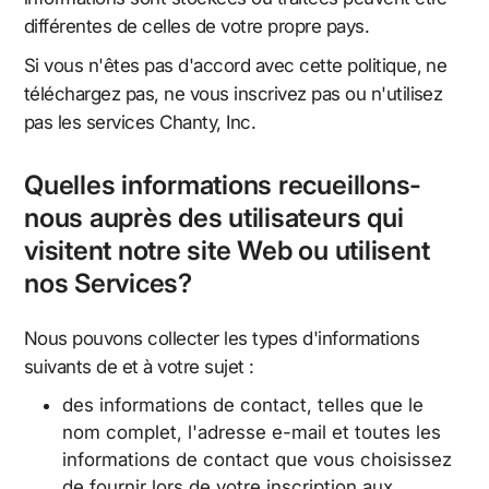
différentes de celles de votre propre pays.
Si vous n'êtes pas d'accord avec cette politique, ne
téléchargez pas, ne vous inscrivez pas ou n'utilisez
pas les services Chanty, Inc.
Quelles informations recueillons-
nous auprès des utilisateurs qui
visitent notre site Web ou utilisent
nos Services?
Nous pouvons collecter les types d'informations
suivants de et à votre sujet :
des informations de contact, telles que le
nom complet, l'adresse e-mail et toutes les
informations de contact que vous choisissez
de fournir lors de votre inscription aux