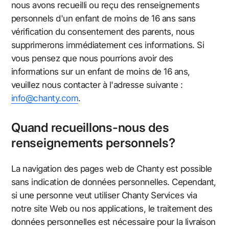
nous avons recueilli ou reçu des renseignements
personnels d'un enfant de moins de 16 ans sans
vérification du consentement des parents, nous
supprimerons immédiatement ces informations. Si
vous pensez que nous pourrions avoir des
informations sur un enfant de moins de 16 ans,
veuillez nous contacter à l'adresse suivante :
info@chanty.com
.
Quand recueillons-nous des
renseignements personnels?
La navigation des pages web de Chanty est possible
sans indication de données personnelles. Cependant,
si une personne veut utiliser Chanty Services via
notre site Web ou nos applications, le traitement des
données personnelles est nécessaire pour la livraison