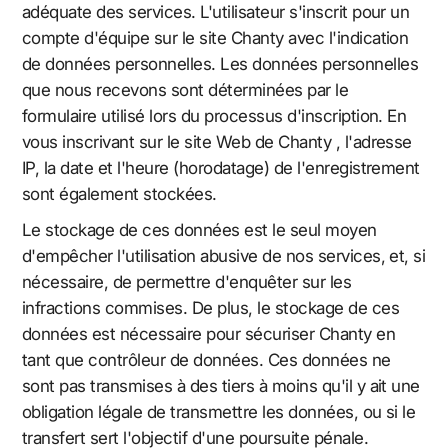
adéquate des services. L'utilisateur s'inscrit pour un
compte d'équipe sur le site Chanty avec l'indication
de données personnelles. Les données personnelles
que nous recevons sont déterminées par le
formulaire utilisé lors du processus d'inscription. En
vous inscrivant sur le site Web de Chanty , l'adresse
IP, la date et l'heure (horodatage) de l'enregistrement
sont également stockées.
Le stockage de ces données est le seul moyen
d'empêcher l'utilisation abusive de nos services, et, si
nécessaire, de permettre d'enquêter sur les
infractions commises. De plus, le stockage de ces
données est nécessaire pour sécuriser Chanty en
tant que contrôleur de données. Ces données ne
sont pas transmises à des tiers à moins qu'il y ait une
obligation légale de transmettre les données, ou si le
transfert sert l'objectif d'une poursuite pénale.