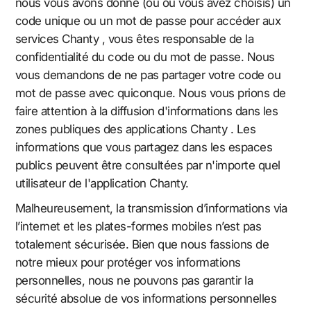
nous vous avons donné (ou où vous avez choisis) un
code unique ou un mot de passe pour accéder aux
services Chanty , vous êtes responsable de la
confidentialité du code ou du mot de passe. Nous
vous demandons de ne pas partager votre code ou
mot de passe avec quiconque. Nous vous prions de
faire attention à la diffusion d'informations dans les
zones publiques des applications Chanty . Les
informations que vous partagez dans les espaces
publics peuvent être consultées par n'importe quel
utilisateur de l'application Chanty.
Malheureusement, la transmission d’informations via
l’internet et les plates-formes mobiles n’est pas
totalement sécurisée. Bien que nous fassions de
notre mieux pour protéger vos informations
personnelles, nous ne pouvons pas garantir la
sécurité absolue de vos informations personnelles