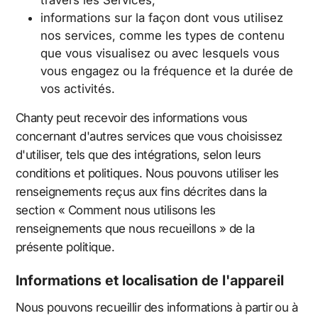
informations sur la façon dont vous utilisez
nos services, comme les types de contenu
que vous visualisez ou avec lesquels vous
vous engagez ou la fréquence et la durée de
vos activités.
Chanty peut recevoir des informations vous
concernant d'autres services que vous choisissez
d'utiliser, tels que des intégrations, selon leurs
conditions et politiques. Nous pouvons utiliser les
renseignements reçus aux fins décrites dans la
section « Comment nous utilisons les
renseignements que nous recueillons » de la
présente politique.
Informations et localisation de l'appareil
Nous pouvons recueillir des informations à partir ou à