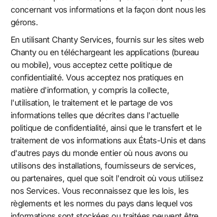
concernant vos informations et la façon dont nous les
gérons.
En utilisant Chanty Services, fournis sur les sites web
Chanty ou en téléchargeant les applications (bureau
ou mobile), vous acceptez cette politique de
confidentialité. Vous acceptez nos pratiques en
matière d'information, y compris la collecte,
l'utilisation, le traitement et le partage de vos
informations telles que décrites dans l'actuelle
politique de confidentialité, ainsi que le transfert et le
traitement de vos informations aux États-Unis et dans
d'autres pays du monde entier où nous avons ou
utilisons des installations, fournisseurs de services,
ou partenaires, quel que soit l'endroit où vous utilisez
nos Services. Vous reconnaissez que les lois, les
règlements et les normes du pays dans lequel vos
informations sont stockées ou traitées peuvent être