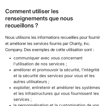
Comment utiliser les
renseignements que nous
recueillons ?
Nous utilisons les informations recueillies pour fournir
et améliorer les services fournis par Chanty, Inc.
Company. Des exemples de cette utilisation sont :
communiquer avec vous concernant
l'utilisation de nos services ;
améliorer et promouvoir la sécurité, l'intégrité
et la sécurité des services pour vous et les
autres utilisateurs ;
exploiter, entretenir et améliorer les systèmes
et les infrastructures qui vous fournissent les
services ;
la personnalisation et la customisation de vos