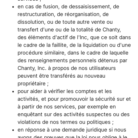
en cas de fusion, de dessaisissement, de
restructuration, de réorganisation, de
dissolution, ou de toute autre vente ou
transfert d'une ou de la totalité de Chanty,
des éléments d'actif de l'Inc, que ce soit dans
le cadre de la faillite, de la liquidation ou d'une
procédure similaire, dans le cadre de laquelle
des renseignements personnels détenus par
Chanty, Inc. à propos de nos utilisateurs
peuvent être transférés au nouveau
propriétaire ;
pour aider à vérifier les comptes et les
activités, et pour promouvoir la sécurité sur et
à partir de nos services, par exemple en
enquêtant sur des activités suspectes ou des
violations de nos termes ou politiques ;
en réponse à une demande juridique si nous
avons des preuves que la loi nous oblige à le