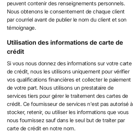
peuvent contenir des renseignements personnels.
Nous obtenons le consentement de chaque client
par courriel avant de publier le nom du client et son
témoignage.
Utilisation des informations de carte de
crédit
Si vous nous donnez des informations sur votre carte
de crédit, nous les utilisons uniquement pour vérifier
vos qualifications financières et collecter le paiement
de votre part. Nous utilisons un prestataire de
services tiers pour gérer le traitement des cartes de
crédit. Ce fournisseur de services n'est pas autorisé à
stocker, retenir, ou utiliser les informations que vous
nous fournissez sauf dans le seul but de traiter par
carte de crédit en notre nom.