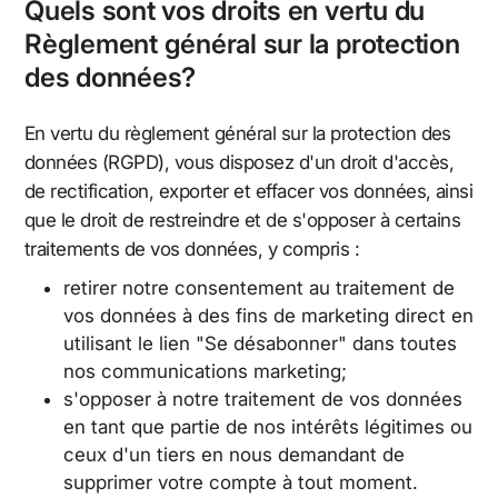
Quels sont vos droits en vertu du
Règlement général sur la protection
des données?
En vertu du règlement général sur la protection des
données (RGPD), vous disposez d'un droit d'accès,
de rectification, exporter et effacer vos données, ainsi
que le droit de restreindre et de s'opposer à certains
traitements de vos données, y compris :
retirer notre consentement au traitement de
vos données à des fins de marketing direct en
utilisant le lien "Se désabonner" dans toutes
nos communications marketing;
s'opposer à notre traitement de vos données
en tant que partie de nos intérêts légitimes ou
ceux d'un tiers en nous demandant de
supprimer votre compte à tout moment.