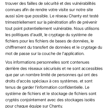
trouver des failles de sécurité et des vulnérabilités
connues afin de rendre votre visite sur notre site
aussi sûre que possible. Le réseau Chanty est testé
trimestriellement sur la pénétration afin de prévenir
tout point potentiellement vulnérable. Nous utilisons
les politiques d'audit, le cryptage du système de
fichiers pour les fichiers de bases de données, le
chiffrement du transfert de données et le cryptage du
mot de passe sur la couche de l'application.
Vos informations personnelles sont contenues
derrière des réseaux sécurisés et ne sont accessibles
que par un nombre limité de personnes qui ont des
droits d'accès spéciaux à ces systèmes. et sont
tenus de garder l'information confidentielle. Le
système de fichiers et le stockage de fichiers sont
cryptés conjointement avec des stockages isolés
pour chaque équipe sur Chanty.