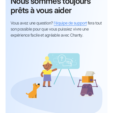
Nous sommes toujours
prêts à vous aider
Vous avez une question?
l'équipe de support
fera tout
son possible pour que vous puissiez vivre une
expérience facile et agréable avec Chanty.