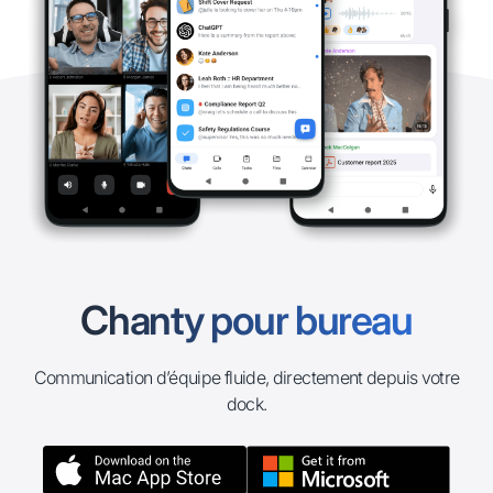
Chanty pour bureau
Communication d’équipe fluide, directement depuis votre
dock.