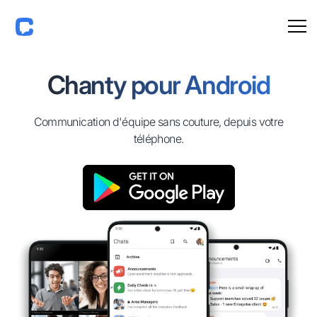
Chanty pour Android
Communication d'équipe sans couture, depuis votre
téléphone.