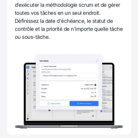
d’exécuter la méthodologie scrum et de gérer
toutes vos tâches en un seul endroit.
Définissez la date d'échéance, le statut de
contrôle et la priorité de n'importe quelle tâche
ou sous-tâche.