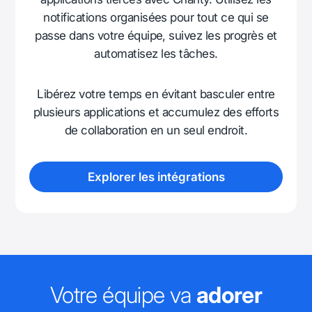
notifications organisées pour tout ce qui se
passe dans votre équipe, suivez les progrès et
automatisez les tâches.
Libérez votre temps en évitant basculer entre
plusieurs applications et accumulez des efforts
de collaboration en un seul endroit.
Explorer les intégrations
Votre équipe va
adorer