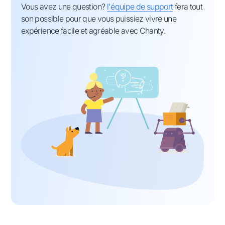
Vous avez une question?
l'équipe de support
fera tout
son possible pour que vous puissiez vivre une
expérience facile et agréable avec Chanty.