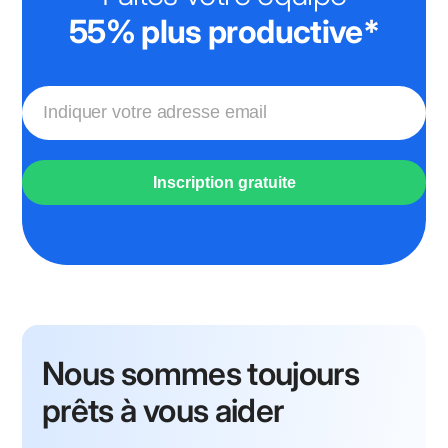
55% plus productive*
Inscription gratuite
Nous sommes toujours
prêts à vous aider