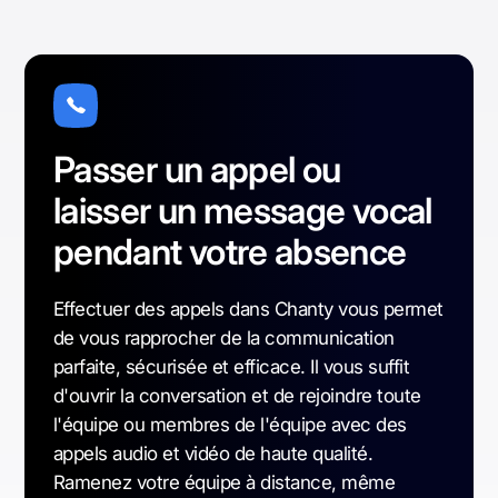
Passer un appel ou
laisser un message vocal
pendant votre absence
Effectuer des appels dans Chanty vous permet
de vous rapprocher de la communication
parfaite, sécurisée et efficace. Il vous suffit
d'ouvrir la conversation et de rejoindre toute
l'équipe ou membres de l'équipe avec des
appels audio et vidéo de haute qualité.
Ramenez votre équipe à distance, même