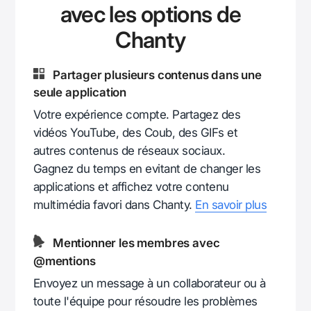
avec les options de
Chanty
Partager plusieurs contenus dans une
seule application
Votre expérience compte. Partagez des
vidéos YouTube, des Coub, des GIFs et
autres contenus de réseaux sociaux.
Gagnez du temps en evitant de changer les
applications et affichez votre contenu
multimédia favori dans Chanty.
En savoir plus
Mentionner les membres avec
@mentions
Envoyez un message à un collaborateur ou à
toute l'équipe pour résoudre les problèmes