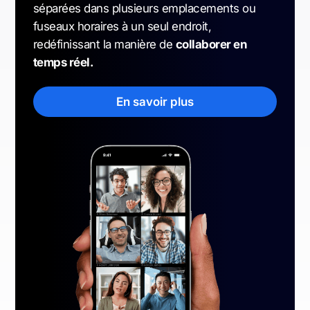
séparées dans plusieurs emplacements ou
fuseaux horaires à un seul endroit,
redéfinissant la manière de
collaborer en
temps réel.
En savoir plus