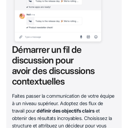
Démarrer un fil de
discussion pour
avoir des discussions
contextuelles
Faites passer la communication de votre équipe
à un niveau supérieur. Adoptez des flux de
travail pour
définir des objectifs clairs
et
obtenir des résultats incroyables. Choisissez la
structure et attribuez un décideur pour vous