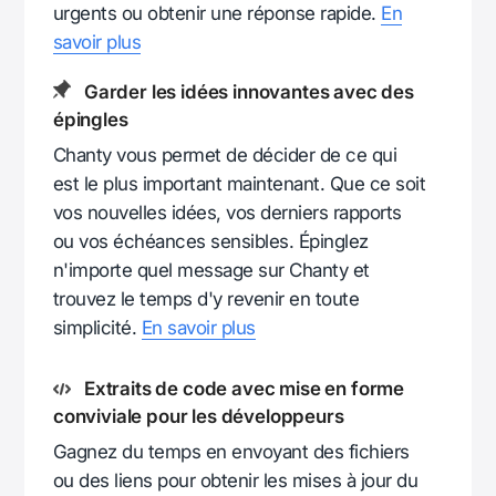
urgents ou obtenir une réponse rapide.
En
savoir plus
Garder les idées innovantes avec des
épingles
Chanty vous permet de décider de ce qui
est le plus important maintenant. Que ce soit
vos nouvelles idées, vos derniers rapports
ou vos échéances sensibles. Épinglez
n'importe quel message sur Chanty et
trouvez le temps d'y revenir en toute
simplicité.
En savoir plus
Extraits de code avec mise en forme
conviviale pour les développeurs
Gagnez du temps en envoyant des fichiers
ou des liens pour obtenir les mises à jour du