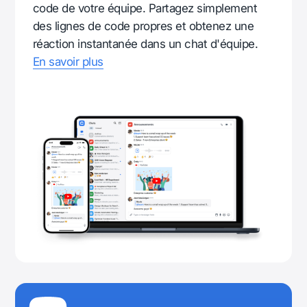
code de votre équipe. Partagez simplement
des lignes de code propres et obtenez une
réaction instantanée dans un chat d'équipe.
En savoir plus