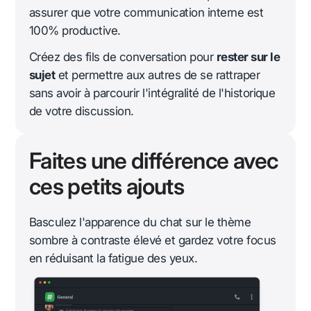
assurer que votre communication interne est
100% productive.
Créez des fils de conversation pour
rester sur le
sujet
et permettre aux autres de se rattraper
sans avoir à parcourir l'intégralité de l'historique
de votre discussion.
Faites une différence avec
ces petits ajouts
Basculez l'apparence du chat sur le thème
sombre à contraste élevé et gardez votre focus
en réduisant la fatigue des yeux.