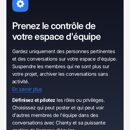
Prenez le contrôle de
votre espace d'équipe
Gardez uniquement des personnes pertinentes
et des conversations sur votre espace d'équipe.
Suspendre les membres qui ne sont plus sur
votre projet, archiver les conversations sans
activité.
En savoir plus
Définisez et pilotez
les rôles ou privilèges.
Choisissez qui peut poster et qui peut voir
d'autres membres de l'équipe dans des
conversations avec Chanty et sa puissante