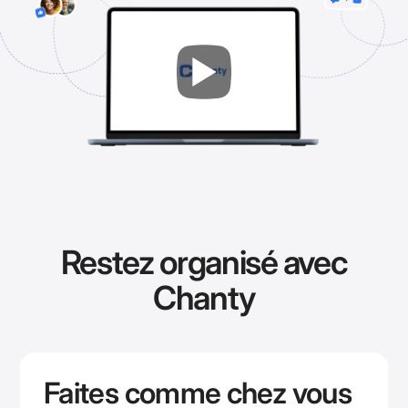
Restez organisé avec
Chanty
Faites comme chez vous