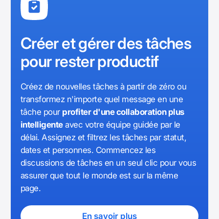
Créer et gérer des tâches
pour rester productif
Créez de nouvelles tâches à partir de zéro ou
transformez n'importe quel message en une
tâche pour
profiter d'une collaboration plus
intelligente
avec votre équipe guidée par le
délai. Assignez et filtrez les tâches par statut,
dates et personnes. Commencez les
discussions de tâches en un seul clic pour vous
assurer que tout le monde est sur la même
page.
En savoir plus