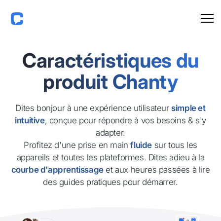
Caractéristiques du
produit Chanty
Dites bonjour à une expérience utilisateur
simple et
intuitive
, conçue pour répondre à vos besoins & s'y
adapter.
Profitez d'une prise en main
fluide
sur tous les
appareils et toutes les plateformes. Dites adieu à la
courbe d'apprentissage
et aux heures passées à lire
des guides pratiques pour démarrer.