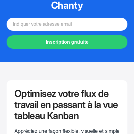
Chanty
Inscription gratuite
Optimisez votre flux de
travail en passant à la vue
tableau Kanban
Appréciez une façon flexible, visuelle et simple