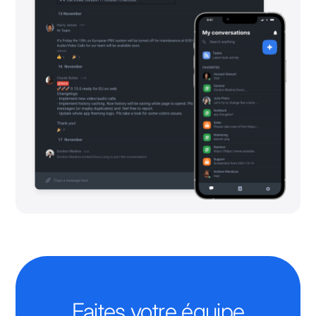
Faites votre équipe