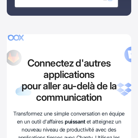
Connectez d'autres
applications
pour aller au-delà de la
communication
Transformez une simple conversation en équipe
en un outil d'affaires
puissant
et atteignez un
nouveau niveau de productivité avec des
applications tierces avec Chanty. Utilisez les