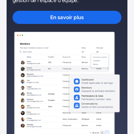
gestion de l'espace d'équipe.
En savoir plus