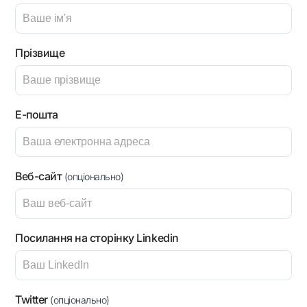
Прізвище
Е-пошта
Веб-сайт
(опціонально)
Посилання на сторінку Linkedin
Twitter
(опціонально)