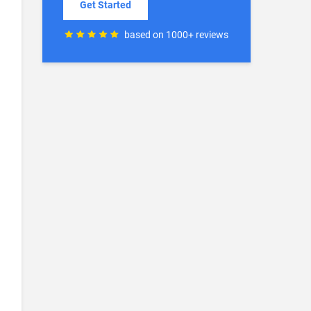
Get Started
based on 1000+ reviews