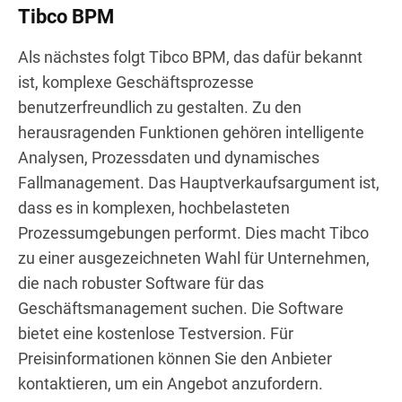
Tibco BPM
Als nächstes folgt Tibco BPM, das dafür bekannt
ist, komplexe Geschäftsprozesse
benutzerfreundlich zu gestalten. Zu den
herausragenden Funktionen gehören intelligente
Analysen, Prozessdaten und dynamisches
Fallmanagement. Das Hauptverkaufsargument ist,
dass es in komplexen, hochbelasteten
Prozessumgebungen performt. Dies macht Tibco
zu einer ausgezeichneten Wahl für Unternehmen,
die nach robuster Software für das
Geschäftsmanagement suchen. Die Software
bietet eine kostenlose Testversion. Für
Preisinformationen können Sie den Anbieter
kontaktieren, um ein Angebot anzufordern.