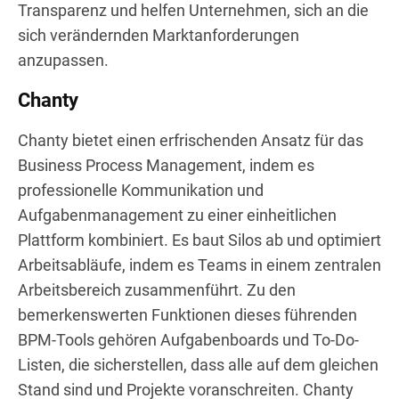
Transparenz und helfen Unternehmen, sich an die
sich verändernden Marktanforderungen
anzupassen.
Chanty
Chanty bietet einen erfrischenden Ansatz für das
Business Process Management, indem es
professionelle Kommunikation und
Aufgabenmanagement zu einer einheitlichen
Plattform kombiniert. Es baut Silos ab und optimiert
Arbeitsabläufe, indem es Teams in einem zentralen
Arbeitsbereich zusammenführt. Zu den
bemerkenswerten Funktionen dieses führenden
BPM-Tools gehören Aufgabenboards und To-Do-
Listen, die sicherstellen, dass alle auf dem gleichen
Stand sind und Projekte voranschreiten. Chanty