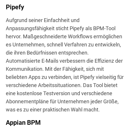
Pipefy
Aufgrund seiner Einfachheit und
Anpassungsfähigkeit sticht Pipefy als BPM-Tool
hervor. Maßgeschneiderte Workflows ermöglichen
es Unternehmen, schnell Verfahren zu entwickeln,
die ihren Bedürfnissen entsprechen.
Automatisierte E-Mails verbessern die Effizienz der
Kommunikation. Mit der Fähigkeit, sich mit
beliebten Apps zu verbinden, ist Pipefy vielseitig für
verschiedene Arbeitssituationen. Das Tool bietet
eine kostenlose Testversion und verschiedene
Abonnementpläne für Unternehmen jeder Größe,
was es zu einer praktischen Wahl macht.
Appian BPM