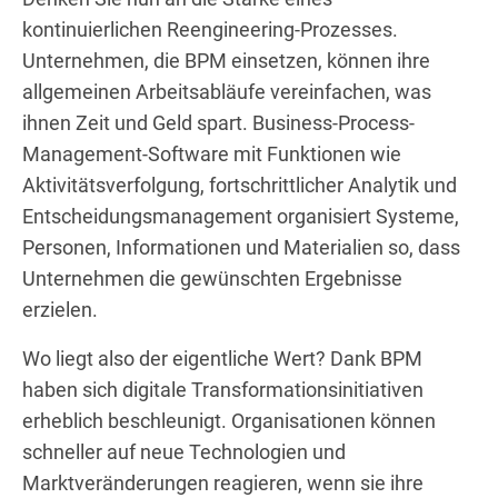
kontinuierlichen Reengineering-Prozesses.
Unternehmen, die BPM einsetzen, können ihre
allgemeinen Arbeitsabläufe vereinfachen, was
ihnen Zeit und Geld spart. Business-Process-
Management-Software mit Funktionen wie
Aktivitätsverfolgung, fortschrittlicher Analytik und
Entscheidungsmanagement organisiert Systeme,
Personen, Informationen und Materialien so, dass
Unternehmen die gewünschten Ergebnisse
erzielen.
Wo liegt also der eigentliche Wert? Dank BPM
haben sich digitale Transformationsinitiativen
erheblich beschleunigt. Organisationen können
schneller auf neue Technologien und
Marktveränderungen reagieren, wenn sie ihre