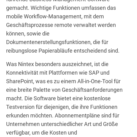
gemacht. Wichtige Funktionen umfassen das
mobile Workflow-Management, mit dem
Geschäftsprozesse remote verwaltet werden
können, sowie die
Dokumentenerstellungsfunktionen, die für
reibungslose Papierabläufe entscheidend sind.
Was Nintex besonders auszeichnet, ist die
Konnektivität mit Plattformen wie SAP und
SharePoint, was es zu einem All-in-One-Tool für
eine breite Palette von Geschäftsanforderungen
macht. Die Software bietet eine kostenlose
Testversion für diejenigen, die ihre Funktionen
erkunden möchten. Abonnementpläne sind für
Unternehmen unterschiedlicher Art und Größe
verfügbar, um die Kosten und