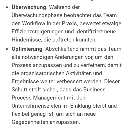
Überwachung
. Während der
Überwachungsphase beobachtet das Team
den Workflow in der Praxis, bewertet etwaige
Effizienzsteigerungen und identifiziert neue
Hindernisse, die auftreten könnten.
Optimierung
. Abschließend nimmt das Team
alle notwendigen Änderungen vor, um den
Prozess anzupassen und zu verfeinern, damit
die organisatorischen Aktivitäten und
Ergebnisse weiter verbessert werden. Dieser
Schritt stellt sicher, dass das Business-
Process-Management mit den
Unternehmenszielen im Einklang bleibt und
flexibel genug ist, um sich an neue
Gegebenheiten anzupassen.