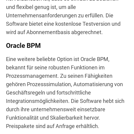
und flexibel genug ist, um alle
Unternehmensanforderungen zu erfüllen. Die
Software bietet eine kostenlose Testversion und
wird auf Abonnementbasis abgerechnet.
Oracle BPM
Eine weitere beliebte Option ist Oracle BPM,
bekannt für seine robusten Funktionen im
Prozessmanagement. Zu seinen Fähigkeiten
gehören Prozesssimulation, Automatisierung von
Geschäftsregeln und fortschrittliche
Integrationsmöglichkeiten. Die Software hebt sich
durch ihre unternehmensweit einsetzbare
Funktionalität und Skalierbarkeit hervor.
Preispakete sind auf Anfrage erhältlich.