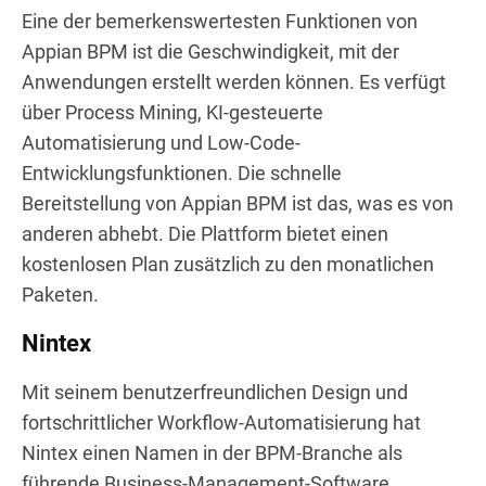
Eine der bemerkenswertesten Funktionen von
Appian BPM ist die Geschwindigkeit, mit der
Anwendungen erstellt werden können. Es verfügt
über Process Mining, KI-gesteuerte
Automatisierung und Low-Code-
Entwicklungsfunktionen. Die schnelle
Bereitstellung von Appian BPM ist das, was es von
anderen abhebt. Die Plattform bietet einen
kostenlosen Plan zusätzlich zu den monatlichen
Paketen.
Nintex
Mit seinem benutzerfreundlichen Design und
fortschrittlicher Workflow-Automatisierung hat
Nintex einen Namen in der BPM-Branche als
führende Business-Management-Software