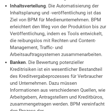
Inhaltsverteilung
. Die Automatisierung der
Inhaltsplanung und -veröffentlichung ist das
Ziel von BPM für Medienunternehmen. BPM
erleichtert den Weg von der Produktion bis zur
Veröffentlichung, indem es Tools entwickelt,
die reibungslos mit Rechten und Content-
Management, Traffic- und
Arbeitsauftragsystemen zusammenarbeiten.
Banken
. Die Bewertung potenzieller
Kreditrisiken ist ein wesentlicher Bestandteil
des Kreditvergabeprozesses für Verbraucher
und Unternehmen. Dazu müssen
Informationen aus verschiedenen Quellen, wie
Arbeitgebern, Antragstellern und Kreditbüros,
zusammengetragen werden. BPM vereinfacht
den Prozess der