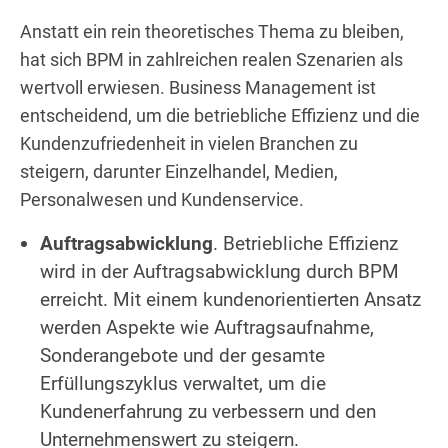
Anstatt ein rein theoretisches Thema zu bleiben,
hat sich BPM in zahlreichen realen Szenarien als
wertvoll erwiesen. Business Management ist
entscheidend, um die betriebliche Effizienz und die
Kundenzufriedenheit in vielen Branchen zu
steigern, darunter Einzelhandel, Medien,
Personalwesen und Kundenservice.
Auftragsabwicklung
. Betriebliche Effizienz
wird in der Auftragsabwicklung durch BPM
erreicht. Mit einem kundenorientierten Ansatz
werden Aspekte wie Auftragsaufnahme,
Sonderangebote und der gesamte
Erfüllungszyklus verwaltet, um die
Kundenerfahrung zu verbessern und den
Unternehmenswert zu steigern.