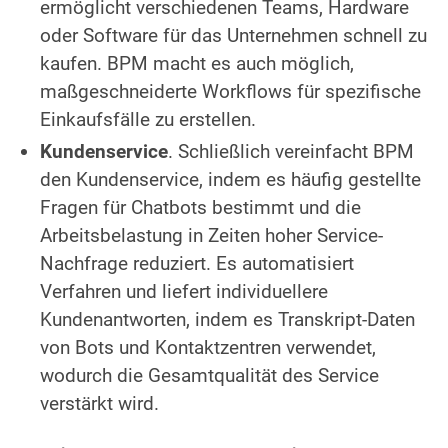
ermöglicht verschiedenen Teams, Hardware
oder Software für das Unternehmen schnell zu
kaufen. BPM macht es auch möglich,
maßgeschneiderte Workflows für spezifische
Einkaufsfälle zu erstellen.
Kundenservice
. Schließlich vereinfacht BPM
den Kundenservice, indem es häufig gestellte
Fragen für Chatbots bestimmt und die
Arbeitsbelastung in Zeiten hoher Service-
Nachfrage reduziert. Es automatisiert
Verfahren und liefert individuellere
Kundenantworten, indem es Transkript-Daten
von Bots und Kontaktzentren verwendet,
wodurch die Gesamtqualität des Service
verstärkt wird.