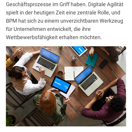
Geschäftsprozesse im Griff haben. Digitale Agilität
spielt in der heutigen Zeit eine zentrale Rolle, und
BPM hat sich zu einem unverzichtbaren Werkzeug
für Unternehmen entwickelt, die ihre
Wettbewerbsfähigkeit erhalten möchten.