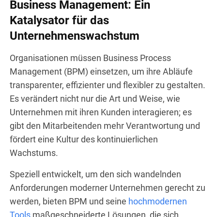
Business Management: Ein
Katalysator für das
Unternehmenswachstum
Organisationen müssen Business Process
Management (BPM) einsetzen, um ihre Abläufe
transparenter, effizienter und flexibler zu gestalten.
Es verändert nicht nur die Art und Weise, wie
Unternehmen mit ihren Kunden interagieren; es
gibt den Mitarbeitenden mehr Verantwortung und
fördert eine Kultur des kontinuierlichen
Wachstums.
Speziell entwickelt, um den sich wandelnden
Anforderungen moderner Unternehmen gerecht zu
werden, bieten BPM und seine
hochmodernen
Tools
maßgeschneiderte Lösungen, die sich