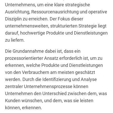
Unternehmens, um eine klare strategische
Ausrichtung, Ressourcenausrichtung und operative
Disziplin zu erreichen. Der Fokus dieser
unternehmensweiten, strukturierten Strategie liegt
darauf, hochwertige Produkte und Dienstleistungen
zu liefern.
Die Grundannahme dabei ist, dass ein
prozessorientierter Ansatz erforderlich ist, um zu
erkennen, welche Produkte und Dienstleistungen
von den Verbrauchern am meisten geschätzt
werden. Durch die Identifizierung und Analyse
zentraler Unternehmensprozesse können
Unternehmen den Unterschied zwischen dem, was
Kunden wünschen, und dem, was sie leisten
können, erkennen.