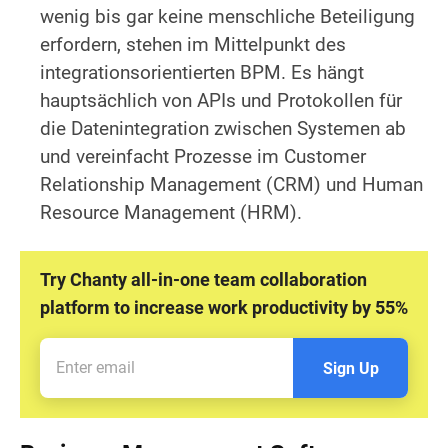
wenig bis gar keine menschliche Beteiligung
erfordern, stehen im Mittelpunkt des
integrationsorientierten BPM. Es hängt
hauptsächlich von APIs und Protokollen für
die Datenintegration zwischen Systemen ab
und vereinfacht Prozesse im Customer
Relationship Management (CRM) und Human
Resource Management (HRM).
Try Chanty all-in-one team collaboration
platform to increase work productivity by 55%
Sign Up