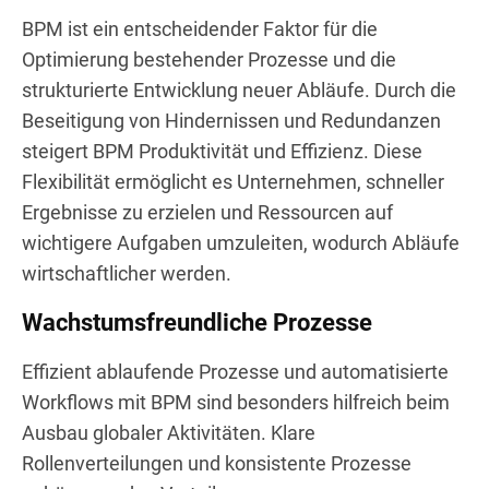
BPM ist ein entscheidender Faktor für die
Optimierung bestehender Prozesse und die
strukturierte Entwicklung neuer Abläufe. Durch die
Beseitigung von Hindernissen und Redundanzen
steigert BPM Produktivität und Effizienz. Diese
Flexibilität ermöglicht es Unternehmen, schneller
Ergebnisse zu erzielen und Ressourcen auf
wichtigere Aufgaben umzuleiten, wodurch Abläufe
wirtschaftlicher werden.
Wachstumsfreundliche Prozesse
Effizient ablaufende Prozesse und automatisierte
Workflows mit BPM sind besonders hilfreich beim
Ausbau globaler Aktivitäten. Klare
Rollenverteilungen und konsistente Prozesse