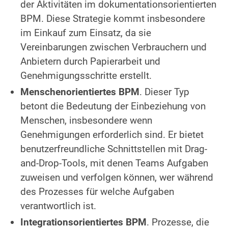
der Aktivitäten im dokumentationsorientierten
BPM. Diese Strategie kommt insbesondere
im Einkauf zum Einsatz, da sie
Vereinbarungen zwischen Verbrauchern und
Anbietern durch Papierarbeit und
Genehmigungsschritte erstellt.
Menschenorientiertes BPM
. Dieser Typ
betont die Bedeutung der Einbeziehung von
Menschen, insbesondere wenn
Genehmigungen erforderlich sind. Er bietet
benutzerfreundliche Schnittstellen mit Drag-
and-Drop-Tools, mit denen Teams Aufgaben
zuweisen und verfolgen können, wer während
des Prozesses für welche Aufgaben
verantwortlich ist.
Integrationsorientiertes BPM
. Prozesse, die