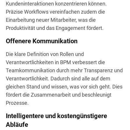
Kundeninteraktionen konzentrieren können.
Präzise Workflows vereinfachen zudem die
Einarbeitung neuer Mitarbeiter, was die
Produktivität und das Engagement fördert.
Offenere Kommunikation
Die klare Definition von Rollen und
Verantwortlichkeiten in BPM verbessert die
Teamkommunikation durch mehr Transparenz und
Verantwortlichkeit. Dadurch sind alle auf dem
gleichen Stand und wissen, was vor sich geht. Dies
fördert die Zusammenarbeit und beschleunigt
Prozesse.
Intelligentere und kostengünstigere
Abläufe