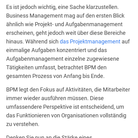
Es ist jedoch wichtig, eine Sache klarzustellen.
Business Management mag auf den ersten Blick
ähnlich wie Projekt- und Aufgabenmanagement
erscheinen, geht jedoch weit über diese Bereiche
hinaus. Während sich
das Projektmanagement
auf
einmalige Aufgaben konzentriert und das
Aufgabenmanagement einzelne zugewiesene
Tätigkeiten umfasst, betrachtet BPM den
gesamten Prozess von Anfang bis Ende.
BPM legt den Fokus auf Aktivitäten, die Mitarbeiter
immer wieder ausführen müssen. Diese
umfassendere Perspektive ist entscheidend, um
das Funktionieren von Organisationen vollständig
zu verstehen.
Denken Sie nun an die Stärke eines