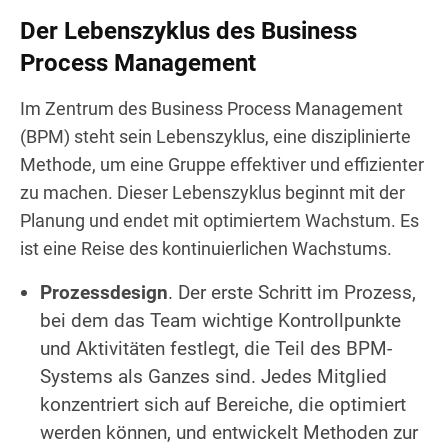
Der Lebenszyklus des Business
Process Management
Im Zentrum des Business Process Management
(BPM) steht sein Lebenszyklus, eine disziplinierte
Methode, um eine Gruppe effektiver und effizienter
zu machen. Dieser Lebenszyklus beginnt mit der
Planung und endet mit optimiertem Wachstum. Es
ist eine Reise des kontinuierlichen Wachstums.
Prozessdesign
. Der erste Schritt im Prozess,
bei dem das Team wichtige Kontrollpunkte
und Aktivitäten festlegt, die Teil des BPM-
Systems als Ganzes sind. Jedes Mitglied
konzentriert sich auf Bereiche, die optimiert
werden können, und entwickelt Methoden zur