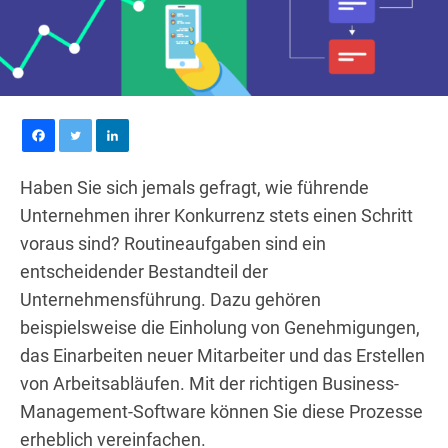
Haben Sie sich jemals gefragt, wie führende
Unternehmen ihrer Konkurrenz stets einen Schritt
voraus sind? Routineaufgaben sind ein
entscheidender Bestandteil der
Unternehmensführung. Dazu gehören
beispielsweise die Einholung von Genehmigungen,
das Einarbeiten neuer Mitarbeiter und das Erstellen
von Arbeitsabläufen. Mit der richtigen Business-
Management-Software können Sie diese Prozesse
erheblich vereinfachen.