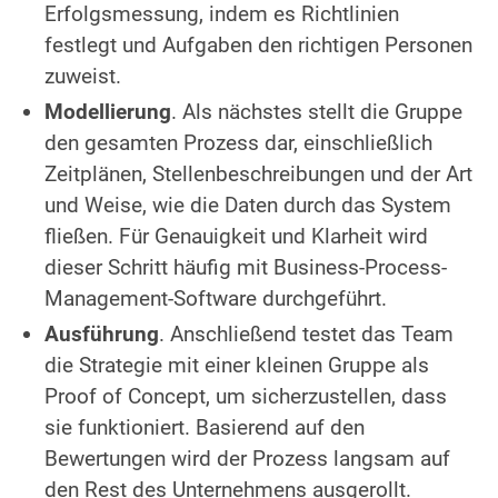
Erfolgsmessung, indem es Richtlinien
festlegt und Aufgaben den richtigen Personen
zuweist.
Modellierung
. Als nächstes stellt die Gruppe
den gesamten Prozess dar, einschließlich
Zeitplänen, Stellenbeschreibungen und der Art
und Weise, wie die Daten durch das System
fließen. Für Genauigkeit und Klarheit wird
dieser Schritt häufig mit Business-Process-
Management-Software durchgeführt.
Ausführung
. Anschließend testet das Team
die Strategie mit einer kleinen Gruppe als
Proof of Concept, um sicherzustellen, dass
sie funktioniert. Basierend auf den
Bewertungen wird der Prozess langsam auf
den Rest des Unternehmens ausgerollt.