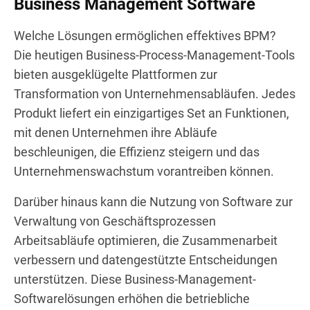
Business Management Software
Welche Lösungen ermöglichen effektives BPM?
Die heutigen Business-Process-Management-Tools
bieten ausgeklügelte Plattformen zur
Transformation von Unternehmensabläufen. Jedes
Produkt liefert ein einzigartiges Set an Funktionen,
mit denen Unternehmen ihre Abläufe
beschleunigen, die Effizienz steigern und das
Unternehmenswachstum vorantreiben können.
Darüber hinaus kann die Nutzung von Software zur
Verwaltung von Geschäftsprozessen
Arbeitsabläufe optimieren, die Zusammenarbeit
verbessern und datengestützte Entscheidungen
unterstützen. Diese Business-Management-
Softwarelösungen erhöhen die betriebliche