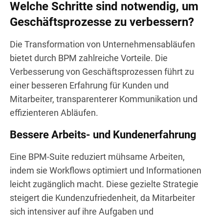
Welche Schritte sind notwendig, um
Geschäftsprozesse zu verbessern?
Die Transformation von Unternehmensabläufen
bietet durch BPM zahlreiche Vorteile. Die
Verbesserung von Geschäftsprozessen führt zu
einer besseren Erfahrung für Kunden und
Mitarbeiter, transparenterer Kommunikation und
effizienteren Abläufen.
Bessere Arbeits- und Kundenerfahrung
Eine BPM-Suite reduziert mühsame Arbeiten,
indem sie Workflows optimiert und Informationen
leicht zugänglich macht. Diese gezielte Strategie
steigert die Kundenzufriedenheit, da Mitarbeiter
sich intensiver auf ihre Aufgaben und