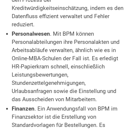
Kreditwürdigkeitseinschätzung, indem es den
Datenfluss effizient verwaltet und Fehler
reduziert.
Personalwesen
. Mit BPM können
Personalabteilungen ihre Personalakten und
Arbeitsabläufe verwalten, ähnlich wie es in
Online-MBA-Schulen der Fall ist. Es erledigt
HR-Papierkram schnell, einschließlich
Leistungsbewertungen,
Stundenzettelgenehmigungen,
Urlaubsanfragen sowie die Einstellung und
das Ausscheiden von Mitarbeitern.
Finanzen
. Ein Anwendungsfall von BPM im
Finanzsektor ist die Erstellung von
Standardvorlagen für Bestellungen. Es