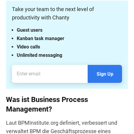
Take your team to the next level of
productivity with Chanty
Guest users
Kanban task manager
Video calls
Unlimited messaging
Sign Up
Was ist Business Process
Management?
Laut BPMInstitute.org definiert, verbessert und
verwaltet BPM die Geschäftsprozesse eines