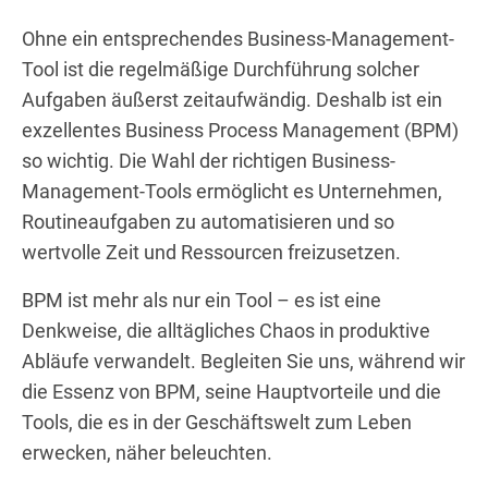
Ohne ein entsprechendes Business-Management-
Tool ist die regelmäßige Durchführung solcher
Aufgaben äußerst zeitaufwändig. Deshalb ist ein
exzellentes Business Process Management (BPM)
so wichtig. Die Wahl der richtigen Business-
Management-Tools ermöglicht es Unternehmen,
Routineaufgaben zu automatisieren und so
wertvolle Zeit und Ressourcen freizusetzen.
BPM ist mehr als nur ein Tool – es ist eine
Denkweise, die alltägliches Chaos in produktive
Abläufe verwandelt. Begleiten Sie uns, während wir
die Essenz von BPM, seine Hauptvorteile und die
Tools, die es in der Geschäftswelt zum Leben
erwecken, näher beleuchten.