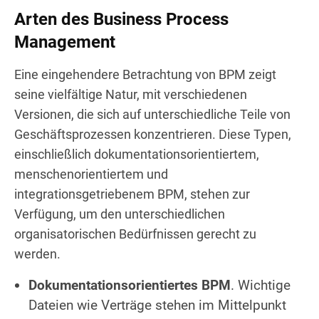
Arten des Business Process
Management
Eine eingehendere Betrachtung von BPM zeigt
seine vielfältige Natur, mit verschiedenen
Versionen, die sich auf unterschiedliche Teile von
Geschäftsprozessen konzentrieren. Diese Typen,
einschließlich dokumentationsorientiertem,
menschenorientiertem und
integrationsgetriebenem BPM, stehen zur
Verfügung, um den unterschiedlichen
organisatorischen Bedürfnissen gerecht zu
werden.
Dokumentationsorientiertes BPM
. Wichtige
Dateien wie Verträge stehen im Mittelpunkt