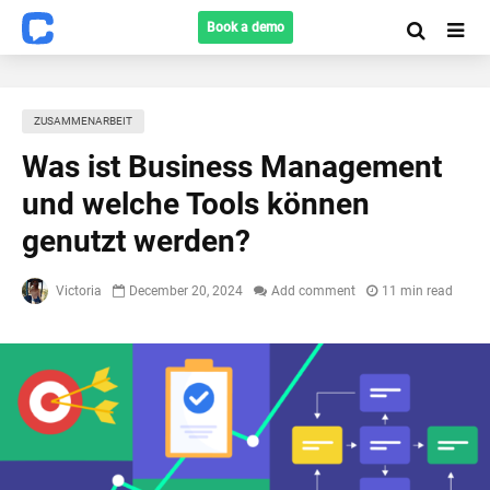
Book a demo
ZUSAMMENARBEIT
Was ist Business Management
und welche Tools können
genutzt werden?
Victoria
December 20, 2024
Add comment
11 min read