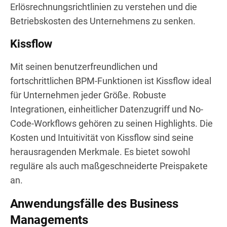
Erlösrechnungsrichtlinien zu verstehen und die
Betriebskosten des Unternehmens zu senken.
Kissflow
Mit seinen benutzerfreundlichen und
fortschrittlichen BPM-Funktionen ist Kissflow ideal
für Unternehmen jeder Größe. Robuste
Integrationen, einheitlicher Datenzugriff und No-
Code-Workflows gehören zu seinen Highlights. Die
Kosten und Intuitivität von Kissflow sind seine
herausragenden Merkmale. Es bietet sowohl
reguläre als auch maßgeschneiderte Preispakete
an.
Anwendungsfälle des Business
Managements