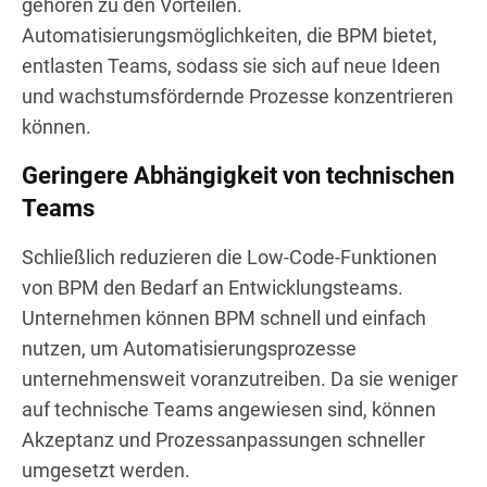
gehören zu den Vorteilen.
Automatisierungsmöglichkeiten, die BPM bietet,
entlasten Teams, sodass sie sich auf neue Ideen
und wachstumsfördernde Prozesse konzentrieren
können.
Geringere Abhängigkeit von technischen
Teams
Schließlich reduzieren die Low-Code-Funktionen
von BPM den Bedarf an Entwicklungsteams.
Unternehmen können BPM schnell und einfach
nutzen, um Automatisierungsprozesse
unternehmensweit voranzutreiben. Da sie weniger
auf technische Teams angewiesen sind, können
Akzeptanz und Prozessanpassungen schneller
umgesetzt werden.