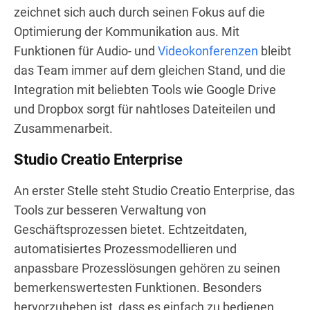
zeichnet sich auch durch seinen Fokus auf die
Optimierung der Kommunikation aus. Mit
Funktionen für Audio- und
Videokonferenzen
bleibt
das Team immer auf dem gleichen Stand, und die
Integration mit beliebten Tools wie Google Drive
und Dropbox sorgt für nahtloses Dateiteilen und
Zusammenarbeit.
Studio Creatio Enterprise
An erster Stelle steht Studio Creatio Enterprise, das
Tools zur besseren Verwaltung von
Geschäftsprozessen bietet. Echtzeitdaten,
automatisiertes Prozessmodellieren und
anpassbare Prozesslösungen gehören zu seinen
bemerkenswertesten Funktionen. Besonders
hervorzuheben ist, dass es einfach zu bedienen