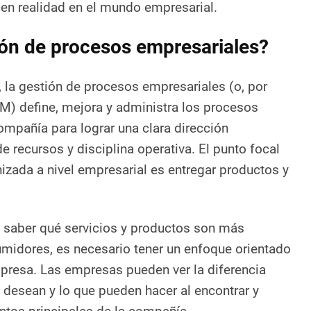
en realidad en el mundo empresarial.
ión de procesos empresariales?
 la gestión de procesos empresariales (o, por
PM) define, mejora y administra los procesos
mpañía para lograr una clara dirección
de recursos y disciplina operativa. El punto focal
nizada a nivel empresarial es entregar productos y
a saber qué servicios y productos son más
midores, es necesario tener un enfoque orientado
presa. Las empresas pueden ver la diferencia
s desean y lo que pueden hacer al encontrar y