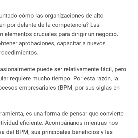
guntado cómo las organizaciones de alto
en por delante de la competencia? Las
n elementos cruciales para dirigir un negocio.
obtener aprobaciones, capacitar a nuevos
rocedimientos.
casionalmente puede ser relativamente fácil, pero
lar requiere mucho tiempo. Por esta razón, la
rocesos empresariales (BPM, por sus siglas en
ramienta, es una forma de pensar que convierte
ctividad eficiente. Acompáñanos mientras nos
a del BPM, sus principales beneficios y las