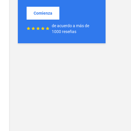
Comienza
de acuerdo a más de
1000 reseñas