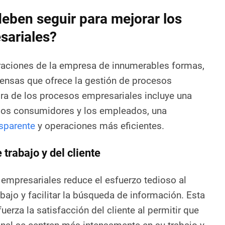
eben seguir para mejorar los
sariales?
aciones de la empresa de innumerables formas,
ensas que ofrece la gestión de procesos
ra de los procesos empresariales incluye una
 los consumidores y los empleados, una
sparente
y operaciones más eficientes.
trabajo y del cliente
empresariales reduce el esfuerzo tedioso al
abajo y facilitar la búsqueda de información. Esta
fuerza la satisfacción del cliente al permitir que