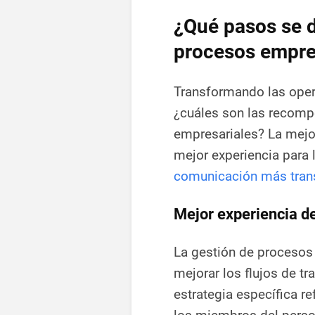
¿Qué pasos se d
procesos empre
Transformando las oper
¿cuáles son las recomp
empresariales? La mejo
mejor experiencia para
comunicación más tran
Mejor experiencia de 
La gestión de procesos 
mejorar los flujos de tr
estrategia específica re