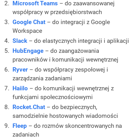
Microsoft Teams
– do zaawansowanej
współpracy w przedsiębiorstwach
Google Chat
– do integracji z Google
Workspace
Slack
– do elastycznych integracji i aplikacji
HubEngage
– do zaangażowania
pracowników i komunikacji wewnętrznej
Ryver
– do współpracy zespołowej i
zarządzania zadaniami
Haiilo
– do komunikacji wewnętrznej z
funkcjami społecznościowymi
Rocket.Chat
– do bezpiecznych,
samodzielnie hostowanych wiadomości
Fleep
– do rozmów skoncentrowanych na
zadaniach