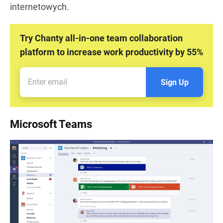
internetowych.
Try Chanty all-in-one team collaboration
platform to increase work productivity by 55%
Sign Up
Microsoft Teams