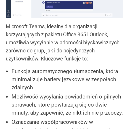
Microsoft Teams, idealny dla organizacji
korzystających z pakietu Office 365 i Outlook,
umożliwia wysyłanie wiadomości błyskawicznych
zarówno do grup, jak i do pojedynczych
użytkowników. Kluczowe funkcje to:
Funkcja automatycznego tłumaczenia, która
minimalizuje bariery językowe w zespołach
zdalnych.
Możliwość wysyłania powiadomień o pilnych
sprawach, które powtarzają się co dwie
minuty, aby zapewnić, że nikt ich nie przeoczy.
Oznaczanie współpracowników w