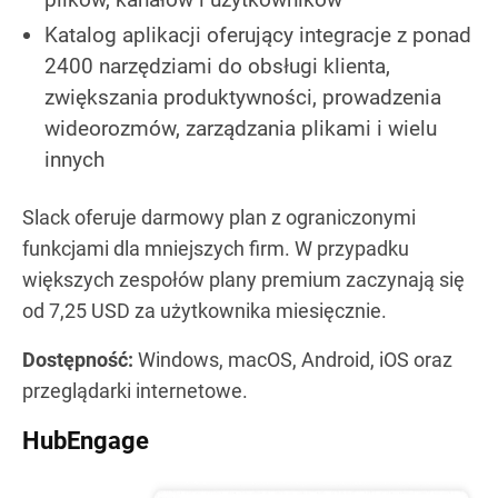
Katalog aplikacji oferujący integracje z ponad
2400 narzędziami do obsługi klienta,
zwiększania produktywności, prowadzenia
wideorozmów, zarządzania plikami i wielu
innych
Slack oferuje darmowy plan z ograniczonymi
funkcjami dla mniejszych firm. W przypadku
większych zespołów plany premium zaczynają się
od 7,25 USD za użytkownika miesięcznie.
Dostępność:
Windows, macOS, Android, iOS oraz
przeglądarki internetowe.
HubEngage