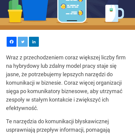
Wraz z przechodzeniem coraz większej liczby firm
na hybrydowy lub zdalny model pracy staje się
jasne, że potrzebujemy lepszych narzędzi do
komunikacji w biznesie. Coraz więcej organizacji
sięga po komunikatory biznesowe, aby utrzymać
zespoły w stałym kontakcie i zwiększyć ich
efektywność.
Te narzędzia do komunikacji błyskawicznej
usprawniają przepływ informacji, pomagają