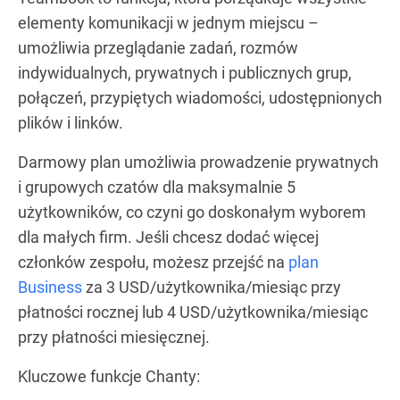
elementy komunikacji w jednym miejscu –
umożliwia przeglądanie zadań, rozmów
indywidualnych, prywatnych i publicznych grup,
połączeń, przypiętych wiadomości, udostępnionych
plików i linków.
Darmowy plan umożliwia prowadzenie prywatnych
i grupowych czatów dla maksymalnie 5
użytkowników, co czyni go doskonałym wyborem
dla małych firm. Jeśli chcesz dodać więcej
członków zespołu, możesz przejść na
plan
Business
za 3 USD/użytkownika/miesiąc przy
płatności rocznej lub 4 USD/użytkownika/miesiąc
przy płatności miesięcznej.
Kluczowe funkcje Chanty: