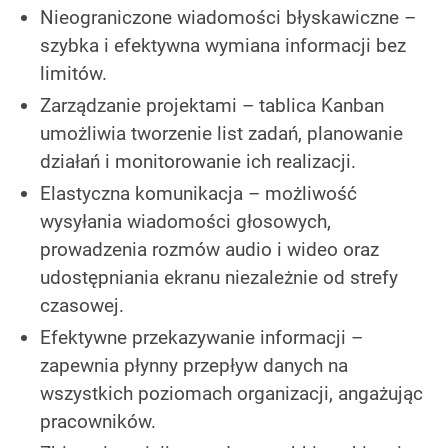
Nieograniczone wiadomości błyskawiczne –
szybka i efektywna wymiana informacji bez
limitów.
Zarządzanie projektami – tablica Kanban
umożliwia tworzenie list zadań, planowanie
działań i monitorowanie ich realizacji.
Elastyczna komunikacja – możliwość
wysyłania wiadomości głosowych,
prowadzenia rozmów audio i wideo oraz
udostępniania ekranu niezależnie od strefy
czasowej.
Efektywne przekazywanie informacji –
zapewnia płynny przepływ danych na
wszystkich poziomach organizacji, angażując
pracowników.