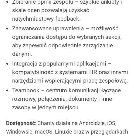
Zbieranie opinii zespołu – szybkie ankiety i
skale ocen pozwalają uzyskać
natychmiastowy feedback.
Zaawansowane uprawnienia – możliwość
ograniczania dostępu do wybranych sekcji,
aby zapewnić odpowiednie zarządzanie
danymi.
Integracja z popularnymi aplikacjami –
kompatybilność z systemami HR oraz innymi
narzędziami wspierającymi pracę zespołową.
Teambook – centrum komunikacji łączące
rozmowy, połączenia, dokumenty i inne
zasoby w jednym miejscu.
Dostępność
: Chanty działa na Androidzie, iOS,
Windowsie, macOS, Linuxie oraz w przeglądarkach