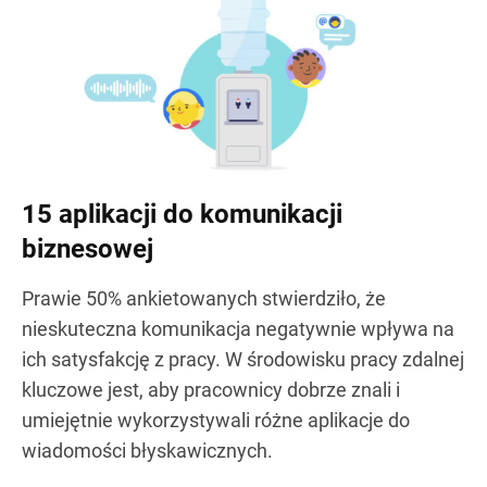
15 aplikacji do komunikacji
biznesowej
Prawie 50% ankietowanych stwierdziło, że
nieskuteczna komunikacja negatywnie wpływa na
ich satysfakcję z pracy. W środowisku pracy zdalnej
kluczowe jest, aby pracownicy dobrze znali i
umiejętnie wykorzystywali różne aplikacje do
wiadomości błyskawicznych.