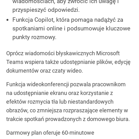
wiadomościach, aby zwrócić ich uwagę i
przyspieszyć odpowiedzi.
Funkcja Copilot, która pomaga nadążyć za
spotkaniami online i podsumowuje kluczowe
punkty rozmowy.
Oprócz wiadomości błyskawicznych Microsoft
Teams wspiera także udostępnianie plików, edycję
dokumentów oraz czaty wideo.
Funkcja wideokonferencji pozwala pracownikom
na udostępnianie ekranu oraz korzystanie z
efektów rozmycia tła lub niestandardowych
obrazów, co zmniejsza rozpraszające elementy w
trakcie spotkań prowadzonych z domowego biura.
Darmowy plan oferuje 60-minutowe