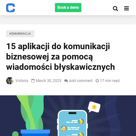
Book a demo
KOMUNIKACJA
15 aplikacji do komunikacji
biznesowej za pomocą
wiadomości błyskawicznych
Victoria
March 30, 2025
Add comment
17 min read