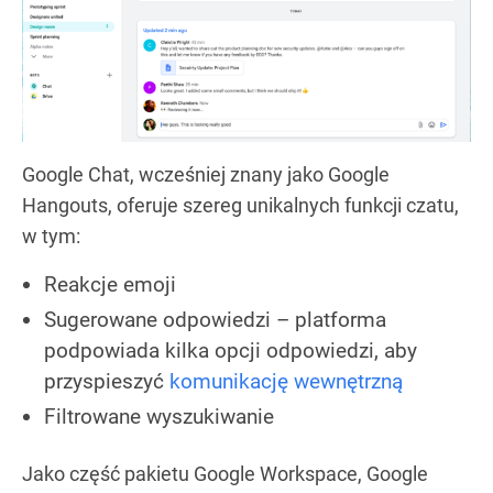
Google Chat, wcześniej znany jako Google
Hangouts, oferuje szereg unikalnych funkcji czatu,
w tym:
Reakcje emoji
Sugerowane odpowiedzi – platforma
podpowiada kilka opcji odpowiedzi, aby
przyspieszyć
komunikację wewnętrzną
Filtrowane wyszukiwanie
Jako część pakietu Google Workspace, Google