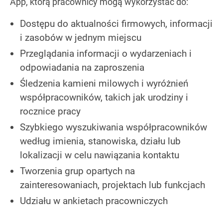
App, którą pracownicy mogą wykorzystać do:
Dostępu do aktualności firmowych, informacji
i zasobów w jednym miejscu
Przeglądania informacji o wydarzeniach i
odpowiadania na zaproszenia
Śledzenia kamieni milowych i wyróżnień
współpracowników, takich jak urodziny i
rocznice pracy
Szybkiego wyszukiwania współpracowników
według imienia, stanowiska, działu lub
lokalizacji w celu nawiązania kontaktu
Tworzenia grup opartych na
zainteresowaniach, projektach lub funkcjach
Udziału w ankietach pracowniczych