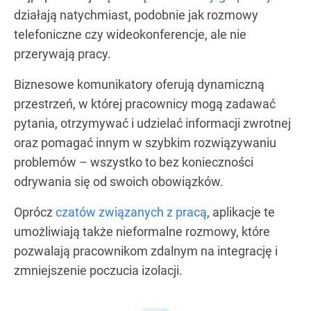
działają natychmiast, podobnie jak rozmowy
telefoniczne czy wideokonferencje, ale nie
przerywają pracy.
Biznesowe komunikatory oferują dynamiczną
przestrzeń, w której pracownicy mogą zadawać
pytania, otrzymywać i udzielać informacji zwrotnej
oraz pomagać innym w szybkim rozwiązywaniu
problemów – wszystko to bez konieczności
odrywania się od swoich obowiązków.
Oprócz
czatów związanych z pracą
, aplikacje te
umożliwiają także nieformalne rozmowy, które
pozwalają pracownikom zdalnym na integrację i
zmniejszenie poczucia izolacji.