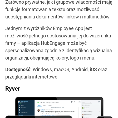
Zarówno prywatne, jak i grupowe wiadomości mają
funkcje formatowania tekstu oraz możliwość
udostępniania dokumentów, linków i multimediów.
Jednym z wyróżników Employee App jest
możliwość pełnego dostosowania jej do wizerunku
firmy – aplikacja HubEngage może być
spersonalizowana zgodnie z identyfikacją wizualną
organizacji, obejmującą kolory, logo i menu.
Dostępność:
Windows, macOS, Android, iOS oraz
przeglądarki internetowe.
Ryver