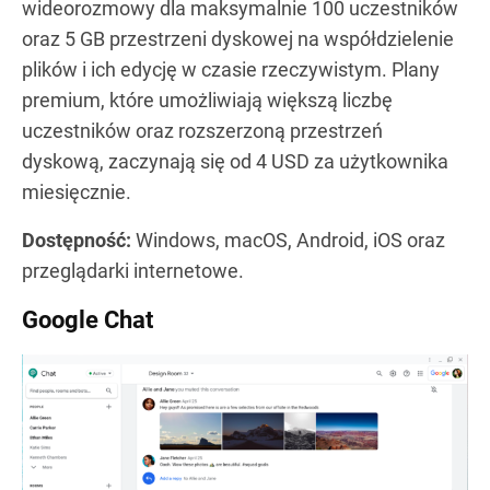
wideorozmowy dla maksymalnie 100 uczestników
oraz 5 GB przestrzeni dyskowej na współdzielenie
plików i ich edycję w czasie rzeczywistym. Plany
premium, które umożliwiają większą liczbę
uczestników oraz rozszerzoną przestrzeń
dyskową, zaczynają się od 4 USD za użytkownika
miesięcznie.
Dostępność:
Windows, macOS, Android, iOS oraz
przeglądarki internetowe.
Google Chat