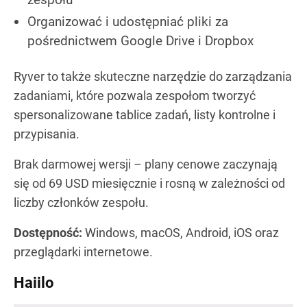
Organizować i udostępniać pliki za
pośrednictwem Google Drive i Dropbox
Ryver to także skuteczne narzędzie do zarządzania
zadaniami, które pozwala zespołom tworzyć
spersonalizowane tablice zadań, listy kontrolne i
przypisania.
Brak darmowej wersji – plany cenowe zaczynają
się od 69 USD miesięcznie i rosną w zależności od
liczby członków zespołu.
Dostępność:
Windows, macOS, Android, iOS oraz
przeglądarki internetowe.
Haiilo