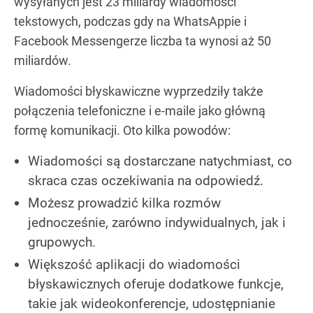
wysyłanych jest 23 miliardy wiadomości
tekstowych, podczas gdy na WhatsAppie i
Facebook Messengerze liczba ta wynosi aż 50
miliardów.
Wiadomości błyskawiczne wyprzedziły także
połączenia telefoniczne i e-maile jako główną
formę komunikacji. Oto kilka powodów:
Wiadomości są dostarczane natychmiast, co
skraca czas oczekiwania na odpowiedź.
Możesz prowadzić kilka rozmów
jednocześnie, zarówno indywidualnych, jak i
grupowych.
Większość aplikacji do wiadomości
błyskawicznych oferuje dodatkowe funkcje,
takie jak wideokonferencje, udostępnianie