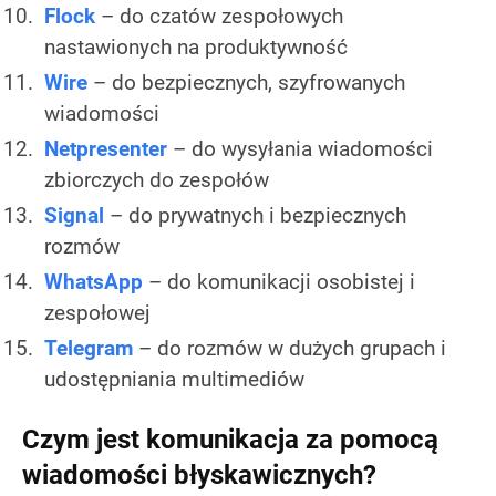
Flock
– do czatów zespołowych
nastawionych na produktywność
Wire
– do bezpiecznych, szyfrowanych
wiadomości
Netpresenter
– do wysyłania wiadomości
zbiorczych do zespołów
Signal
– do prywatnych i bezpiecznych
rozmów
WhatsApp
– do komunikacji osobistej i
zespołowej
Telegram
– do rozmów w dużych grupach i
udostępniania multimediów
Czym jest komunikacja za pomocą
wiadomości błyskawicznych?