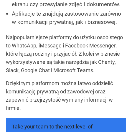
ekranu czy przesyłanie zdjęć i dokumentów.
Aplikacje te znajdują zastosowanie zarówno
w komunikacji prywatnej, jak i biznesowej.
Najpopularniejsze platformy do użytku osobistego
to WhatsApp, iMessage i Facebook Messenger,
które łączą rodziny i przyjaciół. Z kolei w biznesie
wykorzystywane są takie narzędzia jak Chanty,
Slack, Google Chat i Microsoft Teams.
Dzięki tym platformom można łatwo oddzielić
komunikację prywatną od zawodowej oraz
zapewnić przejrzystość wymiany informacji w
firmie.
Take your team to the next level of