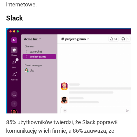
internetowe.
Slack
85% użytkowników twierdzi, że Slack poprawił
komunikację w ich firmie, a 86% zauważa, że