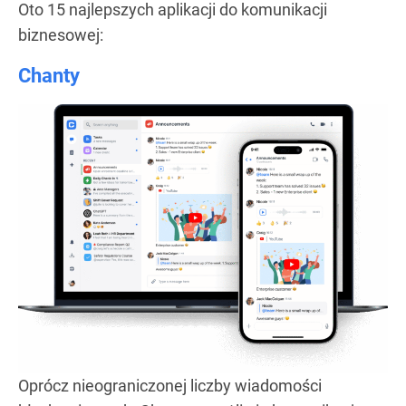
Oto 15 najlepszych aplikacji do komunikacji
biznesowej:
Chanty
Oprócz nieograniczonej liczby wiadomości