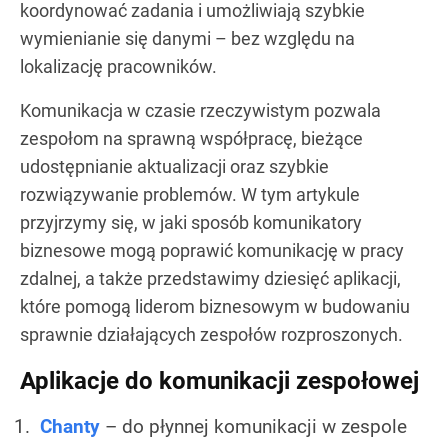
koordynować zadania i umożliwiają szybkie
wymienianie się danymi – bez względu na
lokalizację pracowników.
Komunikacja w czasie rzeczywistym pozwala
zespołom na sprawną współpracę, bieżące
udostępnianie aktualizacji oraz szybkie
rozwiązywanie problemów. W tym artykule
przyjrzymy się, w jaki sposób komunikatory
biznesowe mogą poprawić komunikację w pracy
zdalnej, a także przedstawimy dziesięć aplikacji,
które pomogą liderom biznesowym w budowaniu
sprawnie działających zespołów rozproszonych.
Aplikacje do komunikacji zespołowej
Chanty
– do płynnej komunikacji w zespole