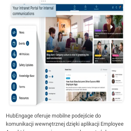
HubEngage oferuje mobilne podejście do
komunikacji wewnętrznej dzięki aplikacji Employee