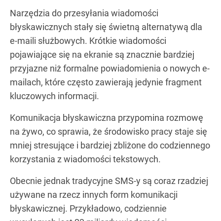
Narzędzia do przesyłania wiadomości
błyskawicznych stały się świetną alternatywą dla
e-maili służbowych. Krótkie wiadomości
pojawiające się na ekranie są znacznie bardziej
przyjazne niż formalne powiadomienia o nowych e-
mailach, które często zawierają jedynie fragment
kluczowych informacji.
Komunikacja błyskawiczna przypomina rozmowę
na żywo, co sprawia, że środowisko pracy staje się
mniej stresujące i bardziej zbliżone do codziennego
korzystania z wiadomości tekstowych.
Obecnie jednak tradycyjne SMS-y są coraz rzadziej
używane na rzecz innych form komunikacji
błyskawicznej. Przykładowo, codziennie