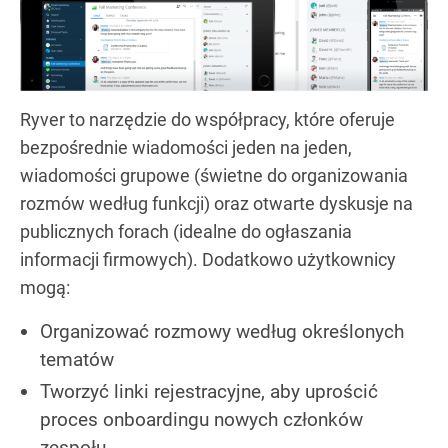
Ryver to narzędzie do współpracy, które oferuje
bezpośrednie wiadomości jeden na jeden,
wiadomości grupowe (świetne do organizowania
rozmów według funkcji) oraz otwarte dyskusje na
publicznych forach (idealne do ogłaszania
informacji firmowych). Dodatkowo użytkownicy
mogą:
Organizować rozmowy według określonych
tematów
Tworzyć linki rejestracyjne, aby uprościć
proces onboardingu nowych członków
zespołu