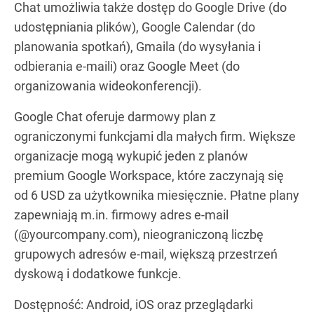
Chat umożliwia także dostęp do Google Drive (do
udostępniania plików), Google Calendar (do
planowania spotkań), Gmaila (do wysyłania i
odbierania e-maili) oraz Google Meet (do
organizowania wideokonferencji).
Google Chat oferuje darmowy plan z
ograniczonymi funkcjami dla małych firm. Większe
organizacje mogą wykupić jeden z planów
premium Google Workspace, które zaczynają się
od 6 USD za użytkownika miesięcznie. Płatne plany
zapewniają m.in. firmowy adres e-mail
(@yourcompany.com), nieograniczoną liczbę
grupowych adresów e-mail, większą przestrzeń
dyskową i dodatkowe funkcje.
Dostępność: Android, iOS oraz przeglądarki