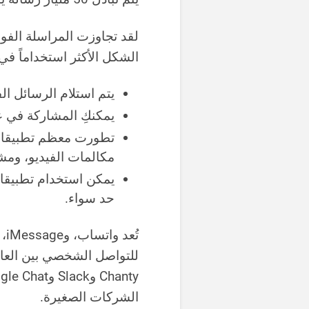
لقد تجاوزت المراسلة الفورية
الشكل الأكثر استخداماً في
يتم استلام الرسائل الف
يمكنكِ المشاركة في 
تطورت معظم تطبيقات 
مكالمات الفيديو، ومش
يمكن استخدام تطبيقات
حد سواء.
تُ
للتواصل الشخصي بين العائ
الشركات الصغيرة.