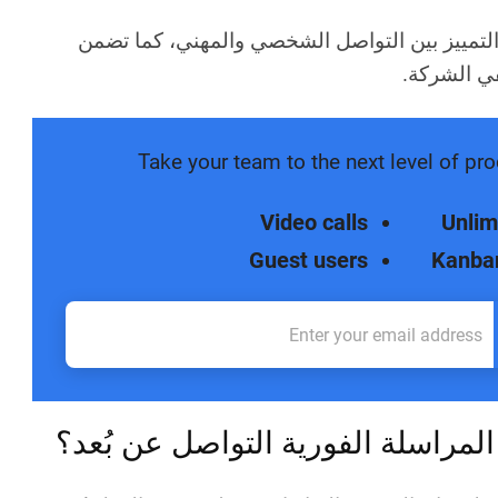
لتمييز بين التواصل الشخصي والمهني، كما تضمن
ي الشركة.
Take your team to the next level of pro
Video calls
Unlim
Guest users
Kanba
لمراسلة الفورية التواصل عن بُعد؟