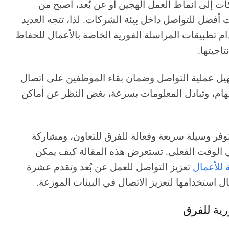
ات إلى أنماط العمل الهجين أو عن بُعد، أصبح من
ت أفضل للتواصل داخل بيئة الشركات. لذا، تتجه العديد
تطبيقات المراسلة الفورية الخاصة بالأعمال للحفاظ
اجيتها.
يل عملية التواصل وضمان بقاء الموظفين على اتصال
مهام، وتبادل المعلومات بسرعة، بغض النظر عن أماكن
توفر وسيلة سريعة وفعالة للفرق للتعاون، ومشاركة
ي الوقت الفعلي. تستعرض هذه المقالة كيف يمكن
 للأعمال
تعزيز التواصل للعمل عن بُعد وتقدم عشرة
ل استخدامها لتعزيز الاتصال في البيئات الموزعة.
رية للفرق