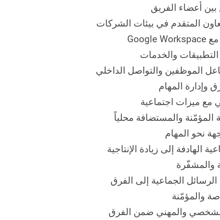
ين أعضاء الفريق
عاون المتقدم في بيئات الشركات
Google W
التطبيقات والخدمات
اعل الموظفين والتواصل الداخلي
ق وإدارة المهام
 مع ميزات اجتماعية
المؤمّنة والمستضافة محلياً
هة نحو المهام
ة الهادفة إلى زيادة الإنتاجية
 والمشفّرة
الرسائل الجماعية إلى الفرق
ة والمؤمّنة
لشخصي والمهني ضمن الفرق