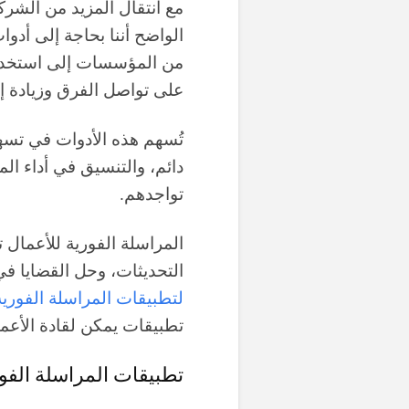
مع انتقال المزيد من الشرك
الواضح أننا بحاجة إلى أدوا
من المؤسسات إلى استخدام 
على تواصل الفرق وزيادة إنت
تُسهم هذه الأدوات في تسه
دائم، والتنسيق في أداء ال
تواجدهم.
المراسلة الفورية للأعمال 
التحديثات، وحل القضايا ف
لتطبيقات المراسلة الفورية
تطبيقات يمكن لقادة الأعما
تطبيقات المراسلة الفو