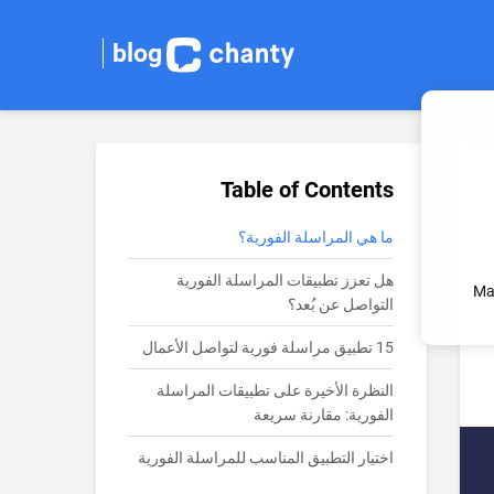
blog
Table of Contents
ما هي المراسلة الفورية؟
هل تعزز تطبيقات المراسلة الفورية
Ma
التواصل عن بُعد؟
15 تطبيق مراسلة فورية لتواصل الأعمال
النظرة الأخيرة على تطبيقات المراسلة
الفورية: مقارنة سريعة
اختيار التطبيق المناسب للمراسلة الفورية