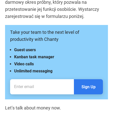
darmowy okres próbny, który pozwala na
przetestowanie jej funkcji osobiście. Wystarczy
zarejestrować się w formularzu poniżej.
Take your team to the next level of
productivity with Chanty
Guest users
Kanban task manager
Video calls
Unlimited messaging
Sign Up
Let’s talk about money now.