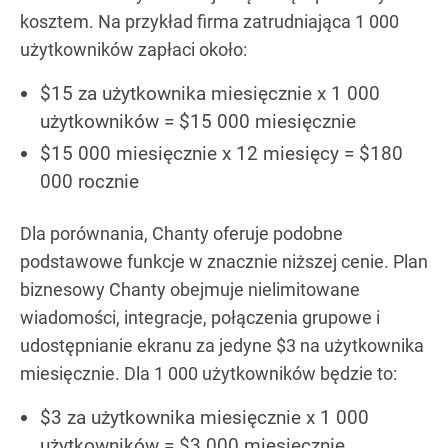
kosztem. Na przykład firma zatrudniająca 1 000
użytkowników zapłaci około:
$15 za użytkownika miesięcznie x 1 000
użytkowników = $15 000 miesięcznie
$15 000 miesięcznie x 12 miesięcy = $180
000 rocznie
Dla porównania, Chanty oferuje podobne
podstawowe funkcje w znacznie niższej cenie. Plan
biznesowy Chanty obejmuje nielimitowane
wiadomości, integracje, połączenia grupowe i
udostępnianie ekranu za jedyne $3 na użytkownika
miesięcznie. Dla 1 000 użytkowników będzie to:
$3 za użytkownika miesięcznie x 1 000
użytkowników = $3 000 miesięcznie