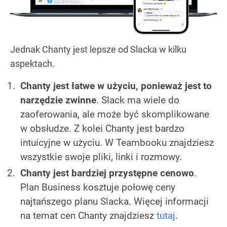
Jednak Chanty jest lepsze od Slacka w kilku
aspektach.
Chanty jest łatwe w użyciu, ponieważ jest to
narzędzie zwinne
. Slack ma wiele do
zaoferowania, ale może być skomplikowane
w obsłudze. Z kolei Chanty jest bardzo
intuicyjne w użyciu. W Teambooku znajdziesz
wszystkie swoje pliki, linki i rozmowy.
Chanty jest bardziej przystępne cenowo
.
Plan Business kosztuje połowę ceny
najtańszego planu Slacka. Więcej informacji
na temat cen Chanty znajdziesz
tutaj
.