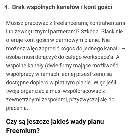
Brak wspólnych kanałów i kont gości
Musisz pracować z freelancerami, kontrahentami
lub zewnętrznymi partnerami? Szkoda. Slack nie
oferuje kont gości w darmowym planie. Nie
możesz więc zaprosić kogoś do jednego kanału –
osoba musi dołączyć do całego workspace’a. A
wspólne kanały (dwie firmy mające możliwość
współpracy w ramach jednej przestrzeni) są
dostępne dopiero w płatnym planie. Więc jeśli
twoja organizacja musi współpracować z
zewnętrznymi zespołami, przyzwyczaj się do
płacenia.
Czy są jeszcze jakieś wady planu
Freemium?