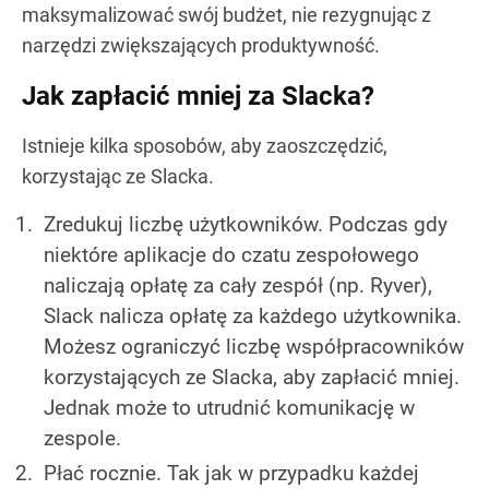
maksymalizować swój budżet, nie rezygnując z
narzędzi zwiększających produktywność.
Jak zapłacić mniej za Slacka?
Istnieje kilka sposobów, aby zaoszczędzić,
korzystając ze Slacka.
Zredukuj liczbę użytkowników. Podczas gdy
niektóre aplikacje do czatu zespołowego
naliczają opłatę za cały zespół (np. Ryver),
Slack nalicza opłatę za każdego użytkownika.
Możesz ograniczyć liczbę współpracowników
korzystających ze Slacka, aby zapłacić mniej.
Jednak może to utrudnić komunikację w
zespole.
Płać rocznie. Tak jak w przypadku każdej