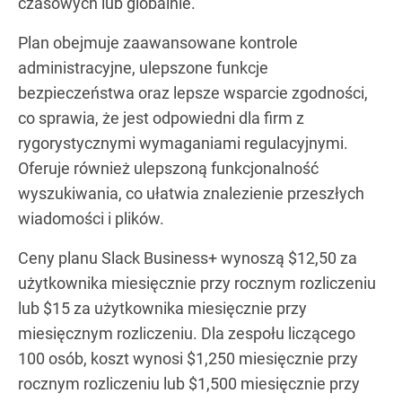
czasowych lub globalnie.
Plan obejmuje zaawansowane kontrole
administracyjne, ulepszone funkcje
bezpieczeństwa oraz lepsze wsparcie zgodności,
co sprawia, że jest odpowiedni dla firm z
rygorystycznymi wymaganiami regulacyjnymi.
Oferuje również ulepszoną funkcjonalność
wyszukiwania, co ułatwia znalezienie przeszłych
wiadomości i plików.
Ceny planu Slack Business+ wynoszą $12,50 za
użytkownika miesięcznie przy rocznym rozliczeniu
lub $15 za użytkownika miesięcznie przy
miesięcznym rozliczeniu. Dla zespołu liczącego
100 osób, koszt wynosi $1,250 miesięcznie przy
rocznym rozliczeniu lub $1,500 miesięcznie przy