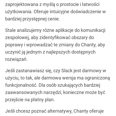
zaprojektowana z myślą o prostocie i łatwości
użytkowania. Oferuje intuicyjne doświadczenie w
bardziej przystępnej cenie.
Stale analizujemy różne aplikacje do komunikacji
zespołowej, aby zidentyfikować obszary do
poprawy i wprowadzać te zmiany do Chanty, aby
uczynić ją jednym z najlepszych dostępnych
rozwiązań.
Jeśli zastanawiasz się, czy Slack jest darmowy w
użyciu, to tak, ale darmowa wersja ma ograniczoną
funkcjonalność. Dla osób szukających bardziej
zaawansowanych narzędzi, konieczne może być
przejście na płatny plan.
Jeśli chcesz poznać alternatywy, Chanty oferuje