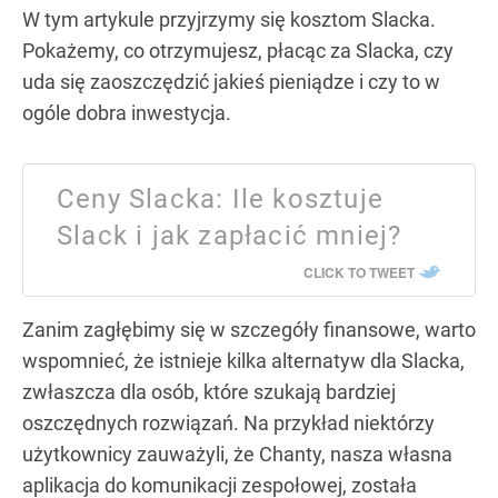
W tym artykule przyjrzymy się kosztom Slacka.
Pokażemy, co otrzymujesz, płacąc za Slacka, czy
uda się zaoszczędzić jakieś pieniądze i czy to w
ogóle dobra inwestycja.
Ceny Slacka: Ile kosztuje
Slack i jak zapłacić mniej?
CLICK TO TWEET
Zanim zagłębimy się w szczegóły finansowe, warto
wspomnieć, że istnieje kilka alternatyw dla Slacka,
zwłaszcza dla osób, które szukają bardziej
oszczędnych rozwiązań. Na przykład niektórzy
użytkownicy zauważyli, że Chanty, nasza własna
aplikacja do komunikacji zespołowej, została