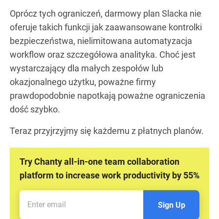
Oprócz tych ograniczeń, darmowy plan Slacka nie
oferuje takich funkcji jak zaawansowane kontrolki
bezpieczeństwa, nielimitowana automatyzacja
workflow oraz szczegółowa analityka. Choć jest
wystarczający dla małych zespołów lub
okazjonalnego użytku, poważne firmy
prawdopodobnie napotkają poważne ograniczenia
dość szybko.
Teraz przyjrzyjmy się każdemu z płatnych planów.
Try Chanty all-in-one team collaboration
platform to increase work productivity by 55%
Sign Up