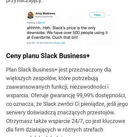
przytłaczający.
Ceny planu Slack Business+
Plan Slack Business+ jest przeznaczony dla
większych zespołów, które potrzebują
zaawansowanych funkcji, niezawodności i
wsparcia. Oferuje gwarancję 99,99% dostępności,
co oznacza, że Slack zwróci Ci pieniądze, jeśli jego
serwery doświadczą znaczących przestojów.
Otrzymasz także wsparcie 24/7, co jest kluczowe
dla firm działających w różnych strefach