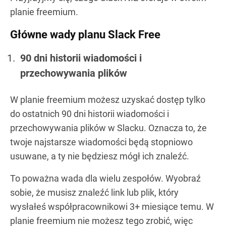
planie freemium.
Główne wady planu Slack Free
90 dni historii wiadomości i
przechowywania plików
W planie freemium możesz uzyskać dostęp tylko
do ostatnich 90 dni historii wiadomości i
przechowywania plików w Slacku. Oznacza to, że
twoje najstarsze wiadomości będą stopniowo
usuwane, a ty nie będziesz mógł ich znaleźć.
To poważna wada dla wielu zespołów. Wyobraź
sobie, że musisz znaleźć link lub plik, który
wysłałeś współpracownikowi 3+ miesiące temu. W
planie freemium nie możesz tego zrobić, więc