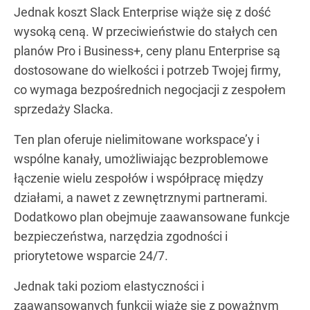
Jednak koszt Slack Enterprise wiąże się z dość
wysoką ceną. W przeciwieństwie do stałych cen
planów Pro i Business+, ceny planu Enterprise są
dostosowane do wielkości i potrzeb Twojej firmy,
co wymaga bezpośrednich negocjacji z zespołem
sprzedaży Slacka.
Ten plan oferuje nielimitowane workspace’y i
wspólne kanały, umożliwiając bezproblemowe
łączenie wielu zespołów i współpracę między
działami, a nawet z zewnętrznymi partnerami.
Dodatkowo plan obejmuje zaawansowane funkcje
bezpieczeństwa, narzędzia zgodności i
priorytetowe wsparcie 24/7.
Jednak taki poziom elastyczności i
zaawansowanych funkcji wiąże się z poważnym