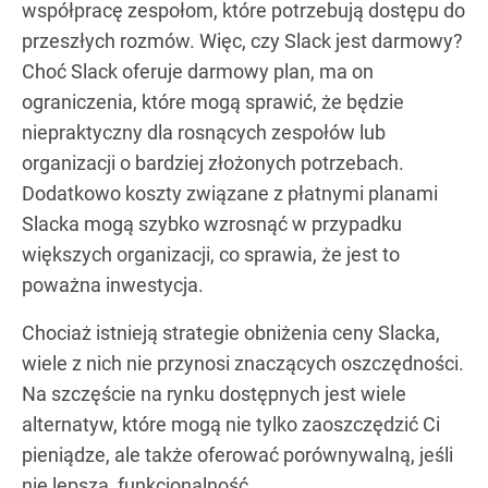
współpracę zespołom, które potrzebują dostępu do
przeszłych rozmów. Więc, czy Slack jest darmowy?
Choć Slack oferuje darmowy plan, ma on
ograniczenia, które mogą sprawić, że będzie
niepraktyczny dla rosnących zespołów lub
organizacji o bardziej złożonych potrzebach.
Dodatkowo koszty związane z płatnymi planami
Slacka mogą szybko wzrosnąć w przypadku
większych organizacji, co sprawia, że jest to
poważna inwestycja.
Chociaż istnieją strategie obniżenia ceny Slacka,
wiele z nich nie przynosi znaczących oszczędności.
Na szczęście na rynku dostępnych jest wiele
alternatyw, które mogą nie tylko zaoszczędzić Ci
pieniądze, ale także oferować porównywalną, jeśli
nie lepszą, funkcjonalność.