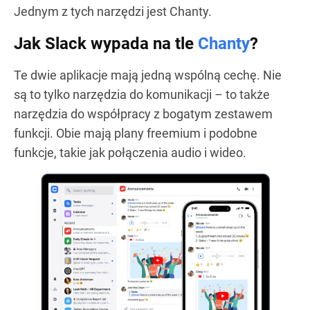
Jednym z tych narzędzi jest Chanty.
Jak Slack wypada na tle
Chanty
?
Te dwie aplikacje mają jedną wspólną cechę. Nie
są to tylko narzędzia do komunikacji – to także
narzędzia do współpracy z bogatym zestawem
funkcji. Obie mają plany freemium i podobne
funkcje, takie jak połączenia audio i wideo.