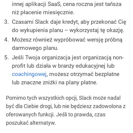
innej aplikacji SaaS, cena roczna jest tańsza
niż płacenie miesięcznie.
Czasami Slack daje kredyt, aby przekonać Cię
do wykupienia planu – wykorzystaj tę okazję.
Możesz również wypróbować wersję próbną
darmowego planu.
Jeśli Twoja organizacja jest organizacją non-
profit lub działa w branży edukacyjnej lub
coachingowej
, możesz otrzymać bezpłatne
lub znaczne zniżki na plany płatne.
Pomimo tych wszystkich opcji, Slack może nadal
być dla Ciebie drogi, lub nie będziesz zadowolona z
oferowanych funkcji. Jeśli to prawda, czas
poszukać alternatyw.