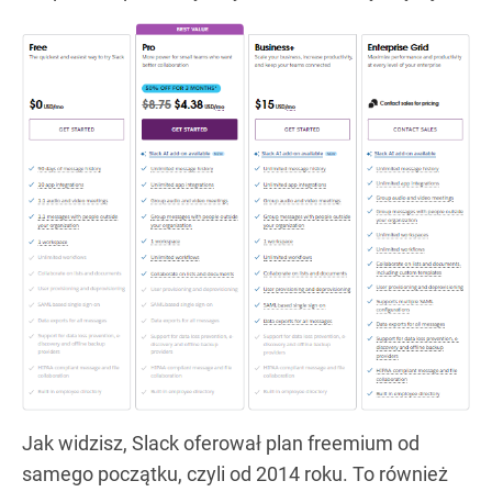
Jak widzisz, Slack oferował plan freemium od
samego początku, czyli od 2014 roku. To również