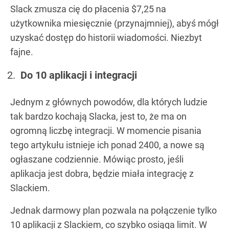
Slack zmusza cię do płacenia $7,25 na
użytkownika miesięcznie (przynajmniej), abyś mógł
uzyskać dostęp do historii wiadomości. Niezbyt
fajne.
Do 10 aplikacji i integracji
Jednym z głównych powodów, dla których ludzie
tak bardzo kochają Slacka, jest to, że ma on
ogromną liczbę integracji. W momencie pisania
tego artykułu istnieje ich ponad 2400, a nowe są
ogłaszane codziennie. Mówiąc prosto, jeśli
aplikacja jest dobra, będzie miała integrację z
Slackiem.
Jednak darmowy plan pozwala na połączenie tylko
10 aplikacji z Slackiem, co szybko osiąga limit. W