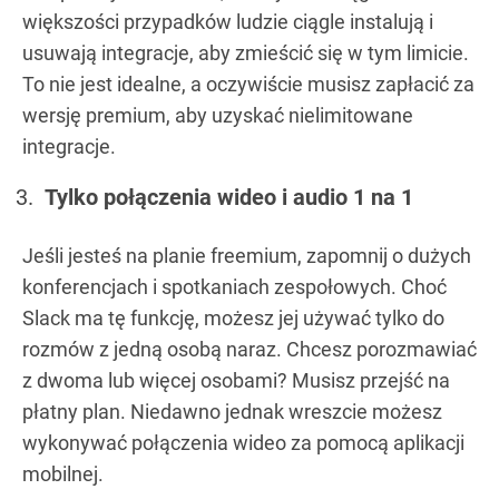
większości przypadków ludzie ciągle instalują i
usuwają integracje, aby zmieścić się w tym limicie.
To nie jest idealne, a oczywiście musisz zapłacić za
wersję premium, aby uzyskać nielimitowane
integracje.
Tylko połączenia wideo i audio 1 na 1
Jeśli jesteś na planie freemium, zapomnij o dużych
konferencjach i spotkaniach zespołowych. Choć
Slack ma tę funkcję, możesz jej używać tylko do
rozmów z jedną osobą naraz. Chcesz porozmawiać
z dwoma lub więcej osobami? Musisz przejść na
płatny plan. Niedawno jednak wreszcie możesz
wykonywać połączenia wideo za pomocą aplikacji
mobilnej.