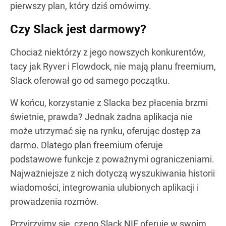
pierwszy plan, który dziś omówimy.
Czy Slack jest darmowy?
Chociaż niektórzy z jego nowszych konkurentów,
tacy jak Ryver i Flowdock, nie mają planu freemium,
Slack oferował go od samego początku.
W końcu, korzystanie z Slacka bez płacenia brzmi
świetnie, prawda? Jednak żadna aplikacja nie
może utrzymać się na rynku, oferując dostęp za
darmo. Dlatego plan freemium oferuje
podstawowe funkcje z poważnymi ograniczeniami.
Najważniejsze z nich dotyczą wyszukiwania historii
wiadomości, integrowania ulubionych aplikacji i
prowadzenia rozmów.
Przyjrzyjmy się, czego Slack NIE oferuje w swoim