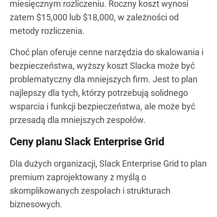
miesięcznym rozliczeniu. Roczny koszt wynosi
zatem $15,000 lub $18,000, w zależności od
metody rozliczenia.
Choć plan oferuje cenne narzędzia do skalowania i
bezpieczeństwa, wyższy koszt Slacka może być
problematyczny dla mniejszych firm. Jest to plan
najlepszy dla tych, którzy potrzebują solidnego
wsparcia i funkcji bezpieczeństwa, ale może być
przesadą dla mniejszych zespołów.
Ceny planu Slack Enterprise Grid
Dla dużych organizacji, Slack Enterprise Grid to plan
premium zaprojektowany z myślą o
skomplikowanych zespołach i strukturach
biznesowych.