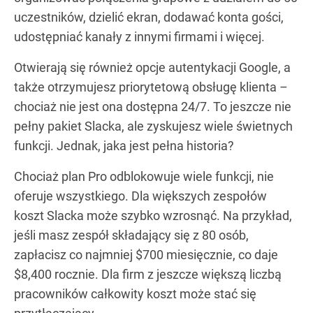
uczestników, dzielić ekran, dodawać konta gości,
udostępniać kanały z innymi firmami i więcej.
Otwierają się również opcje autentykacji Google, a
także otrzymujesz priorytetową obsługę klienta –
chociaż nie jest ona dostępna 24/7. To jeszcze nie
pełny pakiet Slacka, ale zyskujesz wiele świetnych
funkcji. Jednak, jaka jest pełna historia?
Chociaż plan Pro odblokowuje wiele funkcji, nie
oferuje wszystkiego. Dla większych zespołów
koszt Slacka może szybko wzrosnąć. Na przykład,
jeśli masz zespół składający się z 80 osób,
zapłacisz co najmniej $700 miesięcznie, co daje
$8,400 rocznie. Dla firm z jeszcze większą liczbą
pracowników całkowity koszt może stać się