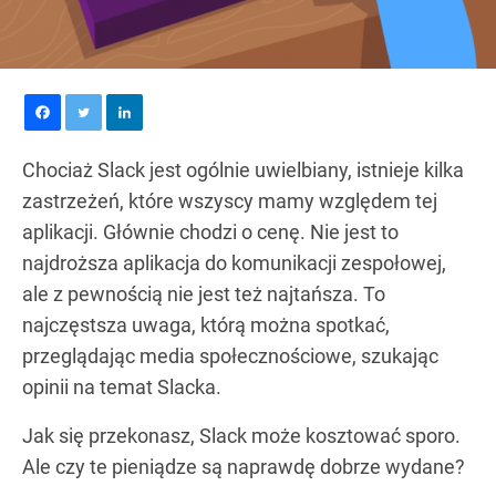
Chociaż Slack jest ogólnie uwielbiany, istnieje kilka
zastrzeżeń, które wszyscy mamy względem tej
aplikacji. Głównie chodzi o cenę. Nie jest to
najdroższa aplikacja do komunikacji zespołowej,
ale z pewnością nie jest też najtańsza. To
najczęstsza uwaga, którą można spotkać,
przeglądając media społecznościowe, szukając
opinii na temat Slacka.
Jak się przekonasz, Slack może kosztować sporo.
Ale czy te pieniądze są naprawdę dobrze wydane?