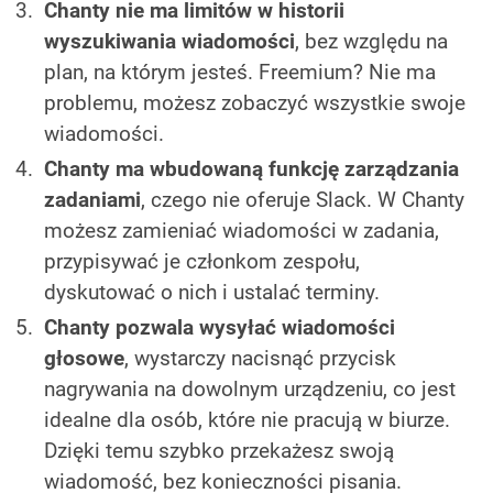
Chanty nie ma limitów w historii
wyszukiwania wiadomości
, bez względu na
plan, na którym jesteś. Freemium? Nie ma
problemu, możesz zobaczyć wszystkie swoje
wiadomości.
Chanty ma wbudowaną funkcję zarządzania
zadaniami
, czego nie oferuje Slack. W Chanty
możesz zamieniać wiadomości w zadania,
przypisywać je członkom zespołu,
dyskutować o nich i ustalać terminy.
Chanty pozwala wysyłać wiadomości
głosowe
, wystarczy nacisnąć przycisk
nagrywania na dowolnym urządzeniu, co jest
idealne dla osób, które nie pracują w biurze.
Dzięki temu szybko przekażesz swoją
wiadomość, bez konieczności pisania.