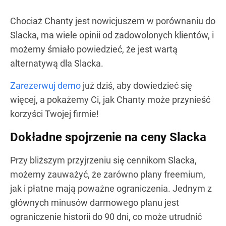
Chociaż Chanty jest nowicjuszem w porównaniu do
Slacka, ma wiele opinii od zadowolonych klientów, i
możemy śmiało powiedzieć, że jest wartą
alternatywą dla Slacka.
Zarezerwuj demo
już dziś, aby dowiedzieć się
więcej, a pokażemy Ci, jak Chanty może przynieść
korzyści Twojej firmie!
Dokładne spojrzenie na ceny Slacka
Przy bliższym przyjrzeniu się cennikom Slacka,
możemy zauważyć, że zarówno plany freemium,
jak i płatne mają poważne ograniczenia. Jednym z
głównych minusów darmowego planu jest
ograniczenie historii do 90 dni, co może utrudnić