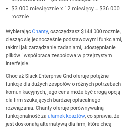
$3 000 miesięcznie x 12 miesięcy = $36 000
rocznie
Wybierając
Chanty
, oszczędzasz $144 000 rocznie,
ciesząc się jednocześnie podstawowymi funkcjami,
takimi jak zarządzanie zadaniami, udostępnianie
plików i współpraca zespołowa w przejrzystym
interfejsie.
Chociaż Slack Enterprise Grid oferuje potężne
funkcje dla dużych zespołów o różnych potrzebach
komunikacyjnych, jego cena może być drogą opcją
dla firm szukających bardziej opłacalnego
rozwiązania. Chanty oferuje porównywalną
funkcjonalność za
ułamek kosztów
, co sprawia, że
jest doskonałą alternatywą dla firm, które chcą