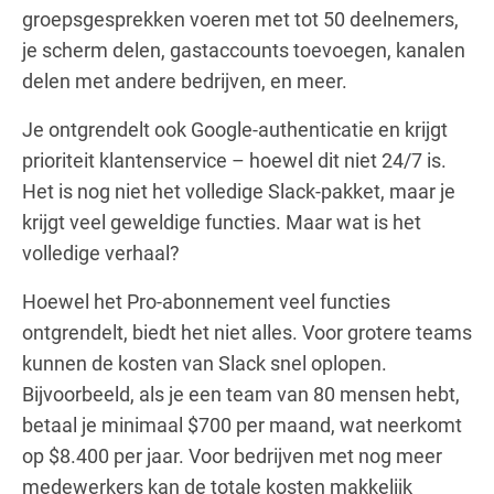
groepsgesprekken voeren met tot 50 deelnemers,
je scherm delen, gastaccounts toevoegen, kanalen
delen met andere bedrijven, en meer.
Je ontgrendelt ook Google-authenticatie en krijgt
prioriteit klantenservice – hoewel dit niet 24/7 is.
Het is nog niet het volledige Slack-pakket, maar je
krijgt veel geweldige functies. Maar wat is het
volledige verhaal?
Hoewel het Pro-abonnement veel functies
ontgrendelt, biedt het niet alles. Voor grotere teams
kunnen de kosten van Slack snel oplopen.
Bijvoorbeeld, als je een team van 80 mensen hebt,
betaal je minimaal $700 per maand, wat neerkomt
op $8.400 per jaar. Voor bedrijven met nog meer
medewerkers kan de totale kosten makkelijk