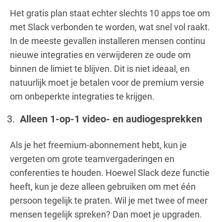
Het gratis plan staat echter slechts 10 apps toe om
met Slack verbonden te worden, wat snel vol raakt.
In de meeste gevallen installeren mensen continu
nieuwe integraties en verwijderen ze oude om
binnen de limiet te blijven. Dit is niet ideaal, en
natuurlijk moet je betalen voor de premium versie
om onbeperkte integraties te krijgen.
Alleen 1-op-1 video- en audiogesprekken
Als je het freemium-abonnement hebt, kun je
vergeten om grote teamvergaderingen en
conferenties te houden. Hoewel Slack deze functie
heeft, kun je deze alleen gebruiken om met één
persoon tegelijk te praten. Wil je met twee of meer
mensen tegelijk spreken? Dan moet je upgraden.