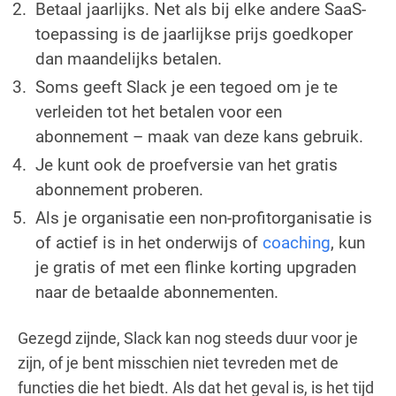
Betaal jaarlijks. Net als bij elke andere SaaS-
toepassing is de jaarlijkse prijs goedkoper
dan maandelijks betalen.
Soms geeft Slack je een tegoed om je te
verleiden tot het betalen voor een
abonnement – maak van deze kans gebruik.
Je kunt ook de proefversie van het gratis
abonnement proberen.
Als je organisatie een non-profitorganisatie is
of actief is in het onderwijs of
coaching
, kun
je gratis of met een flinke korting upgraden
naar de betaalde abonnementen.
Gezegd zijnde, Slack kan nog steeds duur voor je
zijn, of je bent misschien niet tevreden met de
functies die het biedt. Als dat het geval is, is het tijd