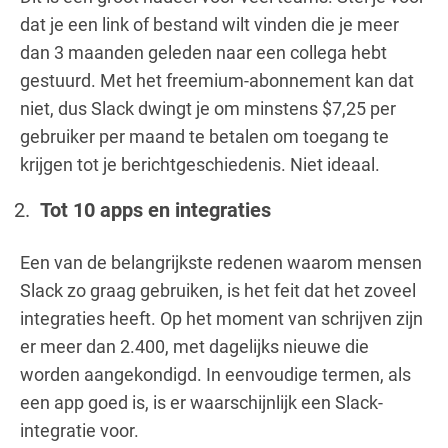
dat je een link of bestand wilt vinden die je meer
dan 3 maanden geleden naar een collega hebt
gestuurd. Met het freemium-abonnement kan dat
niet, dus Slack dwingt je om minstens $7,25 per
gebruiker per maand te betalen om toegang te
krijgen tot je berichtgeschiedenis. Niet ideaal.
Tot 10 apps en integraties
Een van de belangrijkste redenen waarom mensen
Slack zo graag gebruiken, is het feit dat het zoveel
integraties heeft. Op het moment van schrijven zijn
er meer dan 2.400, met dagelijks nieuwe die
worden aangekondigd. In eenvoudige termen, als
een app goed is, is er waarschijnlijk een Slack-
integratie voor.