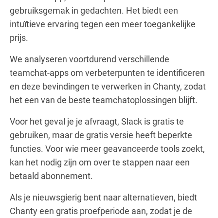
gebruiksgemak in gedachten. Het biedt een
intuïtieve ervaring tegen een meer toegankelijke
prijs.
We analyseren voortdurend verschillende
teamchat-apps om verbeterpunten te identificeren
en deze bevindingen te verwerken in Chanty, zodat
het een van de beste teamchatoplossingen blijft.
Voor het geval je je afvraagt, Slack is gratis te
gebruiken, maar de gratis versie heeft beperkte
functies. Voor wie meer geavanceerde tools zoekt,
kan het nodig zijn om over te stappen naar een
betaald abonnement.
Als je nieuwsgierig bent naar alternatieven, biedt
Chanty een gratis proefperiode aan, zodat je de