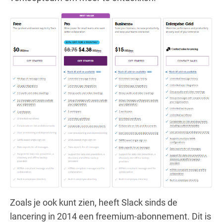
Zoals je ook kunt zien, heeft Slack sinds de
lancering in 2014 een freemium-abonnement. Dit is