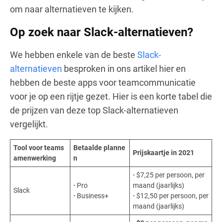
om naar alternatieven te kijken.
Op zoek naar Slack-alternatieven?
We hebben enkele van de beste
Slack-
alternatieven
besproken in ons artikel hier en
hebben de beste apps voor teamcommunicatie
voor je op een rijtje gezet. Hier is een korte tabel die
de prijzen van deze top Slack-alternatieven
vergelijkt.
Tool voor teams
Betaalde planne
Prijskaartje in 2021
amenwerking
n
·
$7,25 per persoon, per
·
Pro
maand (jaarlijks)
Slack
·
Business+
·
$12,50 per persoon, per
maand (jaarlijks)