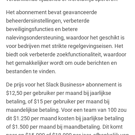
Het abonnement bevat geavanceerde
beheerdersinstellingen, verbeterde
beveiligingsfuncties en betere
nalevingsondersteuning, waardoor het geschikt is
voor bedrijven met strikte regelgevingseisen. Het
biedt ook verbeterde zoekfunctionaliteit, waardoor
het gemakkelijker wordt om oude berichten en
bestanden te vinden.
De prijs voor het Slack Business+ abonnement is
$12,50 per gebruiker per maand bij jaarlijkse
betaling, of $15 per gebruiker per maand bij
maandelijkse betaling. Voor een team van 100 zou
dit $1.250 per maand kosten bij jaarlijkse betaling
of $1.500 per maand bij maandbetaling. Dit komt