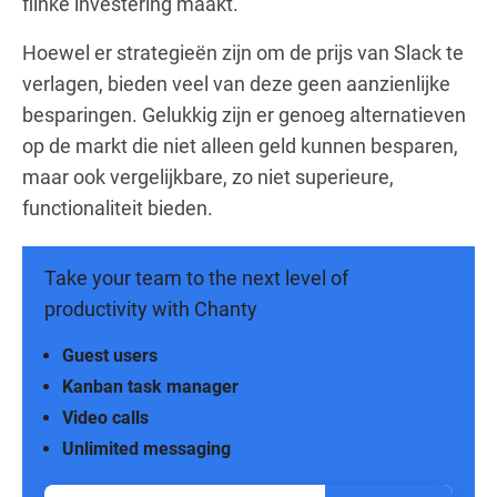
flinke investering maakt.
Hoewel er strategieën zijn om de prijs van Slack te
verlagen, bieden veel van deze geen aanzienlijke
besparingen. Gelukkig zijn er genoeg alternatieven
op de markt die niet alleen geld kunnen besparen,
maar ook vergelijkbare, zo niet superieure,
functionaliteit bieden.
Take your team to the next level of
productivity with Chanty
Guest users
Kanban task manager
Video calls
Unlimited messaging