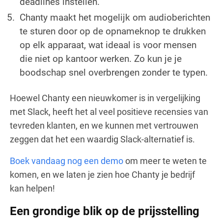
deadlines instellen.
Chanty maakt het mogelijk om audioberichten
te sturen door op de opnameknop te drukken
op elk apparaat, wat ideaal is voor mensen
die niet op kantoor werken. Zo kun je je
boodschap snel overbrengen zonder te typen.
Hoewel Chanty een nieuwkomer is in vergelijking
met Slack, heeft het al veel positieve recensies van
tevreden klanten, en we kunnen met vertrouwen
zeggen dat het een waardig Slack-alternatief is.
Boek vandaag nog een demo
om meer te weten te
komen, en we laten je zien hoe Chanty je bedrijf
kan helpen!
Een grondige blik op de prijsstelling