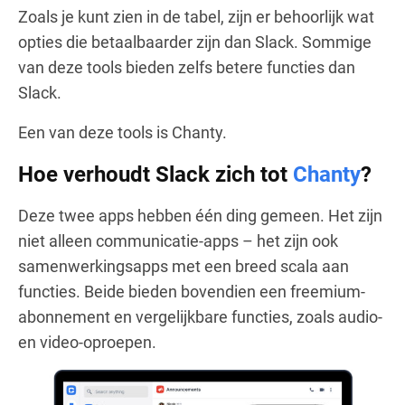
Zoals je kunt zien in de tabel, zijn er behoorlijk wat
opties die betaalbaarder zijn dan Slack. Sommige
van deze tools bieden zelfs betere functies dan
Slack.
Een van deze tools is Chanty.
Hoe verhoudt Slack zich tot
Chanty
?
Deze twee apps hebben één ding gemeen. Het zijn
niet alleen communicatie-apps – het zijn ook
samenwerkingsapps met een breed scala aan
functies. Beide bieden bovendien een freemium-
abonnement en vergelijkbare functies, zoals audio-
en video-oproepen.