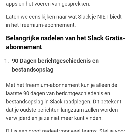
apps en het voeren van gesprekken.
Laten we eens kijken naar wat Slack je NIET biedt
in het freemium-abonnement.
Belangrijke nadelen van het Slack Gratis-
abonnement
90 Dagen berichtgeschiedenis en
bestandsopslag
Met het freemium-abonnement kun je alleen de
laatste 90 dagen van berichtgeschiedenis en
bestandsopslag in Slack raadplegen. Dit betekent
dat je oudste berichten langzaam zullen worden
verwijderd en je ze niet meer kunt vinden.
Dit is een groot nadeel voor veel teams. Stel je voor