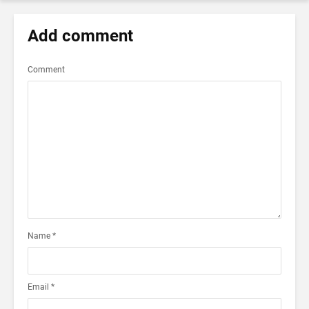
Add comment
Comment
Name
*
Email
*