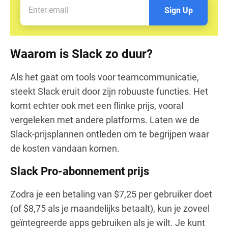
Sign Up
Waarom is Slack zo duur?
Als het gaat om tools voor teamcommunicatie,
steekt Slack eruit door zijn robuuste functies. Het
komt echter ook met een flinke prijs, vooral
vergeleken met andere platforms. Laten we de
Slack-prijsplannen ontleden om te begrijpen waar
de kosten vandaan komen.
Slack Pro-abonnement prijs
Zodra je een betaling van $7,25 per gebruiker doet
(of $8,75 als je maandelijks betaalt), kun je zoveel
geïntegreerde apps gebruiken als je wilt. Je kunt