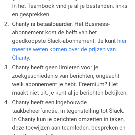
In het Teambook vind je al je bestanden, links
en gesprekken.
Chanty is betaalbaarder. Het Business-
abonnement kost de helft van het
goedkoopste Slack-abonnement. Je kunt
hier
meer te weten komen over de prijzen van
Chanty
.
Chanty heeft geen limieten voor je
zoekgeschiedenis van berichten, ongeacht
welk abonnement je hebt. Freemium? Het
maakt niet uit, je kunt al je berichten bekijken.
Chanty heeft een ingebouwde
taakbeheerfunctie, in tegenstelling tot Slack.
In Chanty kun je berichten omzetten in taken,
deze toewijzen aan teamleden, bespreken en