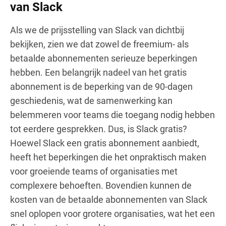
van Slack
Als we de prijsstelling van Slack van dichtbij
bekijken, zien we dat zowel de freemium- als
betaalde abonnementen serieuze beperkingen
hebben. Een belangrijk nadeel van het gratis
abonnement is de beperking van de 90-dagen
geschiedenis, wat de samenwerking kan
belemmeren voor teams die toegang nodig hebben
tot eerdere gesprekken. Dus, is Slack gratis?
Hoewel Slack een gratis abonnement aanbiedt,
heeft het beperkingen die het onpraktisch maken
voor groeiende teams of organisaties met
complexere behoeften. Bovendien kunnen de
kosten van de betaalde abonnementen van Slack
snel oplopen voor grotere organisaties, wat het een