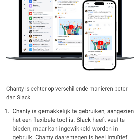
Chanty is echter op verschillende manieren beter
dan Slack.
Chanty is gemakkelijk te gebruiken, aangezien
het een flexibele tool is. Slack heeft veel te
bieden, maar kan ingewikkeld worden in
gebruik. Chanty daarentegen is heel intuïtief.