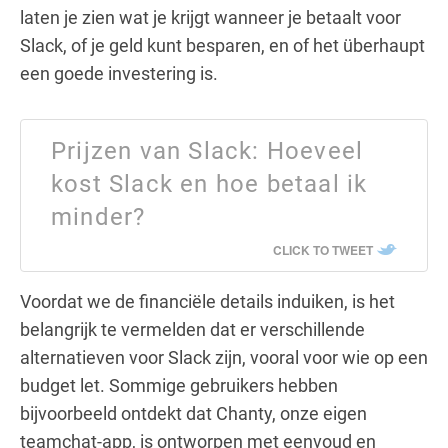
laten je zien wat je krijgt wanneer je betaalt voor
Slack, of je geld kunt besparen, en of het überhaupt
een goede investering is.
Prijzen van Slack: Hoeveel
kost Slack en hoe betaal ik
minder?
CLICK TO TWEET
Voordat we de financiële details induiken, is het
belangrijk te vermelden dat er verschillende
alternatieven voor Slack zijn, vooral voor wie op een
budget let. Sommige gebruikers hebben
bijvoorbeeld ontdekt dat Chanty, onze eigen
teamchat-app, is ontworpen met eenvoud en