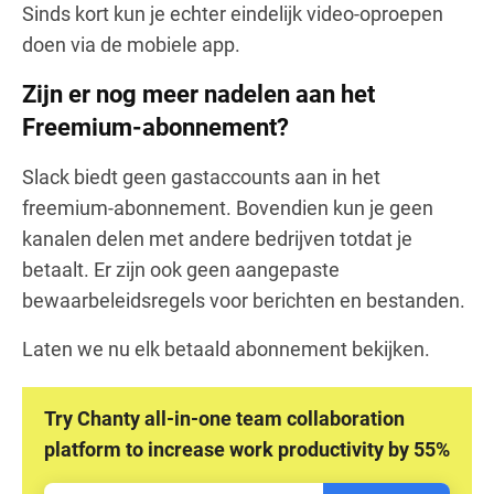
Sinds kort kun je echter eindelijk video-oproepen
doen via de mobiele app.
Zijn er nog meer nadelen aan het
Freemium-abonnement?
Slack biedt geen gastaccounts aan in het
freemium-abonnement. Bovendien kun je geen
kanalen delen met andere bedrijven totdat je
betaalt. Er zijn ook geen aangepaste
bewaarbeleidsregels voor berichten en bestanden.
Laten we nu elk betaald abonnement bekijken.
Try Chanty all-in-one team collaboration
platform to increase work productivity by 55%