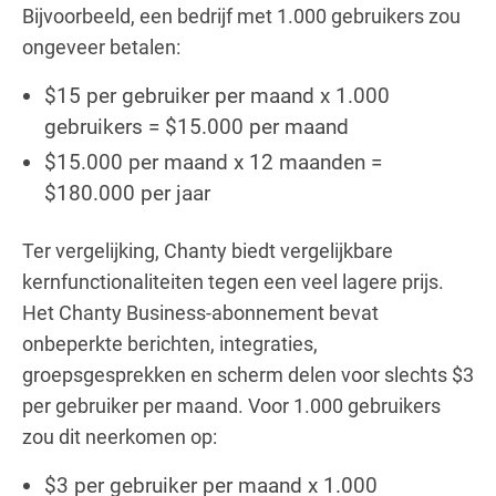
Bijvoorbeeld, een bedrijf met 1.000 gebruikers zou
ongeveer betalen:
$15 per gebruiker per maand x 1.000
gebruikers = $15.000 per maand
$15.000 per maand x 12 maanden =
$180.000 per jaar
Ter vergelijking, Chanty biedt vergelijkbare
kernfunctionaliteiten tegen een veel lagere prijs.
Het Chanty Business-abonnement bevat
onbeperkte berichten, integraties,
groepsgesprekken en scherm delen voor slechts $3
per gebruiker per maand. Voor 1.000 gebruikers
zou dit neerkomen op:
$3 per gebruiker per maand x 1.000