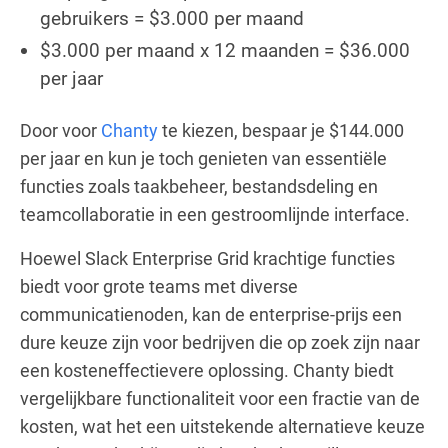
gebruikers = $3.000 per maand
$3.000 per maand x 12 maanden = $36.000
per jaar
Door voor
Chanty
te kiezen, bespaar je $144.000
per jaar en kun je toch genieten van essentiële
functies zoals taakbeheer, bestandsdeling en
teamcollaboratie in een gestroomlijnde interface.
Hoewel Slack Enterprise Grid krachtige functies
biedt voor grote teams met diverse
communicatienoden, kan de enterprise-prijs een
dure keuze zijn voor bedrijven die op zoek zijn naar
een kosteneffectievere oplossing. Chanty biedt
vergelijkbare functionaliteit voor een fractie van de
kosten, wat het een uitstekende alternatieve keuze