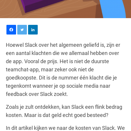
Hoewel Slack over het algemeen geliefd is, zijn er
een aantal klachten die we allemaal hebben over
de app. Vooral de prijs. Het is niet de duurste
teamchat-app, maar zeker ook niet de
goedkoopste. Dit is de nummer één klacht die je
tegenkomt wanneer je op sociale media naar
feedback over Slack zoekt.
Zoals je zult ontdekken, kan Slack een flink bedrag
kosten. Maar is dat geld echt goed besteed?
In dit artikel kijken we naar de kosten van Slack. We