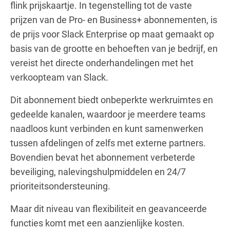
flink prijskaartje. In tegenstelling tot de vaste
prijzen van de Pro- en Business+ abonnementen, is
de prijs voor Slack Enterprise op maat gemaakt op
basis van de grootte en behoeften van je bedrijf, en
vereist het directe onderhandelingen met het
verkoopteam van Slack.
Dit abonnement biedt onbeperkte werkruimtes en
gedeelde kanalen, waardoor je meerdere teams
naadloos kunt verbinden en kunt samenwerken
tussen afdelingen of zelfs met externe partners.
Bovendien bevat het abonnement verbeterde
beveiliging, nalevingshulpmiddelen en 24/7
prioriteitsondersteuning.
Maar dit niveau van flexibiliteit en geavanceerde
functies komt met een aanzienlijke kosten.