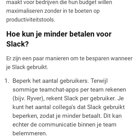
maakt voor bedrijven die hun budget willen
maximaliseren zonder in te boeten op
productiviteitstools.
Hoe kun je minder betalen voor
Slack?
Er zijn een paar manieren om te besparen wanneer
je Slack gebruikt.
Beperk het aantal gebruikers. Terwijl
sommige teamchat-apps per team rekenen
(bijv. Ryver), rekent Slack per gebruiker. Je
kunt het aantal collega’s dat Slack gebruikt
beperken, zodat je minder betaalt. Dit kan
echter de communicatie binnen je team
belemmeren.