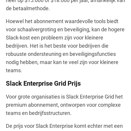
neer op $15.000 of $18.000 per jaar, afhankelijk van
de betaalmethode.
Hoewel het abonnement waardevolle tools biedt
voor schaalvergroting en beveiliging, kan de hogere
Slack-kost een probleem zijn voor kleinere
bedrijven. Het is het beste voor bedrijven die
robuuste ondersteuning en beveiligingsfuncties
nodig hebben, maar kan te veel zijn voor kleinere
teams.
Slack Enterprise Grid Prijs
Voor grote organisaties is Slack Enterprise Grid het
premium abonnement, ontworpen voor complexe
teams en bedrijfsstructuren.
De prijs voor Slack Enterprise komt echter met een