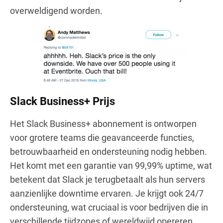
overweldigend worden.
Slack Business+ Prijs
Het Slack Business+ abonnement is ontworpen
voor grotere teams die geavanceerde functies,
betrouwbaarheid en ondersteuning nodig hebben.
Het komt met een garantie van 99,99% uptime, wat
betekent dat Slack je terugbetaalt als hun servers
aanzienlijke downtime ervaren. Je krijgt ook 24/7
ondersteuning, wat cruciaal is voor bedrijven die in
verschillende tijdzones of wereldwijd opereren.