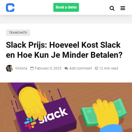
Book a demo
TEAMCHATS
Slack Prijs: Hoeveel Kost Slack
en Hoe Kun Je Minder Betalen?
Victoria
February 9, 2025
Add comment
12 min read