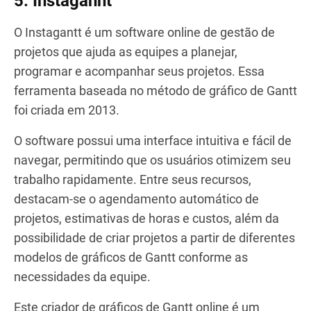
5. Instagannt
O Instagantt é um software online de gestão de
projetos que ajuda as equipes a planejar,
programar e acompanhar seus projetos. Essa
ferramenta baseada no método de gráfico de Gantt
foi criada em 2013.
O software possui uma interface intuitiva e fácil de
navegar, permitindo que os usuários otimizem seu
trabalho rapidamente. Entre seus recursos,
destacam-se o agendamento automático de
projetos, estimativas de horas e custos, além da
possibilidade de criar projetos a partir de diferentes
modelos de gráficos de Gantt conforme as
necessidades da equipe.
Este criador de gráficos de Gantt online é um