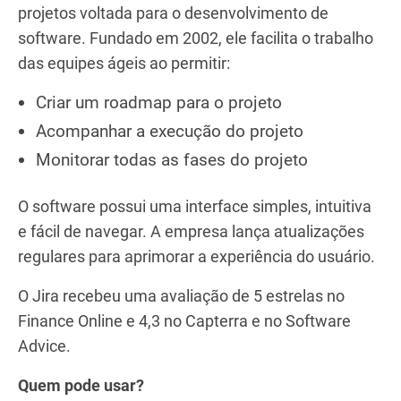
projetos voltada para o desenvolvimento de
software. Fundado em 2002, ele facilita o trabalho
das equipes ágeis ao permitir:
Criar um roadmap para o projeto
Acompanhar a execução do projeto
Monitorar todas as fases do projeto
O software possui uma interface simples, intuitiva
e fácil de navegar. A empresa lança atualizações
regulares para aprimorar a experiência do usuário.
O Jira recebeu uma avaliação de 5 estrelas no
Finance Online e 4,3 no Capterra e no Software
Advice.
Quem pode usar?