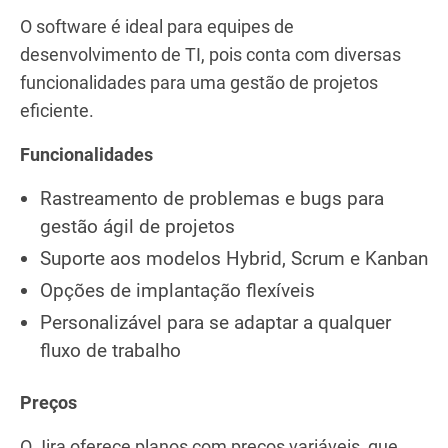
O software é ideal para equipes de
desenvolvimento de TI, pois conta com diversas
funcionalidades para uma gestão de projetos
eficiente.
Funcionalidades
Rastreamento de problemas e bugs para
gestão ágil de projetos
Suporte aos modelos Hybrid, Scrum e Kanban
Opções de implantação flexíveis
Personalizável para se adaptar a qualquer
fluxo de trabalho
Preços
O Jira oferece planos com preços variáveis, que