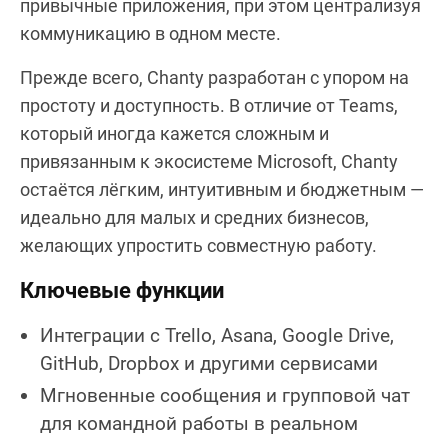
привычные приложения, при этом централизуя
коммуникацию в одном месте.
Прежде всего, Chanty разработан с упором на
простоту и доступность. В отличие от Teams,
который иногда кажется сложным и
привязанным к экосистеме Microsoft, Chanty
остаётся лёгким, интуитивным и бюджетным —
идеально для малых и средних бизнесов,
желающих упростить совместную работу.
Ключевые функции
Интеграции с Trello, Asana, Google Drive,
GitHub, Dropbox и другими сервисами
Мгновенные сообщения и групповой чат
для командной работы в реальном