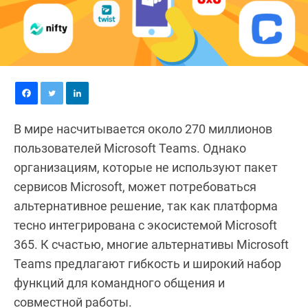
В мире насчитывается около 270 миллионов
пользователей Microsoft Teams. Однако
организациям, которые не используют пакет
сервисов Microsoft, может потребоваться
альтернативное решение, так как платформа
тесно интегрирована с экосистемой Microsoft
365. К счастью, многие альтернативы Microsoft
Teams предлагают гибкость и широкий набор
функций для командного общения и
совместной работы.