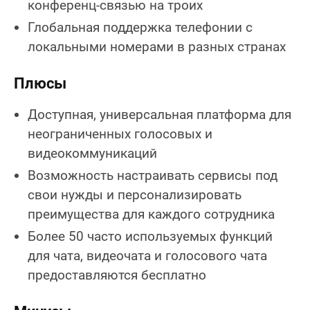
конференц-связью на троих
Глобальная поддержка телефонии с
локальными номерами в разных странах
Плюсы
Доступная, универсальная платформа для
неограниченных голосовых и
видеокоммуникаций
Возможность настраивать сервисы под
свои нужды и персонализировать
преимущества для каждого сотрудника
Более 50 часто используемых функций
для чата, видеочата и голосового чата
предоставляются бесплатно