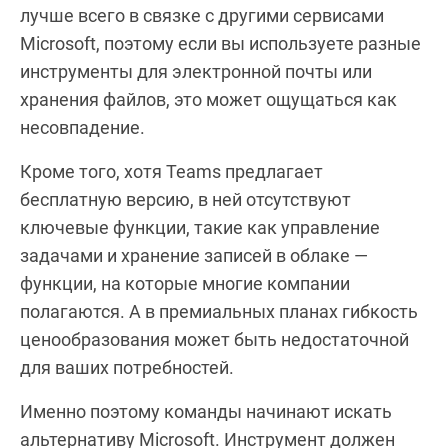
лучше всего в связке с другими сервисами
Microsoft, поэтому если вы используете разные
инструменты для электронной почты или
хранения файлов, это может ощущаться как
несовпадение.
Кроме того, хотя Teams предлагает
бесплатную версию, в ней отсутствуют
ключевые функции, такие как управление
задачами и хранение записей в облаке —
функции, на которые многие компании
полагаются. А в премиальных планах гибкость
ценообразования может быть недостаточной
для ваших потребностей.
Именно поэтому команды начинают искать
альтернативу Microsoft. Инструмент должен