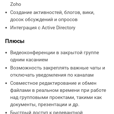
Zoho
Создание активностей, блогов, вики,
досок обсуждений и опросов
Интеграция с Active Directory
Плюсы
Видеоконференции в закрытой группе
одним касанием
Возможность закреплять важные чаты и
отключать уведомления по каналам
Совместное редактирование и обмен
файлами в реальном времени при работе
над групповыми проектами, такими как
документы, презентации и др.
Быстрый доступ к релевантной