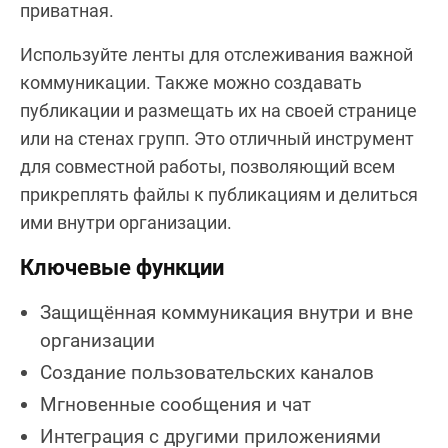
приватная.
Используйте ленты для отслеживания важной
коммуникации. Также можно создавать
публикации и размещать их на своей странице
или на стенах групп. Это отличный инструмент
для совместной работы, позволяющий всем
прикреплять файлы к публикациям и делиться
ими внутри организации.
Ключевые функции
Защищённая коммуникация внутри и вне
организации
Создание пользовательских каналов
Мгновенные сообщения и чат
Интеграция с другими приложениями