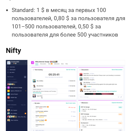
Standard: 1 $ в месяц за первых 100
пользователей, 0,80 $ за пользователя для
101–500 пользователей, 0,50 $ за
пользователя для более 500 участников
Nifty