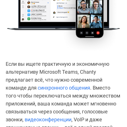
Если вы ищете практичную и экономичную
альтернативу Microsoft Teams, Chanty
предлагает всё, что нужно современной
команде для
синхронного общения
. Вместо
того чтобы переключаться между множеством
приложений, ваша команда может мгновенно
связываться через сообщения, голосовые
звонки,
видеоконференции
, VoIP и даже