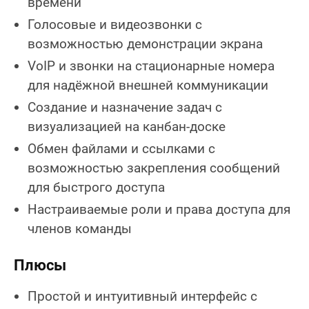
времени
Голосовые и видеозвонки с
возможностью демонстрации экрана
VoIP и звонки на стационарные номера
для надёжной внешней коммуникации
Создание и назначение задач с
визуализацией на канбан-доске
Обмен файлами и ссылками с
возможностью закрепления сообщений
для быстрого доступа
Настраиваемые роли и права доступа для
членов команды
Плюсы
Простой и интуитивный интерфейс с