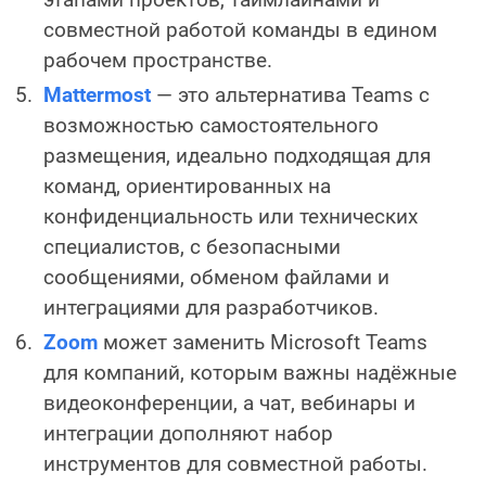
совместной работой команды в едином
рабочем пространстве.
Mattermost
— это альтернатива Teams с
возможностью самостоятельного
размещения, идеально подходящая для
команд, ориентированных на
конфиденциальность или технических
специалистов, с безопасными
сообщениями, обменом файлами и
интеграциями для разработчиков.
Zoom
может заменить Microsoft Teams
для компаний, которым важны надёжные
видеоконференции, а чат, вебинары и
интеграции дополняют набор
инструментов для совместной работы.