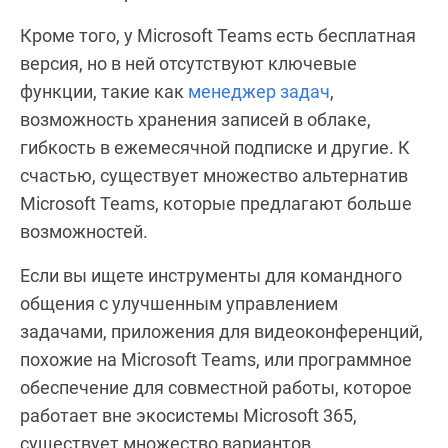
Кроме того, у Microsoft Teams есть бесплатная
версия, но в ней отсутствуют ключевые
функции, такие как
менеджер задач
,
возможность хранения записей в облаке,
гибкость в ежемесячной подписке и другие. К
счастью, существует множество альтернатив
Microsoft Teams, которые предлагают больше
возможностей.
Если вы ищете инструменты для командного
общения с улучшенным управлением
задачами, приложения для видеоконференций,
похожие на Microsoft Teams, или программное
обеспечение для совместной работы, которое
работает вне экосистемы Microsoft 365,
существует множество вариантов.