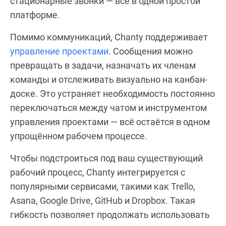
стационарные звонки — всё в одной простой
платформе.
Помимо коммуникаций, Chanty поддерживает
управление проектами
. Сообщения можно
превращать в задачи, назначать их членам
команды и отслеживать визуально на канбан-
доске. Это устраняет необходимость постоянно
переключаться между чатом и инструментом
управления проектами — всё остаётся в одном
упрощённом рабочем процессе.
Чтобы подстроиться под ваш существующий
рабочий процесс, Chanty интегрируется с
популярными сервисами, такими как Trello,
Asana, Google Drive, GitHub и Dropbox. Такая
гибкость позволяет продолжать использовать