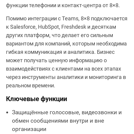
функции телефонии и контакт-центра от 8×8.
Помимо интеграции с Teams, 8×8 подключается
к Salesforce, HubSpot, Freshdesk и десяткам
других платформ, что делает его сильным
вариантом для компаний, которым необходима
гибкая коммуникация и аналитика. Бизнес
может получать ценную информацию о
взаимодействиях с клиентами на всех этапах
через инструменты аналитики и мониторинга в
реальном времени.
Ключевые функции
Защищённые голосовые, видеозвонки и
обмен сообщениями внутри и вне
организации