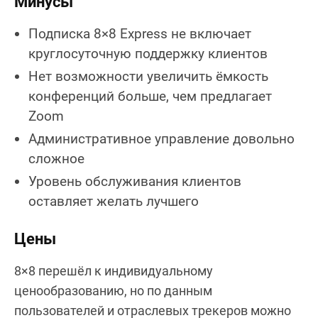
Минусы
Подписка 8×8 Express не включает
круглосуточную поддержку клиентов
Нет возможности увеличить ёмкость
конференций больше, чем предлагает
Zoom
Административное управление довольно
сложное
Уровень обслуживания клиентов
оставляет желать лучшего
Цены
8×8 перешёл к индивидуальному
ценообразованию, но по данным
пользователей и отраслевых трекеров можно