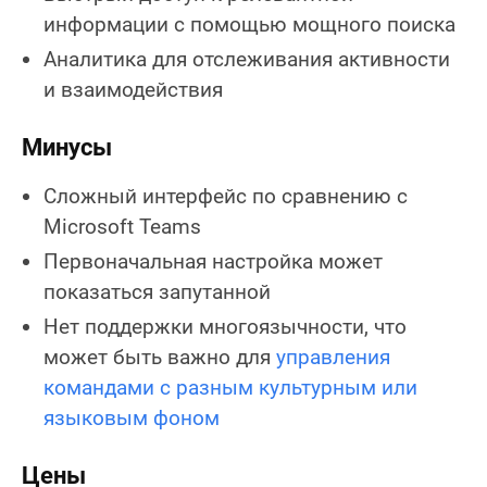
информации с помощью мощного поиска
Аналитика для отслеживания активности
и взаимодействия
Минусы
Сложный интерфейс по сравнению с
Microsoft Teams
Первоначальная настройка может
показаться запутанной
Нет поддержки многоязычности, что
может быть важно для
управления
командами с разным культурным или
языковым фоном
Цены