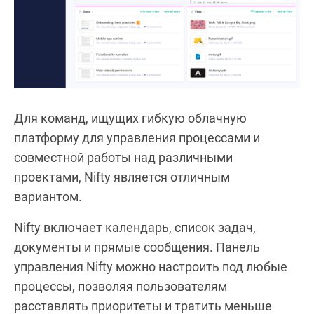
Для команд, ищущих гибкую облачную
платформу для управления процессами и
совместной работы над различными
проектами, Nifty является отличным
вариантом.
Nifty включает календарь, список задач,
документы и прямые сообщения. Панель
управления Nifty можно настроить под любые
процессы, позволяя пользователям
расставлять приоритеты и тратить меньше