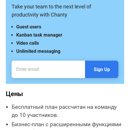
Take your team to the next level of
productivity with Chanty
Guest users
Kanban task manager
Video calls
Unlimited messaging
Sign Up
Цены
Бесплатный план рассчитан на команду
до 10 участников.
Бизнес-план с расширенными функциями