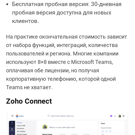
Бесплатная пробная версия: 30-дневная
пробная версия доступна для новых
клиентов.
На практике окончательная стоимость зависит
от набора функций, интеграций, количества
пользователей и региона. Многие компании
используют 8×8 вместе с Microsoft Teams,
оплачивая обе лицензии, но получая
корпоративную телефонию, которой одной
Teams не хватает.
Zoho Connect