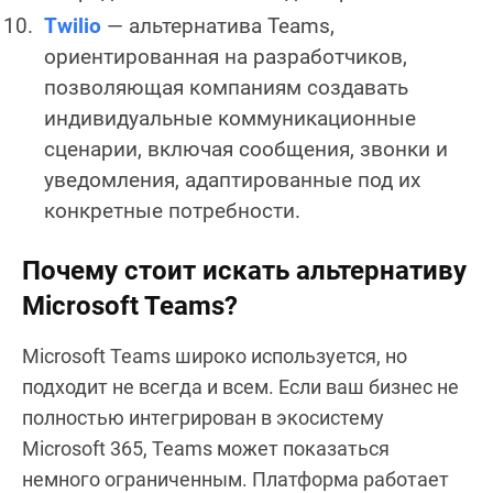
Twilio
— альтернатива Teams,
ориентированная на разработчиков,
позволяющая компаниям создавать
индивидуальные коммуникационные
сценарии, включая сообщения, звонки и
уведомления, адаптированные под их
конкретные потребности.
Почему стоит искать альтернативу
Microsoft Teams?
Microsoft Teams широко используется, но
подходит не всегда и всем. Если ваш бизнес не
полностью интегрирован в экосистему
Microsoft 365, Teams может показаться
немного ограниченным. Платформа работает