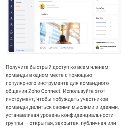
Получите быстрый доступ ко всем членам
команды в одном месте с помощью
популярного инструмента для командного
общения Zoho Connect. Используйте этот
инструмент, чтобы побуждать участников
команды делиться своими мыслями и идеями,
устанавливая уровень конфиденциальности
группы — открытая, закрытая, публичная или