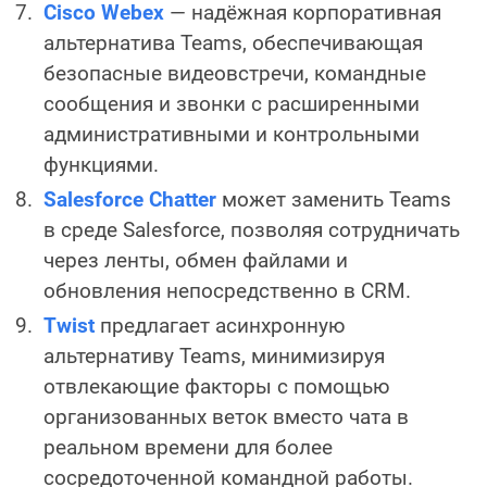
Cisco Webex
— надёжная корпоративная
альтернатива Teams, обеспечивающая
безопасные видеовстречи, командные
сообщения и звонки с расширенными
административными и контрольными
функциями.
Salesforce Chatter
может заменить Teams
в среде Salesforce, позволяя сотрудничать
через ленты, обмен файлами и
обновления непосредственно в CRM.
Twist
предлагает асинхронную
альтернативу Teams, минимизируя
отвлекающие факторы с помощью
организованных веток вместо чата в
реальном времени для более
сосредоточенной командной работы.