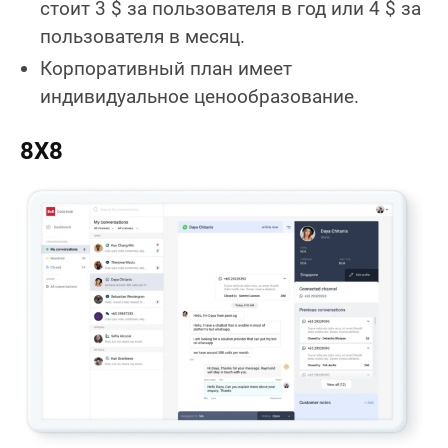
стоит 3 $ за пользователя в год или 4 $ за
пользователя в месяц.
Корпоративный план имеет
индивидуальное ценообразование.
8X8