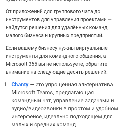
От приложений для группового чата до
инструментов для управления проектами —
найдутся решения для удалённых команд,
малого бизнеса и крупных предприятий.
Если вашему бизнесу нужны виртуальные
инструменты для командного общения, а
Microsoft 365 вы не используете, обратите
внимание на следующие десять решений.
Chanty
— это упрощённая альтернатива
Microsoft Teams, предлагающая
командный чат, управление задачами и
аудио/видеозвонки в простом и удобном
интерфейсе, идеально подходящем для
малых и средних команд.