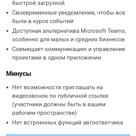
быстрой загрузкой
Своевременные уведомления, чтобы все
были в курсе событий
Доступная альтернатива Microsoft Teams,
особенно для малых и средних бизнесов
Совмещает коммуникацию и управление
проектами в одном приложении
Минусы
Нет возможности приглашать на
видеозвонок по публичной ссылке
(участники должны быть в вашем
рабочем пространстве)
Нет встроенных функций автоответчика