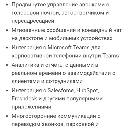
Продвинутое управление звонками с
голосовой почтой, автоответчиком и
переадресацией
Мгновенные сообщения и командный чат
на десктопе и мобильных устройствах
Интеграция с Microsoft Teams для
корпоративной телефонии внутри Teams
Аналитика и отчёты с данными в
реальном времени о взаимодействии с
клиентами и сотрудниками
Интеграция с Salesforce, HubSpot,
Freshdesk и другими популярными
приложениями
Многосторонние коммуникации с
переводом звонков, парковкой и