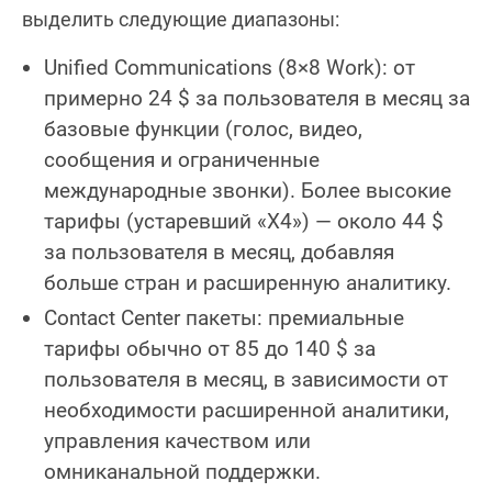
выделить следующие диапазоны:
Unified Communications (8×8 Work): от
примерно 24 $ за пользователя в месяц за
базовые функции (голос, видео,
сообщения и ограниченные
международные звонки). Более высокие
тарифы (устаревший «X4») — около 44 $
за пользователя в месяц, добавляя
больше стран и расширенную аналитику.
Contact Center пакеты: премиальные
тарифы обычно от 85 до 140 $ за
пользователя в месяц, в зависимости от
необходимости расширенной аналитики,
управления качеством или
омниканальной поддержки.