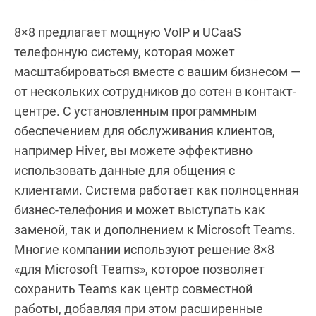
8×8 предлагает мощную VoIP и UCaaS
телефонную систему, которая может
масштабироваться вместе с вашим бизнесом —
от нескольких сотрудников до сотен в контакт-
центре. С установленным программным
обеспечением для обслуживания клиентов,
например Hiver, вы можете эффективно
использовать данные для общения с
клиентами. Система работает как полноценная
бизнес-телефония и может выступать как
заменой, так и дополнением к Microsoft Teams.
Многие компании используют решение 8×8
«для Microsoft Teams», которое позволяет
сохранить Teams как центр совместной
работы, добавляя при этом расширенные