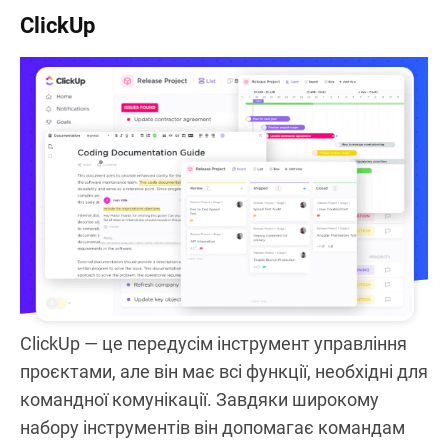
ClickUp
ClickUp — це передусім інструмент управління
проєктами, але він має всі функції, необхідні для
командної комунікації. Завдяки широкому
набору інструментів він допомагає командам