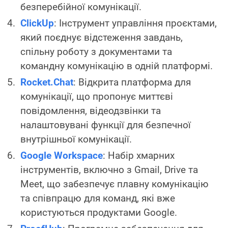
безперебійної комунікації.
ClickUp
: Інструмент управління проєктами,
який поєднує відстеження завдань,
спільну роботу з документами та
командну комунікацію в одній платформі.
Rocket.Chat
: Відкрита платформа для
комунікації, що пропонує миттєві
повідомлення, відеодзвінки та
налаштовувані функції для безпечної
внутрішньої комунікації.
Google Workspace
: Набір хмарних
інструментів, включно з Gmail, Drive та
Meet, що забезпечує плавну комунікацію
та співпрацю для команд, які вже
користуються продуктами Google.