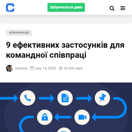
Забронювати демо
КОМУНІКАЦІЯ
9 ефективних застосунків для
командної співпраці
Victoria
July 14, 2025
18 min read