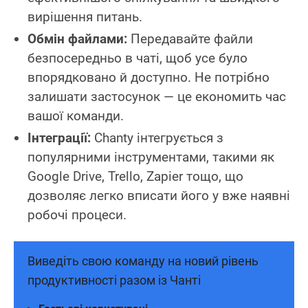
вирішення питань.
Обмін файлами:
Передавайте файли
безпосередньо в чаті, щоб усе було
впорядковано й доступно. Не потрібно
залишати застосунок — це економить час
вашої команди.
Інтеграції:
Chanty інтегрується з
популярними інструментами, такими як
Google Drive, Trello, Zapier тощо, що
дозволяє легко вписати його у вже наявні
робочі процеси.
Виведіть свою команду на новий рівень
продуктивності разом із Чанті