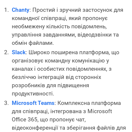
Chanty
: Простий і зручний застосунок для
командної співпраці, який пропонує
необмежену кількість повідомлень,
управління завданнями, відеодзвінки та
обмін файлами.
Slack
: Широко поширена платформа, що
організовує командну комунікацію у
каналах і особистих повідомленнях, з
безліччю інтеграцій від сторонніх
розробників для підвищення
продуктивності.
Microsoft Teams
: Комплексна платформа
для співпраці, інтегрована з Microsoft
Office 365, що пропонує чат,
відеоконференції та зберігання файлів для