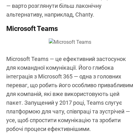
— варто розглянути більш лаконічну
альтернативу, наприклад, Chanty.
Microsoft Teams
Microsoft Teams — це ефективний застосунок
для командної комунікації. Його глибока
інтеграція з Microsoft 365 — одна з головних
переваг, що робить його особливо привабливим
для компаній, які вже використовують цей
пакет. Запущений у 2017 році, Teams слугує
платформою для чату, співпраці та зустрічей —
усе, щоб спростити комунікацію та зробити
робочі процеси ефективнішими.