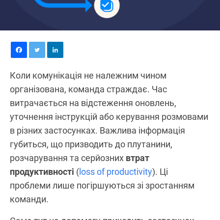
Коли комунікація не належним чином
організована, команда страждає. Час
витрачається на відстеження оновлень,
уточнення інструкцій або керування розмовами
в різних застосунках. Важлива інформація
губиться, що призводить до плутанини,
розчарування та серйозних
втрат
продуктивності
(
loss of productivity
). Ці
проблеми лише погіршуються зі зростанням
команди.