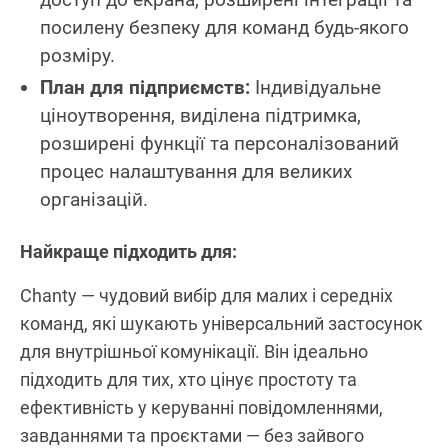
посилену безпеку для команд будь-якого
розміру.
План для підприємств:
Індивідуальне
ціноутворення, виділена підтримка,
розширені функції та персоналізований
процес налаштування для великих
організацій.
Найкраще підходить для:
Chanty — чудовий вибір для малих і середніх
команд, які шукають універсальний застосунок
для внутрішньої комунікації. Він ідеально
підходить для тих, хто цінує простоту та
ефективність у керуванні повідомленнями,
завданнями та проєктами — без зайвого