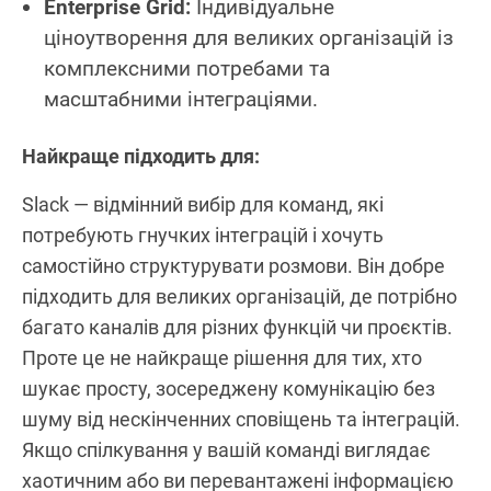
Enterprise Grid:
Індивідуальне
ціноутворення для великих організацій із
комплексними потребами та
масштабними інтеграціями.
Найкраще підходить для:
Slack — відмінний вибір для команд, які
потребують гнучких інтеграцій і хочуть
самостійно структурувати розмови. Він добре
підходить для великих організацій, де потрібно
багато каналів для різних функцій чи проєктів.
Проте це не найкраще рішення для тих, хто
шукає просту, зосереджену комунікацію без
шуму від нескінченних сповіщень та інтеграцій.
Якщо спілкування у вашій команді виглядає
хаотичним або ви перевантажені інформацією