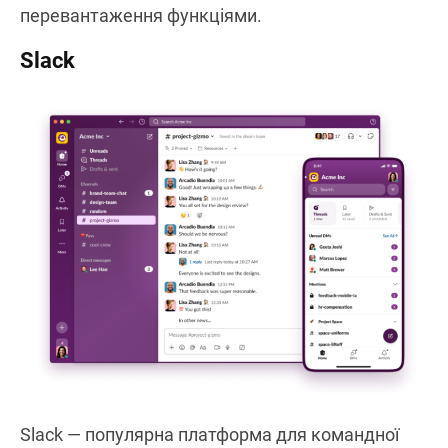
перевантаження функціями.
Slack
Slack — популярна платформа для командної