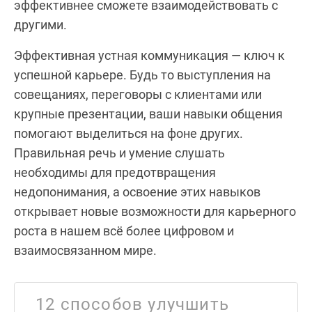
эффективнее сможете взаимодействовать с
другими.
Эффективная устная коммуникация — ключ к
успешной карьере. Будь то выступления на
совещаниях, переговоры с клиентами или
крупные презентации, ваши навыки общения
помогают выделиться на фоне других.
Правильная речь и умение слушать
необходимы для предотвращения
недопонимания, а освоение этих навыков
открывает новые возможности для карьерного
роста в нашем всё более цифровом и
взаимосвязанном мире.
12 способов улучшить