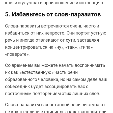
книги и улучшать произношение и интонацию.
5. Избавьтесь от слов-паразитов
Слова-паразиты встречаются очень часто и
избавиться от них непросто. Они портят устную
речь и иногда отвлекают от сути, заставляя
концентрироваться на «ну», «так», «типа»,
«поверьте».
Со временем вы можете начать воспринимать
их как «естественную» часть речи
образованного человека, но на самом деле ваш
собеседник будет ассоциировать вас с
постоянным повторением этих лишних слов.
Слова-паразиты в спонтанной речи выступают
не как отдельные единицы, а как «заполнители