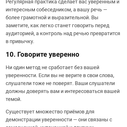
Регулярная практика сделает вас уверенным и
интересным собеседником, а вашу речь —
более грамотной и выразительной. Вы
заметите, как легко станет говорить перед
аудиторией, а контроль над речью превратится
в привычку.
10. Говорите уверенно
Ни один метод не сработает без вашей
уверенности. Если вы не верите в свои слова,
слушатели тоже не поверят. Ваши слушатели
должны доверять вам и интересоваться вашей
темой.
Существует множество приёмов для
демонстрации уверенности — они связаны с