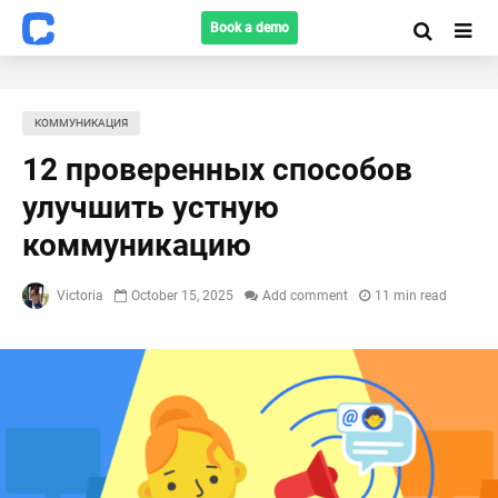
Book a demo
КОММУНИКАЦИЯ
12 проверенных способов
улучшить устную
коммуникацию
Victoria
October 15, 2025
Add comment
11 min read