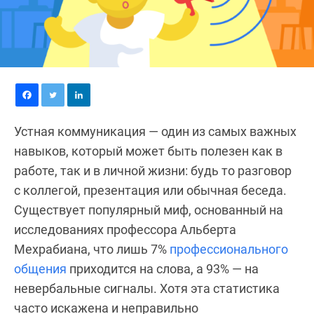
Устная коммуникация — один из самых важных
навыков, который может быть полезен как в
работе, так и в личной жизни: будь то разговор
с коллегой, презентация или обычная беседа.
Существует популярный миф, основанный на
исследованиях профессора Альберта
Мехрабиана, что лишь 7%
профессионального
общения
приходится на слова, а 93% — на
невербальные сигналы. Хотя эта статистика
часто искажена и неправильно