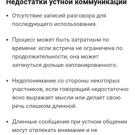
Недостатки устной коммуникации
Отсутствие записей разговора для
последующего использования.
Процесс может быть затратным по
времени: если встреча не ограничена по
продолжительности, она может
затянуться дольше запланированного.
Недопонимание со стороны некоторых
участников, если говорящий недостаточно
ясно выражает мысли или делает свою
речь слишком длинной.
Длинные сообщения при устном общении
могут отвлекать внимание и не