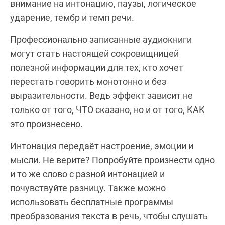
внимание на интонацию, паузы, логическое
ударение, тембр и темп речи.
Профессионально записанные аудиокниги
могут стать настоящей сокровищницей
полезной информации для тех, кто хочет
перестать говорить монотонно и без
выразительности. Ведь эффект зависит не
только от того, ЧТО сказано, но и от того, КАК
это произнесено.
Интонация передаёт настроение, эмоции и
мысли. Не верите? Попробуйте произнести одно
и то же слово с разной интонацией и
почувствуйте разницу. Также можно
использовать бесплатные программы
преобразования текста в речь, чтобы слушать