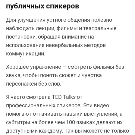
публичных спикеров
Для улучшения устного общения полезно
наблюдать лекции, фильмы и театральные
постановки, обращая внимание на
использование невербальных методов
коммуникации.
Хорошее упражнение — смотреть фильмы без
звука, чтобы понять сюжет и чувства
персонажей без слов.
Я часто смотрела TED Talks от
профессиональных спикеров. Эти видео
помогают оттачивать навыки выступлений, а
субтитры на более чем 100 языках делают их
доступными каждому. Так вы можете не только