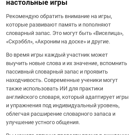
настольные игры
Рекомендую обратить внимание на игры,
которые развивают память и пополняют
словарный запас. Это могут быть «Виселица»,
«Скрэббл», «Акроним на доске» и другие.
Во время игры каждый участник может
выучить новые слова и их значение, вспомнить
пассивный словарный запас и проявить
находчивость. Современные ученики могут
также использовать ИИ для практики
английского словаря, который адаптирует игры
и упражнения под индивидуальный уровень,
облегчая расширение словарного запаса и
улучшение устного общения.