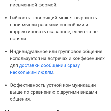
письменной формой.
Гибкость: говорящий может выражать
свои мысли разными способами и
корректировать сказанное, если его не
поняли.
Индивидуальное или групповое общение
используется на встречах и конференциях
для
доставки сообщений сразу
нескольким людям
.
Эффективность устной коммуникации
выше по сравнению с другими видами
общения.