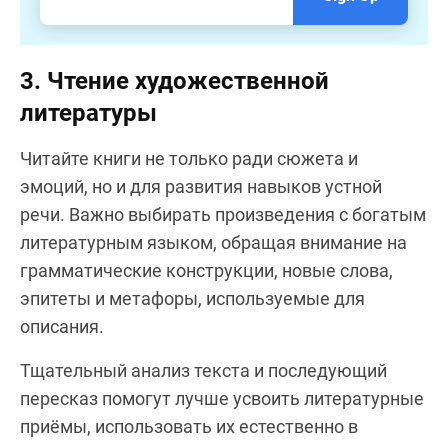
3. Чтение художественной
литературы
Читайте книги не только ради сюжета и
эмоций, но и для развития навыков устной
речи. Важно выбирать произведения с богатым
литературным языком, обращая внимание на
грамматические конструкции, новые слова,
эпитеты и метафоры, используемые для
описания.
Тщательный анализ текста и последующий
пересказ помогут лучше усвоить литературные
приёмы, использовать их естественно в