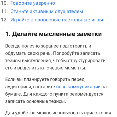
Говорите уверенно
Станьте активным слушателем
Играйте в словесные настольные игры
1. Делайте мысленные заметки
Всегда полезно заранее подготовить и
обдумать свою речь. Попробуйте записать
тезисы выступления, чтобы структурировать
его и выделить ключевые моменты.
Если вы планируете говорить перед
аудиторией, составьте
план коммуникации
на
бумаге. Для каждого пункта рекомендуется
записать основные тезисы.
Для удобства можно использовать приложения