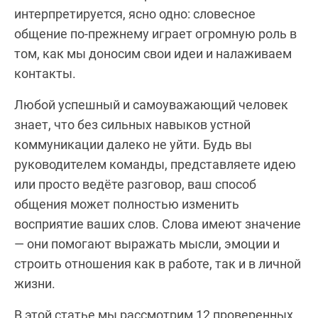
интерпретируется, ясно одно: словесное
общение по-прежнему играет огромную роль в
том, как мы доносим свои идеи и налаживаем
контакты.
Любой успешный и самоуважающий человек
знает, что без сильных навыков устной
коммуникации далеко не уйти. Будь вы
руководителем команды, представляете идею
или просто ведёте разговор, ваш способ
общения может полностью изменить
восприятие ваших слов. Слова имеют значение
— они помогают выражать мысли, эмоции и
строить отношения как в работе, так и в личной
жизни.
В этой статье мы рассмотрим 12 проверенных