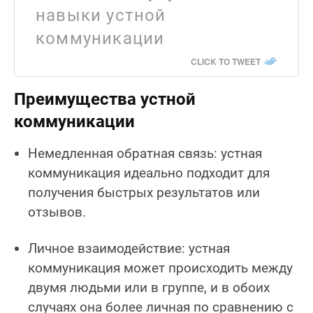
навыки устной
коммуникации
CLICK TO TWEET
Преимущества устной
коммуникации
Немедленная обратная связь: устная
коммуникация идеально подходит для
получения быстрых результатов или
отзывов.
Личное взаимодействие: устная
коммуникация может происходить между
двумя людьми или в группе, и в обоих
случаях она более личная по сравнению с