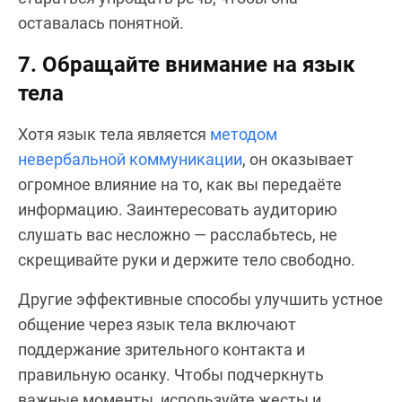
оставалась понятной.
7. Обращайте внимание на язык
тела
Хотя язык тела является
методом
невербальной коммуникации
, он оказывает
огромное влияние на то, как вы передаёте
информацию. Заинтересовать аудиторию
слушать вас несложно — расслабьтесь, не
скрещивайте руки и держите тело свободно.
Другие эффективные способы улучшить устное
общение через язык тела включают
поддержание зрительного контакта и
правильную осанку. Чтобы подчеркнуть
важные моменты, используйте жесты и