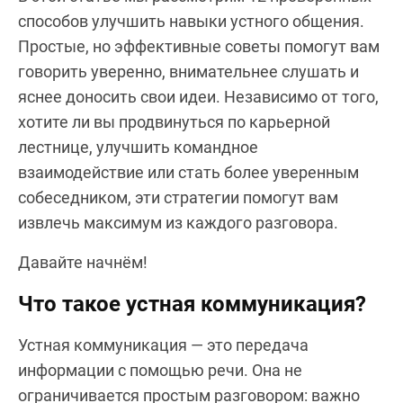
способов улучшить навыки устного общения.
Простые, но эффективные советы помогут вам
говорить уверенно, внимательнее слушать и
яснее доносить свои идеи. Независимо от того,
хотите ли вы продвинуться по карьерной
лестнице, улучшить командное
взаимодействие или стать более уверенным
собеседником, эти стратегии помогут вам
извлечь максимум из каждого разговора.
Давайте начнём!
Что такое устная коммуникация?
Устная коммуникация — это передача
информации с помощью речи. Она не
ограничивается простым разговором: важно