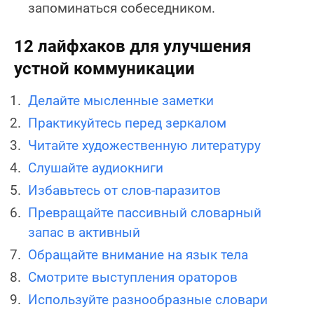
запоминаться собеседником.
12 лайфхаков для улучшения
устной коммуникации
Делайте мысленные заметки
Практикуйтесь перед зеркалом
Читайте художественную литературу
Слушайте аудиокниги
Избавьтесь от слов-паразитов
Превращайте пассивный словарный
запас в активный
Обращайте внимание на язык тела
Смотрите выступления ораторов
Используйте разнообразные словари