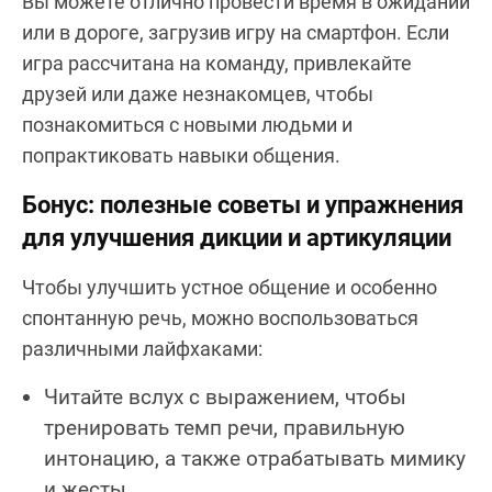
Вы можете отлично провести время в ожидании
или в дороге, загрузив игру на смартфон. Если
игра рассчитана на команду, привлекайте
друзей или даже незнакомцев, чтобы
познакомиться с новыми людьми и
попрактиковать навыки общения.
Бонус: полезные советы и упражнения
для улучшения дикции и артикуляции
Чтобы улучшить устное общение и особенно
спонтанную речь, можно воспользоваться
различными лайфхаками:
Читайте вслух с выражением, чтобы
тренировать темп речи, правильную
интонацию, а также отрабатывать мимику
и жесты.