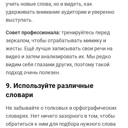
учить новые слова, но и видеть, как
удерживать внимание аудитории и уверенно
выступать.
Совет профессионала:
тренируйтесь перед
зеркалом, чтобы отрабатывать мимику и
жесты. Ещё лучше записывать свои речи на
видео и затем анализировать их. Мы редко
видим себя глазами других, поэтому такой
подход очень полезен.
9. Используйте различные
словари
Не забывайте о толковых и орфографических
словарях. Нет ничего зазорного в том, чтобы
обратиться к ним для подбора нужного слова