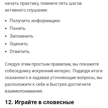
начать практику, помните пять шагов
активного слушания:
Получить информацию
Понять
Запомнить
Оценить
Ответить
Следуя этим простым правилам, вы покажете
собеседнику искренний интерес. Подводя итоги
сказанного и задавая уточняющие вопросы, вы
расположите к себе и быстрее достигнете
взаимопонимания.
12. Играйте в словесные