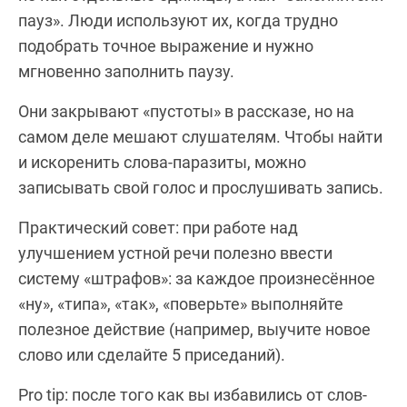
пауз». Люди используют их, когда трудно
подобрать точное выражение и нужно
мгновенно заполнить паузу.
Они закрывают «пустоты» в рассказе, но на
самом деле мешают слушателям. Чтобы найти
и искоренить слова-паразиты, можно
записывать свой голос и прослушивать запись.
Практический совет: при работе над
улучшением устной речи полезно ввести
систему «штрафов»: за каждое произнесённое
«ну», «типа», «так», «поверьте» выполняйте
полезное действие (например, выучите новое
слово или сделайте 5 приседаний).
Pro tip: после того как вы избавились от слов-