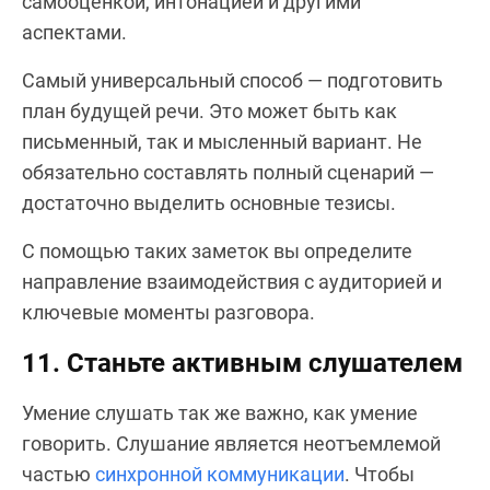
самооценкой, интонацией и другими
аспектами.
Самый универсальный способ — подготовить
план будущей речи. Это может быть как
письменный, так и мысленный вариант. Не
обязательно составлять полный сценарий —
достаточно выделить основные тезисы.
С помощью таких заметок вы определите
направление взаимодействия с аудиторией и
ключевые моменты разговора.
11. Станьте активным слушателем
Умение слушать так же важно, как умение
говорить. Слушание является неотъемлемой
частью
синхронной коммуникации
. Чтобы