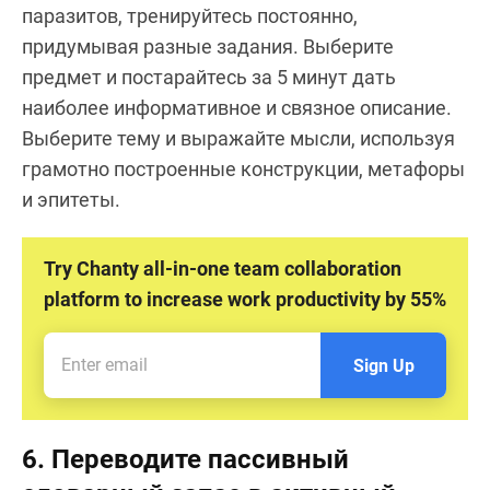
паразитов, тренируйтесь постоянно,
придумывая разные задания. Выберите
предмет и постарайтесь за 5 минут дать
наиболее информативное и связное описание.
Выберите тему и выражайте мысли, используя
грамотно построенные конструкции, метафоры
и эпитеты.
Try Chanty all-in-one team collaboration
platform to increase work productivity by 55%
Sign Up
6. Переводите пассивный