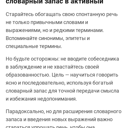
словарный запас в активный
Старайтесь обогащать свою спонтанную речь
не только привычными словами и
выражениями, но и редкими терминами.
Вспоминайте синонимы, эпитеты и
специальные термины.
Но будьте осторожны: не вводите собеседника
в заблуждение и не хвастайтесь своей
образованностью. Цель — научиться говорить
ясно и последовательно, используя богатый
словарный запас для точной передачи смысла
и избежания недопонимания.
Парадоксально, но для расширения словарного
запаса и введения новых выражений важно
стараться упрощать речь, чтобы она