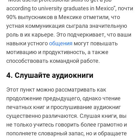
according to university graduates in Mexico”, почти
90% выпускников в Мексике отметили, что
устная коммуникация сыграла значительную
роль в их карьере. Это подчеркивает, что ваши
навыки устного
общения
могут повышать
мотивацию и продуктивность, а также
способствовать командной работе.
4. Слушайте аудиокниги
Этот пункт можно рассматривать как
продолжение предыдущего, однако чтение
печатных книг и прослушивание аудиокниг
существенно различаются. Слушая книги, вы
не только учитесь говорить более грамотно и
пополняете словарный запас, но и обращаете