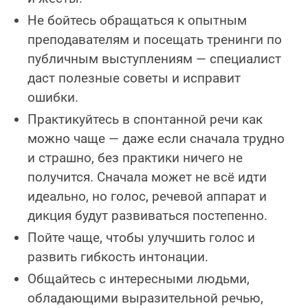
Не бойтесь обращаться к опытным
преподавателям и посещать тренинги по
публичным выступлениям — специалист
даст полезные советы и исправит
ошибки.
Практикуйтесь в спонтанной речи как
можно чаще — даже если сначала трудно
и страшно, без практики ничего не
получится. Сначала может не всё идти
идеально, но голос, речевой аппарат и
дикция будут развиваться постепенно.
Пойте чаще, чтобы улучшить голос и
развить гибкость интонации.
Общайтесь с интересными людьми,
обладающими выразительной речью,