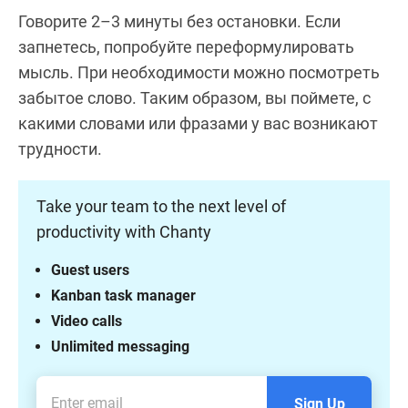
Говорите 2–3 минуты без остановки. Если
запнетесь, попробуйте переформулировать
мысль. При необходимости можно посмотреть
забытое слово. Таким образом, вы поймете, с
какими словами или фразами у вас возникают
трудности.
Take your team to the next level of
productivity with Chanty
Guest users
Kanban task manager
Video calls
Unlimited messaging
Sign Up