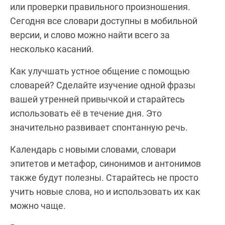
или проверки правильного произношения.
Сегодня все словари доступны в мобильной
версии, и слово можно найти всего за
несколько касаний.
Как улучшать устное общение с помощью
словарей? Сделайте изучение одной фразы
вашей утренней привычкой и старайтесь
использовать её в течение дня. Это
значительно развивает спонтанную речь.
Календарь с новыми словами, словари
эпитетов и метафор, синонимов и антонимов
также будут полезны. Старайтесь не просто
учить новые слова, но и использовать их как
можно чаще.