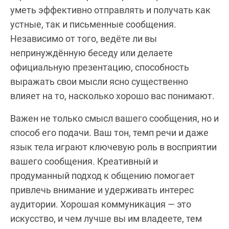
уметь эффективно отправлять и получать как
устные, так и письменные сообщения.
Независимо от того, ведёте ли вы
непринуждённую беседу или делаете
официальную презентацию, способность
выражать свои мысли ясно существенно
влияет на то, насколько хорошо вас понимают.
Важен не только смысл вашего сообщения, но и
способ его подачи. Ваш тон, темп речи и даже
язык тела играют ключевую роль в восприятии
вашего сообщения. Креативный и
продуманный подход к общению помогает
привлечь внимание и удерживать интерес
аудитории. Хорошая коммуникация — это
искусство, и чем лучше вы им владеете, тем