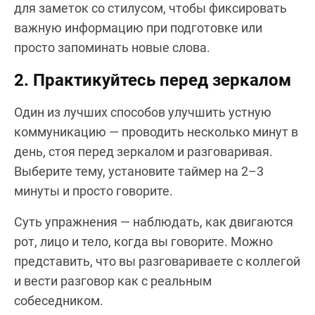
для заметок со стилусом, чтобы фиксировать
важную информацию при подготовке или
просто запоминать новые слова.
2. Практикуйтесь перед зеркалом
Один из лучших способов улучшить устную
коммуникацию — проводить несколько минут в
день, стоя перед зеркалом и разговаривая.
Выберите тему, установите таймер на 2–3
минуты и просто говорите.
Суть упражнения — наблюдать, как двигаются
рот, лицо и тело, когда вы говорите. Можно
представить, что вы разговариваете с коллегой
и вести разговор как с реальным
собеседником.