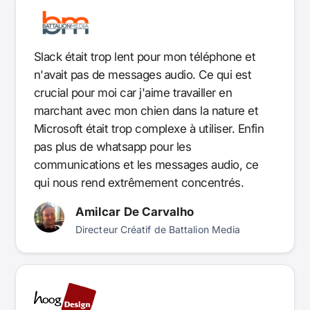
Slack était trop lent pour mon téléphone et
n'avait pas de messages audio. Ce qui est
crucial pour moi car j'aime travailler en
marchant avec mon chien dans la nature et
Microsoft était trop complexe à utiliser. Enfin
pas plus de whatsapp pour les
communications et les messages audio, ce
qui nous rend extrêmement concentrés.
Amilcar De Carvalho
Directeur Créatif de Battalion Media