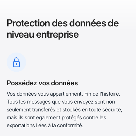
Protection des données de
niveau entreprise
Possédez vos données
Vos données vous appartiennent. Fin de l'histoire.
Tous les messages que vous envoyez sont non
seulement transférés et stockés en toute sécurité,
mais ils sont également protégés contre les
exportations liées à la conformité.