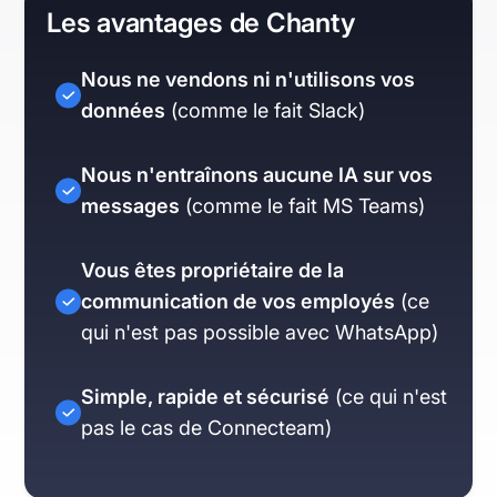
Les avantages de Chanty
Nous ne vendons ni n'utilisons vos
données
(comme le fait Slack)
Nous n'entraînons aucune IA sur vos
messages
(comme le fait MS Teams)
Vous êtes propriétaire de la
communication de vos employés
(ce
qui n'est pas possible avec WhatsApp)
Simple, rapide et sécurisé
(ce qui n'est
pas le cas de Connecteam)