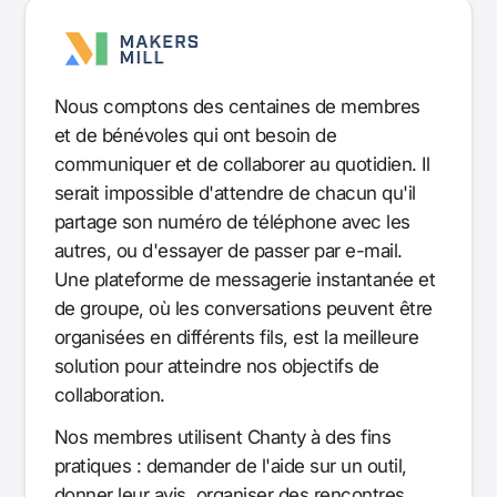
Nous comptons des centaines de membres
et de bénévoles qui ont besoin de
communiquer et de collaborer au quotidien. Il
serait impossible d'attendre de chacun qu'il
partage son numéro de téléphone avec les
autres, ou d'essayer de passer par e-mail.
Une plateforme de messagerie instantanée et
de groupe, où les conversations peuvent être
organisées en différents fils, est la meilleure
solution pour atteindre nos objectifs de
collaboration.
Nos membres utilisent Chanty à des fins
pratiques : demander de l'aide sur un outil,
donner leur avis, organiser des rencontres,