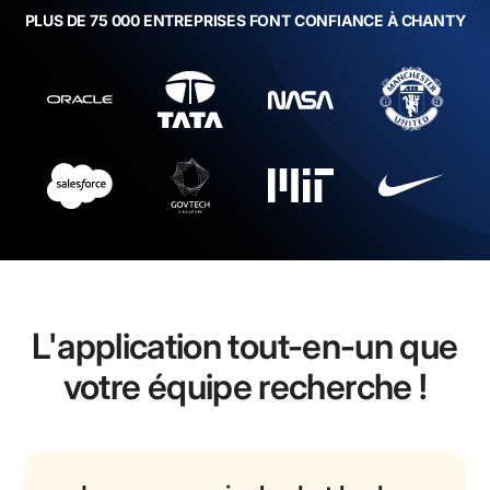
PLUS DE 75 000 ENTREPRISES FONT CONFIANCE À CHANTY
L'application tout-en-un que
votre équipe recherche !