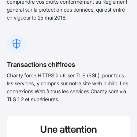
comprendre vos droits conformément au Règlement
général sur la protection des données, qui est entré
en vigueur le 25 mai 2018.
Transactions chiffrées
Chanty force HTTPS à utiliser TLS (SSL), pour tous
les services, y compris sur notre site web public. Les
connexions Web à tous les services Chanty sont via
TLS 1.2 et supérieures.
Une attention