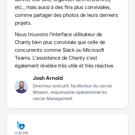
etc., mais aussi à des fins plus conviviales,
comme partager des photos de leurs derniers
projets.
Nous trouvons l'interface utilisateur de
Chanty bien plus conviviale que celle de
concurrents comme Slack ou Microsoft
Teams. L'assistance de Chanty s'est
également révélée très utile et très réactive.
Josh Arnold
Directeur exécutif, facilitateur du cercle
Mission, responsable opérationnel du
cercle Management