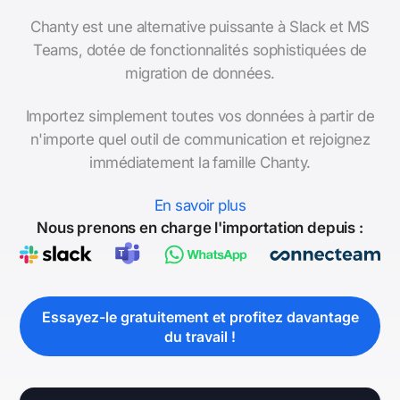
Chanty est une alternative puissante à Slack et MS
Teams, dotée de fonctionnalités sophistiquées de
migration de données.
Importez simplement toutes vos données à partir de
n'importe quel outil de communication et rejoignez
immédiatement la famille Chanty.
En savoir plus
Nous prenons en charge l'importation depuis :
Essayez-le gratuitement et profitez davantage
du travail !