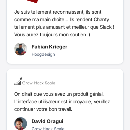
Je suis tellement reconnaissant, ils sont
comme ma main droite... Ils rendent Chanty
tellement plus amusant et meilleur que Slack !
Vous aurez toujours mon soutien :)
Fabian Krieger
Hoogdesign
On dirait que vous avez un produit génial.
L'interface utilisateur est incroyable, veuillez
continuer votre bon travail.
David Oragui
Grow Hack Scale