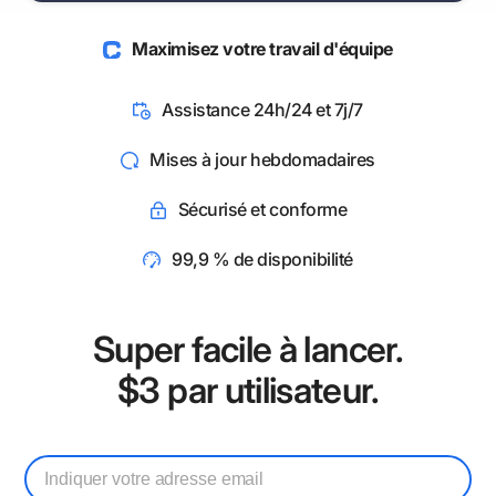
Maximisez votre travail d'équipe
Assistance 24h/24 et 7j/7
Mises à jour hebdomadaires
Sécurisé et conforme
99,9 % de disponibilité
Super facile à lancer.
$3 par utilisateur.