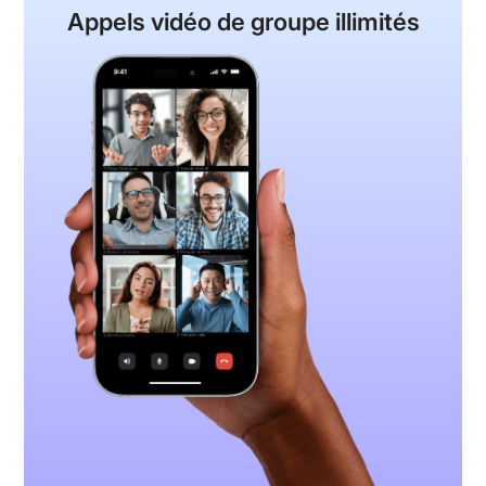
Appels vidéo de groupe
illimités