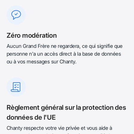
Zéro modération
Aucun Grand Frère ne regardera, ce qui signifie que
personne n'a un accès direct à la base de données
ou à vos messages sur Chanty.
Règlement général sur la protection des
données de l'UE
Chanty respecte votre vie privée et vous aide à