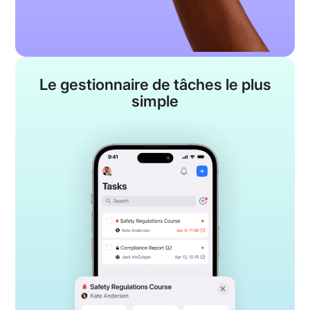
Le gestionnaire de tâches
le plus
simple