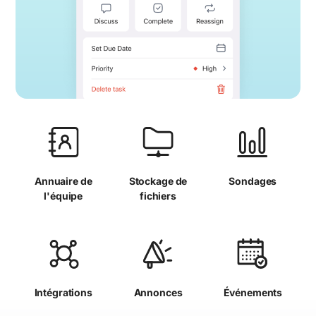
Annuaire de
Stockage de
Sondages
l'équipe
fichiers
Intégrations
Annonces
Événements