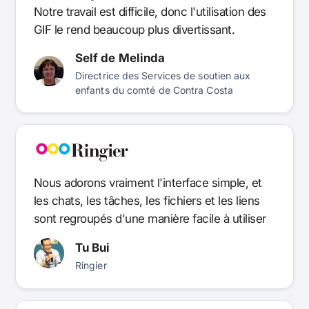
Notre travail est difficile, donc l'utilisation des
GIF le rend beaucoup plus divertissant.
Self de Melinda
Directrice des Services de soutien aux
enfants du comté de Contra Costa
Nous adorons vraiment l'interface simple, et
les chats, les tâches, les fichiers et les liens
sont regroupés d'une manière facile à utiliser
Tu Bui
Ringier