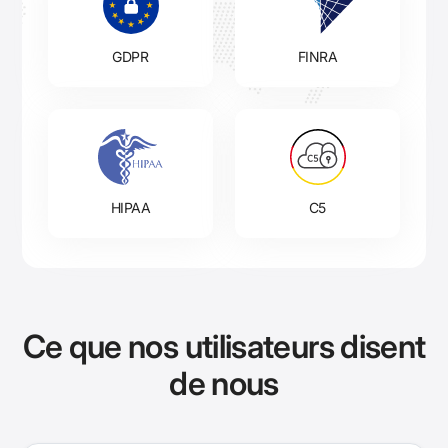
GDPR
FINRA
HIPAA
C5
Ce que nos utilisateurs disent
de nous