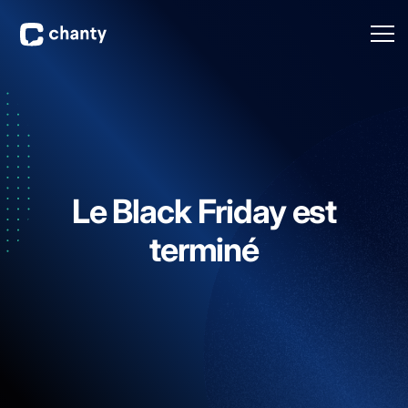
Le Black Friday est
terminé