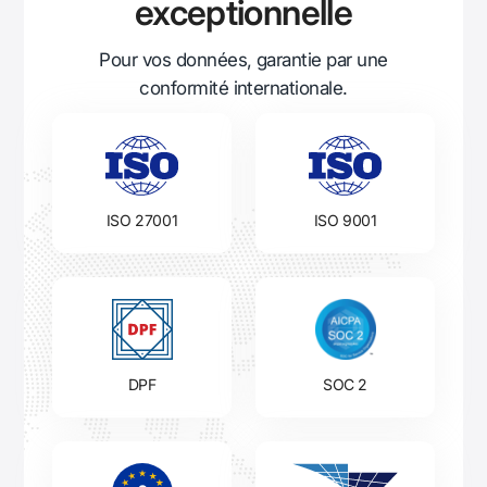
exceptionnelle
Pour vos données, garantie par
une
conformité internationale.
ISO 27001
ISO 9001
DPF
SOC 2