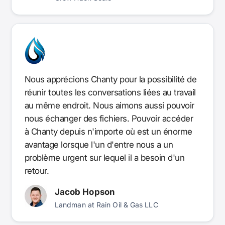
Nous apprécions Chanty pour la possibilité de
réunir toutes les conversations liées au travail
au même endroit. Nous aimons aussi pouvoir
nous échanger des fichiers. Pouvoir accéder
à Chanty depuis n'importe où est un énorme
avantage lorsque l'un d'entre nous a un
problème urgent sur lequel il a besoin d'un
retour.
Jacob Hopson
Landman at Rain Oil & Gas LLC