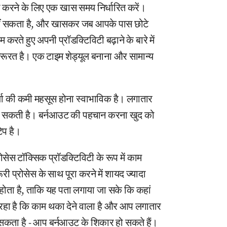
 को करने के लिए एक खास समय निर्धारित करें।
नहीं सकता है, और खासकर जब आपके पास छोटे
 करते हुए अपनी प्रॉडक्टिविटी बढ़ाने के बारे में
जरूरत है। एक टाइम शेड्यूल बनाना और सामान्य
जा की कमी महसूस होना स्वाभाविक है। लगातार
 हो सकती है। बर्नआउट की पहचान करना खुद को
ेप है।
ेस टॉक्सिक प्रॉडक्टिविटी के रूप में काम
री प्रोसेस के साथ पूरा करने में शायद ज्यादा
ोता है, ताकि यह पता लगाया जा सके कि कहां
हा है कि काम थका देने वाला है और आप लगातार
ा हो सकता है - आप बर्नआउट के शिकार हो सकते हैं।