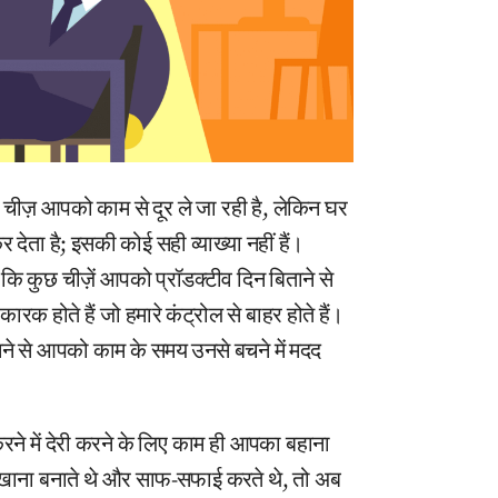
चीज़ आपको काम से दूर ले जा रही है, लेकिन घर
देता है; इसकी कोई सही व्याख्या नहीं हैं।
कि कुछ चीज़ें आपको प्रॉडक्टीव दिन बिताने से
क होते हैं जो हमारे कंट्रोल से बाहर होते हैं।
ने से आपको काम के समय उनसे बचने में मदद
ने में देरी करने के लिए काम ही आपका बहाना
खाना बनाते थे और साफ-सफाई करते थे, तो अब