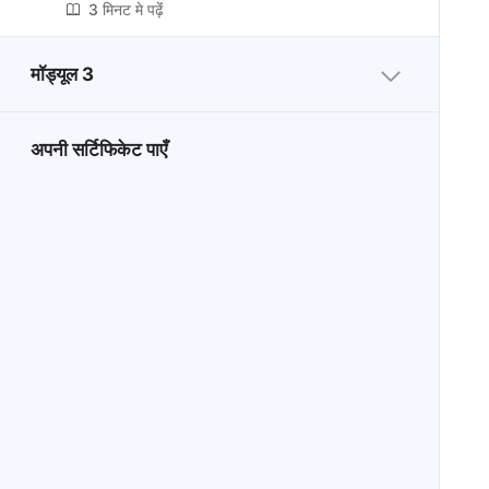
3 मिनट मे पढ़ेंं
मॉड्यूल 3
अपनी सर्टिफिकेट पाएँ