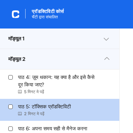
प्रॉडक्टिविटी कोर्स
चैंटी द्वारा संचालित
मॉड्यूल 1
मॉड्यूल 2
पाठ 4: ज़ूम थकान: यह क्या है और इसे कैसे
दूर किया जाए?
5 मिनट मे पढ़ेंं
पाठ 5: टॉक्सिक प्रॉडक्टिविटी
2 मिनट मे पढ़ेंं
पाठ 6: अपना समय सही से मैनेज करना