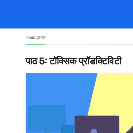
आपकी प्रोग्रेस
पाठ 5: टॉक्सिक प्रॉडक्टिविटी