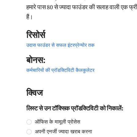
हमारे पास 80 से ज्यादा फाउंडर की सलाह वाली एक फ्
हैं।
रिसोर्स
उदास फाउंडर से सफल इंटरप्रेन्योर तक
बोनस:
कर्मचारियों की प्रॉडक्टिविटी कैलकुलेटर
क्विज
लिस्ट से उन टॉक्सिक प्रॉडक्टिविटी को निकालें:
ऑफिस के मामूली प्रोसेस
अपनी एनर्जी ज्यादा खराब करना