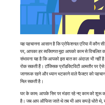
यह पहचानना आसान है कि प्रोफेशनल एरिया में कौन सी 
पर, आपका हर व्यक्तिगत मुद्दा आपको काम से विचलित कर 
संभावना यह है कि आपको इस बात का अंदाज़ा भी नहीं है 
रोक सकती हैं। टॉक्सिक प्रॉडक्टिविटी आमतौर पर ऐसे कार
जागरूक रहने और ध्यान भटकाने वाले फैक्टर को पहचान
मिल सकती है।
घर के काम: आपके सिर पर मंडरा रहे नए काम को शुरू कर
है। जब आप ऑफिस जाते थे तब भी आप कपड़े धोते थे, 