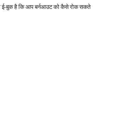
री ई-बुक है कि आप बर्नआउट को कैसे रोक सकते