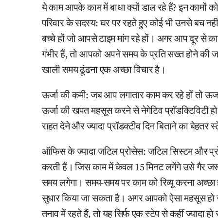
ये काम आपके काम में बाधा क्यों डाल रहे हैं? इन कामों
परिवार के सदस्य: घर पर रहते हुए कोई भी उनसे बच 
बच्चे हों जो आपसे टाइम मांग रहे हों। अगर आप दूर से काम
गंभीर हैं, तो आपको अपने समय के प्रति सख्त होने की 
खाली समय ढूंढना एक अच्छा विचार है।
ऊर्जा की कमी: जब आप लगातार काम कर रहे हों तो ऊर्
ऊर्जा की खपत महसूस करने से नेगेटिव प्रॉडक्टिविटी
राहत देने और ज्यादा प्रॉडक्टीव दिन बिताने का बेहतर स्ट
ऑफिस के ज्यादा जटिल प्रोसेस: जटिल सिस्टम और प्रोस
करती हैं। जिस काम में केवल 15 मिनट लगेंगे उसे गैर जरू
समय लगेगा। समय-समय पर काम को रिव्यू करना अच्छा ह
सुधार किया जा सकता है। अगर आपको ऐसा महसूस हो र
तनाव में रहते हैं, तो यह सिर्फ एक स्टेप से कहीं ज्याद