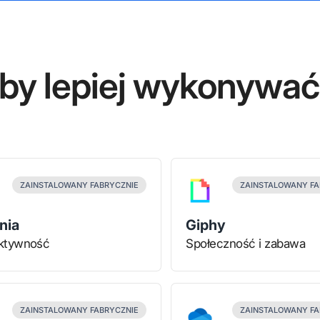
 aby lepiej wykonywa
ZAINSTALOWANY FABRYCZNIE
ZAINSTALOWANY FA
nia
Giphy
ktywność
Społeczność i zabawa
ZAINSTALOWANY FABRYCZNIE
ZAINSTALOWANY FA