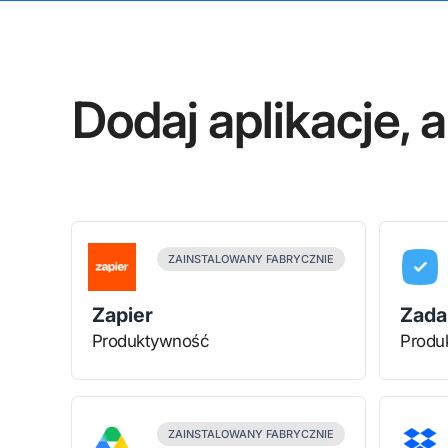
Dodaj aplikacje,
ZAINSTALOWANY FABRYCZNIE
Zapier
Zada
Produktywność
Produ
ZAINSTALOWANY FABRYCZNIE