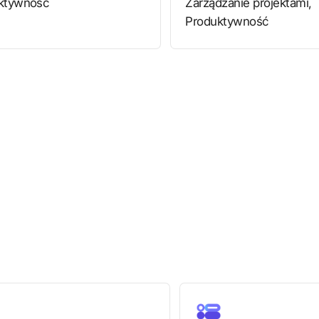
ktywność
Zarządzanie projektami,
Produktywność