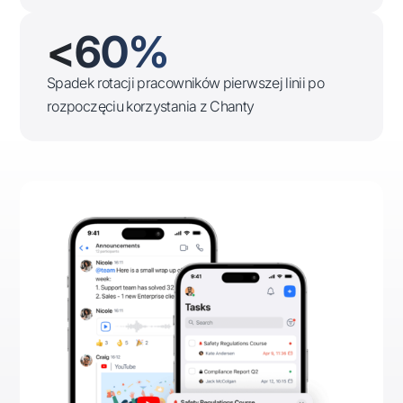
<60%
Spadek rotacji pracowników pierwszej linii po
rozpoczęciu korzystania z Chanty