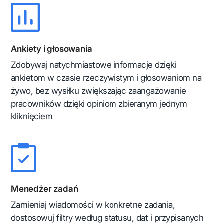
Ankiety i głosowania
Zdobywaj natychmiastowe informacje dzięki
ankietom w czasie rzeczywistym i głosowaniom na
żywo, bez wysiłku zwiększając zaangażowanie
pracowników dzięki opiniom zbieranym jednym
kliknięciem
Menedżer zadań
Zamieniaj wiadomości w konkretne zadania,
dostosowuj filtry według statusu, dat i przypisanych