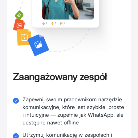
Zaangażowany zespół
Zapewnij swoim pracownikom narzędzie
komunikacyjne, które jest szybkie, proste
i intuicyjne — zupełnie jak WhatsApp, ale
dostępne nawet offline
Utrzymuj komunikację w zespołach i