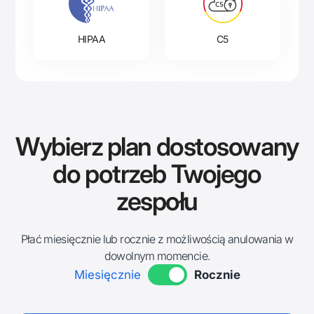
HIPAA
C5
Wybierz plan dostosowany
do potrzeb Twojego
zespołu
Płać miesięcznie lub rocznie z możliwością anulowania w
dowolnym momencie.
Miesięcznie
Rocznie