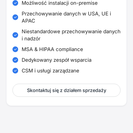
Możliwość instalacji on-premise
Przechowywanie danych w USA, UE i
APAC
Niestandardowe przechowywanie danych
i nadzór
MSA & HIPAA compliance
Dedykowany zespół wsparcia
CSM i usługi zarządzane
Skontaktuj się z działem sprzedaży