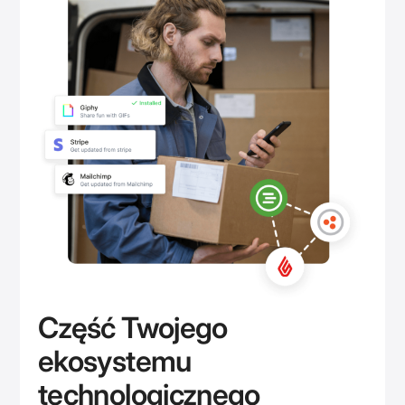
Część Twojego
ekosystemu
technologicznego