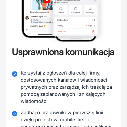
Usprawniona komunikacja
Korzystaj z ogłoszeń dla całej firmy,
dostosowanych kanałów i wiadomości
prywatnych oraz zarządzaj ich treścią za
pomocą zaplanowanych i znikających
wiadomości
Zadbaj o pracowników pierwszej linii
dzięki projektowi mobile-first i
synchronizacji w tle, nawet gdy aplikacja