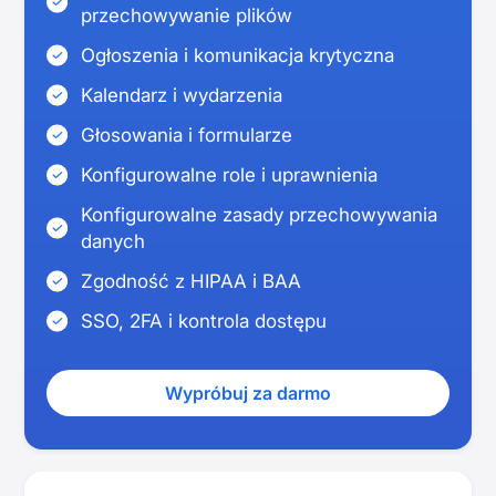
przechowywanie plików
Ogłoszenia i komunikacja krytyczna
Kalendarz i wydarzenia
Głosowania i formularze
Konfigurowalne role i uprawnienia
Konfigurowalne zasady przechowywania
danych
Zgodność z HIPAA i BAA
SSO, 2FA i kontrola dostępu
Wypróbuj za darmo