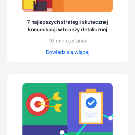
7 najlepszych strategii skutecznej
komunikacji w branży detalicznej
10 min czytania
Dowiedz się więcej