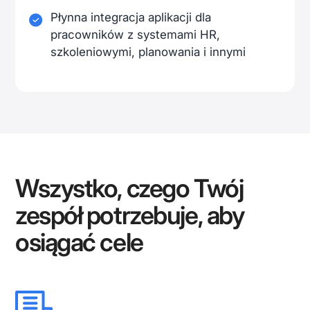
Płynna integracja aplikacji dla
pracowników z systemami HR,
szkoleniowymi, planowania i innymi
Wszystko, czego Twój
zespół potrzebuje, aby
osiągać cele