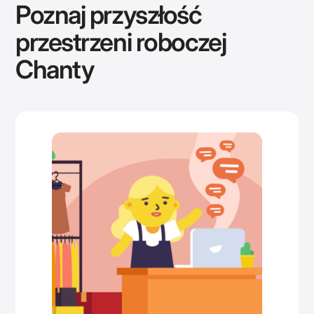
Poznaj przyszłość
przestrzeni roboczej
Chanty