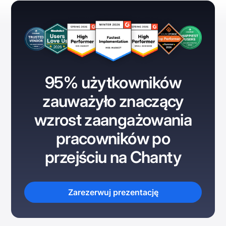
95% użytkowników
zauważyło znaczący
wzrost zaangażowania
pracowników po
przejściu na Chanty
Zarezerwuj prezentację