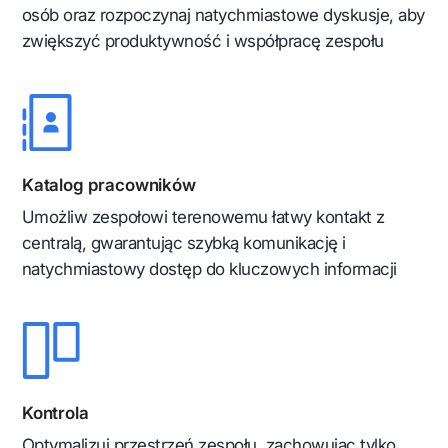
osób oraz rozpoczynaj natychmiastowe dyskusje, aby
zwiększyć produktywność i współpracę zespołu
Katalog pracowników
Umożliw zespołowi terenowemu łatwy kontakt z
centralą, gwarantując szybką komunikację i
natychmiastowy dostęp do kluczowych informacji
Kontrola
Optymalizuj przestrzeń zespołu, zachowując tylko