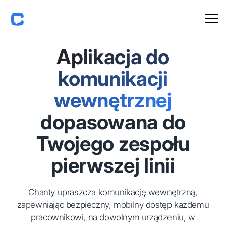
Aplikacja do
komunikacji
wewnętrznej
dopasowana do
Twojego zespołu
pierwszej linii
Chanty upraszcza komunikację wewnętrzną,
zapewniając bezpieczny, mobilny dostęp każdemu
pracownikowi, na dowolnym urządzeniu, w