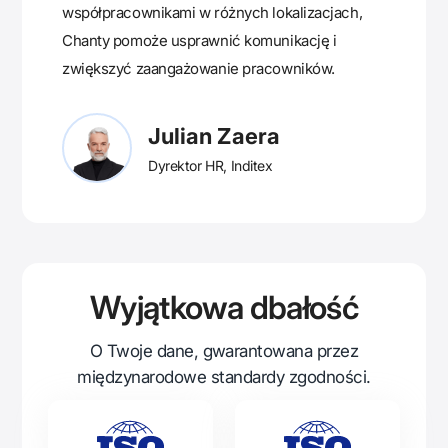
współpracownikami w różnych lokalizacjach,
Chanty pomoże usprawnić komunikację i
zwiększyć zaangażowanie pracowników.
Julian Zaera
Dyrektor HR, Inditex
Wyjątkowa dbałość
O Twoje dane, gwarantowana przez
międzynarodowe standardy zgodności.