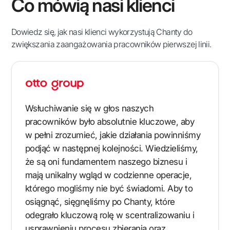
Co mówią nasi klienci
Dowiedz się, jak nasi klienci wykorzystują Chanty do
zwiększania zaangażowania pracowników pierwszej linii.
Wsłuchiwanie się w głos naszych
pracowników było absolutnie kluczowe, aby
w pełni zrozumieć, jakie działania powinniśmy
podjąć w następnej kolejności. Wiedzieliśmy,
że są oni fundamentem naszego biznesu i
mają unikalny wgląd w codzienne operacje,
którego mogliśmy nie być świadomi. Aby to
osiągnąć, sięgnęliśmy po Chanty, które
odegrało kluczową rolę w scentralizowaniu i
usprawnieniu procesu zbierania oraz