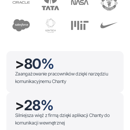
>80%
Zaangażowanie pracowników dzięki narzędziu
komunikacyjnemu Chanty
>28%
Silniejsza więź z firmą dzięki aplikacji Chanty do
komunikacji wewnętrznej