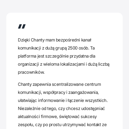
Dzięki Chanty mam bezpośredni kanał
komunikacji z dużą grupą 2500 osób. Ta
platforma jest szczególnie przydatna dla
organizacji z wieloma lokalizacjami i dużą liczbą
pracowników.
Chanty zapewnia scentralizowane centrum
komunikacji, współpracy i zaangażowania,
ułatwiając informowanie i łączenie wszystkich.
Niezależnie od tego, czy chcesz udostępniać
aktualności firmowe, świętować sukcesy
zespołu, czy po prostu utrzymywać kontakt ze