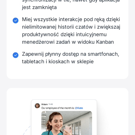
jest zamknięta
Miej wszystkie interakcje pod ręką dzięki
nielimitowanej historii czatów i zwiększaj
produktywność dzięki intuicyjnemu
menedżerowi zadań w widoku Kanban
Zapewnij płynny dostęp na smartfonach,
tabletach i kioskach w sklepie