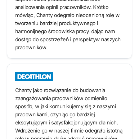
analizowania opinii pracowników. Krótko
mówiąc, Chanty odegrało nieocenioną rolę w
tworzeniu bardziej produktywnego i
harmonijnego środowiska pracy, dając nam
dostęp do spostrzeżeń i perspektyw naszych
pracowników.
Chanty jako rozwiązanie do budowania
zaangażowania pracowników odmieniło
sposób, w jaki komunikujemy się z naszymi
pracownikami, czyniąc go bardziej
ekscytującym i satysfakcjonującym dla nich.
Wdrożenie go w naszej firmie odegrało istotną
rolę w poprawie doświadczeń pracowników,