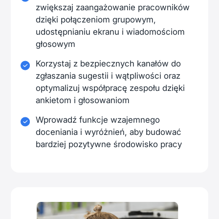
zwiększaj zaangażowanie pracowników
dzięki połączeniom grupowym,
udostępnianiu ekranu i wiadomościom
głosowym
Korzystaj z bezpiecznych kanałów do
zgłaszania sugestii i wątpliwości oraz
optymalizuj współpracę zespołu dzięki
ankietom i głosowaniom
Wprowadź funkcje wzajemnego
doceniania i wyróżnień, aby budować
bardziej pozytywne środowisko pracy