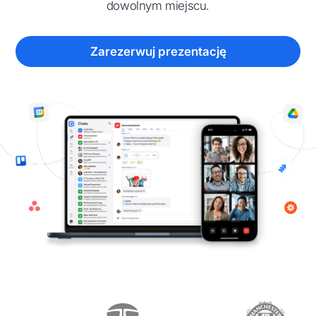
dowolnym miejscu.
Zarezerwuj prezentację