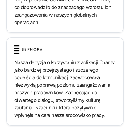
co doprowadziło do znaczącego wzrostu ich
zaangażowania w naszych globalnych
operacjach.
Nasza decyzja o korzystaniu z aplikacji Chanty
jako bardziej przejrzystego i szczerego
podejścia do komunikacji zaowocowała
niezwykłą poprawą poziomu zaangażowania
naszych pracowników. Zachęcając do
otwartego dialogu, stworzyliśmy kulturę
zaufania i szacunku, która pozytywnie
wpłynęła na całe nasze środowisko pracy.