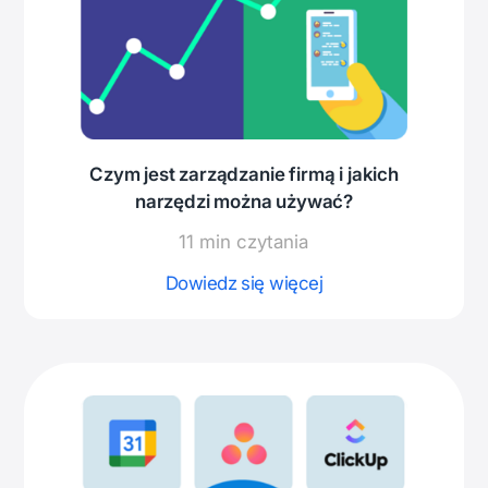
Czym jest zarządzanie firmą i jakich
narzędzi można używać?
11 min czytania
Dowiedz się więcej