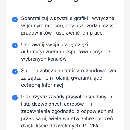
Scentralizuj wszystkie grafiki i wytyczne
w jednym miejscu, aby oszczędzić czas
pracowników i usprawnić ich pracę
Usprawnij swoją pracę dzięki
automatycznemu eksportowi danych z
wybranych kanałów
Solidne zabezpieczenia z rozbudowanym
zarządzaniem rolami, gwarantujące
ochronę informacji
Przejrzyste zasady prywatności danych,
lista dozwolonych adresów IP i
zapewnienie zgodności z odpowiednimi
przepisami, wiele warstw zabezpieczeń
dzięki liście dozwolonych IP i 2FA