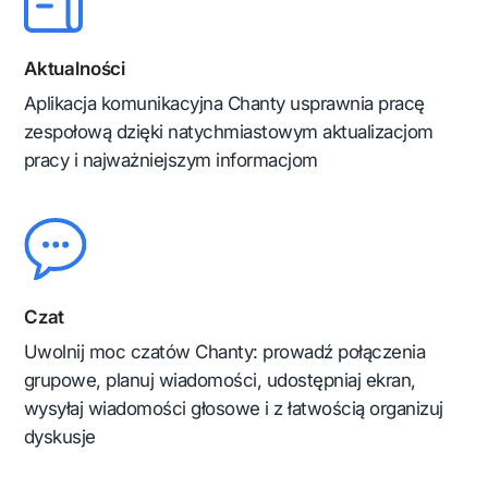
Aktualności
Aplikacja komunikacyjna Chanty usprawnia pracę
zespołową dzięki natychmiastowym aktualizacjom
pracy i najważniejszym informacjom
Czat
Uwolnij moc czatów Chanty: prowadź połączenia
grupowe, planuj wiadomości, udostępniaj ekran,
wysyłaj wiadomości głosowe i z łatwością organizuj
dyskusje