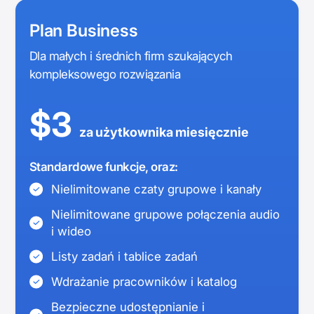
Plan Business
Dla małych i średnich firm szukających
kompleksowego
rozwiązania
$3
za użytkownika miesięcznie
Standardowe funkcje, oraz:
Nielimitowane czaty grupowe i kanały
Nielimitowane grupowe połączenia audio
i wideo
Listy zadań i tablice zadań
Wdrażanie pracowników i katalog
Bezpieczne udostępnianie i