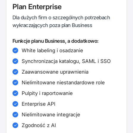
Plan Enterprise
Dla dużych firm o szczególnych potrzebach
wykraczających poza plan Business
Funkcje planu Business, a dodatkowo:
White labeling i osadzanie
Synchronizacja katalogu, SAML i SSO
Zaawansowane uprawnienia
Nielimitowane niestandardowe role
Pulpity i raportowanie
Enterprise API
Nielimitowane integracje
Zgodność z AI