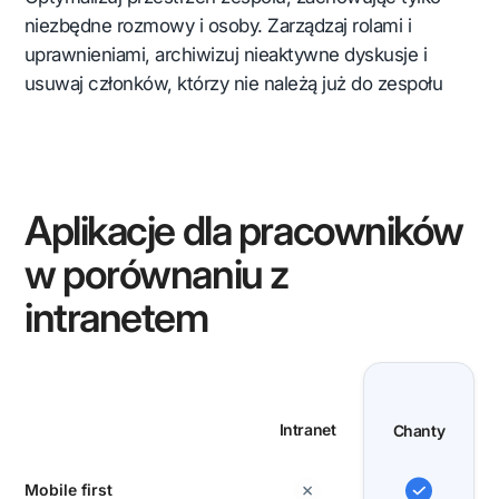
niezbędne rozmowy i osoby. Zarządzaj rolami i
uprawnieniami, archiwizuj nieaktywne dyskusje i
usuwaj członków, którzy nie należą już do zespołu
Aplikacje dla pracowników
w porównaniu z
intranetem
Intranet
Chanty
Mobile first