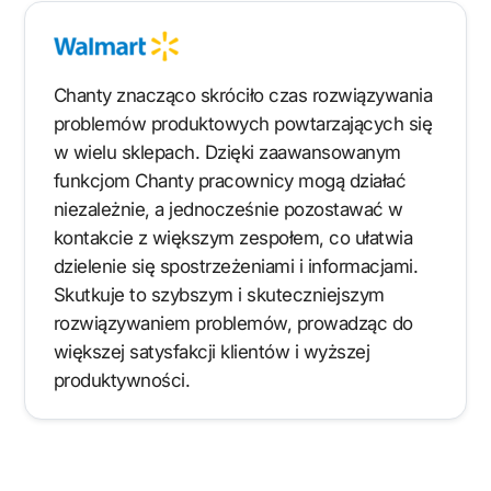
Chanty znacząco skróciło czas rozwiązywania
problemów produktowych powtarzających się
w wielu sklepach. Dzięki zaawansowanym
funkcjom Chanty pracownicy mogą działać
niezależnie, a jednocześnie pozostawać w
kontakcie z większym zespołem, co ułatwia
dzielenie się spostrzeżeniami i informacjami.
Skutkuje to szybszym i skuteczniejszym
rozwiązywaniem problemów, prowadząc do
większej satysfakcji klientów i wyższej
produktywności.