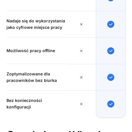
Nadaje się do wykorzystania
jako cyfrowe miejsce pracy
Możliwość pracy offline
Zoptymalizowane dla
pracowników bez biurka
Bez konieczności
konfiguracji