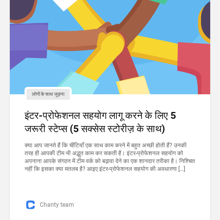
लोगों के साथ जुड़ना
इंटर-प्रोफेशनल सहयोग लागू करने के लिए 5
जरूरी स्टेप्स (5 सक्सेस स्टोरीज़ के साथ)
क्या आप जानते हैं कि चींटियाँ एक साथ काम करने में बहुत अच्छी होती हैं? उनकी
तरह ही आपकी टीम भी अद्भुत काम कर सकती है। इंटर-प्रोफेशनल सहयोग को
अपनाना आपके संगठन में टीम वर्क को बढ़ावा देने का एक शानदार तरीका है। निश्चित
नहीं कि इसका क्या मतलब है? आइए इंटर-प्रोफेशनल सहयोग की अवधारणा […]
Chanty team