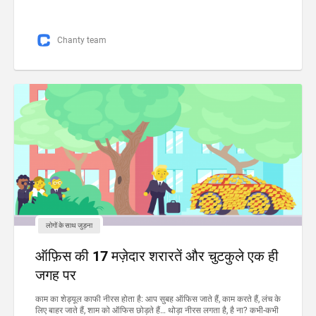
Chanty team
लोगों के साथ जुड़ना
ऑफ़िस की 17 मज़ेदार शरारतें और चुटकुले एक ही
जगह पर
काम का शेड्यूल काफी नीरस होता है: आप सुबह ऑफिस जाते हैं, काम करते हैं, लंच के
लिए बाहर जाते हैं, शाम को ऑफिस छोड़ते हैं… थोड़ा नीरस लगता है, है ना? कभी-कभी