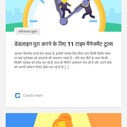
लोगों के साथ जुड़ना
डेडलाइन पूरा करने के लिए 11 टाइम मैनेजमेंट टूल्स
आपका बिजनेस कार्ड क्या कहता है, इसकी परवाह किए बिना आप किसी विशेष समय
पर कई प्रोजेक्ट को संभालने की संभावना रखते हैं। यदि आप चैंटी के साथ किसी
विदेशी ग्राहक को कॉल कर रहे हैं, साथ ही मीटिंग आमंत्रण भेज रहे हैं और अपने बॉस
को अपनी वर्तमान रिपोर्ट ईमेल कर रहे हैं तो […]
Chanty team