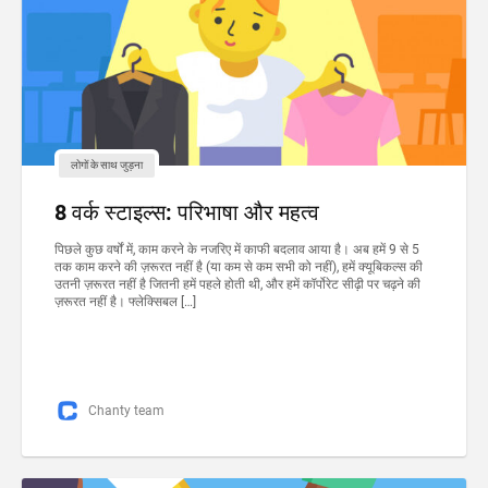
लोगों के साथ जुड़ना
8 वर्क स्टाइल्स: परिभाषा और महत्व
पिछले कुछ वर्षों में, काम करने के नजरिए में काफी बदलाव आया है। अब हमें 9 से 5
तक काम करने की ज़रूरत नहीं है (या कम से कम सभी को नहीं), हमें क्यूबिकल्स की
उतनी ज़रूरत नहीं है जितनी हमें पहले होती थी, और हमें कॉर्पोरेट सीढ़ी पर चढ़ने की
ज़रूरत नहीं है। फ्लेक्सिबल […]
Chanty team