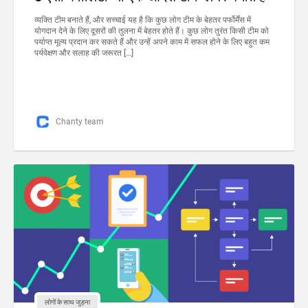
व्यक्ति टीम बनाते हैं, और सच्चाई यह है कि कुछ लोग टीम के बेहतर पर्फोर्मेंस में
योगदान देने के लिए दूसरों की तुलना में बेहतर होते हैं। कुछ लोग तुरंत किसी टीम को
पर्याप्त मूल्य प्रदान कर सकते हैं और उन्हें अपने काम में सफल होने के लिए बहुत कम
पर्यवेक्षण और सलाह की जरूरत […]
Chanty team
लोगों के साथ जुड़ना