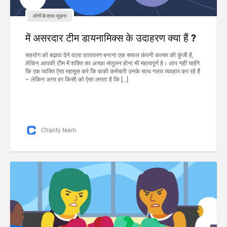
लोगों के साथ जुड़ना
में असरदार टीम डायनामिक्स के उदाहरण क्या हैं ?
सहयोग को बढ़ावा देने वाला वातावरण बनाना एक सफल कंपनी कल्चर की कुंजी है,
लेकिन आपकी टीम में शक्ति का अच्छा संतुलन होना भी महत्वपूर्ण है। आप नहीं चाहेंगे
कि एक व्यक्ति ऐसा महसूस करे कि बाकी कर्मचारी उनके साथ गलत व्यवहार कर रहे हैं
– लेकिन अगर हर किसी को ऐसा लगता है कि […]
Chanty team