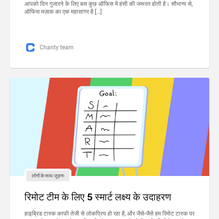
आपको दिन गुजारने के लिए बस कुछ ऑफिस में हंसी की जरूरत होती है। सौभाग्य से,
ऑफिस मज़ाक का एक महासागर है […]
Chanty team
लोगों के साथ जुड़ना
रिमोट टीम के लिए 5 स्मार्ट लक्ष्य के उदाहरण
हाइब्रिड टास्क काफी तेजी से लोकप्रिय हो रहा है, और जैसे-जैसे हम रिमोट टास्क पर