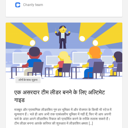
Chanty team
लोगों के साथ जुड़ना
एक असरदार टीम लीडर बनने के लिए अल्टिमेट
गाइड
मजबूत और प्रामाणिक लीडरशिप गुण हर भूमिका में और रोजगार के किसी भी स्टेज में
मूल्यवान हैं। भले ही आप अभी तक प्रबंधकीय भूमिका में नहीं हैं, फिर भी आप अपनी
फर्म के अंदर अपने लीडरशिप स्किल को प्रदर्शित करने के तरीके तलाश सकते हैं।
टीम लीडर बनना आपके करियर की शुरुआत में लीडरशिप क्षमता […]