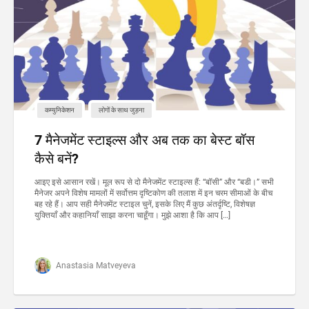
कम्युनिकेशन
लोगों के साथ जुड़ना
7 मैनेजमेंट स्टाइल्स और अब तक का बेस्ट बॉस
कैसे बनें?
आइए इसे आसान रखें। मूल रूप से दो मैनेजमेंट स्टाइल्स हैं: “बॉसी” और “बडी।” सभी
मैनेजर अपने विशेष मामलों में सर्वोत्तम दृष्टिकोण की तलाश में इन चरम सीमाओं के बीच
बह रहे हैं। आप सही मैनेजमेंट स्टाइल चुनें, इसके लिए मैं कुछ अंतर्दृष्टि, विशेषज्ञ
युक्तियाँ और कहानियाँ साझा करना चाहूँगा। मुझे आशा है कि आप […]
Anastasia Matveyeva