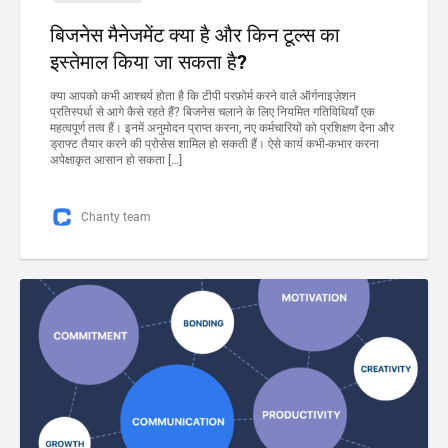
बिजनेस मैनेजमेंट क्या है और किन टूल्स का
इस्तेमाल किया जा सकता है?
क्या आपको कभी आश्चर्य होता है कि टीपी परफ़ोर्म करने वाले ऑर्गनाइज़ेशन
प्रतिस्पर्धा से आगे कैसे रहते हैं? बिजनेस चलाने के लिए नियमित गतिविधियाँ एक
महत्वपूर्ण तत्व हैं। इनमें अनुमोदन प्राप्त करना, नए कर्मचारियों को प्रशिक्षण देना और
ड्राफ्ट तैयार करने की प्रोसेस शामिल हो सकती हैं। ऐसे कार्य कभी-कभार करना
अपेक्षाकृत आसान हो सकता […]
Chanty team