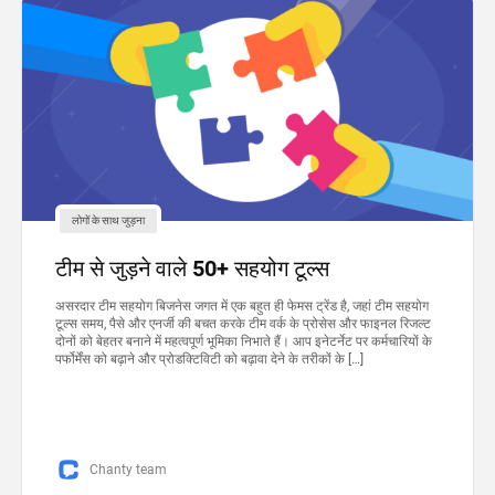
लोगों के साथ जुड़ना
टीम से जुड़ने वाले 50+ सहयोग टूल्स
असरदार टीम सहयोग बिजनेस जगत में एक बहुत ही फेमस ट्रेंड है, जहां टीम सहयोग
टूल्स समय, पैसे और एनर्जी की बचत करके टीम वर्क के प्रोसेस और फाइनल रिजल्ट
दोनों को बेहतर बनाने में महत्वपूर्ण भूमिका निभाते हैं। आप इनेटर्नेट पर कर्मचारियों के
पर्फोर्मेंस को बढ़ाने और प्रोडक्टिविटी को बढ़ावा देने के तरीकों के […]
Chanty team