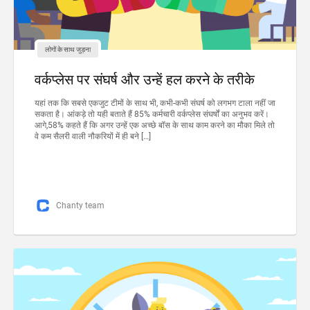
लोगों के साथ जुड़ना
वर्कप्लेस पर संघर्ष और उन्हें हल करने के तरीके
यहां तक ​​कि सबसे एकजुट टीमों के साथ भी, कभी-कभी संघर्ष को लगभग टाला नहीं जा
सकता है। आंकड़े तो यही बताते हैं 85% कर्मचारी वर्कप्लेस संघर्षों का अनुभव करें।
आगे,58% कहते हैं कि अगर उन्हें एक अच्छे बॉस के साथ काम करने का मौका मिले तो
वे कम सैलरी वाली नौकरियों में ही बने […]
Chanty team