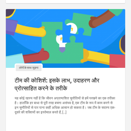
लोगों के साथ जुड़ना
टीम की कोशिशें: इसके लाभ, उदाहरण और
प्रोत्साहित करने के तरीके
यह कोई रहस्य नहीं है कि जीवन अप्रत्याशित चुनौतियों से हमें परखने का एक तरीका
है। हालाँकि हर बाधा से पूरी तरह बचना असंभव है, एक टीम के रूप में काम करने से
इन चुनौतियों से पार पाना कहीं अधिक आसान हो सकता है। जब टीम के सदस्य एक-
दूसरे की शक्तियों का इस्तेमाल करते हैं, […]