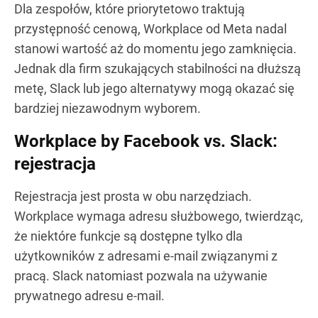
Dla zespołów, które priorytetowo traktują
przystępność cenową, Workplace od Meta nadal
stanowi wartość aż do momentu jego zamknięcia.
Jednak dla firm szukających stabilności na dłuższą
metę, Slack lub jego alternatywy mogą okazać się
bardziej niezawodnym wyborem.
Workplace by Facebook vs. Slack:
rejestracja
Rejestracja jest prosta w obu narzędziach.
Workplace wymaga adresu służbowego, twierdząc,
że niektóre funkcje są dostępne tylko dla
użytkowników z adresami e-mail związanymi z
pracą. Slack natomiast pozwala na używanie
prywatnego adresu e-mail.