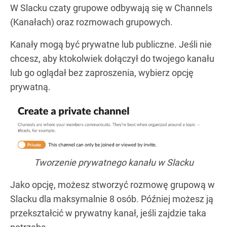
W Slacku czaty grupowe odbywają się w Channels
(Kanałach) oraz rozmowach grupowych.
Kanały mogą być prywatne lub publiczne. Jeśli nie
chcesz, aby ktokolwiek dołączył do twojego kanału
lub go oglądał bez zaproszenia, wybierz opcję
prywatną.
Tworzenie prywatnego kanału w Slacku
Jako opcję, możesz stworzyć rozmowę grupową w
Slacku dla maksymalnie 8 osób. Później możesz ją
przekształcić w prywatny kanał, jeśli zajdzie taka