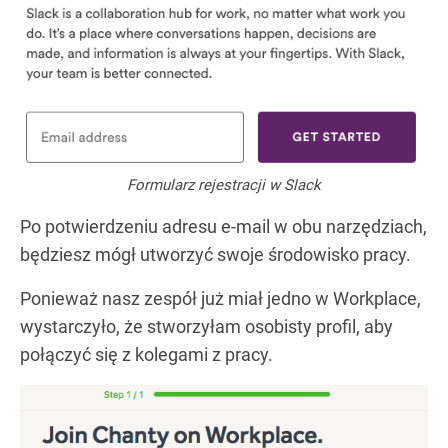
Formularz rejestracji w Slack
Po potwierdzeniu adresu e-mail w obu narzędziach,
będziesz mógł utworzyć swoje środowisko pracy.
Ponieważ nasz zespół już miał jedno w Workplace,
wystarczyło, że stworzyłam osobisty profil, aby
połączyć się z kolegami z pracy.