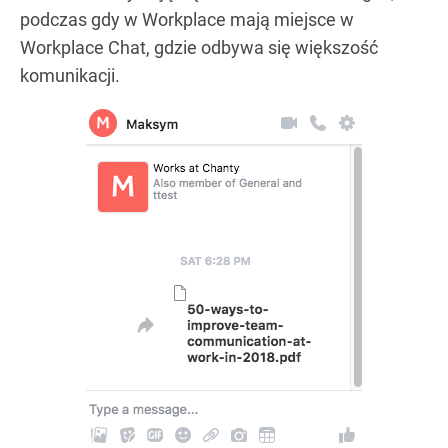
podczas gdy w Workplace mają miejsce w
Workplace Chat, gdzie odbywa się większość
komunikacji.