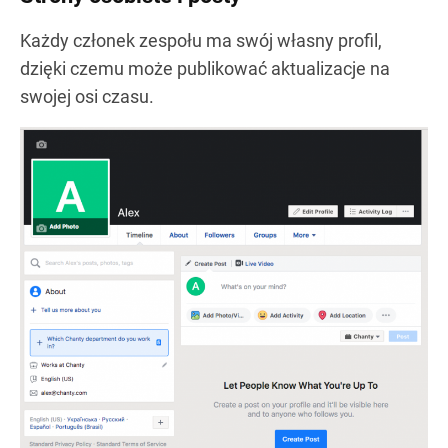
Każdy członek zespołu ma swój własny profil,
dzięki czemu może publikować aktualizacje na
swojej osi czasu.