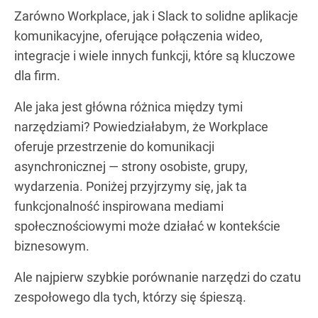
Zarówno Workplace, jak i Slack to solidne aplikacje
komunikacyjne, oferujące połączenia wideo,
integracje i wiele innych funkcji, które są kluczowe
dla firm.
Ale jaka jest główna różnica między tymi
narzędziami? Powiedziałabym, że Workplace
oferuje przestrzenie do komunikacji
asynchronicznej — strony osobiste, grupy,
wydarzenia. Poniżej przyjrzymy się, jak ta
funkcjonalność inspirowana mediami
społecznościowymi może działać w kontekście
biznesowym.
Ale najpierw szybkie porównanie narzędzi do czatu
zespołowego dla tych, którzy się śpieszą.