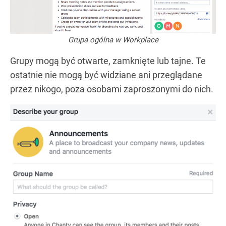
Grupa ogólna w Workplace
Grupy mogą być otwarte, zamknięte lub tajne. Te
ostatnie nie mogą być widziane ani przeglądane
przez nikogo, poza osobami zaproszonymi do nich.