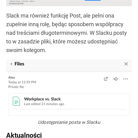
Slack ma również funkcję Post, ale pełni ona
zupełnie inną rolę, będąc sposobem współpracy
nad treściami długoterminowymi. W Slacku posty
to w zasadzie pliki, które możesz udostępniać
swoim kolegom.
Udostępnianie posta w Slacku
Aktualności