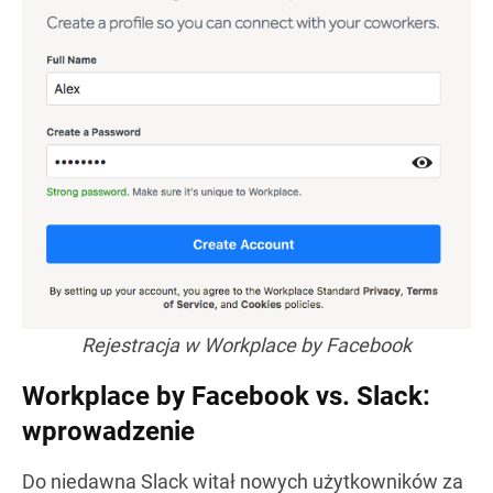
Rejestracja w Workplace by Facebook
Workplace by Facebook vs. Slack:
wprowadzenie
Do niedawna Slack witał nowych użytkowników za