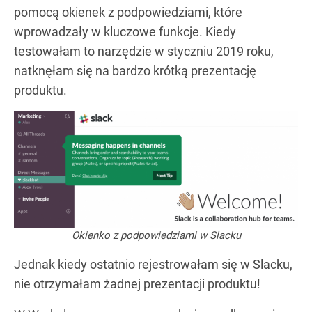
pomocą okienek z podpowiedziami, które
wprowadzały w kluczowe funkcje. Kiedy
testowałam to narzędzie w styczniu 2019 roku,
natknęłam się na bardzo krótką prezentację
produktu.
Okienko z podpowiedziami w Slacku
Jednak kiedy ostatnio rejestrowałam się w Slacku,
nie otrzymałam żadnej prezentacji produktu!