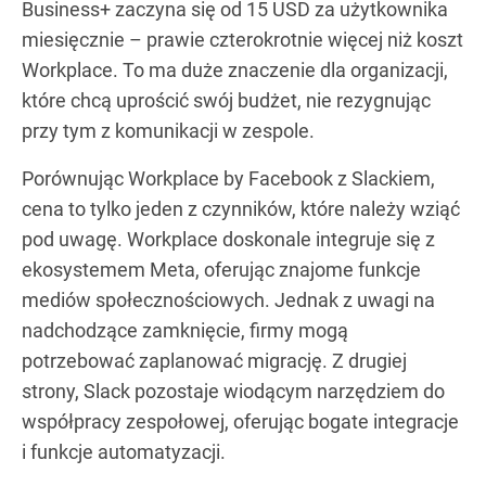
Business+ zaczyna się od 15 USD za użytkownika
miesięcznie – prawie czterokrotnie więcej niż koszt
Workplace. To ma duże znaczenie dla organizacji,
które chcą uprościć swój budżet, nie rezygnując
przy tym z komunikacji w zespole.
Porównując Workplace by Facebook z Slackiem,
cena to tylko jeden z czynników, które należy wziąć
pod uwagę. Workplace doskonale integruje się z
ekosystemem Meta, oferując znajome funkcje
mediów społecznościowych. Jednak z uwagi na
nadchodzące zamknięcie, firmy mogą
potrzebować zaplanować migrację. Z drugiej
strony, Slack pozostaje wiodącym narzędziem do
współpracy zespołowej, oferując bogate integracje
i funkcje automatyzacji.