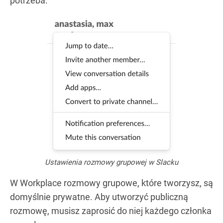
potrzeba.
Ustawienia rozmowy grupowej w Slacku
W Workplace rozmowy grupowe, które tworzysz, są
domyślnie prywatne. Aby utworzyć publiczną
rozmowę, musisz zaprosić do niej każdego członka