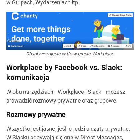
w Grupach, Wydarzeniach itp.
Chanty – zdjęcie w tle w grupie Workplace
Workplace by Facebook vs. Slack:
komunikacja
W obu narzędziach—Workplace i Slack—możesz
prowadzić rozmowy prywatne oraz grupowe.
Rozmowy prywatne
Wszystko jest jasne, jeśli chodzi o czaty prywatne.
W Slacku odbywają się one w Direct Messages,