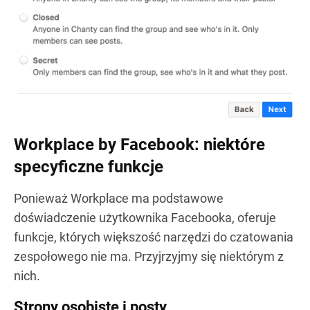
Workplace by Facebook: niektóre
specyficzne funkcje
Ponieważ Workplace ma podstawowe
doświadczenie użytkownika Facebooka, oferuje
funkcje, których większość narzędzi do czatowania
zespołowego nie ma. Przyjrzyjmy się niektórym z
nich.
Strony osobiste i posty