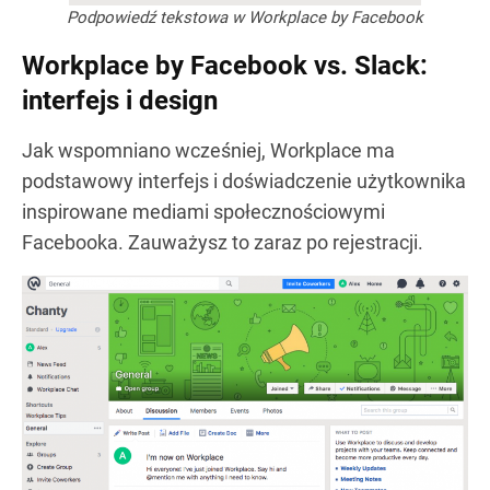
Podpowiedź tekstowa w Workplace by Facebook
Workplace by Facebook vs. Slack:
interfejs i design
Jak wspomniano wcześniej, Workplace ma
podstawowy interfejs i doświadczenie użytkownika
inspirowane mediami społecznościowymi
Facebooka. Zauważysz to zaraz po rejestracji.