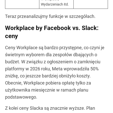
Wydarzeniach itd.
Teraz przeanalizujmy funkcje w szczegółach.
Workplace by Facebook vs. Slack:
ceny
Ceny Workplace są bardzo przystępne, co czyni je
świetnym wyborem dla zespołów dbających o
budżet. W związku z ogłoszeniem o zamknięciu
platformy w 2026 roku, Meta wprowadziła 50%
zniżkę, co jeszcze bardziej obniżyło koszty.
Obecnie, Workplace pobiera opłatę tylko za
użytkownika miesięcznie w ramach planu
podstawowego.
Z kolei ceny Slacka są znacznie wyższe. Plan