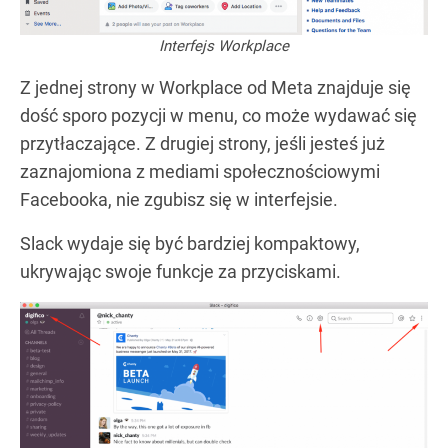
Interfejs Workplace
Z jednej strony w Workplace od Meta znajduje się
dość sporo pozycji w menu, co może wydawać się
przytłaczające. Z drugiej strony, jeśli jesteś już
zaznajomiona z mediami społecznościowymi
Facebooka, nie zgubisz się w interfejsie.
Slack wydaje się być bardziej kompaktowy,
ukrywając swoje funkcje za przyciskami.