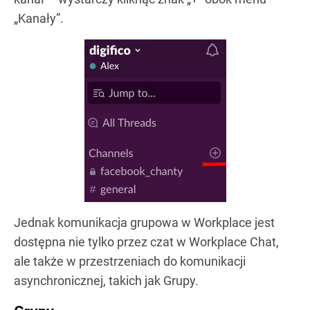
„Kanały”.
Jednak komunikacja grupowa w Workplace jest
dostępna nie tylko przez czat w Workplace Chat,
ale także w przestrzeniach do komunikacji
asynchronicznej, takich jak Grupy.