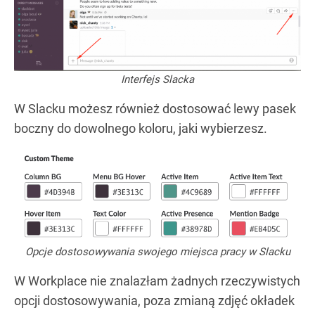
Interfejs Slacka
W Slacku możesz również dostosować lewy pasek
boczny do dowolnego koloru, jaki wybierzesz.
Opcje dostosowywania swojego miejsca pracy w Slacku
W Workplace nie znalazłam żadnych rzeczywistych
opcji dostosowywania, poza zmianą zdjęć okładek