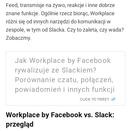
Feed, transmisje na żywo, reakcje i inne dobrze
znane funkcje. Ogólnie rzecz biorąc, Workplace
różni się od innych narzędzi do komunikacji w
zespole, w tym od Slacka. Czy to zaleta, czy wada?
Zobaczmy.
Jak Workplace by Facebook
rywalizuje ze Slackiem?
Porównanie czatu, połączeń,
powiadomień i innych funkcji
CLICK TO TWEET
Workplace by Facebook vs. Slack:
przegląd