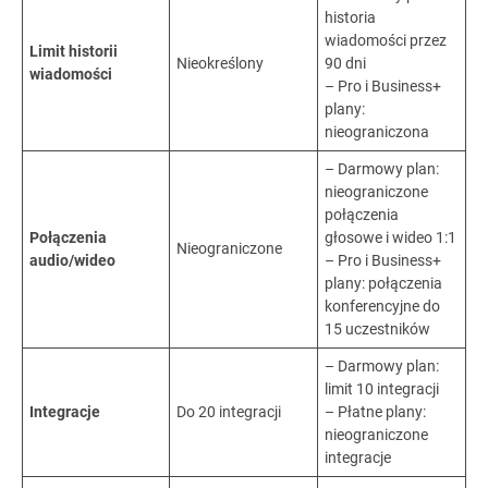
historia
wiadomości przez
Limit historii
Nieokreślony
90 dni
wiadomości
– Pro i Business+
plany:
nieograniczona
–
Darmowy plan:
nieograniczone
połączenia
Połączenia
głosowe i wideo 1:1
Nieograniczone
audio/wideo
– Pro i Business+
plany: połączenia
konferencyjne do
15 uczestników
–
Darmowy plan:
limit 10 integracji
Integracje
Do 20 integracji
– Płatne plany:
nieograniczone
integracje