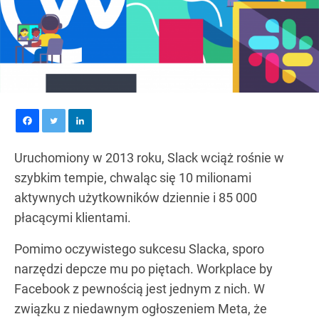
Uruchomiony w 2013 roku, Slack wciąż rośnie w
szybkim tempie, chwaląc się 10 milionami
aktywnych użytkowników dziennie i 85 000
płacącymi klientami.
Pomimo oczywistego sukcesu Slacka, sporo
narzędzi depcze mu po piętach. Workplace by
Facebook z pewnością jest jednym z nich. W
związku z niedawnym ogłoszeniem Meta, że