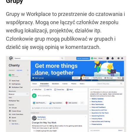
Grupy
Grupy w Workplace to przestrzenie do czatowania i
współpracy. Mogą one łączyć członków zespołu
według lokalizacji, projektów, działów itp.
Członkowie grup mogą publikować w grupach i
dzielić się swoją opinią w komentarzach.