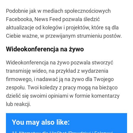
Podobnie jak w mediach społecznościowych
Facebooka, News Feed pozwala śledzić
aktualizacje od kolegów i projektów, które są dla
Ciebie ważne, w przewijanym strumieniu postów.
Wideokonferencja na żywo
Wideokonferencja na żywo pozwala stworzyć
transmisję wideo, na przykład z wydarzenia
firmowego, i nadawać ją na żywo dla Twojego
zespołu. Twoi koledzy z pracy mogą na bieżąco
dzielić się swoimi opiniami w formie komentarzy
lub reakcji.
You may also like: