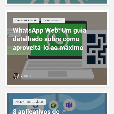
CHATS DE EQUIPE
COMUNICAÇÃO
WhatsApp Web: Um guia
detalhado sobre como
aproveitá-lo ao máximo
Victoria
APLICATIVOS DE VÍDEO
8 aplicativos de