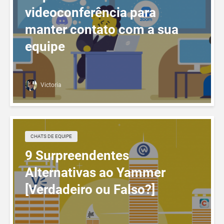
videoconferência para
manter contato com a sua
equipe
Victoria
CHATS DE EQUIPE
9 Surpreendentes
Alternativas ao Yammer
[Verdadeiro ou Falso?]