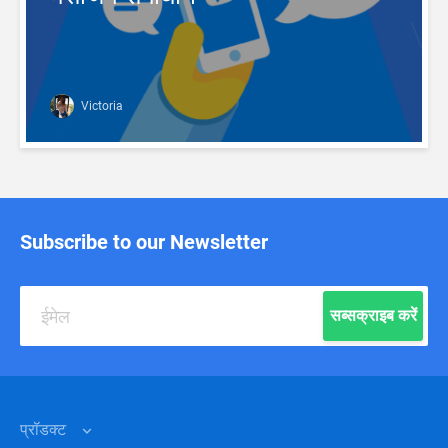
Victoria
Subscribe to our Newsletter
सब्सक्राइब करें
प्रॉडक्ट