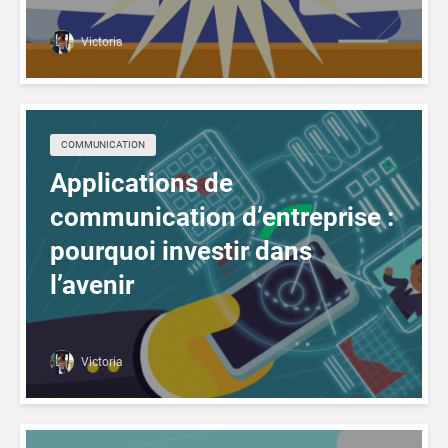
Victoria
COMMUNICATION
Applications de
communication d’entreprise :
pourquoi investir dans
l’avenir
Victoria