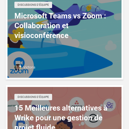
DISCUSSIONS D'ÉQUIPE
Microsoft Teams vs Zoom :
Collaboration et
visioconférence
Victoria
DISCUSSIONS D'ÉQUIPE
15 Meilleures alternatives à
Wrike pour une gestion de
projet fluide