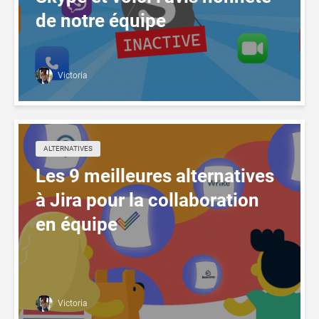
de notre équipe
Victoria
ALTERNATIVES
Les 9 meilleures alternatives
à Jira pour la collaboration
en équipe
Victoria