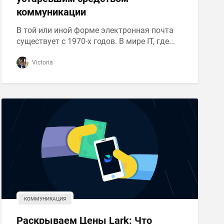
коммуникации
В той или иной форме электронная почта
существует с 1970-х годов. В мире IT, где...
Victoria
КОММУНИКАЦИЯ
Раскрываем Цены Lark: Что