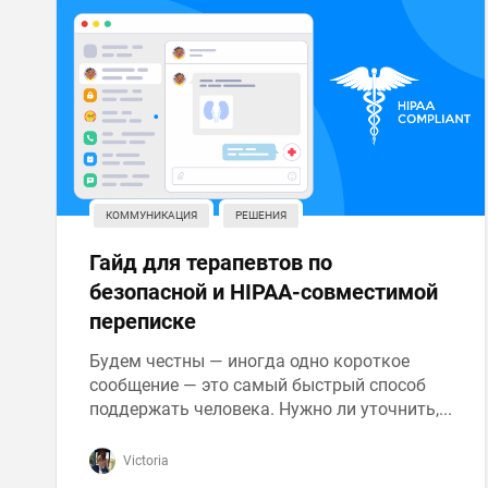
КОММУНИКАЦИЯ
РЕШЕНИЯ
Гайд для терапевтов по
безопасной и HIPAA-совместимой
переписке
Будем честны — иногда одно короткое
сообщение — это самый быстрый способ
поддержать человека. Нужно ли уточнить,...
Victoria