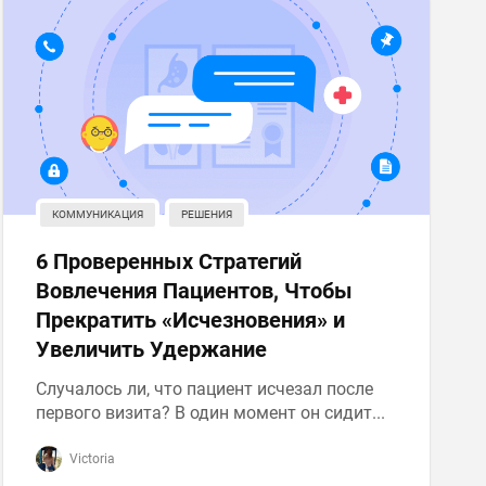
КОММУНИКАЦИЯ
РЕШЕНИЯ
6 Проверенных Стратегий
Вовлечения Пациентов, Чтобы
Прекратить «Исчезновения» и
Увеличить Удержание
Случалось ли, что пациент исчезал после
первого визита? В один момент он сидит...
Victoria