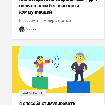
повышенной безопасности
коммуникаций
В современном мире, где всё...
Victoria
КОММУНИКАЦИЯ
4 способа стимулировать