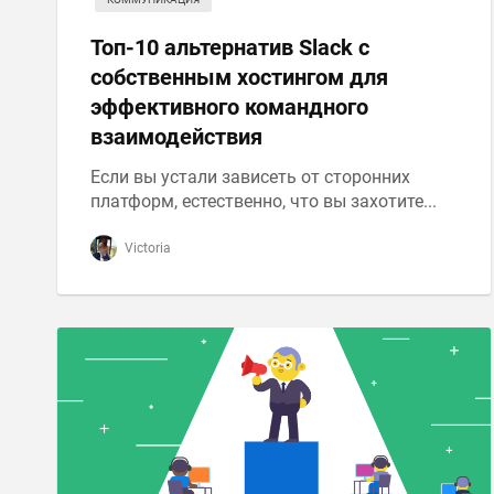
Топ-10 альтернатив Slack с
собственным хостингом для
эффективного командного
взаимодействия
Если вы устали зависеть от сторонних
платформ, естественно, что вы захотите...
Victoria