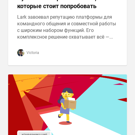
которые стоит попробовать
Lark завоевал репутацию платформы для
командного общения и совместной работы
с широким набором функций. Его
комплексное решение охватывает всё —...
Victoria
КОММУНИКАЦИЯ