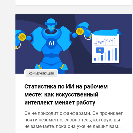
КОММУНИКАЦИЯ
Статистика по ИИ на рабочем
месте: как искусственный
интеллект меняет работу
Он не приходит с фанфарами. Он проникает
почти незаметно, словно тень, которую вы
не замечаете, пока она уже не дышит вам...