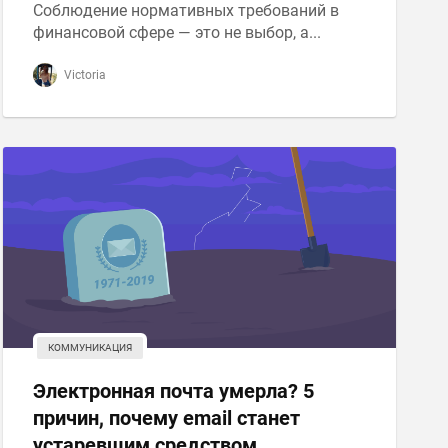
Соблюдение нормативных требований в
финансовой сфере — это не выбор, а...
Victoria
КОММУНИКАЦИЯ
Электронная почта умерла? 5
причин, почему email станет
устаревшим средством