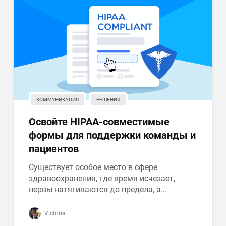
КОММУНИКАЦИЯ
РЕШЕНИЯ
Освойте HIPAA-совместимые
формы для поддержки команды и
пациентов
Существует особое место в сфере
здравоохранения, где время исчезает,
нервы натягиваются до предела, а...
Victoria