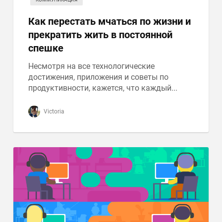
Как перестать мчаться по жизни и
прекратить жить в постоянной
спешке
Несмотря на все технологические
достижения, приложения и советы по
продуктивности, кажется, что каждый...
Victoria