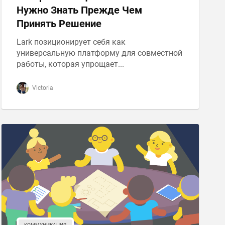
Нужно Знать Прежде Чем
Принять Решение
Lark позиционирует себя как
универсальную платформу для совместной
работы, которая упрощает...
Victoria
КОММУНИКАЦИЯ