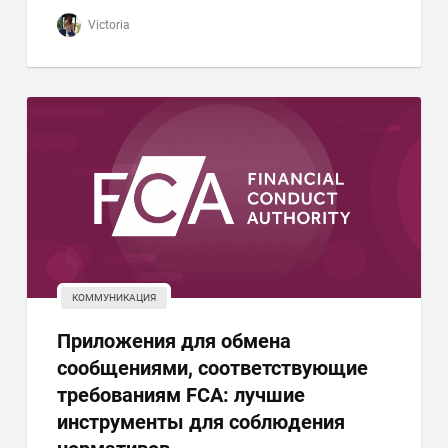
Victoria
КОММУНИКАЦИЯ
Приложения для обмена
сообщениями, соответствующие
требованиям FCA: лучшие
инструменты для соблюдения