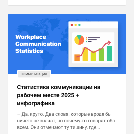
КОММУНИКАЦИЯ
Статистика коммуникации на
рабочем месте 2025 +
инфографика
– Да, круто. Два слова, которые вроде бы
ничего не значат, но почему-то говорят обо
всём. Они отмечают ту тишину, где...