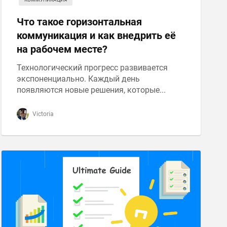
Что такое горизонтальная
коммуникация и как внедрить её
на рабочем месте?
Технологический прогресс развивается
экспоненциально. Каждый день
появляются новые решения, которые...
Victoria