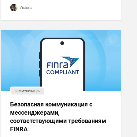
Victoria
КОММУНИКАЦИЯ
Безопасная коммуникация с
мессенджерами,
соответствующими требованиям
FINRA