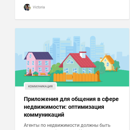
Victoria
КОММУНИКАЦИЯ
Приложения для общения в сфере
недвижимости: оптимизация
коммуникаций
Агенты по недвижимости должны быть