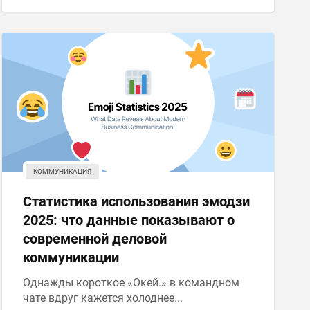
КОММУНИКАЦИЯ
Статистика использования эмодзи
2025: что данные показывают о
современной деловой
коммуникации
Однажды короткое «Окей.» в командном
чате вдруг кажется холоднее...