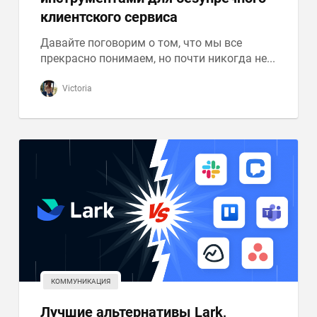
клиентского сервиса
Давайте поговорим о том, что мы все
прекрасно понимаем, но почти никогда не...
Victoria
КОММУНИКАЦИЯ
Лучшие альтернативы Lark,