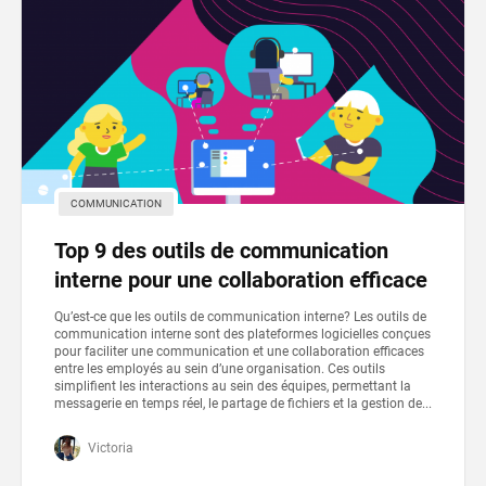
COMMUNICATION
Top 9 des outils de communication
interne pour une collaboration efficace
Qu’est-ce que les outils de communication interne? Les outils de
communication interne sont des plateformes logicielles conçues
pour faciliter une communication et une collaboration efficaces
entre les employés au sein d’une organisation. Ces outils
simplifient les interactions au sein des équipes, permettant la
messagerie en temps réel, le partage de fichiers et la gestion de...
Victoria