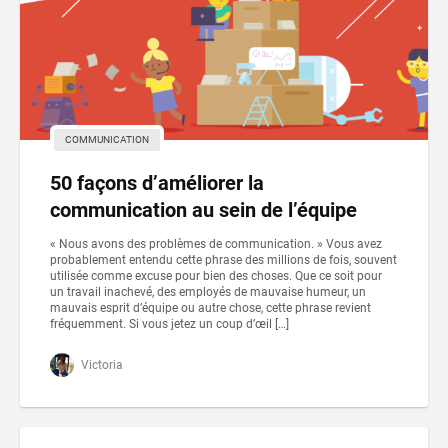
COMMUNICATION
50 façons d’améliorer la
communication au sein de l’équipe
« Nous avons des problèmes de communication. » Vous avez
probablement entendu cette phrase des millions de fois, souvent
utilisée comme excuse pour bien des choses. Que ce soit pour
un travail inachevé, des employés de mauvaise humeur, un
mauvais esprit d’équipe ou autre chose, cette phrase revient
fréquemment. Si vous jetez un coup d’œil […]
Victoria