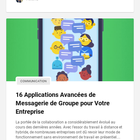
COMMUNICATION
16 Applications Avancées de
Messagerie de Groupe pour Votre
Entreprise
La portée de la collaboration a considérablement évolué au
cours des dernières années. Avec l’essor du travail à distance et
hybride, de nombreuses entreprises ont dû revoir leur mode de
fonctionnement sans environnement de travail en présentiel....