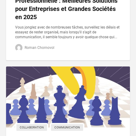
Professionnelle : Meilleures Solutions
pour Entreprises et Grandes Sociétés
en 2025
Vous jonglez avec de nombreuses tâches, surveillez les délais et
essayez de rester organisé, mais lorsqu’il s’agit de
communication, il semble toujours y avoir quelque chose qui...
Roman Chornovol
COLLABORATION
COMMUNICATION