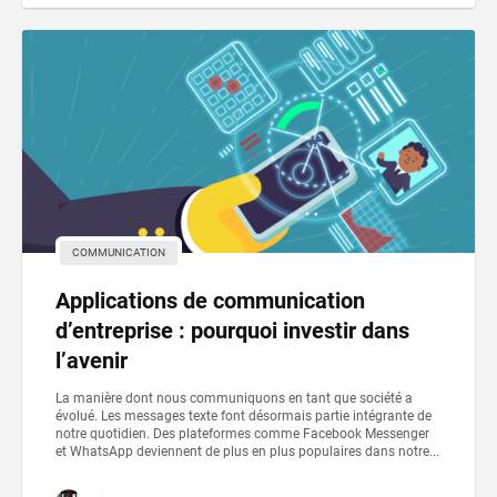
COMMUNICATION
Applications de communication
d’entreprise : pourquoi investir dans
l’avenir
La manière dont nous communiquons en tant que société a
évolué. Les messages texte font désormais partie intégrante de
notre quotidien. Des plateformes comme Facebook Messenger
et WhatsApp deviennent de plus en plus populaires dans notre...