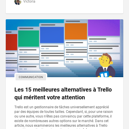
Victoria
COMMUNICATION
Les 15 meilleures alternatives à Trello
qui méritent votre attention
Trello est un gestionnaire de tâches universellement apprécié
par des équipes de toutes tailles. Cependant, si, pour une raison
ou une autre, vous n’êtes pas convaincu par cette plateforme, il
existe de nombreuses autres options sur le marché. Dans cet
article, nous examinerons les meilleures alternatives à Trello