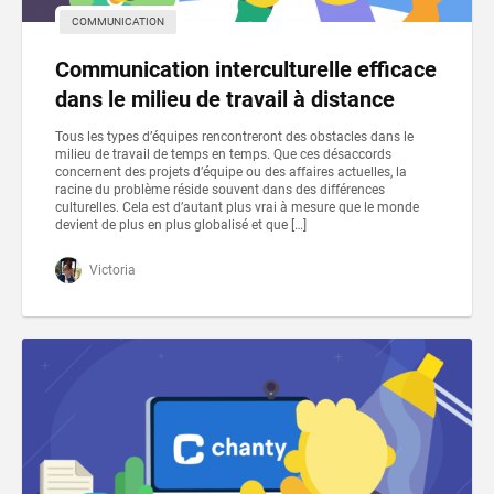
COMMUNICATION
Communication interculturelle efficace
dans le milieu de travail à distance
Tous les types d’équipes rencontreront des obstacles dans le
milieu de travail de temps en temps. Que ces désaccords
concernent des projets d’équipe ou des affaires actuelles, la
racine du problème réside souvent dans des différences
culturelles. Cela est d’autant plus vrai à mesure que le monde
devient de plus en plus globalisé et que […]
Victoria