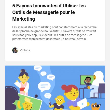
5 Façons Innovantes d’Utiliser les
Outils de Messagerie pour le
Marketing
Les spécialistes du marketing sont constamment à la recherche
de la “prochaine grande nouveauté”. Il s’avère qu’elle se trouvait
sous nos yeux depuis le début : les outils de messagerie. Ces
plateformes représentent désormais un nouveau terrain...
Victoria