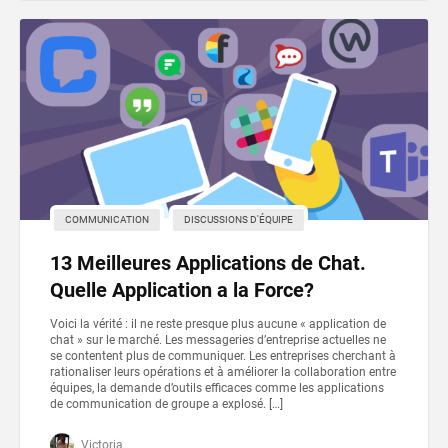
COMMUNICATION
DISCUSSIONS D'ÉQUIPE
13 Meilleures Applications de Chat.
Quelle Application a la Force?
Voici la vérité : il ne reste presque plus aucune « application de
chat » sur le marché. Les messageries d’entreprise actuelles ne
se contentent plus de communiquer. Les entreprises cherchant à
rationaliser leurs opérations et à améliorer la collaboration entre
équipes, la demande d’outils efficaces comme les applications
de communication de groupe a explosé. […]
Victoria