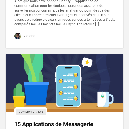
Alors que nous développons Chanty – l’application de
communication pour les équipes, nous nous assurons de
surveiller nos concurrents, de les analyser du point de vue des
clients et d’apprendre leurs avantages et inconvénients. Nous
avons déjà rédigé plusieurs critiques sur des alternatives à Slack,
comparé Slack à Flock et Slack à Skype. Les retours […]
Victoria
COMMUNICATION
15 Applications de Messagerie