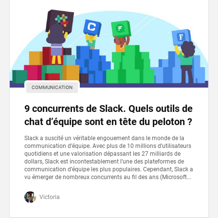
COMMUNICATION
9 concurrents de Slack. Quels outils de
chat d’équipe sont en tête du peloton ?
Slack a suscité un véritable engouement dans le monde de la
communication d’équipe. Avec plus de 10 millions d’utilisateurs
quotidiens et une valorisation dépassant les 27 milliards de
dollars, Slack est incontestablement l’une des plateformes de
communication d’équipe les plus populaires. Cependant, Slack a
vu émerger de nombreux concurrents au fil des ans (Microsoft...
Victoria