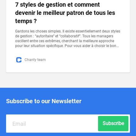
7 styles de gestion et comment
devenir le meilleur patron de tous les
temps ?
Gardons les choses simples. Il existe essentiellement deux styles
de gestion : “autoritaire” et “collaboratif”. Tous les managers
oscillent entre ces extrêmes, cherchant la meilleure approche
pour leur situation spécifique. Pour vous aider à choisir le bon...
Chanty team
Subscribe to our Newsletter
Subscribe