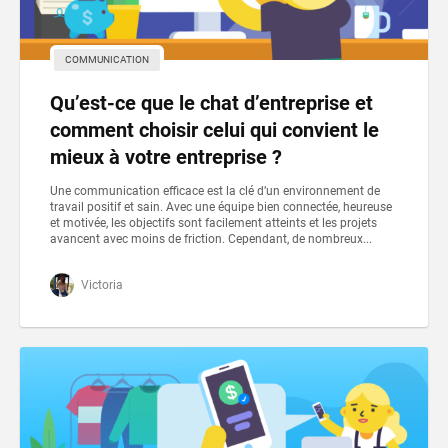
COMMUNICATION
Qu’est-ce que le chat d’entreprise et
comment choisir celui qui convient le
mieux à votre entreprise ?
Une communication efficace est la clé d’un environnement de
travail positif et sain. Avec une équipe bien connectée, heureuse
et motivée, les objectifs sont facilement atteints et les projets
avancent avec moins de friction. Cependant, de nombreux...
Victoria