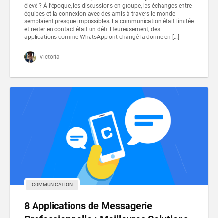
élevé ? À l’époque, les discussions en groupe, les échanges entre
équipes et la connexion avec des amis à travers le monde
semblaient presque impossibles. La communication était limitée
et rester en contact était un défi. Heureusement, des
applications comme WhatsApp ont changé la donne en […]
Victoria
COMMUNICATION
8 Applications de Messagerie