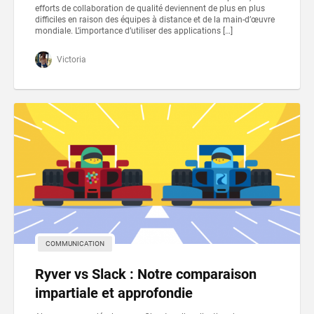
efforts de collaboration de qualité deviennent de plus en plus
difficiles en raison des équipes à distance et de la main-d’œuvre
mondiale. L’importance d’utiliser des applications […]
Victoria
COMMUNICATION
Ryver vs Slack : Notre comparaison
impartiale et approfondie