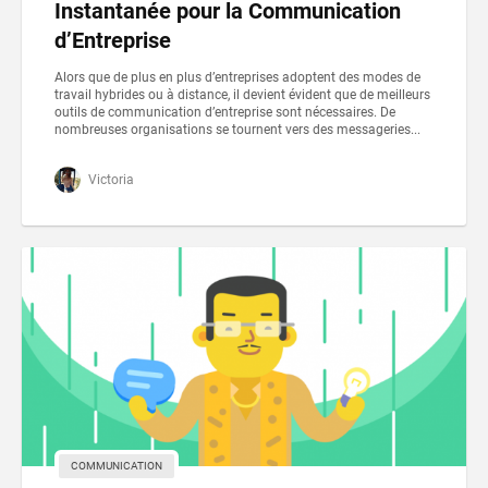
Instantanée pour la Communication
d’Entreprise
Alors que de plus en plus d’entreprises adoptent des modes de
travail hybrides ou à distance, il devient évident que de meilleurs
outils de communication d’entreprise sont nécessaires. De
nombreuses organisations se tournent vers des messageries...
Victoria
COMMUNICATION