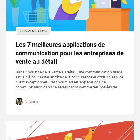
COMMUNICATION
Les 7 meilleures applications de
communication pour les entreprises de
vente au détail
Dans l’industrie de la vente au détail, une communication fluide
est la clé pour rester en tête de la concurrence et offrir un service
client exceptionnel. C’est pourquoi les applications de
communication dans ce secteur sont comme des bouées de...
Victoria