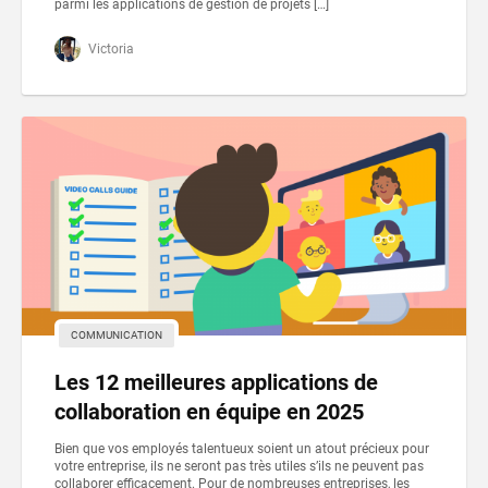
parmi les applications de gestion de projets […]
Victoria
COMMUNICATION
Les 12 meilleures applications de
collaboration en équipe en 2025
Bien que vos employés talentueux soient un atout précieux pour
votre entreprise, ils ne seront pas très utiles s’ils ne peuvent pas
collaborer efficacement. Pour de nombreuses entreprises, les