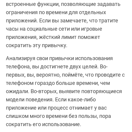
встроенные функции, позволяющие задавать
ограничения по времени для отдельных
приложений. Если вы замечаете, что тратите
часы на социальные сети или игровые
приложения, жёсткий лимит поможет
сократить эту привычку.
Анализируя свои привычки использования
телефона, вы достигнете двух целей. Во-
первых, вы, вероятно, поймёте, что проводите с
телефоном гораздо больше времени, чем
ожидали. Во-вторых, выявите повторяющиеся
модели поведения. Если какое-либо
приложение или процесс отнимает у вас
слишком много времени без пользы, пора
сократить его использование.