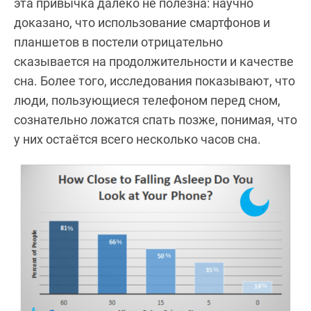
эта привычка далеко не полезна: научно
доказано, что использование смартфонов и
планшетов в постели отрицательно
сказывается на продолжительности и качестве
сна. Более того, исследования показывают, что
люди, пользующиеся телефоном перед сном,
сознательно ложатся спать позже, понимая, что
у них остаётся всего несколько часов сна.