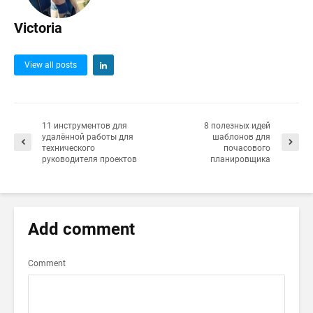
Victoria
View all posts
11 инструментов для
8 полезных идей
удалённой работы для
шаблонов для
технического
почасового
руководителя проектов
планировщика
Add comment
Comment