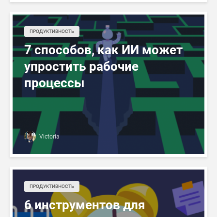
ПРОДУКТИВНОСТЬ
7 способов, как ИИ может
упростить рабочие
процессы
Victoria
ПРОДУКТИВНОСТЬ
6 инструментов для