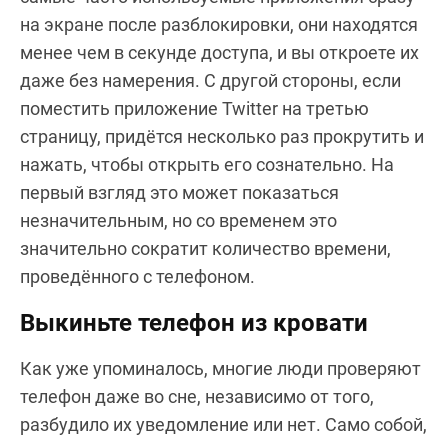
на экране после разблокировки, они находятся
менее чем в секунде доступа, и вы откроете их
даже без намерения. С другой стороны, если
поместить приложение Twitter на третью
страницу, придётся несколько раз прокрутить и
нажать, чтобы открыть его сознательно. На
первый взгляд это может показаться
незначительным, но со временем это
значительно сократит количество времени,
проведённого с телефоном.
Выкиньте телефон из кровати
Как уже упоминалось, многие люди проверяют
телефон даже во сне, независимо от того,
разбудило их уведомление или нет. Само собой,