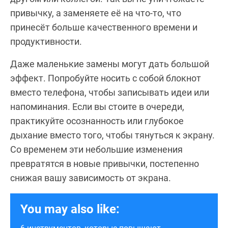
привычку, а заменяете её на что-то, что
принесёт больше качественного времени и
продуктивности.
Даже маленькие замены могут дать большой
эффект. Попробуйте носить с собой блокнот
вместо телефона, чтобы записывать идеи или
напоминания. Если вы стоите в очереди,
практикуйте осознанность или глубокое
дыхание вместо того, чтобы тянуться к экрану.
Со временем эти небольшие изменения
превратятся в новые привычки, постепенно
снижая вашу зависимость от экрана.
You may also like: