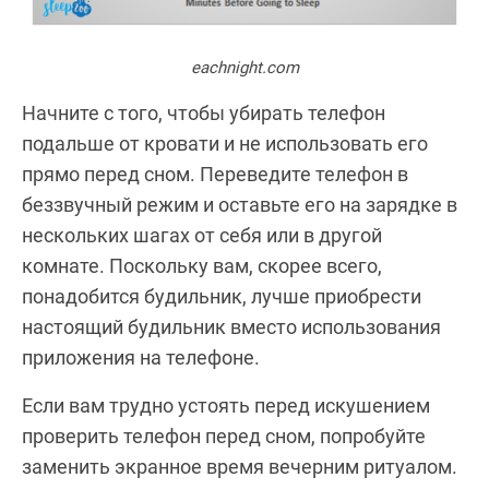
eachnight.com
Начните с того, чтобы убирать телефон
подальше от кровати и не использовать его
прямо перед сном. Переведите телефон в
беззвучный режим и оставьте его на зарядке в
нескольких шагах от себя или в другой
комнате. Поскольку вам, скорее всего,
понадобится будильник, лучше приобрести
настоящий будильник вместо использования
приложения на телефоне.
Если вам трудно устоять перед искушением
проверить телефон перед сном, попробуйте
заменить экранное время вечерним ритуалом.