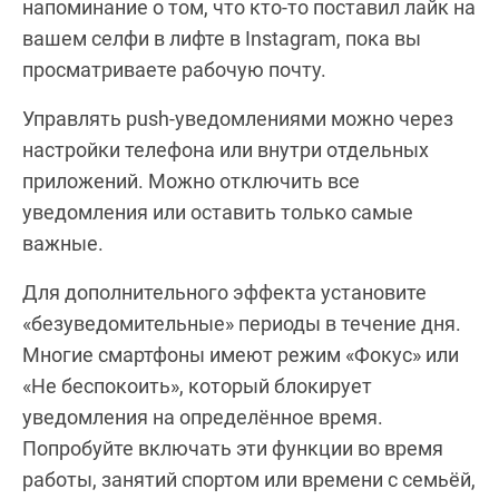
напоминание о том, что кто-то поставил лайк на
вашем селфи в лифте в Instagram, пока вы
просматриваете рабочую почту.
Управлять push-уведомлениями можно через
настройки телефона или внутри отдельных
приложений. Можно отключить все
уведомления или оставить только самые
важные.
Для дополнительного эффекта установите
«безуведомительные» периоды в течение дня.
Многие смартфоны имеют режим «Фокус» или
«Не беспокоить», который блокирует
уведомления на определённое время.
Попробуйте включать эти функции во время
работы, занятий спортом или времени с семьёй,