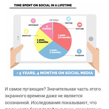
И самое пугающее? Значительная часть этого
экранного времени даже не является
осознанной. Исследования показывают, что