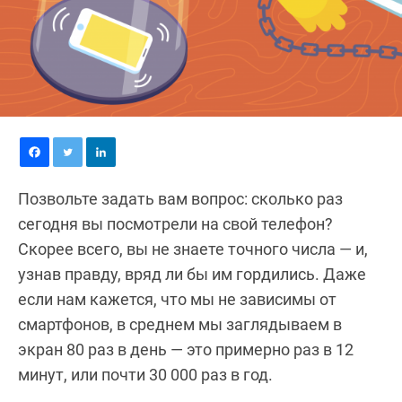
Позвольте задать вам вопрос: сколько раз
сегодня вы посмотрели на свой телефон?
Скорее всего, вы не знаете точного числа — и,
узнав правду, вряд ли бы им гордились. Даже
если нам кажется, что мы не зависимы от
смартфонов, в среднем мы заглядываем в
экран 80 раз в день — это примерно раз в 12
минут, или почти 30 000 раз в год.