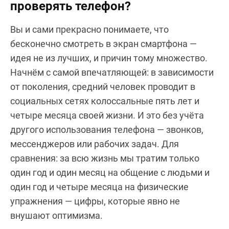
проверять телефон?
Вы и сами прекрасно понимаете, что
бесконечно смотреть в экран смартфона —
идея не из лучших, и причин тому множество.
Начнём с самой впечатляющей: в зависимости
от поколения, средний человек проводит в
социальных сетях колоссальные пять лет и
четыре месяца своей жизни. И это без учёта
другого использования телефона — звонков,
мессенджеров или рабочих задач. Для
сравнения: за всю жизнь мы тратим только
один год и один месяц на общение с людьми и
один год и четыре месяца на физические
упражнения — цифры, которые явно не
внушают оптимизма.