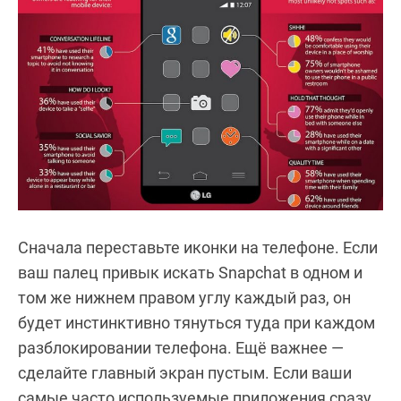
Сначала переставьте иконки на телефоне. Если
ваш палец привык искать Snapchat в одном и
том же нижнем правом углу каждый раз, он
будет инстинктивно тянуться туда при каждом
разблокировании телефона. Ещё важнее —
сделайте главный экран пустым. Если ваши
самые часто используемые приложения сразу