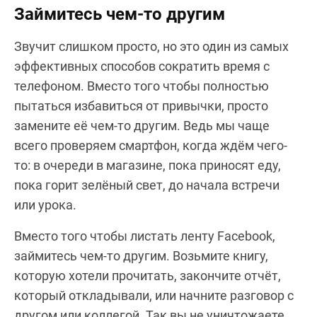
Займитесь чем-то другим
Звучит слишком просто, но это один из самых
эффективных способов сократить время с
телефоном. Вместо того чтобы полностью
пытаться избавиться от привычки, просто
замените её чем-то другим. Ведь мы чаще
всего проверяем смартфон, когда ждём чего-
то: в очереди в магазине, пока приносят еду,
пока горит зелёный свет, до начала встречи
или урока.
Вместо того чтобы листать ленту Facebook,
займитесь чем-то другим. Возьмите книгу,
которую хотели прочитать, закончите отчёт,
который откладывали, или начните разговор с
другом или коллегой. Так вы не уничтожаете