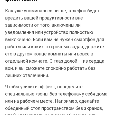
Как уже упоминалось выше, телефон будет
вредить вашей продуктивности вне
зависимости от того, включены ли
уведомления или устройство полностью
выключено. Если вам не нужен смартфон для
работы или каких-то срочных задач, держите
его в другом конце комнаты или вовсе в
отдельной комнате. С глаз долой — из сердца
вон, и вы сможете спокойно работать без
лишних отвлечений.
Чтобы усилить эффект, определите
специальные «зоны без телефона» у себя дома
или на рабочем месте. Например, сделайте
обеденный стол пространством без экранов,