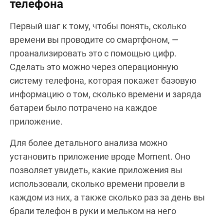
телефона
Первый шаг к тому, чтобы понять, сколько
времени вы проводите со смартфоном, —
проанализировать это с помощью цифр.
Сделать это можно через операционную
систему телефона, которая покажет базовую
информацию о том, сколько времени и заряда
батареи было потрачено на каждое
приложение.
Для более детального анализа можно
установить приложение вроде Moment. Оно
позволяет увидеть, какие приложения вы
использовали, сколько времени провели в
каждом из них, а также сколько раз за день вы
брали телефон в руки и мельком на него