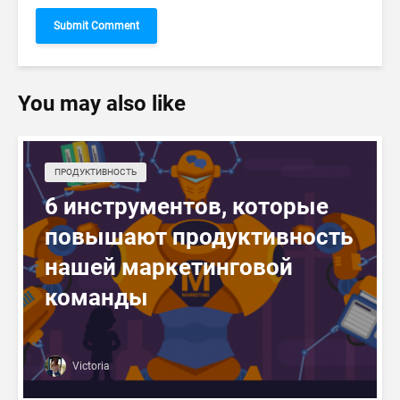
You may also like
ПРОДУКТИВНОСТЬ
6 инструментов, которые
повышают продуктивность
нашей маркетинговой
команды
Victoria