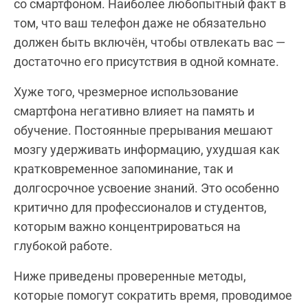
со смартфоном. Наиболее любопытный факт в
том, что ваш телефон даже не обязательно
должен быть включён, чтобы отвлекать вас —
достаточно его присутствия в одной комнате.
Хуже того, чрезмерное использование
смартфона негативно влияет на память и
обучение. Постоянные прерывания мешают
мозгу удерживать информацию, ухудшая как
кратковременное запоминание, так и
долгосрочное усвоение знаний. Это особенно
критично для профессионалов и студентов,
которым важно концентрироваться на
глубокой работе.
Ниже приведены проверенные методы,
которые помогут сократить время, проводимое