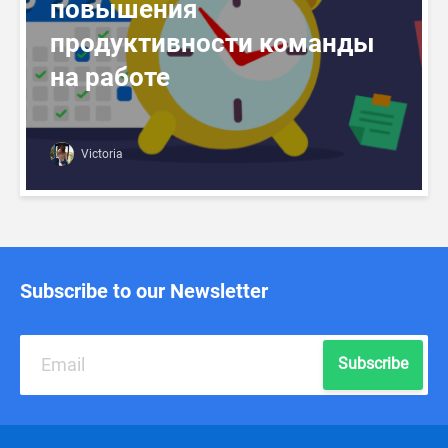
повышения
продуктивности команды
на работе
Victoria
Subscribe to our Newsletter
Subscribe