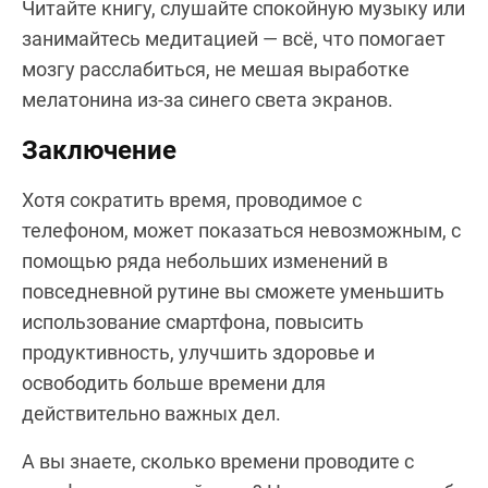
Читайте книгу, слушайте спокойную музыку или
занимайтесь медитацией — всё, что помогает
мозгу расслабиться, не мешая выработке
мелатонина из-за синего света экранов.
Заключение
Хотя сократить время, проводимое с
телефоном, может показаться невозможным, с
помощью ряда небольших изменений в
повседневной рутине вы сможете уменьшить
использование смартфона, повысить
продуктивность, улучшить здоровье и
освободить больше времени для
действительно важных дел.
А вы знаете, сколько времени проводите с