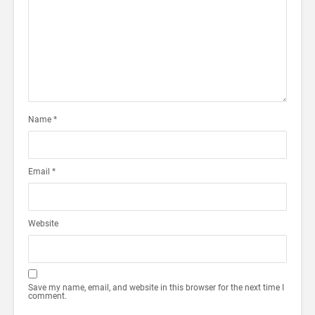
Name
*
Email
*
Website
Save my name, email, and website in this browser for the next time I
comment.