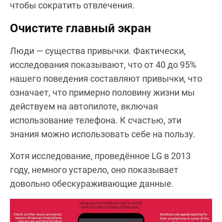
чтобы сократить отвлечения.
Очистите главный экран
Люди — существа привычки. Фактически,
исследования показывают, что от 40 до 95%
нашего поведения составляют привычки, что
означает, что примерно половину жизни мы
действуем на автопилоте, включая
использование телефона. К счастью, эти
знания можно использовать себе на пользу.
Хотя исследование, проведённое LG в 2013
году, немного устарело, оно показывает
довольно обескураживающие данные.