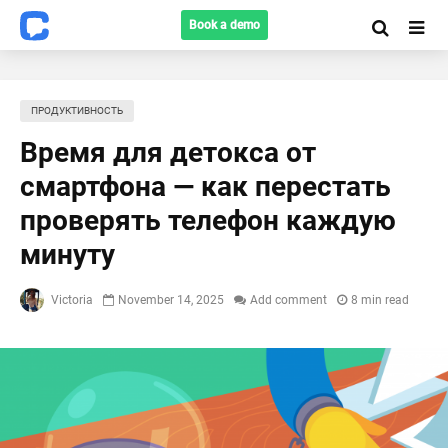
Book a demo
ПРОДУКТИВНОСТЬ
Время для детокса от
смартфона — как перестать
проверять телефон каждую
минуту
Victoria
November 14, 2025
Add comment
8 min read