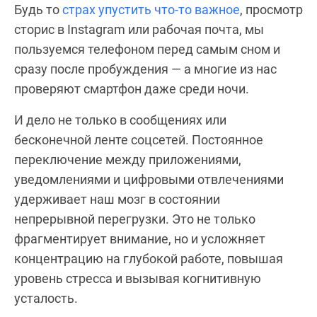
Будь то
страх упустить что-то важное
, просмотр
сторис в Instagram или рабочая почта, мы
пользуемся телефоном перед самым сном и
сразу после пробуждения — а многие из нас
проверяют смартфон даже среди ночи.
И дело не только в сообщениях или
бесконечной ленте соцсетей. Постоянное
переключение между приложениями,
уведомлениями и цифровыми отвлечениями
удерживает наш мозг в состоянии
непрерывной перегрузки. Это не только
фрагментирует внимание, но и усложняет
концентрацию на глубокой работе, повышая
уровень стресса и вызывая когнитивную
усталость.