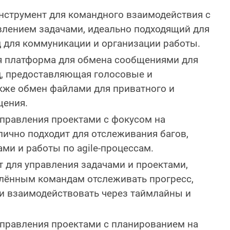
инструмент для командного взаимодействия с
лением задачами, идеально подходящий для
 для коммуникации и организации работы.
 платформа для обмена сообщениями для
, предоставляющая голосовые и
акже обмен файлами для приватного и
щения.
правления проектами с фокусом на
лично подходит для отслеживания багов,
ми и работы по agile-процессам.
 для управления задачами и проектами,
лённым командам отслеживать прогресс,
 и взаимодействовать через таймлайны и
правления проектами с планированием на