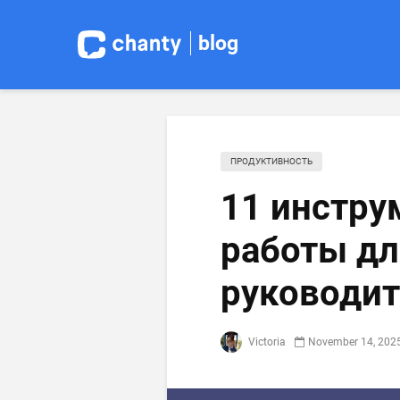
blog
ПРОДУКТИВНОСТЬ
11 инстру
работы дл
руководит
Victoria
November 14, 202