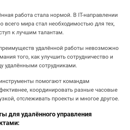
нная работа стала нормой. В IT-направлении
о всего мира стал необходимостью для тех,
ступ к лучшим талантам.
преимуществ удалённой работы невозможно
мания того, как улучшить сотрудничество и
у удалёнными сотрудниками.
 инструменты помогают командам
фективнее, координировать разные часовые
узкой, отслеживать проекты и многое другое.
ы для удалённого управления
ктами: