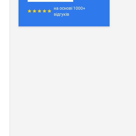
на основі 1000+
відгуків