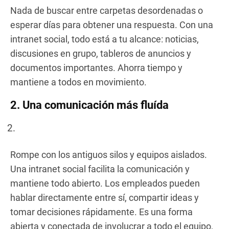
Nada de buscar entre carpetas desordenadas o
esperar días para obtener una respuesta. Con una
intranet social, todo está a tu alcance: noticias,
discusiones en grupo, tableros de anuncios y
documentos importantes. Ahorra tiempo y
mantiene a todos en movimiento.
2. Una comunicación más fluída
Rompe con los antiguos silos y equipos aislados.
Una intranet social facilita la comunicación y
mantiene todo abierto. Los empleados pueden
hablar directamente entre sí, compartir ideas y
tomar decisiones rápidamente. Es una forma
abierta y conectada de involucrar a todo el equipo,