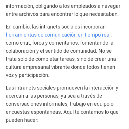
información, obligando a los empleados a navegar
entre archivos para encontrar lo que necesitaban.
En cambio, las intranets sociales incorporan
herramientas de comunicación en tiempo real
,
como chat, foros y comentarios, fomentando la
colaboración y el sentido de comunidad. No se
trata solo de completar tareas, sino de crear una
cultura empresarial vibrante donde todos tienen
voz y participación.
Las intranets sociales promueven la interacción y
acercan a las personas, ya sea a través de
conversaciones informales, trabajo en equipo o
encuestas espontáneas. Aquí te contamos lo que
pueden hacer: