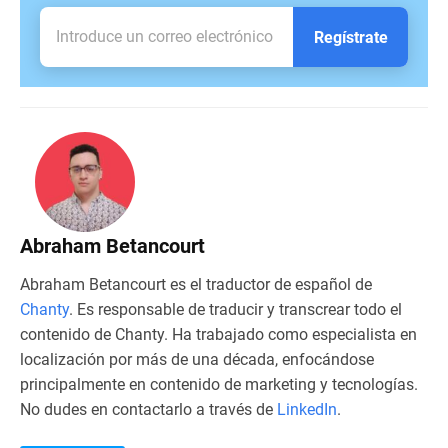
Regístrate
Abraham Betancourt
Abraham Betancourt es el traductor de español de
Chanty
. Es responsable de traducir y transcrear todo el
contenido de Chanty. Ha trabajado como especialista en
localización por más de una década, enfocándose
principalmente en contenido de marketing y tecnologías.
No dudes en contactarlo a través de
LinkedIn
.