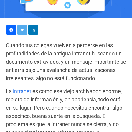
Cuando tus colegas vuelven a perderse en las
profundidades de la antigua intranet buscando un
documento extraviado, y un mensaje importante se
entierra bajo una avalancha de actualizaciones
irrelevantes, algo no está funcionando.
La
intranet
es como ese viejo archivador: enorme,
repleta de información y, en apariencia, todo está
en su lugar. Pero cuando necesitas encontrar algo
específico, buena suerte en la búsqueda. El
problema es que la intranet nunca se cierra, y no