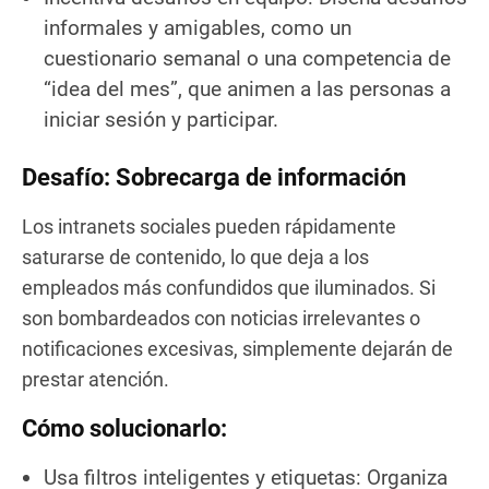
informales y amigables, como un
cuestionario semanal o una competencia de
“idea del mes”, que animen a las personas a
iniciar sesión y participar.
Desafío: Sobrecarga de información
Los intranets sociales pueden rápidamente
saturarse de contenido, lo que deja a los
empleados más confundidos que iluminados. Si
son bombardeados con noticias irrelevantes o
notificaciones excesivas, simplemente dejarán de
prestar atención.
Cómo solucionarlo:
Usa filtros inteligentes y etiquetas: Organiza