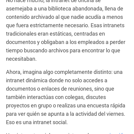
No hace mucho, la intranet de oficina se
asemejaba a una biblioteca abandonada, llena de
contenido archivado al que nadie acudía a menos
que fuera estrictamente necesario. Esas intranets
tradicionales eran estáticas, centradas en
documentos y obligaban a los empleados a perder
tiempo buscando archivos para encontrar lo que
necesitaban.
Ahora, imagina algo completamente distinto: una
intranet dinámica donde no solo accedes a
documentos o enlaces de reuniones, sino que
también interactúas con colegas, discutes
proyectos en grupo o realizas una encuesta rápida
para ver quién se apunta a la actividad del viernes.
Eso es una intranet social.