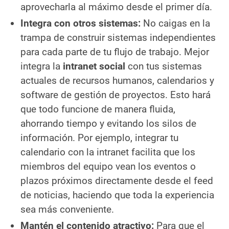
aprovecharla al máximo desde el primer día.
Integra con otros sistemas:
No caigas en la
trampa de construir sistemas independientes
para cada parte de tu flujo de trabajo. Mejor
integra la
intranet social
con tus sistemas
actuales de recursos humanos, calendarios y
software de gestión de proyectos. Esto hará
que todo funcione de manera fluida,
ahorrando tiempo y evitando los silos de
información. Por ejemplo, integrar tu
calendario con la intranet facilita que los
miembros del equipo vean los eventos o
plazos próximos directamente desde el feed
de noticias, haciendo que toda la experiencia
sea más conveniente.
Mantén el contenido atractivo:
Para que el