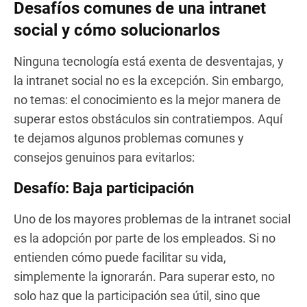
Desafíos comunes de una intranet
social y cómo solucionarlos
Ninguna tecnología está exenta de desventajas, y
la intranet social no es la excepción. Sin embargo,
no temas: el conocimiento es la mejor manera de
superar estos obstáculos sin contratiempos. Aquí
te dejamos algunos problemas comunes y
consejos genuinos para evitarlos:
Desafío: Baja participación
Uno de los mayores problemas de la intranet social
es la adopción por parte de los empleados. Si no
entienden cómo puede facilitar su vida,
simplemente la ignorarán. Para superar esto, no
solo haz que la participación sea útil, sino que