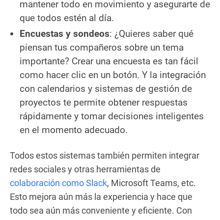
mantener todo en movimiento y asegurarte de
que todos estén al día.
Encuestas y sondeos
: ¿Quieres saber qué
piensan tus compañeros sobre un tema
importante? Crear una encuesta es tan fácil
como hacer clic en un botón. Y la integración
con calendarios y sistemas de gestión de
proyectos te permite obtener respuestas
rápidamente y tomar decisiones inteligentes
en el momento adecuado.
Todos estos sistemas también permiten integrar
redes sociales y otras herramientas de
colaboración como Slack
, Microsoft Teams, etc.
Esto mejora aún más la experiencia y hace que
todo sea aún más conveniente y eficiente. Con