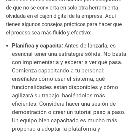
de que no se convierta en solo otra herramienta
olvidada en el cajón digital de la empresa. Aquí
tienes algunos consejos prácticos para hacer que
el proceso sea más fluido y efectivo:
Planifica y capacita:
Antes de lanzarla, es
esencial tener una estrategia sólida. No basta
con implementarla y esperar a ver qué pasa.
Comienza capacitando a tu personal:
enséñales cómo usar el sistema, qué
funcionalidades están disponibles y cómo
agilizará su trabajo, haciéndolos más
eficientes. Considera hacer una sesión de
demostración o crear un tutorial paso a paso.
Un equipo bien capacitado es mucho más
propenso a adoptar la plataforma y