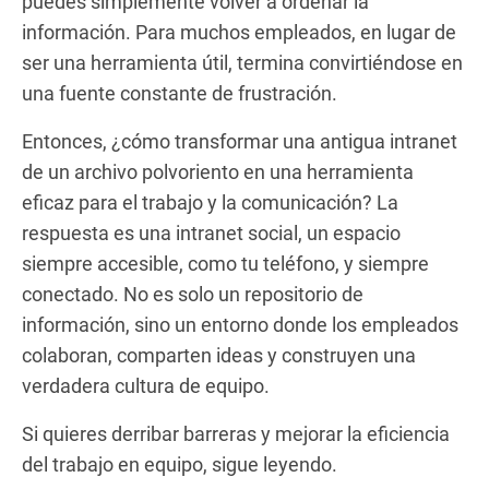
puedes simplemente volver a ordenar la
información. Para muchos empleados, en lugar de
ser una herramienta útil, termina convirtiéndose en
una fuente constante de frustración.
Entonces, ¿cómo transformar una antigua intranet
de un archivo polvoriento en una herramienta
eficaz para el trabajo y la comunicación? La
respuesta es una intranet social, un espacio
siempre accesible, como tu teléfono, y siempre
conectado. No es solo un repositorio de
información, sino un entorno donde los empleados
colaboran, comparten ideas y construyen una
verdadera cultura de equipo.
Si quieres derribar barreras y mejorar la eficiencia
del trabajo en equipo, sigue leyendo.