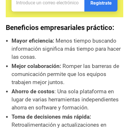
Regístrate
Beneficios empresariales práctico:
Mayor eficiencia:
Menos tiempo buscando
información significa más tiempo para hacer
las cosas.
Mejor colaboración:
Romper las barreras de
comunicación permite que los equipos
trabajen mejor juntos.
Ahorro de costos
: Una sola plataforma en
lugar de varias herramientas independientes
ahorra en software y formación.
Toma de decisiones más rápida:
Retroalimentación y actualizaciones en