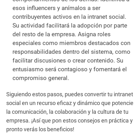
esos
influencers
y anímalos a ser
contribuyentes activos en la intranet social.
Su actividad facilitará la adopción por parte
del resto de la empresa. Asigna roles
especiales como miembros destacados con
responsabilidades dentro del sistema, como
facilitar discusiones o crear contenido. Su
entusiasmo será contagioso y fomentará el
compromiso general.
Siguiendo estos pasos, puedes convertir tu intranet
social en un recurso eficaz y dinámico que potencie
la comunicación, la colaboración y la cultura de tu
empresa. ¡Así que pon estos consejos en práctica y
pronto verás los beneficios!