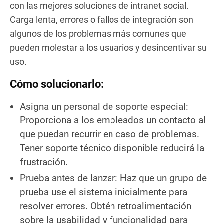
con las mejores soluciones de intranet social.
Carga lenta, errores o fallos de integración son
algunos de los problemas más comunes que
pueden molestar a los usuarios y desincentivar su
uso.
Cómo solucionarlo:
Asigna un personal de soporte especial:
Proporciona a los empleados un contacto al
que puedan recurrir en caso de problemas.
Tener soporte técnico disponible reducirá la
frustración.
Prueba antes de lanzar: Haz que un grupo de
prueba use el sistema inicialmente para
resolver errores. Obtén retroalimentación
sobre la usabilidad y funcionalidad para