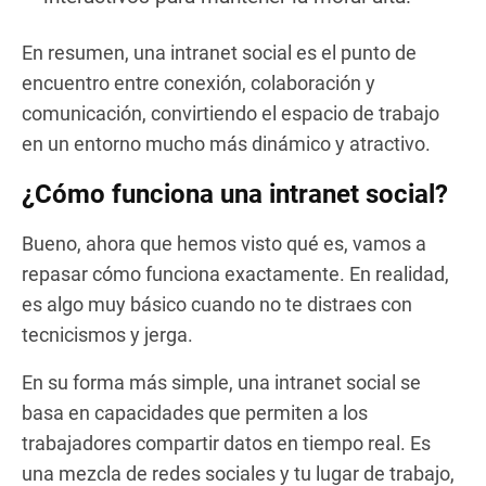
En resumen, una intranet social es el punto de
encuentro entre conexión, colaboración y
comunicación, convirtiendo el espacio de trabajo
en un entorno mucho más dinámico y atractivo.
¿Cómo funciona una intranet social?
Bueno, ahora que hemos visto qué es, vamos a
repasar cómo funciona exactamente. En realidad,
es algo muy básico cuando no te distraes con
tecnicismos y jerga.
En su forma más simple, una intranet social se
basa en capacidades que permiten a los
trabajadores compartir datos en tiempo real. Es
una mezcla de redes sociales y tu lugar de trabajo,