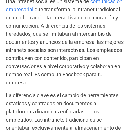
Una intranet social es un sistema de
comunicación
empresarial
que transforma la intranet tradicional
en una herramienta interactiva de colaboración y
comunicación. A diferencia de los sistemas
heredados, que se limitaban al intercambio de
documentos y anuncios de la empresa, las mejores
intranets sociales son interactivas. Los empleados
contribuyen con contenido, participan en
conversaciones a nivel corporativo y colaboran en
tiempo real. Es como un Facebook para tu
empresa.
La diferencia clave es el cambio de herramientas
estáticas y centradas en documentos a
plataformas dinámicas enfocadas en los
empleados. Las intranets tradicionales se
orientaban exclusivamente al almacenamiento de