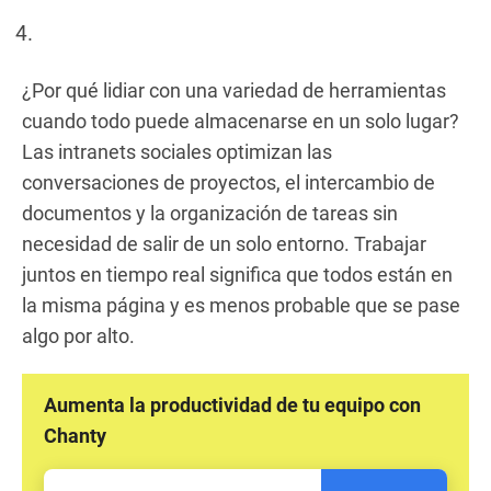
¿Por qué lidiar con una variedad de herramientas
cuando todo puede almacenarse en un solo lugar?
Las intranets sociales optimizan las
conversaciones de proyectos, el intercambio de
documentos y la organización de tareas sin
necesidad de salir de un solo entorno. Trabajar
juntos en tiempo real significa que todos están en
la misma página y es menos probable que se pase
algo por alto.
Aumenta la productividad de tu equipo con
Chanty