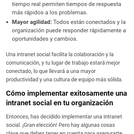
tiempo real permiten tiempos de respuesta
más rápidos a los problemas.
Mayor agilidad:
Todos están conectados y la
organización puede responder rápidamente a
oportunidades y cambios.
Una intranet social facilita la colaboración y la
comunicación, y tu lugar de trabajo estará mejor
conectado, lo que llevará a una mayor
productividad y una cultura de equipo más sólida.
Cómo implementar exitosamente una
intranet social en tu organización
Entonces, has decidido implementar una intranet
social. ¡Gran elección! Pero hay algunas cosas
clave que debes tener en cuenta para asegurarte