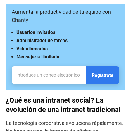
Aumenta la productividad de tu equipo con
Chanty
Usuarios invitados
Administrador de tareas
Videollamadas
Mensajería ilimitada
Regístrate
¿Qué es una intranet social? La
evolución de una intranet tradicional
La tecnología corporativa evoluciona rápidamente.