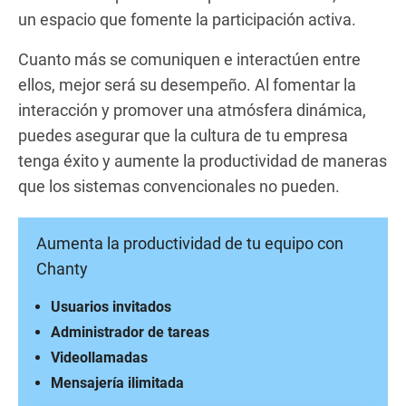
un espacio que fomente la participación activa.
Cuanto más se comuniquen e interactúen entre
ellos, mejor será su desempeño. Al fomentar la
interacción y promover una atmósfera dinámica,
puedes asegurar que la cultura de tu empresa
tenga éxito y aumente la productividad de maneras
que los sistemas convencionales no pueden.
Aumenta la productividad de tu equipo con
Chanty
Usuarios invitados
Administrador de tareas
Videollamadas
Mensajería ilimitada