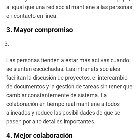
al igual que una red social mantiene a las personas
en contacto en línea.
3. Mayor compromiso
Las personas tienden a estar más activas cuando
se sienten escuchadas. Las intranets sociales
facilitan la discusión de proyectos, el intercambio
de documentos y la gestión de tareas sin tener que
cambiar constantemente de sistema. La
colaboración en tiempo real mantiene a todos
alineados y reduce las posibilidades de que se
pasen por alto detalles importantes.
4. Mejor colaboración