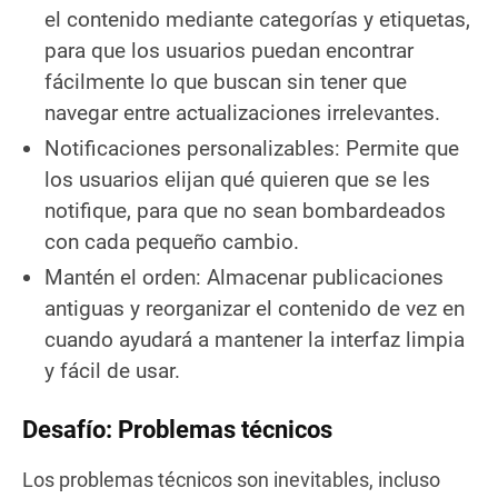
el contenido mediante categorías y etiquetas,
para que los usuarios puedan encontrar
fácilmente lo que buscan sin tener que
navegar entre actualizaciones irrelevantes.
Notificaciones personalizables: Permite que
los usuarios elijan qué quieren que se les
notifique, para que no sean bombardeados
con cada pequeño cambio.
Mantén el orden: Almacenar publicaciones
antiguas y reorganizar el contenido de vez en
cuando ayudará a mantener la interfaz limpia
y fácil de usar.
Desafío: Problemas técnicos
Los problemas técnicos son inevitables, incluso