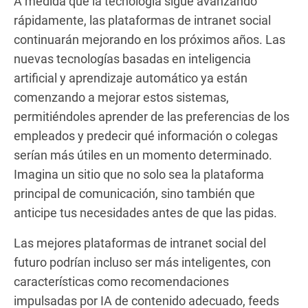
A medida que la tecnología sigue avanzando
rápidamente, las plataformas de intranet social
continuarán mejorando en los próximos años. Las
nuevas tecnologías basadas en inteligencia
artificial y aprendizaje automático ya están
comenzando a mejorar estos sistemas,
permitiéndoles aprender de las preferencias de los
empleados y predecir qué información o colegas
serían más útiles en un momento determinado.
Imagina un sitio que no solo sea la plataforma
principal de comunicación, sino también que
anticipe tus necesidades antes de que las pidas.
Las mejores plataformas de intranet social del
futuro podrían incluso ser más inteligentes, con
características como recomendaciones
impulsadas por IA de contenido adecuado, feeds