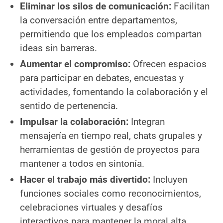
Eliminar los silos de comunicación:
Facilitan
la conversación entre departamentos,
permitiendo que los empleados compartan
ideas sin barreras.
Aumentar el compromiso:
Ofrecen espacios
para participar en debates, encuestas y
actividades, fomentando la colaboración y el
sentido de pertenencia.
Impulsar la colaboración:
Integran
mensajería en tiempo real, chats grupales y
herramientas de gestión de proyectos para
mantener a todos en sintonía.
Hacer el trabajo más divertido:
Incluyen
funciones sociales como reconocimientos,
celebraciones virtuales y desafíos
interactivos para mantener la moral alta.