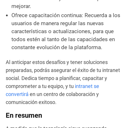
mejorar.
Ofrece capacitación continua: Recuerda a los
usuarios de manera regular las nuevas
características o actualizaciones, para que
todos estén al tanto de las capacidades en
constante evolución de la plataforma.
Al anticipar estos desafíos y tener soluciones
preparadas, podrás asegurar el éxito de tu intranet
social. Dedica tiempo a planificar, capacitar y
comprometer a tu equipo, y tu
intranet se
convertirá
en un centro de colaboración y
comunicación exitoso.
En resumen