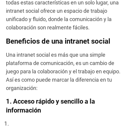
todas estas características en un solo lugar, una
intranet social ofrece un espacio de trabajo
unificado y fluido, donde la comunicación y la
colaboración son realmente fáciles.
Beneficios de una intranet social
Una intranet social es más que una simple
plataforma de comunicación, es un cambio de
juego para la colaboración y el trabajo en equipo.
Así es como puede marcar la diferencia en tu
organización:
1. Acceso rápido y sencillo a la
información