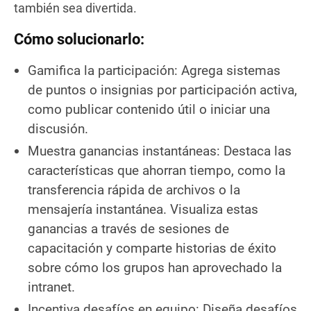
también sea divertida.
Cómo solucionarlo:
Gamifica la participación: Agrega sistemas
de puntos o insignias por participación activa,
como publicar contenido útil o iniciar una
discusión.
Muestra ganancias instantáneas: Destaca las
características que ahorran tiempo, como la
transferencia rápida de archivos o la
mensajería instantánea. Visualiza estas
ganancias a través de sesiones de
capacitación y comparte historias de éxito
sobre cómo los grupos han aprovechado la
intranet.
Incentiva desafíos en equipo: Diseña desafíos