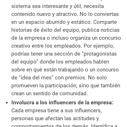
sistema sea interesante y útil, necesita
contenido nuevo y atractivo. No lo conviertas
en un espacio aburrido y estático. Comparte
historias de éxito del equipo, publica noticias
de la empresa o incluso organiza un concurso
creativo entre los empleados. Por ejemplo,
podrías tener una sección de “protagonistas
del equipo” donde los empleados hablen
sobre en qué están trabajando o un concurso
de “idea del mes” con premios. No solo
promueven la participación, sino que también
crean un sentido de comunidad.
Involucra a los influencers de la empresa:
Cada empresa tiene a sus
influencers
,
personas que afectan las actitudes y
comportamientos de los demás. Identifica a