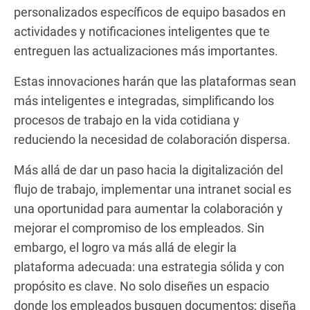
personalizados específicos de equipo basados en
actividades y notificaciones inteligentes que te
entreguen las actualizaciones más importantes.
Estas innovaciones harán que las plataformas sean
más inteligentes e integradas, simplificando los
procesos de trabajo en la vida cotidiana y
reduciendo la necesidad de colaboración dispersa.
Más allá de dar un paso hacia la digitalización del
flujo de trabajo, implementar una intranet social es
una oportunidad para aumentar la colaboración y
mejorar el compromiso de los empleados. Sin
embargo, el logro va más allá de elegir la
plataforma adecuada: una estrategia sólida y con
propósito es clave. No solo diseñes un espacio
donde los empleados busquen documentos; diseña