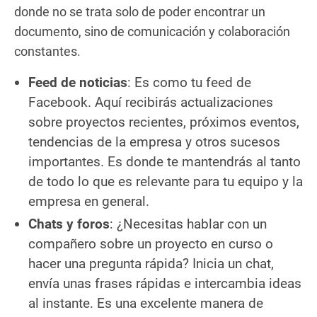
donde no se trata solo de poder encontrar un
documento, sino de comunicación y colaboración
constantes.
Feed de noticias
: Es como tu feed de
Facebook. Aquí recibirás actualizaciones
sobre proyectos recientes, próximos eventos,
tendencias de la empresa y otros sucesos
importantes. Es donde te mantendrás al tanto
de todo lo que es relevante para tu equipo y la
empresa en general.
Chats y foros
: ¿Necesitas hablar con un
compañero sobre un proyecto en curso o
hacer una pregunta rápida? Inicia un chat,
envía unas frases rápidas e intercambia ideas
al instante. Es una excelente manera de