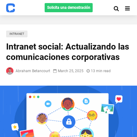
Solicita una demostración
INTRANET
Intranet social: Actualizando las
comunicaciones corporativas
Abraham Betancourt
March 25, 2025
13 min read