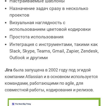
Настраиваемые шаблоны
Назначение задач сразу в несколько
проектов
Визуальная наглядность с
использованием цветовой кодировки
Простота использования
Интеграция с инструментами, такими как
Slack, Skype, Teams, Gmail, Zapier, Zendesk,
Outlook и другими
Jira
была запущена в 2002 году под эгидой
компании Atlassian и в основном используется
командами, работающими по agile, для
совместной работы, кодирования и релизов.