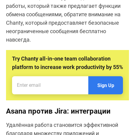
работы, который также предлагает функции
обмена сообщениями, обратите внимание на
Chanty, который предоставляет безопасные
неограниченные сообщения бесплатно
навсегда.
Try Chanty all-in-one team collaboration
platform to increase work productivity by 55%
Sign Up
Asana против Jira: интеграции
Удалённая работа становится эффективной
благодаря множеству приложений и