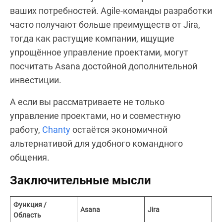
ваших потребностей. Agile-команды разработки
часто получают больше преимуществ от Jira,
тогда как растущие компании, ищущие
упрощённое управление проектами, могут
посчитать Asana достойной дополнительной
инвестиции.
А если вы рассматриваете не только
управление проектами, но и совместную
работу,
Chanty
остаётся экономичной
альтернативой для удобного командного
общения.
Заключительные мысли
Функция /
Asana
Jira
Область