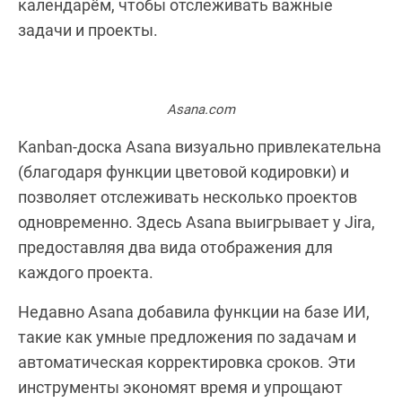
календарём, чтобы отслеживать важные
задачи и проекты.
Asana.com
Kanban-доска Asana визуально привлекательна
(благодаря функции цветовой кодировки) и
позволяет отслеживать несколько проектов
одновременно. Здесь Asana выигрывает у Jira,
предоставляя два вида отображения для
каждого проекта.
Недавно Asana добавила функции на базе ИИ,
такие как умные предложения по задачам и
автоматическая корректировка сроков. Эти
инструменты экономят время и упрощают