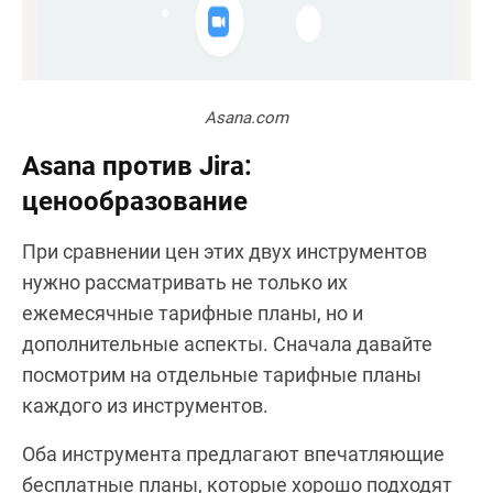
Asana.com
Asana против Jira:
ценообразование
При сравнении цен этих двух инструментов
нужно рассматривать не только их
ежемесячные тарифные планы, но и
дополнительные аспекты. Сначала давайте
посмотрим на отдельные тарифные планы
каждого из инструментов.
Оба инструмента предлагают впечатляющие
бесплатные планы, которые хорошо подходят