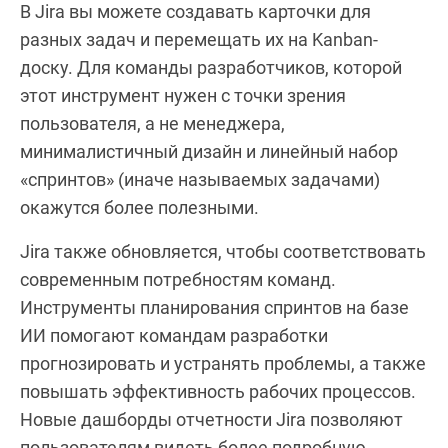
В Jira вы можете создавать карточки для
разных задач и перемещать их на Kanban-
доску. Для команды разработчиков, которой
этот инструмент нужен с точки зрения
пользователя, а не менеджера,
минималистичный дизайн и линейный набор
«спринтов» (иначе называемых задачами)
окажутся более полезными.
Jira также обновляется, чтобы соответствовать
современным потребностям команд.
Инструменты планирования спринтов на базе
ИИ помогают командам разработки
прогнозировать и устранять проблемы, а также
повышать эффективность рабочих процессов.
Новые дашборды отчетности Jira позволяют
пользователям видеть более подробную