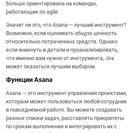
больше ориентирована на команды,
работающие по agile.
Значит ли это, что Asana — лучший инструмент?
Возможно, если оценивать общую ценность
относительно потраченных средств. Однако
если вникнуть в детали и проанализировать,
что именно вам нужно от инструмента, Jira
может оказаться лучшим выбором.
Функции Asana
Asana — это инструмент управления проектами,
которым может пользоваться любой сотрудник
в повседневной работе. Вы можете создавать
разные списки задач, расставлять приоритеты
по срокам выполнения и интегрировать их с