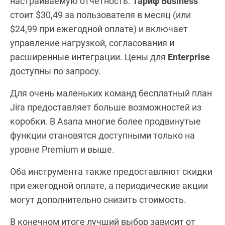
настраиваемую отчетность.
Тариф Business
стоит $30,49 за пользователя в месяц (или
$24,99 при ежегодной оплате) и включает
управление нагрузкой, согласования и
расширенные интеграции. Цены для
Enterprise
доступны по запросу.
Для очень маленьких команд бесплатный план
Jira предоставляет больше возможностей из
коробки. В Asana многие более продвинутые
функции становятся доступными только на
уровне Premium и выше.
Оба инструмента также предоставляют скидки
при ежегодной оплате, а периодические акции
могут дополнительно снизить стоимость.
В конечном итоге лучший выбор зависит от