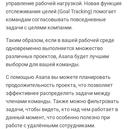
управление рабочей нагрузкой. Новая функция
отслеживания целей (Goal Tracking) помогает
командам согласовывать повседневные
задачи с целями компании.
Таким образом, если в вашей рабочей среде
одновременно выполняется множество
различных проектов, Asana будет лучшим
выбором для вашей команды.
С помощью Asana вы можете планировать
продолжительность проекта, что позволяет
эффективнее распределять задачи между
членами команды. Также можно фильтровать
задачи, чтобы видеть, кто над чем работает в
данный момент, что особенно полезно при
работе с удалёнными сотрудниками.