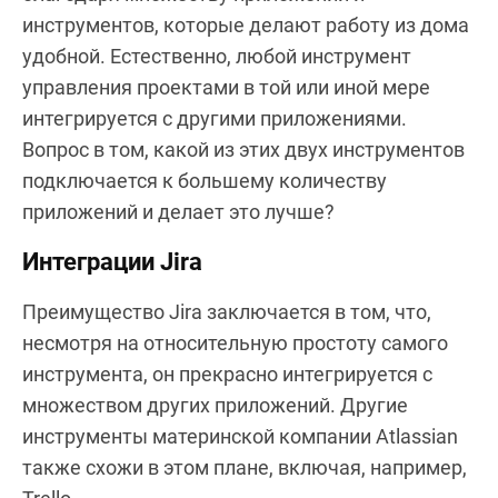
инструментов, которые делают работу из дома
удобной. Естественно, любой инструмент
управления проектами в той или иной мере
интегрируется с другими приложениями.
Вопрос в том, какой из этих двух инструментов
подключается к большему количеству
приложений и делает это лучше?
Интеграции Jira
Преимущество Jira заключается в том, что,
несмотря на относительную простоту самого
инструмента, он прекрасно интегрируется с
множеством других приложений. Другие
инструменты материнской компании Atlassian
также схожи в этом плане, включая, например,