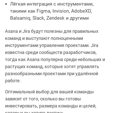
Лёгкая интеграция с инструментами,
такими как Figma, Invision, AdobeXD,
Balsamiq, Slack, Zendesk и другими
Asana и Jira будут полезны для правильных
команд и выступают полноценными
инструментами управления проектами. Jira
известна среди сообществ разработчиков,
тогда как Asana популярна среди небольших и
растущих команд, которые хотят управлять
разнообразными проектами при удалённой
работе.
Оптимальный выбор для вашей команды
зависит от того, сколько вы готовы
инвестировать, размера команды и целей,
которых вы хотите достичь.