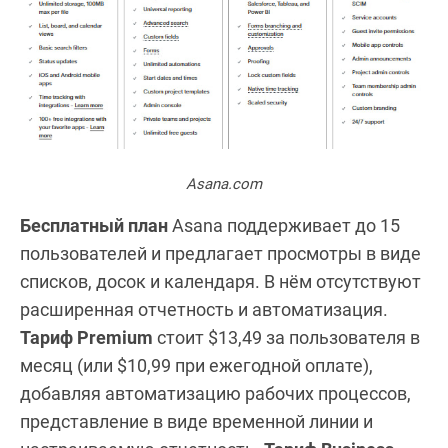
Asana.com
Бесплатный план
Asana поддерживает до 15
пользователей и предлагает просмотры в виде
списков, досок и календаря. В нём отсутствуют
расширенная отчетность и автоматизация.
Тариф Premium
стоит $13,49 за пользователя в
месяц (или $10,99 при ежегодной оплате),
добавляя автоматизацию рабочих процессов,
представление в виде временной линии и