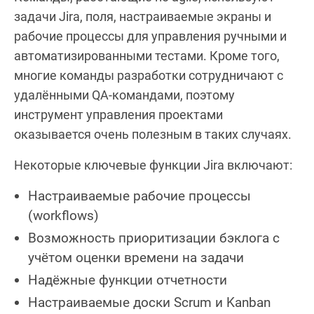
задачи Jira, поля, настраиваемые экраны и
рабочие процессы для управления ручными и
автоматизированными тестами. Кроме того,
многие команды разработки сотрудничают с
удалёнными QA-командами, поэтому
инструмент управления проектами
оказывается очень полезным в таких случаях.
Некоторые ключевые функции Jira включают:
Настраиваемые рабочие процессы
(workflows)
Возможность приоритизации бэклога с
учётом оценки времени на задачи
Надёжные функции отчетности
Настраиваемые доски Scrum и Kanban