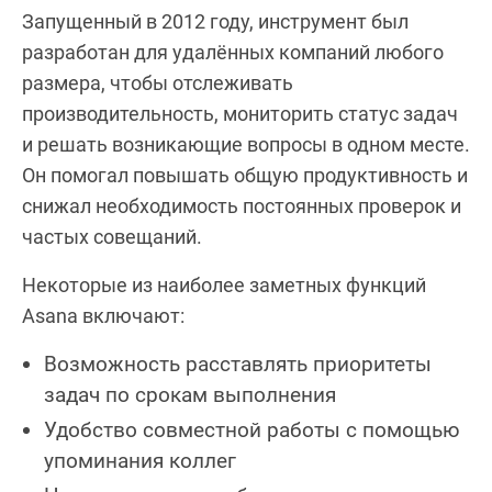
Запущенный в 2012 году, инструмент был
разработан для удалённых компаний любого
размера, чтобы отслеживать
производительность, мониторить статус задач
и решать возникающие вопросы в одном месте.
Он помогал повышать общую продуктивность и
снижал необходимость постоянных проверок и
частых совещаний.
Некоторые из наиболее заметных функций
Asana включают:
Возможность расставлять приоритеты
задач по срокам выполнения
Удобство совместной работы с помощью
упоминания коллег