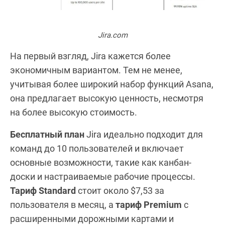
Jira.com
На первый взгляд, Jira кажется более
экономичным вариантом. Тем не менее,
учитывая более широкий набор функций Asana,
она предлагает высокую ценность, несмотря
на более высокую стоимость.
Бесплатный план
Jira идеально подходит для
команд до 10 пользователей и включает
основные возможности, такие как канбан-
доски и настраиваемые рабочие процессы.
Тариф Standard
стоит около $7,53 за
пользователя в месяц, а
тариф Premium
с
расширенными дорожными картами и