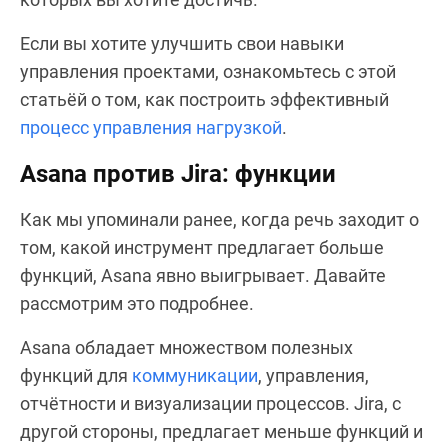
Если вы хотите улучшить свои навыки
управления проектами, ознакомьтесь с этой
статьёй о том, как построить эффективный
процесс управления нагрузкой
.
Asana против Jira: функции
Как мы упоминали ранее, когда речь заходит о
том, какой инструмент предлагает больше
функций, Asana явно выигрывает. Давайте
рассмотрим это подробнее.
Asana обладает множеством полезных
функций для
коммуникации
, управления,
отчётности и визуализации процессов. Jira, с
другой стороны, предлагает меньше функций и