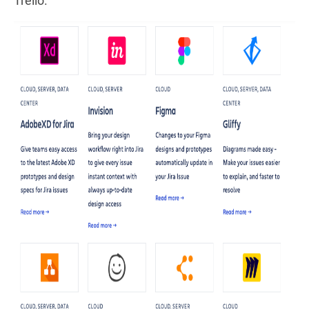
Trello.