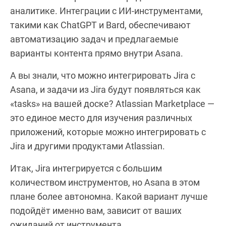
аналитике. Интеграции с ИИ-инструментами,
такими как ChatGPT и Bard, обеспечивают
автоматизацию задач и предлагаемые
варианты контента прямо внутри Asana.
А вы знали, что можно интегрировать Jira с
Asana, и задачи из Jira будут появляться как
«tasks» на вашей доске? Atlassian Marketplace —
это единое место для изучения различных
приложений, которые можно интегрировать с
Jira и другими продуктами Atlassian.
Итак, Jira интегрируется с большим
количеством инструментов, но Asana в этом
плане более автономна. Какой вариант лучше
подойдёт именно вам, зависит от ваших
ожиданий от инструмента.