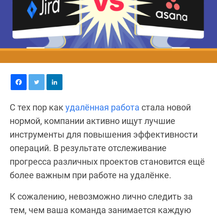
С тех пор как
удалённая работа
стала новой
нормой, компании активно ищут лучшие
инструменты для повышения эффективности
операций. В результате отслеживание
прогресса различных проектов становится ещё
более важным при работе на удалёнке.
К сожалению, невозможно лично следить за
тем, чем ваша команда занимается каждую