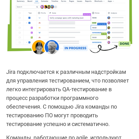
Jira подключается к различным надстройкам
для управления тестированием, что позволяет
легко интегрировать QA-тестирование в
процесс разработки программного
обеспечения. С помощью Jira команды по
тестированию ПО могут проводить
тестирование успешно и систематично.
Команды, работающие по agile, используют