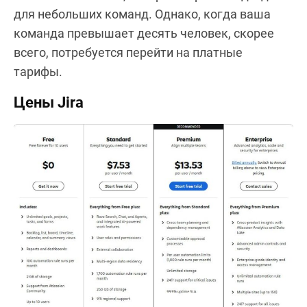
для небольших команд. Однако, когда ваша
команда превышает десять человек, скорее
всего, потребуется перейти на платные
тарифы.
Цены Jira