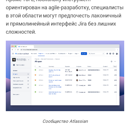
ориентирован на agile-разработку, специалисты
в этой области могут предпочесть лаконичный
и прямолинейный интерфейс Jira без лишних
сложностей.
Сообщество Atlassian