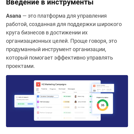
Введение в инструменты
Asana
— это платформа для управления
работой, созданная для поддержки широкого
круга бизнесов в достижении их
организационных целей. Проще говоря, это
продуманный инструмент организации,
который помогает эффективно управлять
проектами.