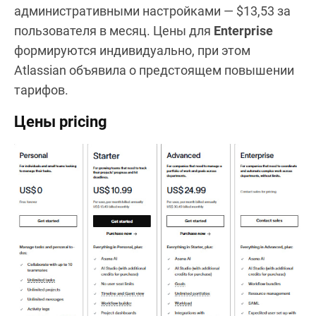
административными настройками — $13,53 за
пользователя в месяц. Цены для
Enterprise
формируются индивидуально, при этом
Atlassian объявила о предстоящем повышении
тарифов.
Цены pricing