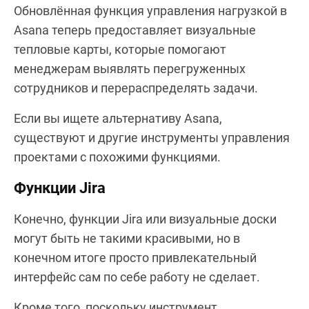
Обновлённая функция управления нагрузкой в
Asana теперь предоставляет визуальные
тепловые карты, которые помогают
менеджерам выявлять перегруженных
сотрудников и перераспределять задачи.
Если вы ищете альтернативу Asana,
существуют и другие инструменты управления
проектами с похожими функциями.
Функции Jira
Конечно, функции Jira или визуальные доски
могут быть не такими красивыми, но в
конечном итоге просто привлекательный
интерфейс сам по себе работу не сделает.
Кроме того, поскольку инструмент