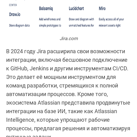
Jira.com
В 2024 году Jira расширила свои возможности
интеграции, включая бесшовное подключение
к GitHub, Jenkins и другим инструментам CI/CD.
Это делает её мощным инструментом для
команд разработки, стремящихся к полной
автоматизации процессов. Кроме того,
экосистема Atlassian представила продвинутые
интеграции на базе ИИ, такие как Atlassian
Intelligence, которые упрощают рабочие
процессы, предлагая решения и автоматизируя
рутинные задачи.