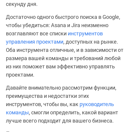
секунду дня.
Достаточно одного быстрого поиска в Google,
чтобы убедиться: Asana и Jira неизменно
возглавляют все списки
инструментов
управления проектами
, доступных на рынке.
Оба инструмента отличные, и в зависимости от
размера вашей команды и требований любой
из них поможет вам эффективно управлять
проектами.
Давайте внимательно рассмотрим функции,
преимущества и недостатки этих
инструментов, чтобы вы, как
руководитель
команды
, смогли определить, какой вариант
лучше всего подходит для вашего бизнеса.