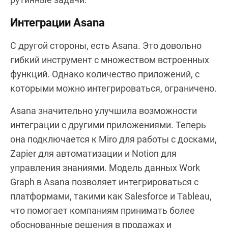
Интеграции Asana
С другой стороны, есть Asana. Это довольно
гибкий инструмент с множеством встроенных
функций. Однако количество приложений, с
которыми можно интегрироваться, ограничено.
Asana значительно улучшила возможности
интеграции с другими приложениями. Теперь
она подключается к Miro для работы с досками,
Zapier для автоматизации и Notion для
управления знаниями. Модель данных Work
Graph в Asana позволяет интегрироваться с
платформами, такими как Salesforce и Tableau,
что помогает компаниям принимать более
обоснованные решения в продажах и