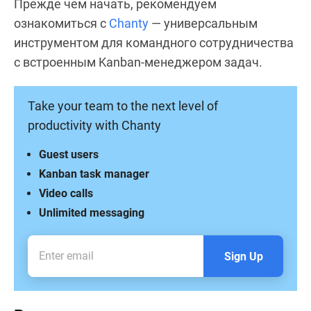
Прежде чем начать, рекомендуем
ознакомиться с
Chanty
— универсальным
инструментом для командного сотрудничества
с встроенным Kanban-менеджером задач.
Take your team to the next level of
productivity with Chanty
Guest users
Kanban task manager
Video calls
Unlimited messaging
Sign Up