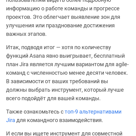
информацию о работе команды и прогрессе
проектов. Это облегчает выявление зон для
улучшения или празднование достижения
важных этапов.
Итак, подводя итог — хотя по количеству
функций Asana явно выигрывает, бесплатный
план Jira является лучшим вариантом для agile-
команд с численностью менее десяти человек.
В зависимости от ваших требований вы
должны выбрать инструмент, который лучше
всего подойдёт для вашей команды.
Также ознакомьтесь с
топ-9 альтернативами
Jira
для командного взаимодействия.
И если вы ищете инструмент для совместной