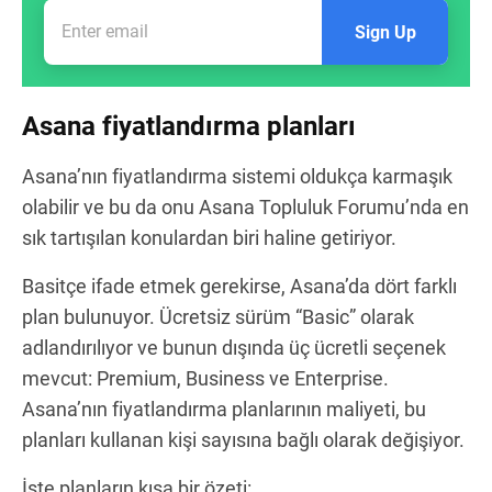
Sign Up
Asana fiyatlandırma planları
Asana’nın fiyatlandırma sistemi oldukça karmaşık
olabilir ve bu da onu Asana Topluluk Forumu’nda en
sık tartışılan konulardan biri haline getiriyor.
Basitçe ifade etmek gerekirse, Asana’da dört farklı
plan bulunuyor. Ücretsiz sürüm “Basic” olarak
adlandırılıyor ve bunun dışında üç ücretli seçenek
mevcut: Premium, Business ve Enterprise.
Asana’nın fiyatlandırma planlarının maliyeti, bu
planları kullanan kişi sayısına bağlı olarak değişiyor.
İşte planların kısa bir özeti: