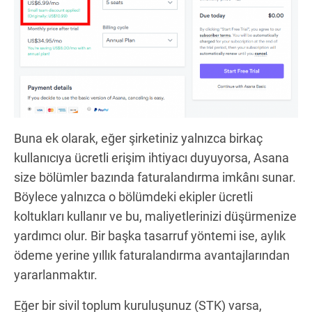
Buna ek olarak, eğer şirketiniz yalnızca birkaç
kullanıcıya ücretli erişim ihtiyacı duyuyorsa, Asana
size bölümler bazında faturalandırma imkânı sunar.
Böylece yalnızca o bölümdeki ekipler ücretli
koltukları kullanır ve bu, maliyetlerinizi düşürmenize
yardımcı olur. Bir başka tasarruf yöntemi ise, aylık
ödeme yerine yıllık faturalandırma avantajlarından
yararlanmaktır.
Eğer bir sivil toplum kuruluşunuz (STK) varsa,