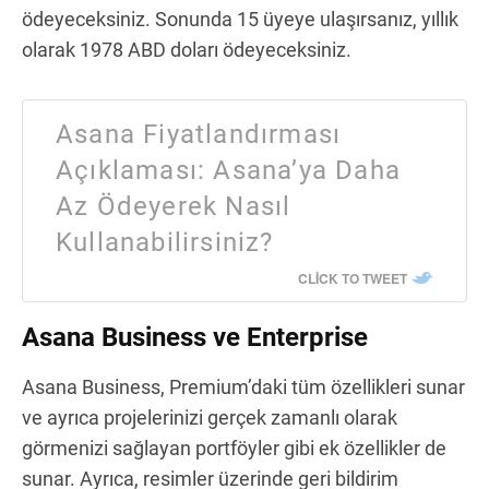
ödeyeceksiniz. Sonunda 15 üyeye ulaşırsanız, yıllık
olarak 1978 ABD doları ödeyeceksiniz.
Asana Fiyatlandırması
Açıklaması: Asana’ya Daha
Az Ödeyerek Nasıl
Kullanabilirsiniz?
CLICK TO TWEET
Asana Business ve Enterprise
Asana Business, Premium’daki tüm özellikleri sunar
ve ayrıca projelerinizi gerçek zamanlı olarak
görmenizi sağlayan portföyler gibi ek özellikler de
sunar. Ayrıca, resimler üzerinde geri bildirim