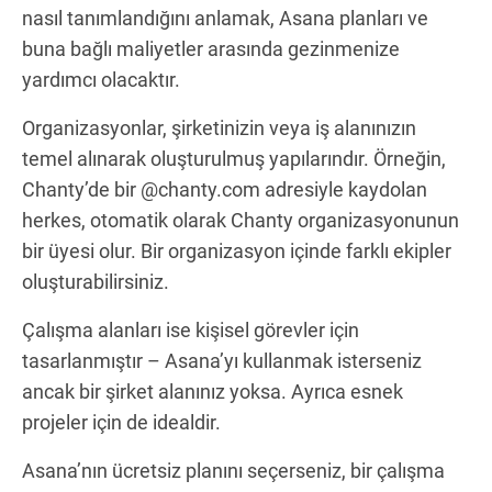
nasıl tanımlandığını anlamak, Asana planları ve
buna bağlı maliyetler arasında gezinmenize
yardımcı olacaktır.
Organizasyonlar, şirketinizin veya iş alanınızın
temel alınarak oluşturulmuş yapılarındır. Örneğin,
Chanty’de bir @chanty.com adresiyle kaydolan
herkes, otomatik olarak Chanty organizasyonunun
bir üyesi olur. Bir organizasyon içinde farklı ekipler
oluşturabilirsiniz.
Çalışma alanları ise kişisel görevler için
tasarlanmıştır – Asana’yı kullanmak isterseniz
ancak bir şirket alanınız yoksa. Ayrıca esnek
projeler için de idealdir.
Asana’nın ücretsiz planını seçerseniz, bir çalışma