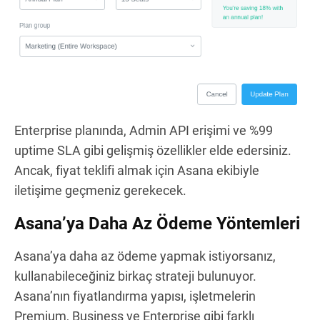
Enterprise planında, Admin API erişimi ve %99
uptime SLA gibi gelişmiş özellikler elde edersiniz.
Ancak, fiyat teklifi almak için Asana ekibiyle
iletişime geçmeniz gerekecek.
Asana’ya Daha Az Ödeme Yöntemleri
Asana’ya daha az ödeme yapmak istiyorsanız,
kullanabileceğiniz birkaç strateji bulunuyor.
Asana’nın fiyatlandırma yapısı, işletmelerin
Premium, Business ve Enterprise gibi farklı