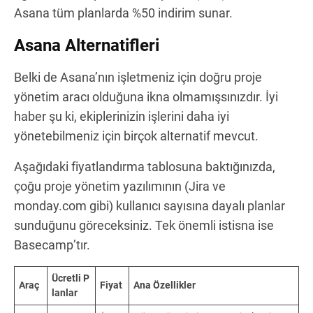
Asana tüm planlarda %50 indirim sunar.
Asana Alternatifleri
Belki de Asana’nın işletmeniz için doğru proje
yönetim aracı olduğuna ikna olmamışsınızdır. İyi
haber şu ki, ekiplerinizin işlerini daha iyi
yönetebilmeniz için birçok alternatif mevcut.
Aşağıdaki fiyatlandırma tablosuna baktığınızda,
çoğu proje yönetim yazılımının (Jira ve
monday.com gibi) kullanıcı sayısına dayalı planlar
sunduğunu göreceksiniz. Tek önemli istisna ise
Basecamp’tır.
Ücretli P
Araç
Fiyat
Ana Özellikler
lanlar