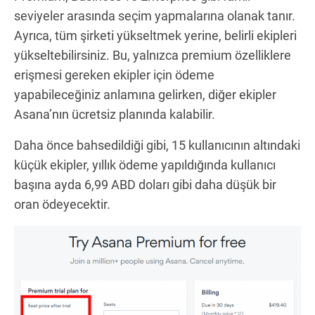
seviyeler arasında seçim yapmalarına olanak tanır.
Ayrıca, tüm şirketi yükseltmek yerine, belirli ekipleri
yükseltebilirsiniz. Bu, yalnızca premium özelliklere
erişmesi gereken ekipler için ödeme
yapabileceğiniz anlamına gelirken, diğer ekipler
Asana’nın ücretsiz planında kalabilir.
Daha önce bahsedildiği gibi, 15 kullanıcının altındaki
küçük ekipler, yıllık ödeme yapıldığında kullanıcı
başına ayda 6,99 ABD doları gibi daha düşük bir
oran ödeyecektir.