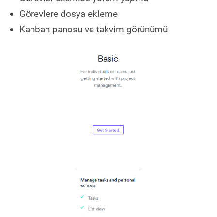
Görevlere dosya ekleme
Kanban panosu ve takvim görünümü