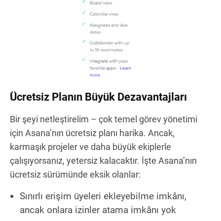
Ücretsiz Planın Büyük Dezavantajları
Bir şeyi netleştirelim – çok temel görev yönetimi
için Asana’nın ücretsiz planı harika. Ancak,
karmaşık projeler ve daha büyük ekiplerle
çalışıyorsanız, yetersiz kalacaktır. İşte Asana’nın
ücretsiz sürümünde eksik olanlar:
Sınırlı erişim üyeleri ekleyebilme imkânı,
ancak onlara izinler atama imkânı yok