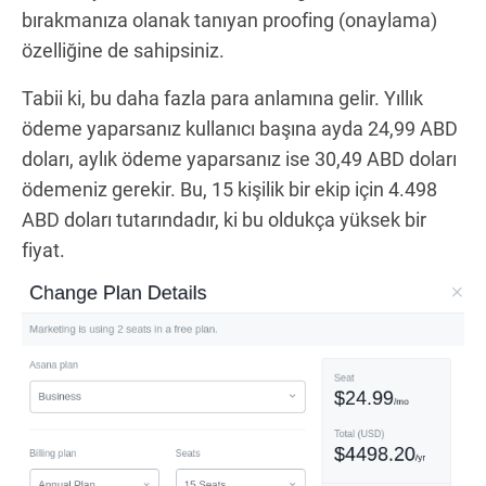
bırakmanıza olanak tanıyan proofing (onaylama)
özelliğine de sahipsiniz.
Tabii ki, bu daha fazla para anlamına gelir. Yıllık
ödeme yaparsanız kullanıcı başına ayda 24,99 ABD
doları, aylık ödeme yaparsanız ise 30,49 ABD doları
ödemeniz gerekir. Bu, 15 kişilik bir ekip için 4.498
ABD doları tutarındadır, ki bu oldukça yüksek bir
fiyat.