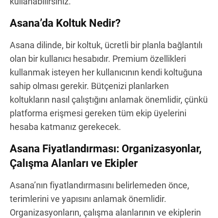
kullanabilirsiniz.
Asana’da Koltuk Nedir?
Asana dilinde, bir koltuk, ücretli bir planla bağlantılı
olan bir kullanıcı hesabıdır. Premium özellikleri
kullanmak isteyen her kullanıcının kendi koltuğuna
sahip olması gerekir. Bütçenizi planlarken
koltukların nasıl çalıştığını anlamak önemlidir, çünkü
platforma erişmesi gereken tüm ekip üyelerini
hesaba katmanız gerekecek.
Asana Fiyatlandırması: Organizasyonlar,
Çalışma Alanları ve Ekipler
Asana’nın fiyatlandırmasını belirlemeden önce,
terimlerini ve yapısını anlamak önemlidir.
Organizasyonların, çalışma alanlarının ve ekiplerin