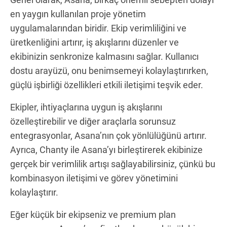
en yaygın kullanılan proje yönetim
uygulamalarından biridir. Ekip verimliliğini ve
üretkenliğini artırır, iş akışlarını düzenler ve
ekibinizin senkronize kalmasını sağlar. Kullanıcı
dostu arayüzü, onu benimsemeyi kolaylaştırırken,
güçlü işbirliği özellikleri etkili iletişimi teşvik eder.
Ekipler, ihtiyaçlarına uygun iş akışlarını
özelleştirebilir ve diğer araçlarla sorunsuz
entegrasyonlar, Asana’nın çok yönlülüğünü artırır.
Ayrıca, Chanty ile Asana’yı birleştirerek ekibinize
gerçek bir verimlilik artışı sağlayabilirsiniz, çünkü bu
kombinasyon iletişimi ve görev yönetimini
kolaylaştırır.
Eğer küçük bir ekipseniz ve premium plan