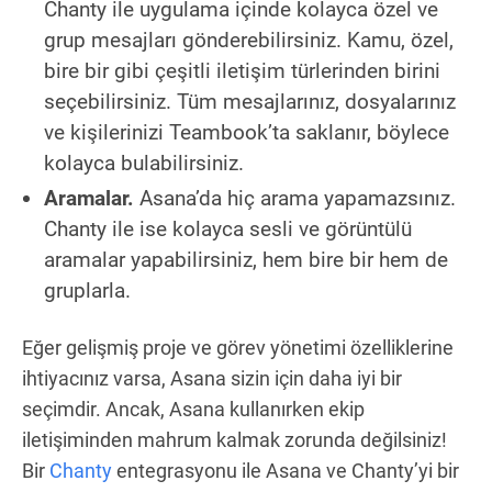
Chanty ile uygulama içinde kolayca özel ve
grup mesajları gönderebilirsiniz. Kamu, özel,
bire bir gibi çeşitli iletişim türlerinden birini
seçebilirsiniz. Tüm mesajlarınız, dosyalarınız
ve kişilerinizi Teambook’ta saklanır, böylece
kolayca bulabilirsiniz.
Aramalar.
Asana’da hiç arama yapamazsınız.
Chanty ile ise kolayca sesli ve görüntülü
aramalar yapabilirsiniz, hem bire bir hem de
gruplarla.
Eğer gelişmiş proje ve görev yönetimi özelliklerine
ihtiyacınız varsa, Asana sizin için daha iyi bir
seçimdir. Ancak, Asana kullanırken ekip
iletişiminden mahrum kalmak zorunda değilsiniz!
Bir
Chanty
entegrasyonu ile Asana ve Chanty’yi bir