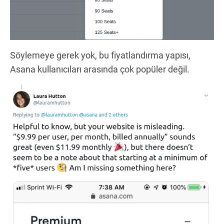
Söylemeye gerek yok, bu fiyatlandırma yapısı,
Asana kullanıcıları arasında çok popüler değil.