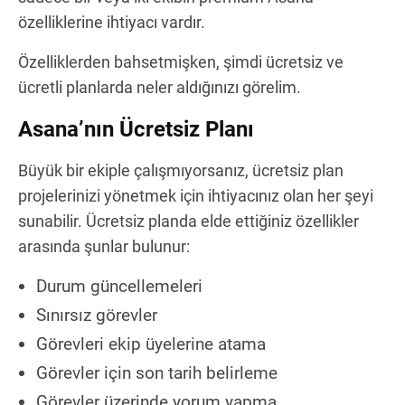
özelliklerine ihtiyacı vardır.
Özelliklerden bahsetmişken, şimdi ücretsiz ve
ücretli planlarda neler aldığınızı görelim.
Asana’nın Ücretsiz Planı
Büyük bir ekiple çalışmıyorsanız, ücretsiz plan
projelerinizi yönetmek için ihtiyacınız olan her şeyi
sunabilir. Ücretsiz planda elde ettiğiniz özellikler
arasında şunlar bulunur:
Durum güncellemeleri
Sınırsız görevler
Görevleri ekip üyelerine atama
Görevler için son tarih belirleme
Görevler üzerinde yorum yapma