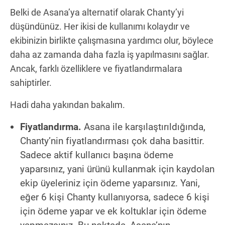
Belki de Asana’ya alternatif olarak Chanty’yi
düşündünüz. Her ikisi de kullanımı kolaydır ve
ekibinizin birlikte çalışmasına yardımcı olur, böylece
daha az zamanda daha fazla iş yapılmasını sağlar.
Ancak, farklı özelliklere ve fiyatlandırmalara
sahiptirler.
Hadi daha yakından bakalım.
Fiyatlandırma.
Asana ile karşılaştırıldığında,
Chanty’nin fiyatlandırması çok daha basittir.
Sadece aktif kullanıcı başına ödeme
yaparsınız, yani ürünü kullanmak için kaydolan
ekip üyeleriniz için ödeme yaparsınız. Yani,
eğer 6 kişi Chanty kullanıyorsa, sadece 6 kişi
için ödeme yapar ve ek koltuklar için ödeme