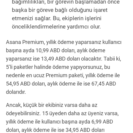
bağımlılıkları, bir görevin başlamadan önce
başka bir göreve bağlı olduğunu işaret
etmenizi sağlar. Bu, ekiplerin işlerini
önceliklendirmelerine yardımcı olur.
Asana Premium, yıllık ödeme yaparsanız kullanıcı
başına ayda 10,99 ABD doları, aylık ödeme
yaparsanız ise 13,49 ABD doları olacaktır. Tabii ki,
5’li paketler halinde ödeme yapıyorsunuz, bu
nedenle en ucuz Premium paketi, yıllık ödeme ile
54,95 ABD doları, aylık ödeme ile ise 67,45 ABD
dolarıdır.
Ancak, küçük bir ekibiniz varsa daha az
ödeyebilirsiniz. 15 üyeden daha az üyeniz varsa,
yıllık ödeme ile kullanıcı başına ayda 6,99 ABD
doları, aylık ödeme ile ise 34,95 ABD doları