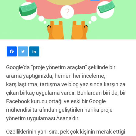
Google’da “proje yönetim araçları” şeklinde bir
arama yaptığınızda, hemen her inceleme,
karşılaştırma, tartışma ve blog yazısında karşınıza
çıkan birkaç uygulama vardır. Bunlardan biri de, bir
Facebook kurucu ortağı ve eski bir Google
mühendisi tarafından geliştirilen harika proje
yönetim uygulaması Asana’dır.
Özelliklerinin yanı sıra, pek çok kişinin merak ettiği