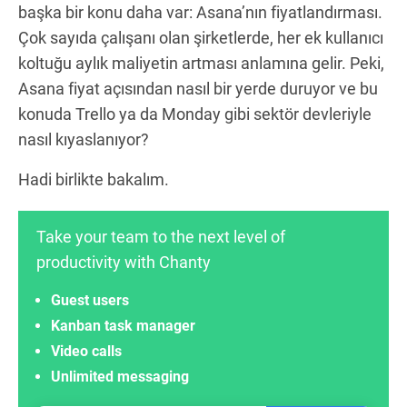
başka bir konu daha var: Asana’nın fiyatlandırması.
Çok sayıda çalışanı olan şirketlerde, her ek kullanıcı
koltuğu aylık maliyetin artması anlamına gelir. Peki,
Asana fiyat açısından nasıl bir yerde duruyor ve bu
konuda Trello ya da Monday gibi sektör devleriyle
nasıl kıyaslanıyor?
Hadi birlikte bakalım.
Take your team to the next level of
productivity with Chanty
Guest users
Kanban task manager
Video calls
Unlimited messaging