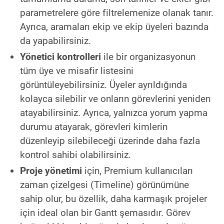
parametrelere göre filtrelemenize olanak tanır.
Ayrıca, aramaları ekip ve ekip üyeleri bazında
da yapabilirsiniz.
Yönetici kontrolleri
ile bir organizasyonun
tüm üye ve misafir listesini
görüntüleyebilirsiniz. Üyeler ayrıldığında
kolayca silebilir ve onların görevlerini yeniden
atayabilirsiniz. Ayrıca, yalnızca yorum yapma
durumu atayarak, görevleri kimlerin
düzenleyip silebileceği üzerinde daha fazla
kontrol sahibi olabilirsiniz.
Proje yönetimi
için, Premium kullanıcıları
zaman çizelgesi (Timeline) görünümüne
sahip olur, bu özellik, daha karmaşık projeler
için ideal olan bir Gantt şemasıdır. Görev