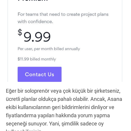
Eğer bir soloprenör veya çok küçük bir şirketseniz,
ücretli planlar oldukça pahalı olabilir. Ancak, Asana
ekibi kullanıcılarının geri bildirimlerini dinliyor ve
fiyatlandırma yapıları hakkında yorum yapma
seçeneği sunuyor. Yani, şimdilik sadece oy