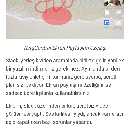
RingCentral Ekran Paylaşımı Özelliği
Slack, yerleşik video aramalarla birlikte gelir, yani ek
bir yazılım indirmeniz gerekmez. Aynı anda birden
fazla kişiyle iletişim kurmanız gerekiyorsa, ücretli
plan sizi bekliyor. Ekran paylaşımı özelliğini ise
sadece ücretli planla kullanabilirsiniz.
Ekibim, Slack üzerinden birkaç ücretsiz video
görüşmesi yaptı. Ses kalitesi iyiydi, ancak kamerayı
açıp kapatırken bazı sorunlar yaşandı.