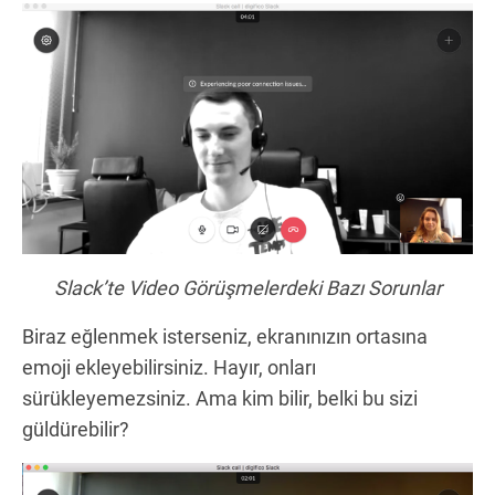
Slack’te Video Görüşmelerdeki Bazı Sorunlar
Biraz eğlenmek isterseniz, ekranınızın ortasına
emoji ekleyebilirsiniz. Hayır, onları
sürükleyemezsiniz. Ama kim bilir, belki bu sizi
güldürebilir?