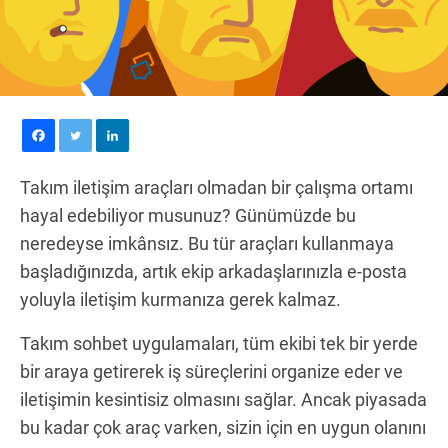
Takım iletişim araçları olmadan bir çalışma ortamı
hayal edebiliyor musunuz? Günümüzde bu
neredeyse imkânsız. Bu tür araçları kullanmaya
başladığınızda, artık ekip arkadaşlarınızla e-posta
yoluyla iletişim kurmanıza gerek kalmaz.
Takım sohbet uygulamaları, tüm ekibi tek bir yerde
bir araya getirerek iş süreçlerini organize eder ve
iletişimin kesintisiz olmasını sağlar. Ancak piyasada
bu kadar çok araç varken, sizin için en uygun olanını