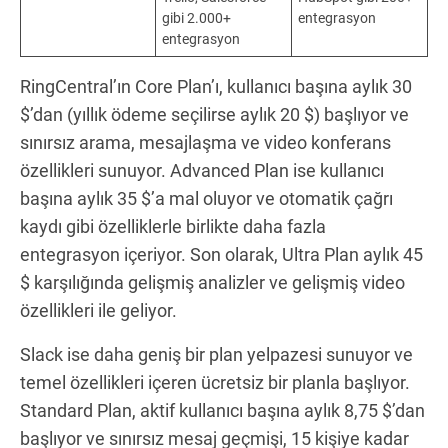
gibi 2.000+
entegrasyon
entegrasyon
RingCentral’ın Core Plan’ı, kullanıcı başına aylık 30
$’dan (yıllık ödeme seçilirse aylık 20 $) başlıyor ve
sınırsız arama, mesajlaşma ve video konferans
özellikleri sunuyor. Advanced Plan ise kullanıcı
başına aylık 35 $’a mal oluyor ve otomatik çağrı
kaydı gibi özelliklerle birlikte daha fazla
entegrasyon içeriyor. Son olarak, Ultra Plan aylık 45
$ karşılığında gelişmiş analizler ve gelişmiş video
özellikleri ile geliyor.
Slack ise daha geniş bir plan yelpazesi sunuyor ve
temel özellikleri içeren ücretsiz bir planla başlıyor.
Standard Plan, aktif kullanıcı başına aylık 8,75 $’dan
başlıyor ve sınırsız mesaj geçmişi, 15 kişiye kadar