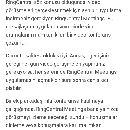
RingCentral söz konusu olduğunda, video
görüşmeleri gerçekleştirmek için ayrı bir uygulama
indirmeniz gerekiyor: RingCentral Meetings. Bu,
mesajlaşma uygulamasının içinde video
aramalarını mümkün kılan bir video konferans
çözümü.
Görüntü kalitesi oldukça iyi. Ancak, eğer işiniz
gereği her gün video görüşmeleri yapmanız
gerekiyorsa, her seferinde RingCentral Meetings
uygulamasını açmak bir süre sonra can sıkıcı
olabilir.
Bir ekip arkadaşımla konferansa katılmaya
çalıştığımda, RingCentral Meetings bana yalnızca
görüşmeyi izleme seçeneği sundu – konuşmaları
dinleme veya konuşmalara katılma imkanı