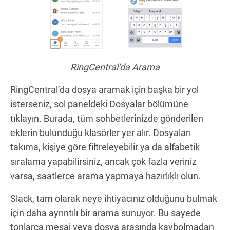
RingCentral’da Arama
RingCentral’da dosya aramak için başka bir yol
isterseniz, sol paneldeki Dosyalar bölümüne
tıklayın. Burada, tüm sohbetlerinizde gönderilen
eklerin bulunduğu klasörler yer alır. Dosyaları
takıma, kişiye göre filtreleyebilir ya da alfabetik
sıralama yapabilirsiniz, ancak çok fazla veriniz
varsa, saatlerce arama yapmaya hazırlıklı olun.
Slack, tam olarak neye ihtiyacınız olduğunu bulmak
için daha ayrıntılı bir arama sunuyor. Bu sayede
tonlarca mesaj veya dosya arasında kaybolmadan