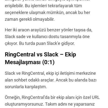
erişilebilir. Bu işlemleri tekrarlayarak tüm
seçeneklere ulaşmak mümkün, ancak bu her
zaman gerekli olmayabilir.
Her iki aracın arayüzü benzer yönler taşısa da,
Slack sade ve kullanıcı dostu tasarımıyla öne
çıkıyor. Bu turda puan Slack’e gidiyor.
RingCentral vs Slack – Ekip
Mesajlaşması (0:1)
Slack ve RingCentral, ekip içi iletişimi merkezine
alan sohbet odaklı araçlar. Ancak bu alanda bazı
sorunlarla karşılaştım.
Örneğin, RingCentral’da bir ekip alanı için özel URL
oluşturamıyorsunuz. Takım adını ne yaparsanız