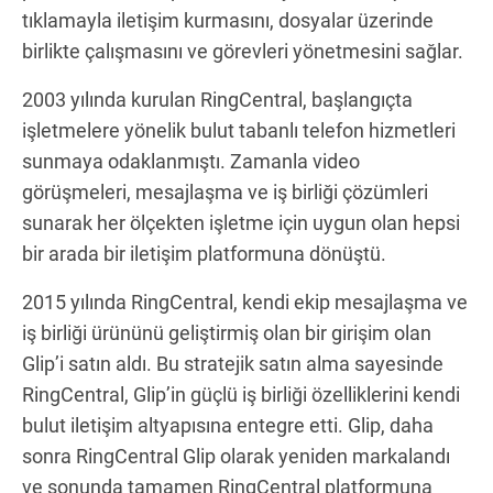
tıklamayla iletişim kurmasını, dosyalar üzerinde
birlikte çalışmasını ve görevleri yönetmesini sağlar.
2003 yılında kurulan RingCentral, başlangıçta
işletmelere yönelik bulut tabanlı telefon hizmetleri
sunmaya odaklanmıştı. Zamanla video
görüşmeleri, mesajlaşma ve iş birliği çözümleri
sunarak her ölçekten işletme için uygun olan hepsi
bir arada bir iletişim platformuna dönüştü.
2015 yılında RingCentral, kendi ekip mesajlaşma ve
iş birliği ürününü geliştirmiş olan bir girişim olan
Glip’i satın aldı. Bu stratejik satın alma sayesinde
RingCentral, Glip’in güçlü iş birliği özelliklerini kendi
bulut iletişim altyapısına entegre etti. Glip, daha
sonra RingCentral Glip olarak yeniden markalandı
ve sonunda tamamen RingCentral platformuna