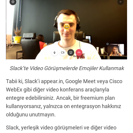
Slack’te Video Görüşmelerde Emojiler Kullanmak
Tabii ki, Slack’i appear.in, Google Meet veya Cisco
WebEx gibi diğer video konferans araçlarıyla
entegre edebilirsiniz. Ancak, bir freemium plan
kullanıyorsanız, yalnızca on entegrasyon hakkınız
olduğunu unutmayın.
Slack, yerleşik video görüşmeleri ve diğer video