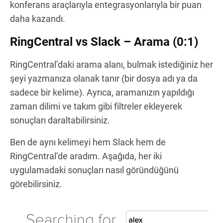
konferans araçlarıyla entegrasyonlarıyla bir puan
daha kazandı.
RingCentral vs Slack – Arama (0:1)
RingCentral’daki arama alanı, bulmak istediğiniz her
şeyi yazmanıza olanak tanır (bir dosya adı ya da
sadece bir kelime). Ayrıca, aramanızın yapıldığı
zaman dilimi ve takım gibi filtreler ekleyerek
sonuçları daraltabilirsiniz.
Ben de aynı kelimeyi hem Slack hem de
RingCentral’de aradım. Aşağıda, her iki
uygulamadaki sonuçları nasıl göründüğünü
görebilirsiniz.