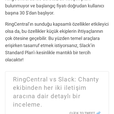
bulunmuyor ve başlangıç fiyatı doğrudan kullanıcı
başına 30 $’dan başlıyor.
RingCentral’ın sunduğu kapsamlı özellikler etkileyici
olsa da, bu özellikler küçük ekiplerin ihtiyaçlarının
çok ötesine geçebilir. Bu yüzden temel araçlara
erişirken tasarruf etmek istiyorsanız, Slack’in
Standard Plan’ı kesinlikle mantıklı bir tercih
olacaktır!
RingCentral vs Slack: Chanty
ekibinden her iki iletişim
aracına dair detaylı bir
inceleme.
CLICK TO TWEET