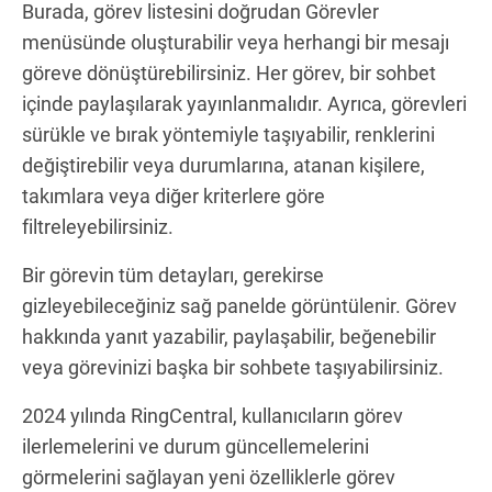
Burada, görev listesini doğrudan Görevler
menüsünde oluşturabilir veya herhangi bir mesajı
göreve dönüştürebilirsiniz. Her görev, bir sohbet
içinde paylaşılarak yayınlanmalıdır. Ayrıca, görevleri
sürükle ve bırak yöntemiyle taşıyabilir, renklerini
değiştirebilir veya durumlarına, atanan kişilere,
takımlara veya diğer kriterlere göre
filtreleyebilirsiniz.
Bir görevin tüm detayları, gerekirse
gizleyebileceğiniz sağ panelde görüntülenir. Görev
hakkında yanıt yazabilir, paylaşabilir, beğenebilir
veya görevinizi başka bir sohbete taşıyabilirsiniz.
2024 yılında RingCentral, kullanıcıların görev
ilerlemelerini ve durum güncellemelerini
görmelerini sağlayan yeni özelliklerle görev