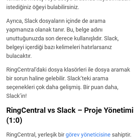
istediğiniz öğeyi bulabilirsiniz.
Ayrıca, Slack dosyaların içinde de arama
yapmanıza olanak tanır. Bu, belge adını
unuttuğunuzda son derece kullanışlıdır. Slack,
belgeyi içerdiği bazı kelimeleri hatırlarsanız
bulacaktır.
RingCentral’daki dosya klasörleri ile dosya aramak
bir sorun haline gelebilir. Slack’teki arama
seçenekleri çok daha gelişmiş. Bir puan daha,
Slack’in!
RingCentral vs Slack – Proje Yönetimi
(1:0)
RingCentral, yerleşik bir
görev yöneticisine
sahiptir.