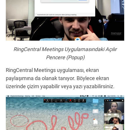
RingCentral Meetings Uygulamasındaki Açılır
Pencere (Popup)
RingCentral Meetings uygulaması, ekran
paylaşımına da olanak tanıyor. Böylece ekran
üzerinde çizim yapabilir veya yazı yazabilirsiniz.