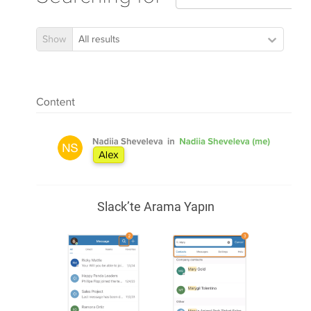
Slack’te Arama Yapın