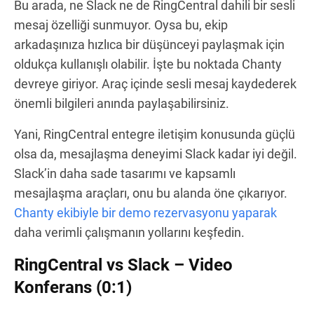
Bu arada, ne Slack ne de RingCentral dahili bir sesli
mesaj özelliği sunmuyor. Oysa bu, ekip
arkadaşınıza hızlıca bir düşünceyi paylaşmak için
oldukça kullanışlı olabilir. İşte bu noktada Chanty
devreye giriyor. Araç içinde sesli mesaj kaydederek
önemli bilgileri anında paylaşabilirsiniz.
Yani, RingCentral entegre iletişim konusunda güçlü
olsa da, mesajlaşma deneyimi Slack kadar iyi değil.
Slack’in daha sade tasarımı ve kapsamlı
mesajlaşma araçları, onu bu alanda öne çıkarıyor.
Chanty ekibiyle bir demo rezervasyonu yaparak
daha verimli çalışmanın yollarını keşfedin.
RingCentral vs Slack – Video
Konferans (0:1)