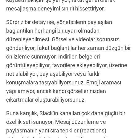
mesajlaşma deneyimi sınırlı hissettiriyor.
Sürpriz bir detay ise, yöneticilerin paylaşılan
bağlantıları herhangi bir uyarı olmadan
düzenleyebilmesi. Görsel ve videolar sorunsuz
gönderiliyor, fakat bağlantılar her zaman düzgün bir
ön izleme sunmuyor. İndirilen belgeleri
görüntüleyebiliyor, favorilere ekleyebiliyor, üzerine
not alabiliyor, paylaşabiliyor veya farklı
konuşmalara taşıyabiliyorsunuz. Emoji araması
yapılamıyor, ancak kendi görsellerinizden
çıkartmalar oluşturabiliyorsunuz.
Buna karşılık, Slack’in kanalları çok daha güçlü bir
özellik seti sunuyor. Mesaj düzenleme ve
paylaşmanın yanı sıra tepkiler (reactions)