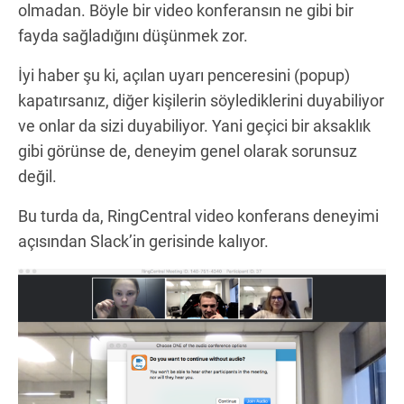
olmadan. Böyle bir video konferansın ne gibi bir
fayda sağladığını düşünmek zor.
İyi haber şu ki, açılan uyarı penceresini (popup)
kapatırsanız, diğer kişilerin söylediklerini duyabiliyor
ve onlar da sizi duyabiliyor. Yani geçici bir aksaklık
gibi görünse de, deneyim genel olarak sorunsuz
değil.
Bu turda da, RingCentral video konferans deneyimi
açısından Slack’in gerisinde kalıyor.