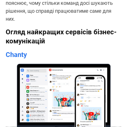
пояснює, чому стільки команд досі шукають
рішення, що справді працюватиме саме для
них.
Огляд найкращих сервісів бізнес-
комунікацій
Chanty