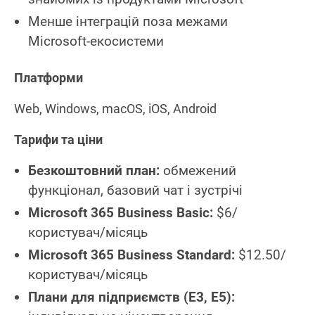
Менше інтеграцій поза межами
Microsoft‑екосистеми
Платформи
Web, Windows, macOS, iOS, Android
Тарифи та ціни
Безкоштовний план:
обмежений
функціонал, базовий чат і зустрічі
Microsoft 365 Business Basic:
$6/
користувач/місяць
Microsoft 365 Business Standard:
$12.50/
користувач/місяць
Плани для підприємств (E3, E5):