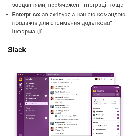
завданнями, необмежені інтеграції тощо
Enterprise:
зв’яжіться з нашою командою
продажів для отримання додаткової
інформації
Slack