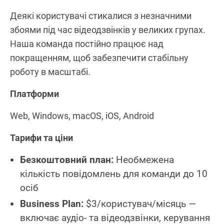
Деякі користувачі стикалися з незначними
збоями під час відеодзвінків у великих групах.
Наша команда постійно працює над
покращенням, щоб забезпечити стабільну
роботу в масштабі.
Платформи
Web, Windows, macOS, iOS, Android
Тарифи та ціни
Безкоштовний план:
Необмежена
кількість повідомлень для команди до 10
осіб
Business Plan:
$3/користувач/місяць —
включає аудіо‑ та відеодзвінки, керування