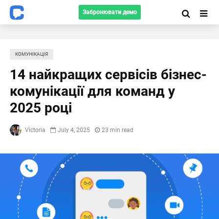
Забронювати демо
КОМУНІКАЦІЯ
14 найкращих сервісів бізнес-
комунікації для команд у
2025 році
Victoria
July 4, 2025
23 min read