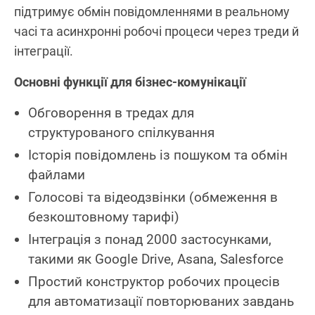
підтримує обмін повідомленнями в реальному
часі та асинхронні робочі процеси через треди й
інтеграції.
Основні функції для бізнес‑комунікації
Обговорення в тредах для
структурованого спілкування
Історія повідомлень із пошуком та обмін
файлами
Голосові та відеодзвінки (обмеження в
безкоштовному тарифі)
Інтеграція з понад 2000 застосунками,
такими як Google Drive, Asana, Salesforce
Простий конструктор робочих процесів
для автоматизації повторюваних завдань