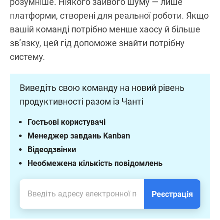
розумніше. Ніякого зайвого шуму — лише
платформи, створені для реальної роботи. Якщо
вашій команді потрібно менше хаосу й більше
зв’язку, цей гід допоможе знайти потрібну
систему.
Виведіть свою команду на новий рівень
продуктивності разом із Чанті
Гостьові користувачі
Менеджер завдань Kanban
Відеодзвінки
Необмежена кількість повідомлень
Реєстрація