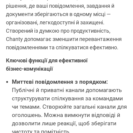
рішення, де ваші повідомлення, завдання й
документи зберігаються в одному місці —
організовані, легкодоступні й захищені.
Створений із думкою про продуктивність,
Chanty допомагає зменшити перевантаження
повідомленнями та спілкуватися ефективно.
Ключові функції для ефективної
бізнес‑комунікації
Миттєві повідомлення з порядком:
Публічні й приватні канали допомагають
структурувати спілкування за командами
чи темами. Створюйте загальні канали для
оголошень. Можна вимкнути відповіді й
дозволити лише реакції, щоб зберігати
чистоту та помітність.