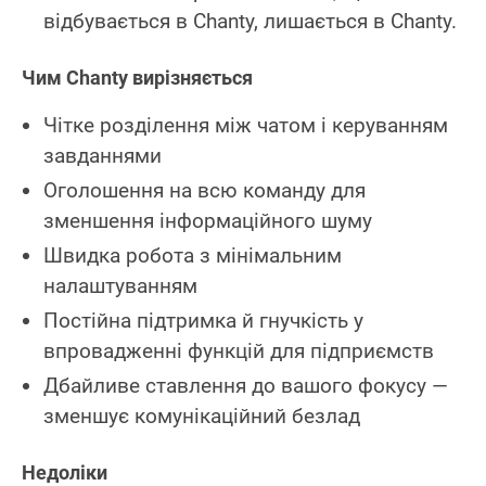
відбувається в Chanty, лишається в Chanty.
Чим Chanty вирізняється
Чітке розділення між чатом і керуванням
завданнями
Оголошення на всю команду для
зменшення інформаційного шуму
Швидка робота з мінімальним
налаштуванням
Постійна підтримка й гнучкість у
впровадженні функцій для підприємств
Дбайливе ставлення до вашого фокусу —
зменшує комунікаційний безлад
Недоліки