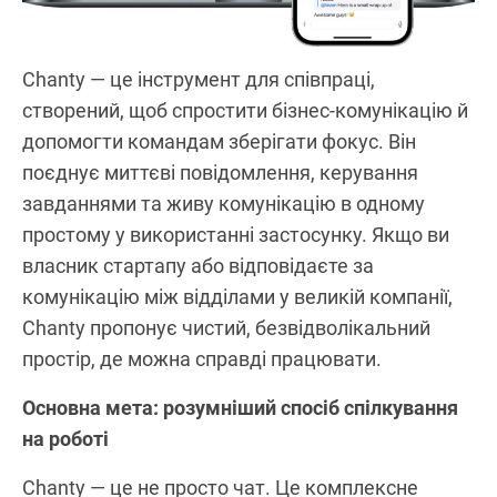
Chanty — це інструмент для співпраці,
створений, щоб спростити бізнес‑комунікацію й
допомогти командам зберігати фокус. Він
поєднує миттєві повідомлення, керування
завданнями та живу комунікацію в одному
простому у використанні застосунку. Якщо ви
власник стартапу або відповідаєте за
комунікацію між відділами у великій компанії,
Chanty пропонує чистий, безвідволікальний
простір, де можна справді працювати.
Основна мета: розумніший спосіб спілкування
на роботі
Chanty — це не просто чат. Це комплексне