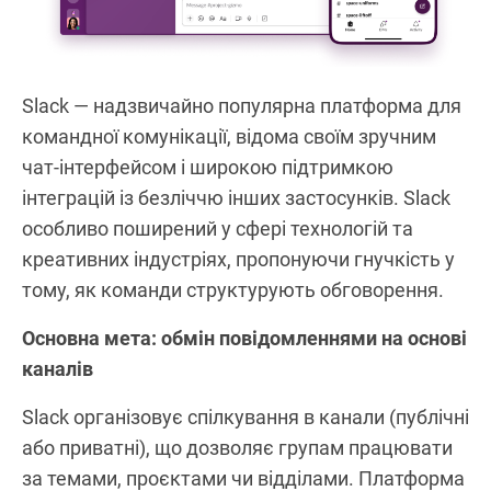
Slack — надзвичайно популярна платформа для
командної комунікації, відома своїм зручним
чат‑інтерфейсом і широкою підтримкою
інтеграцій із безліччю інших застосунків. Slack
особливо поширений у сфері технологій та
креативних індустріях, пропонуючи гнучкість у
тому, як команди структурують обговорення.
Основна мета: обмін повідомленнями на основі
каналів
Slack організовує спілкування в канали (публічні
або приватні), що дозволяє групам працювати
за темами, проєктами чи відділами. Платформа