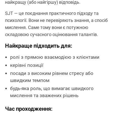
найкращу (або найгіршу) відповідь.
SJT — це поєднання практичного підходу та
психології. Вони не перевіряють знання, а спосіб
мислення. Саме тому вони є потужною
складовою сучасного оцінювання талантів.
Найкраще підходить для:
ролі з прямою взаємодією з клієнтами
керівні позиції
посади з високим рівнем стресу або
швидким темпом
будь-яка роль, що вимагає швидкого
мислення та зважених рішень
Час проходження: