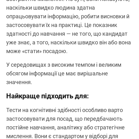
наскільки швидко людина здатна
опрацьовувати інформацію, робити висновки й
застосовувати їх на практиці. Це показник
здатності до навчання — не того, що кандидат
уже знає, а того, наскільки швидко він або вона
може «стати» посадою.
У середовищах з високим темпом і великим
обсягом інформації це має вирішальне
значення.
Найкраще підходить для:
Тести на когнітивні здібності особливо варто
застосовувати для посад, що передбачають
постійне навчання, аналітику або стратегічне
мислення. Вони є стандартом у відборі для