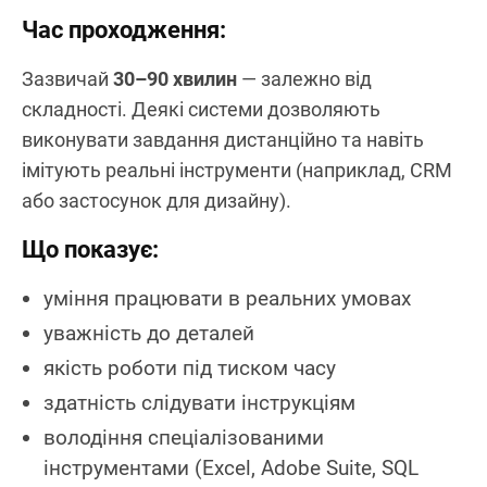
Час проходження:
Зазвичай
30–90 хвилин
— залежно від
складності. Деякі системи дозволяють
виконувати завдання дистанційно та навіть
імітують реальні інструменти (наприклад, CRM
або застосунок для дизайну).
Що показує:
уміння працювати в реальних умовах
уважність до деталей
якість роботи під тиском часу
здатність слідувати інструкціям
володіння спеціалізованими
інструментами (Excel, Adobe Suite, SQL