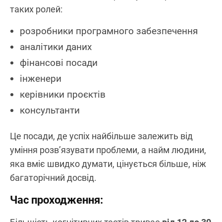
таких ролей:
розробники програмного забезпечення
аналітики даних
фінансові посади
інженери
керівники проєктів
консультанти
Це посади, де успіх найбільше залежить від
уміння розв’язувати проблеми, а найм людини,
яка вміє швидко думати, цінується більше, ніж
багаторічний досвід.
Час проходження: