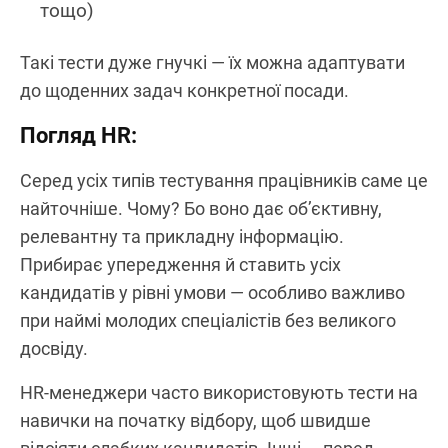
тощо)
Такі тести дуже гнучкі — їх можна адаптувати
до щоденних задач конкретної посади.
Погляд HR:
Серед усіх типів тестування працівників саме це
найточніше. Чому? Бо воно дає об’єктивну,
релевантну та прикладну інформацію.
Прибирає упередження й ставить усіх
кандидатів у рівні умови — особливо важливо
при наймі молодих спеціалістів без великого
досвіду.
HR-менеджери часто використовують тести на
навички на початку відбору, щоб швидше