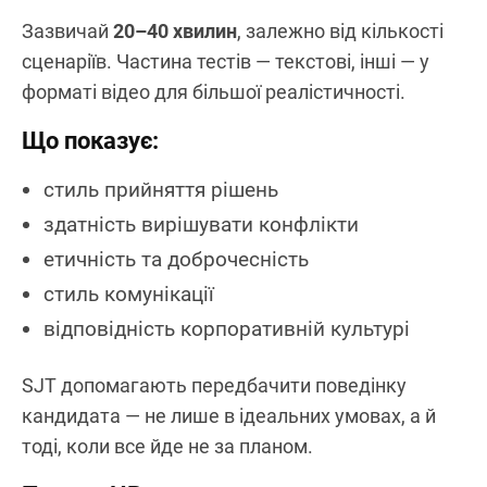
Зазвичай
20–40 хвилин
, залежно від кількості
сценаріїв. Частина тестів — текстові, інші — у
форматі відео для більшої реалістичності.
Що показує:
стиль прийняття рішень
здатність вирішувати конфлікти
етичність та доброчесність
стиль комунікації
відповідність корпоративній культурі
SJT допомагають передбачити поведінку
кандидата — не лише в ідеальних умовах, а й
тоді, коли все йде не за планом.