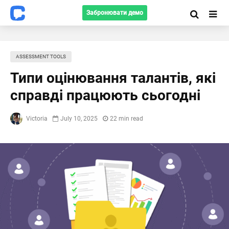
Забронювати демо
ASSESSMENT TOOLS
Типи оцінювання талантів, які
справді працюють сьогодні
Victoria
July 10, 2025
22 min read