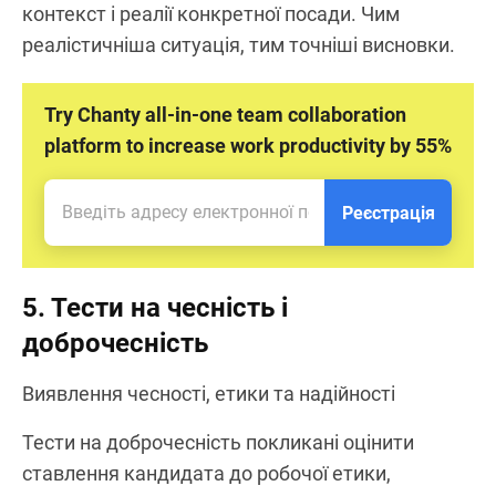
контекст і реалії конкретної посади. Чим
реалістичніша ситуація, тим точніші висновки.
Try Chanty all-in-one team collaboration
platform to increase work productivity by 55%
Реєстрація
5. Тести на чесність і
доброчесність
Виявлення чесності, етики та надійності
Тести на доброчесність покликані оцінити
ставлення кандидата до робочої етики,