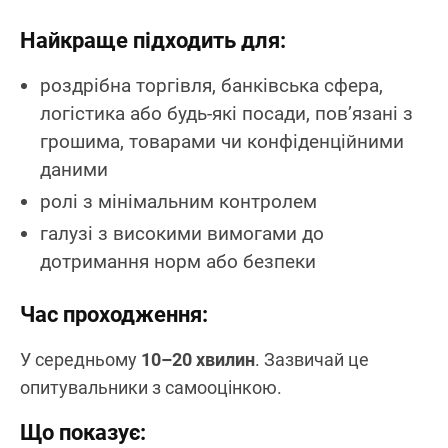
Найкраще підходить для:
роздрібна торгівля, банківська сфера,
логістика або будь-які посади, пов’язані з
грошима, товарами чи конфіденційними
даними
ролі з мінімальним контролем
галузі з високими вимогами до
дотримання норм або безпеки
Час проходження:
У середньому
10–20 хвилин
. Зазвичай це
опитувальники з самооцінкою.
Що показує: