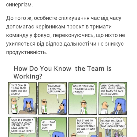
синергізм.
До того ж, особисте спілкування час від часу
допомагає керівникам проєктів тримати
команду у фокусі, переконуючись, що ніхто не
ухиляється від відповідальності чи не знижує
продуктивність.