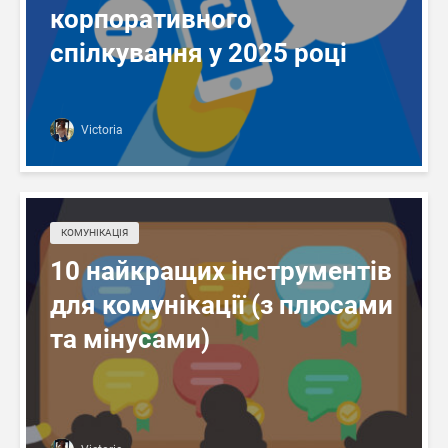
корпоративного
спілкування у 2025 році
Victoria
КОМУНІКАЦІЯ
10 найкращих інструментів
для комунікації (з плюсами
та мінусами)