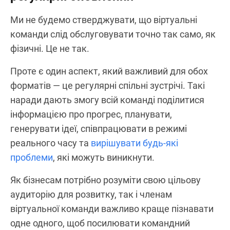
Ми не будемо стверджувати, що віртуальні
команди слід обслуговувати точно так само, як
фізичні. Це не так.
Проте є один аспект, який важливий для обох
форматів — це регулярні спільні зустрічі. Такі
наради дають змогу всій команді поділитися
інформацією про прогрес, планувати,
генерувати ідеї, співпрацювати в режимі
реального часу та
вирішувати будь-які
проблеми
, які можуть виникнути.
Як бізнесам потрібно розуміти свою цільову
аудиторію для розвитку, так і членам
віртуальної команди важливо краще пізнавати
одне одного, щоб посилювати командний