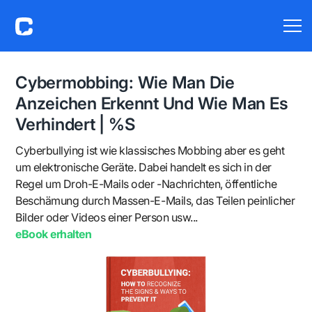
Cybermobbing: Wie Man Die
Anzeichen Erkennt Und Wie Man Es
Verhindert | %S
Cyberbullying ist wie klassisches Mobbing aber es geht
um elektronische Geräte. Dabei handelt es sich in der
Regel um Droh-E-Mails oder -Nachrichten, öffentliche
Beschämung durch Massen-E-Mails, das Teilen peinlicher
Bilder oder Videos einer Person usw...
eBook erhalten