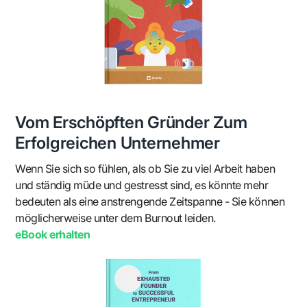
Vom Erschöpften Gründer Zum
Erfolgreichen Unternehmer
Wenn Sie sich so fühlen, als ob Sie zu viel Arbeit haben
und ständig müde und gestresst sind, es könnte mehr
bedeuten als eine anstrengende Zeitspanne - Sie können
möglicherweise unter dem Burnout leiden.
eBook erhalten