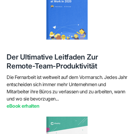
Der Ultimative Leitfaden Zur
Remote-Team-Produktivität
Die Fernarbeit ist weltweit auf dem Vormarsch. Jedes Jahr
entscheiden sich immer mehr Unternehmen und
Mitarbeiter ihre Büros zu verlassen und zu arbeiten, wann
und wo sie bevorzugen...
eBook erhalten