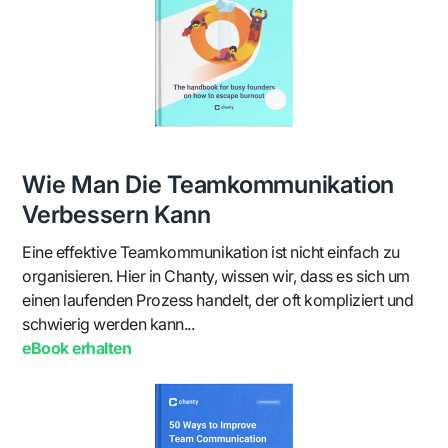
Wie Man Die Teamkommunikation
Verbessern Kann
Eine effektive Teamkommunikation ist nicht einfach zu
organisieren. Hier in Chanty, wissen wir, dass es sich um
einen laufenden Prozess handelt, der oft kompliziert und
schwierig werden kann...
eBook erhalten