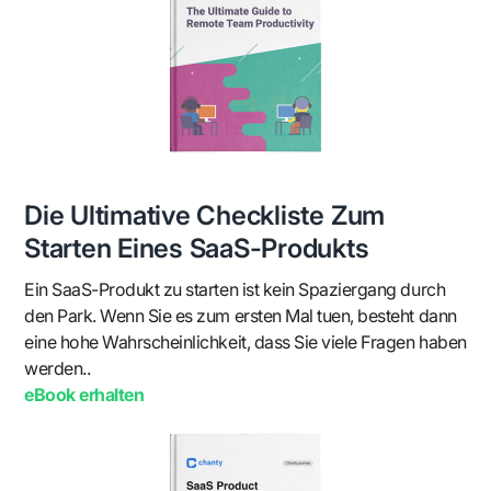
Die Ultimative Checkliste Zum
Starten Eines SaaS-Produkts
Ein SaaS-Produkt zu starten ist kein Spaziergang durch
den Park. Wenn Sie es zum ersten Mal tuen, besteht dann
eine hohe Wahrscheinlichkeit, dass Sie viele Fragen haben
werden..
eBook erhalten