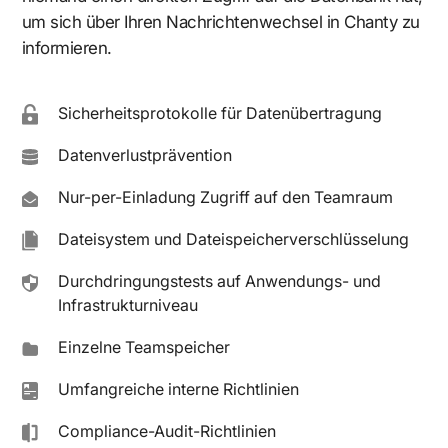
um sich über Ihren Nachrichtenwechsel in Chanty zu
informieren.
Sicherheitsprotokolle für Datenübertragung
Datenverlustprävention
Nur-per-Einladung Zugriff auf den Teamraum
Dateisystem und Dateispeicherverschlüsselung
Durchdringungstests auf Anwendungs- und
Infrastrukturniveau
Einzelne Teamspeicher
Umfangreiche interne Richtlinien
Compliance-Audit-Richtlinien