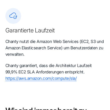
Garantierte Laufzeit
Chanty nutzt die Amazon Web Services (EC2, S3 und
Amazon Elasticsearch Service) um Benutzerdaten zu
verwalten.
Chanty garantiert, dass die Architektur Laufzeit
99,9% EC2 SLA Anforderungen entspricht.
https://aws.amazon.com/compute/sla/