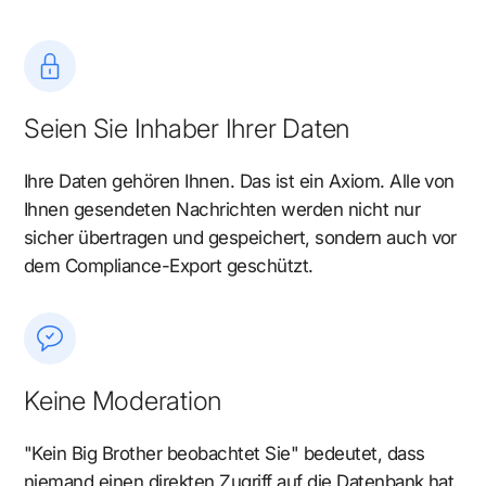
Seien Sie Inhaber Ihrer Daten
Ihre Daten gehören Ihnen. Das ist ein Axiom. Alle von
Ihnen gesendeten Nachrichten werden nicht nur
sicher übertragen und gespeichert, sondern auch vor
dem Compliance-Export geschützt.
Keine Moderation
"Kein Big Brother beobachtet Sie" bedeutet, dass
niemand einen direkten Zugriff auf die Datenbank hat,