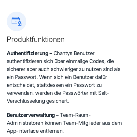
Produktfunktionen
Authentifizierung –
Chantys Benutzer
authentifizieren sich über einmalige Codes, die
sicherer aber auch schwieriger zu nutzen sind als
ein Passwort. Wenn sich ein Benutzer dafür
entscheidet, stattdessen ein Passwort zu
verwenden, werden die Passwörter mit Salt-
Verschlüsselung gesichert.
Benutzerverwaltung –
Team-Raum-
Administratoren können Team-Mitglieder aus dem
App-Interface entfernen.