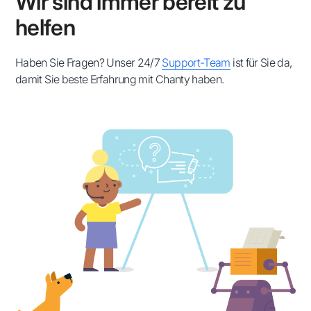
Wir sind immer bereit zu
helfen
Haben Sie Fragen? Unser 24/7
Support-Team
ist für Sie da,
damit Sie beste Erfahrung mit Chanty haben.