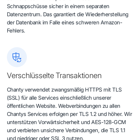
Schnappschüsse sicher in einem separaten
Datenzentrum. Das garantiert die Wiederherstellung
der Datenbank im Falle eines schweren Amazon-
Fehlers.
Verschlüsselte Transaktionen
Chanty verwendet zwangsmäßig HTTPS mit TLS
(SSL) für alle Services einschließlich unserer
öffentlichen Website. Webverbindungen zu allen
Chantys Services erfolgen per TLS 1.2 und höher. Wir
unterstützen Vorwärtsicherheit und AES-128-GCM
und verbieten unsichere Verbindungen, die TLS 1.1
und niedriger oder SSL 3 nutzen.