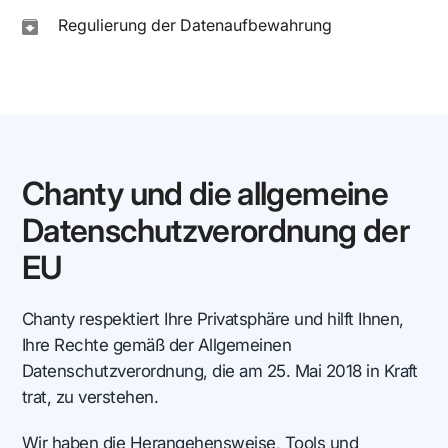
Regulierung der Datenaufbewahrung
Chanty und die allgemeine
Datenschutzverordnung der
EU
Chanty respektiert Ihre Privatsphäre und hilft Ihnen,
Ihre Rechte gemäß der Allgemeinen
Datenschutzverordnung, die am 25. Mai 2018 in Kraft
trat, zu verstehen.
Wir haben die Herangehensweise, Tools und