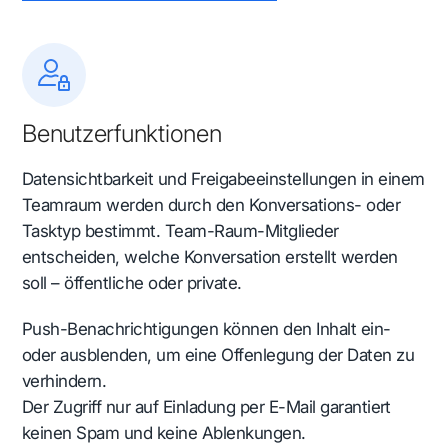
Benutzerfunktionen
Datensichtbarkeit und Freigabeeinstellungen
in einem
Teamraum werden durch den Konversations- oder
Tasktyp bestimmt. Team-Raum-Mitglieder
entscheiden, welche Konversation erstellt werden
soll – öffentliche oder private.
Push-Benachrichtigungen können den Inhalt ein-
oder ausblenden, um eine Offenlegung der Daten zu
verhindern.
Der Zugriff nur auf Einladung per E-Mail garantiert
keinen Spam und keine Ablenkungen.