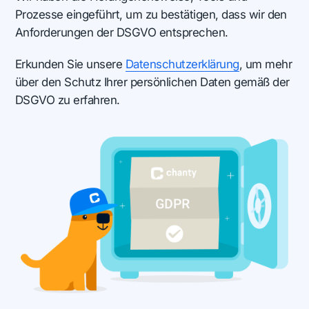
Prozesse eingeführt, um zu bestätigen, dass wir den
Anforderungen der DSGVO entsprechen.
Erkunden Sie unsere
Datenschutzerklärung
, um mehr
über den Schutz Ihrer persönlichen Daten gemäß der
DSGVO zu erfahren.