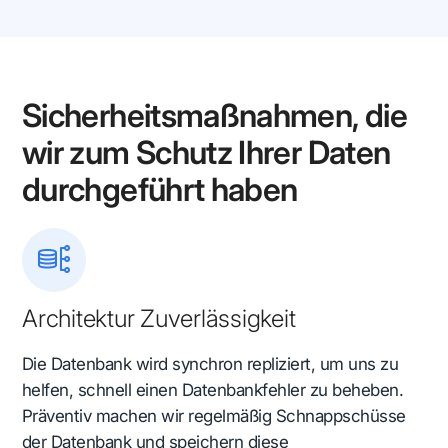
Sicherheitsmaßnahmen, die
wir zum Schutz Ihrer Daten
durchgeführt haben
Architektur Zuverlässigkeit
Die Datenbank wird synchron repliziert, um uns zu
helfen, schnell einen Datenbankfehler zu beheben.
Präventiv machen wir regelmäßig Schnappschüsse
der Datenbank und speichern diese