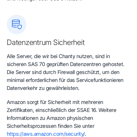
Datenzentrum Sicherheit
Alle Server, die wir bei Chanty nutzen, sind in
sicheren SAS 70 geprüften Datenzentren gehostet.
Die Server sind durch Firewall geschützt, um den
minimal erforderlichen für das Servicefunktionieren
Datenverkehr zu gewährleisten.
Amazon sorgt für Sicherheit mit mehreren
Zertifikaten, einschließlich der SSAE 16. Weitere
Informationen zu Amazon physischen
Sicherheitsprozessen finden Sie unter
https://aws.amazon.com/security/
.