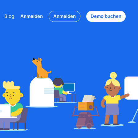
Blog
Anmelden
Anmelden
Demo buchen