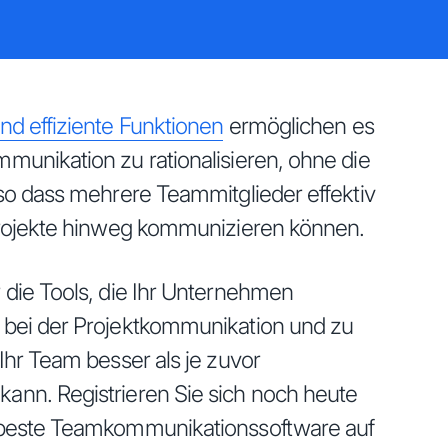
nd effiziente Funktionen
ermöglichen es
munikation zu rationalisieren, ohne die
 so dass mehrere Teammitglieder effektiv
Projekte hinweg kommunizieren können.
 die Tools, die Ihr Unternehmen
 bei der Projektkommunikation und zu
Ihr Team besser als je zuvor
ann. Registrieren Sie sich noch heute
 beste Teamkommunikationssoftware auf