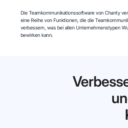
Die Teamkommunikationssoftware von Chanty ver
eine Reihe von Funktionen, die die Teamkommuni
verbessern, was bei allen Unternehmenstypen W
bewirken kann.
Verbess
un