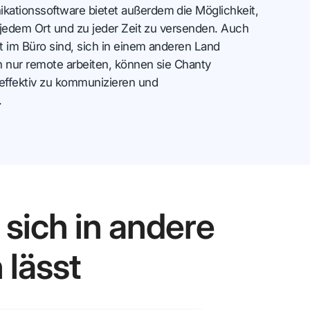
tionssoftware bietet außerdem die Möglichkeit,
 jedem Ort und zu jeder Zeit zu versenden. Auch
t im Büro sind, sich in einem anderen Land
h nur remote arbeiten, können sie Chanty
effektiv zu kommunizieren und
.
sich in andere
lässt