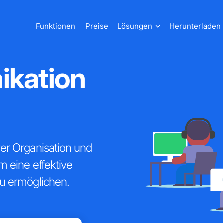
Funktionen
Preise
Lösungen
Herunterladen
kation
er Organisation und
 eine effektive
u ermöglichen.