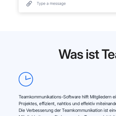
Was ist 
Teamkommunikations-Software hilft Mitgliedern 
Projektes, effizient, nahtlos und effektiv miteina
Die Verbesserung der Teamkommunikation ist eine