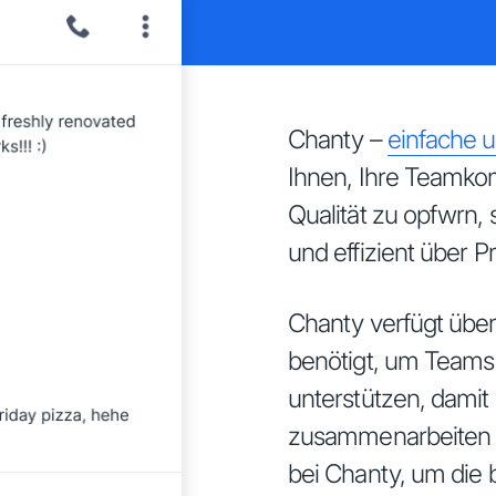
Chanty –
einfache u
Ihnen, Ihre Teamkom
Qualität zu opfwrn,
und effizient über 
Chanty verfügt über
benötigt, um Teams
unterstützen, damit 
zusammenarbeiten k
bei Chanty, um die