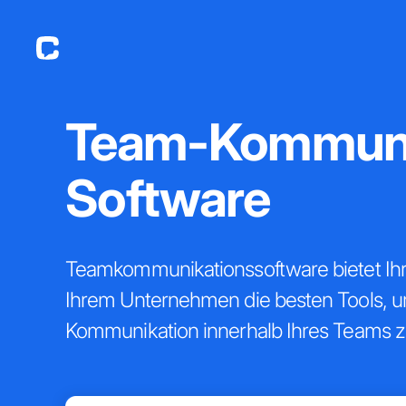
Team-Kommuni
Software
Teamkommunikationssoftware bietet Ihr
Ihrem Unternehmen die besten Tools, um
Kommunikation innerhalb Ihres Teams z