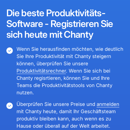
Die beste Produktivitäts-
Software - Registrieren Sie
sich heute mit Chanty
Wenn Sie herausfinden möchten, wie deutlich
Sie Ihre Produktivität mit Chanty steigern
können, überprüfen Sie unsere
Produktivitätsrechner
. Wenn Sie sich bei
Chanty regisrtieren, können Sie und Ihre
Teams die Produktivitätstools von Chanty
nutzen.
Überprüfen Sie unsere Preise und
anmelden
mit Chanty heute, damit Ihr Geschäftsteam
produktiv bleiben kann, auch wenn es zu
Hause oder überall auf der Welt arbeitet.