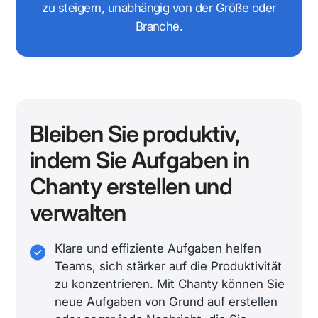
zu steigern, unabhängig von der Größe oder
Branche.
Bleiben Sie produktiv,
indem Sie Aufgaben in
Chanty erstellen und
verwalten
Klare und effiziente Aufgaben helfen
Teams, sich stärker auf die Produktivität
zu konzentrieren. Mit Chanty können Sie
neue Aufgaben von Grund auf erstellen