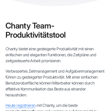
Chanty Team-
Produktivitätstool
Chanty bietet eine gesteigerte Produktivität mit einen
einfachen und eleganten Funktionen, die Zeitpläne und
zeitgesteuerte Arbeit priorisieren.
Verbessertes Zeitmanagement und Aufgabenmanagement
führen zu gesteigerter Produktivität. Mit einer einfachen
Benutzeroberfläche können Mitarbeiter können durch
effektive Kommunikation das Beste aus einander
herausholen.
Heute registrieren
mit Chanty, um die beste