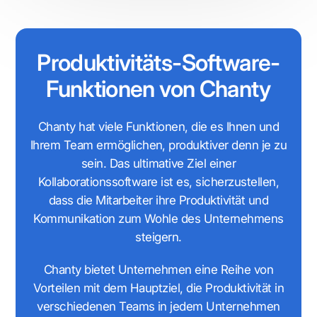
Produktivitäts-Software-
Funktionen von Chanty
Chanty hat viele Funktionen, die es Ihnen und
Ihrem Team ermöglichen, produktiver denn je zu
sein. Das ultimative Ziel einer
Kollaborationssoftware ist es, sicherzustellen,
dass die Mitarbeiter ihre Produktivität und
Kommunikation zum Wohle des Unternehmens
steigern.
Chanty bietet Unternehmen eine Reihe von
Vorteilen mit dem Hauptziel, die Produktivität in
verschiedenen Teams in jedem Unternehmen