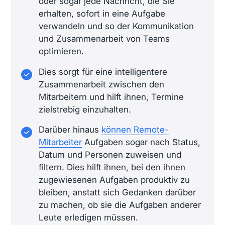
oder sogar jede Nachricht, die Sie
erhalten, sofort in eine Aufgabe
verwandeln und so der Kommunikation
und Zusammenarbeit von Teams
optimieren.
Dies sorgt für eine intelligentere
Zusammenarbeit zwischen den
Mitarbeitern und hilft ihnen, Termine
zielstrebig einzuhalten.
Darüber hinaus
können Remote-
Mitarbeiter
Aufgaben sogar nach Status,
Datum und Personen zuweisen und
filtern. Dies hilft ihnen, bei den ihnen
zugewiesenen Aufgaben produktiv zu
bleiben, anstatt sich Gedanken darüber
zu machen, ob sie die Aufgaben anderer
Leute erledigen müssen.