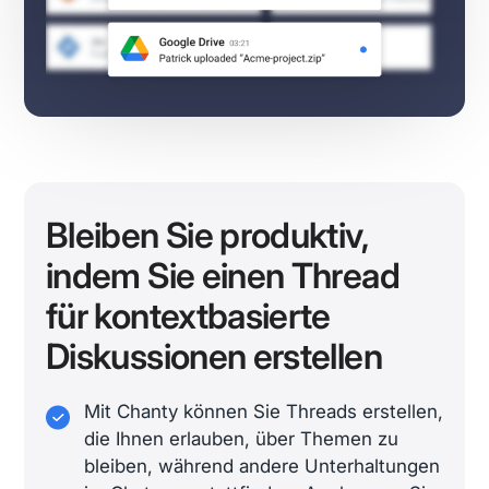
Bleiben Sie produktiv,
indem Sie einen Thread
für kontextbasierte
Diskussionen erstellen
Mit Chanty können Sie Threads erstellen,
die Ihnen erlauben, über Themen zu
bleiben, während andere Unterhaltungen