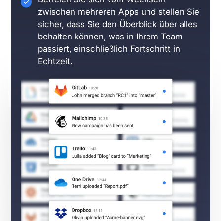
zwischen mehreren Apps und stellen Sie
sicher, dass Sie den Überblick über alles
behalten können, was in Ihrem Team
passiert, einschließlich Fortschritt in
Echtzeit.