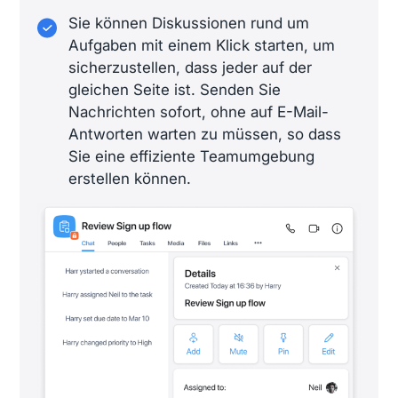
Sie können Diskussionen rund um
Aufgaben mit einem Klick starten, um
sicherzustellen, dass jeder auf der
gleichen Seite ist. Senden Sie
Nachrichten sofort, ohne auf E-Mail-
Antworten warten zu müssen, so dass
Sie eine effiziente Teamumgebung
erstellen können.