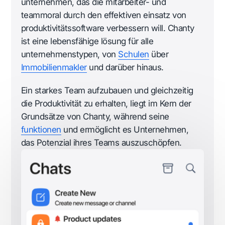
unternehmen, das die mitarbeiter- und
teammoral durch den effektiven einsatz von
produktivitätssoftware verbessern will. Chanty
ist eine lebensfähige lösung für alle
unternehmenstypen, von
Schulen
über
Immobilienmakler
und darüber hinaus.
Ein starkes Team aufzubauen und gleichzeitig
die Produktivität zu erhalten, liegt im Kern der
Grundsätze von Chanty, während seine
funktionen
und ermöglicht es Unternehmen,
das Potenzial ihres Teams auszuschöpfen.