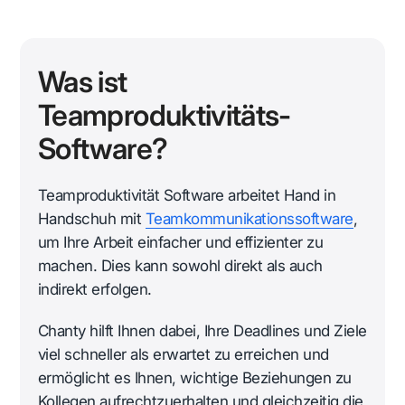
Was ist
Teamproduktivitäts-
Software?
Teamproduktivität Software arbeitet Hand in
Handschuh mit
Teamkommunikationssoftware
,
um Ihre Arbeit einfacher und effizienter zu
machen. Dies kann sowohl direkt als auch
indirekt erfolgen.
Chanty hilft Ihnen dabei, Ihre Deadlines und Ziele
viel schneller als erwartet zu erreichen und
ermöglicht es Ihnen, wichtige Beziehungen zu
Kollegen aufrechtzuerhalten und gleichzeitig die