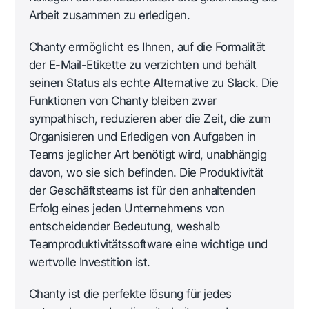
Arbeit zusammen zu erledigen.
Chanty ermöglicht es Ihnen, auf die Formalität
der E-Mail-Etikette zu verzichten und behält
seinen Status als echte Alternative zu Slack. Die
Funktionen von Chanty bleiben zwar
sympathisch, reduzieren aber die Zeit, die zum
Organisieren und Erledigen von Aufgaben in
Teams jeglicher Art benötigt wird, unabhängig
davon, wo sie sich befinden. Die Produktivität
der Geschäftsteams ist für den anhaltenden
Erfolg eines jeden Unternehmens von
entscheidender Bedeutung, weshalb
Teamproduktivitätssoftware eine wichtige und
wertvolle Investition ist.
Chanty ist die perfekte lösung für jedes