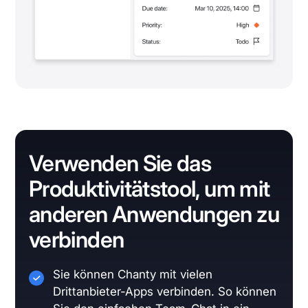
Verwenden Sie das
Produktivitätstool, um mit
anderen Anwendungen zu
verbinden
Sie können Chanty mit vielen
Drittanbieter-Apps verbinden. So können