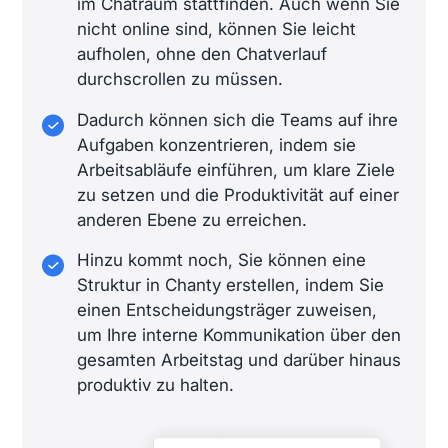
im Chatraum stattfinden. Auch wenn Sie
nicht online sind, können Sie leicht
aufholen, ohne den Chatverlauf
durchscrollen zu müssen.
Dadurch können sich die Teams auf ihre
Aufgaben konzentrieren, indem sie
Arbeitsabläufe einführen, um klare Ziele
zu setzen und die Produktivität auf einer
anderen Ebene zu erreichen.
Hinzu kommt noch, Sie können eine
Struktur in Chanty erstellen, indem Sie
einen Entscheidungsträger zuweisen,
um Ihre interne Kommunikation über den
gesamten Arbeitstag und darüber hinaus
produktiv zu halten.