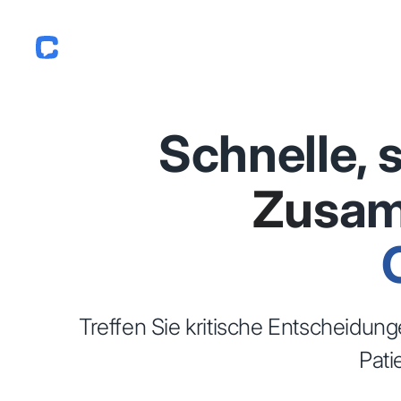
Schnelle,
Zusam
Treffen Sie kritische Entscheidun
Pati