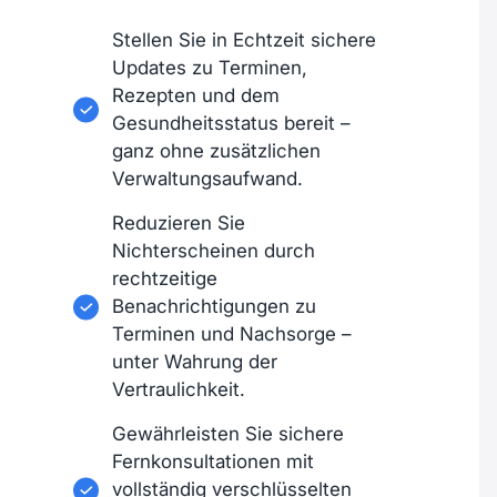
Stellen Sie in Echtzeit sichere
Updates zu Terminen,
Rezepten und dem
Gesundheitsstatus bereit –
ganz ohne zusätzlichen
Verwaltungsaufwand.
Reduzieren Sie
Nichterscheinen durch
rechtzeitige
Benachrichtigungen zu
Terminen und Nachsorge –
unter Wahrung der
Vertraulichkeit.
Gewährleisten Sie sichere
Fernkonsultationen mit
vollständig verschlüsselten