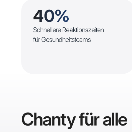
40%
Schnellere Reaktionszeiten
für Gesundheitsteams
Chanty für alle