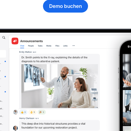
Demo buchen