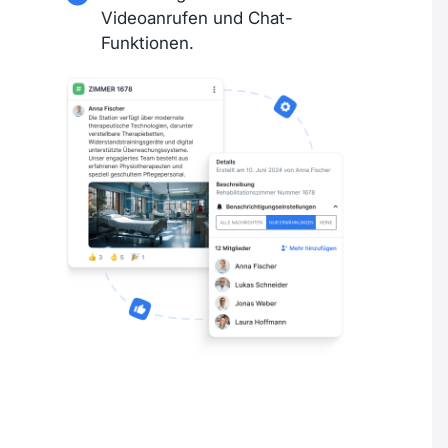
Videoanrufen und Chat-
Funktionen.