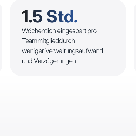
1.5 Std.
Wöchentlich eingespart pro
Teammitglieddurch
weniger Verwaltungsaufwand
und Verzögerungen