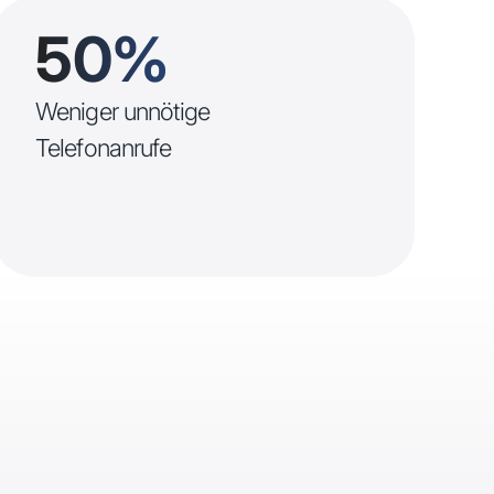
50%
Weniger unnötige
Telefonanrufe